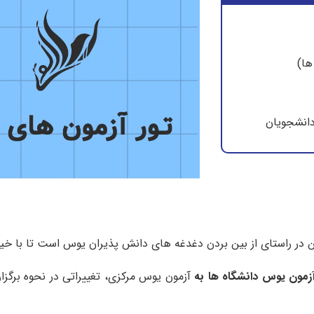
ها)
دانشجویان
زمون یوس دانشگاه ها به
آزمون یوس مرکزی، تغییراتی در نحوه برگزا