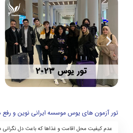
تور آزمون های یوس موسسه ایرانی نوین و رفع 
عدم کیفیت محل اقامت و غذاها که باعث دل نگرانی دا