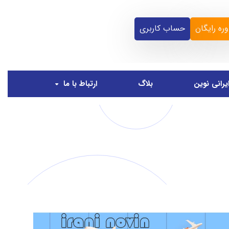
ره رایگان
حساب کاربری
یرانی نوین
بلاگ
ارتباط با ما