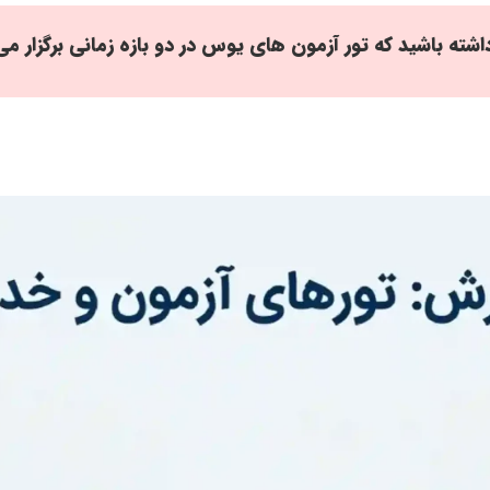
اشته باشید که تور آزمون های یوس در دو بازه زمانی برگزار می