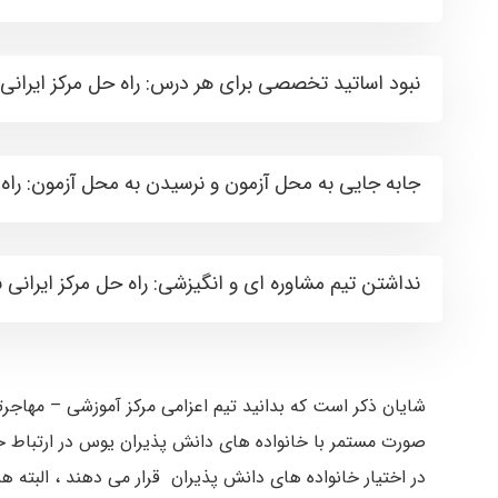
نبود اساتید تخصصی برای هر درس: راه حل مرکز ایرانی 
جابه جایی به محل آزمون و نرسیدن به محل آزمون: راه 
نداشتن تیم مشاوره ای و انگیزشی: راه حل مرکز ایرانی 
شایان ذکر است که بدانید تیم اعزامی مرکز آموزشی – مهاجرتی
صورت مستمر با خانواده های دانش پذیران یوس در ارتباط خو
در اختیار خانواده های دانش پذیران قرار می دهند ، البته ه