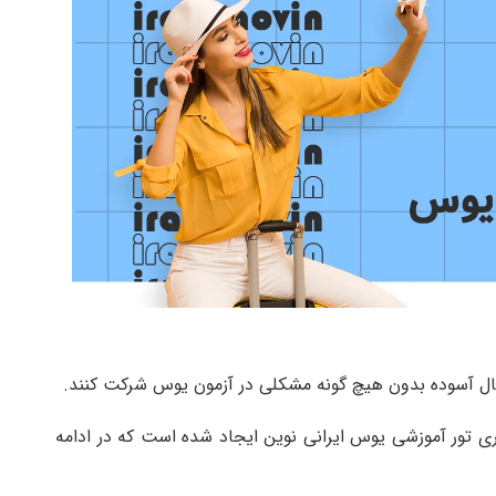
ری تور آموزشی یوس ایرانی نوین ایجاد شده است که در ادامه