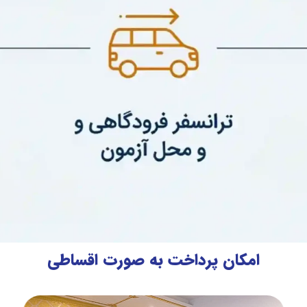
امکان پرداخت به صورت اقساطی