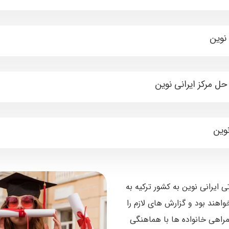
نوین
حل مرکز ایرانی نوین
نوین
 ایرانی نوین به کشور ترکیه به
اهند بود و گزارش های لازم را
مراهی خانواده ها با هماهنگی