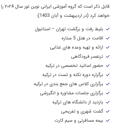
قابل ذکر
خواهد کرد (در اردیبهشت و آبان 1403):
بلیط رفت و برگشت تهران – استانبول
اقامت در هتل 5 ستاره
ارائه و تهیه وعده های غذایی
ترنفسر فرودگاهی
حضور اساتید تخصصی در ترکیه
برگزاره دوره نکته و تست در ترکیه
برگزاری کلاس های جمع بندی در ترکیه
برگزاری جلسات مشاوره و انگیزشی
بازدید از دانشگاه های ترکیه
گشت شهری و تفریحی
بیمه مسافرتی و سیم کارت