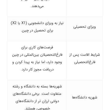
می‌دهند.
نیاز به ویزای دانشجویی (X1 یا X2)
ویزای تحصیلی
برای تحصیل در چین.
فرصت‌های کاری برای
شرایط اقامت پس از
فارغ‌التحصیلان بین‌المللی در چین
فارغ‌التحصیلی
وجود دارد، اما نیاز به پیدا کردن و
دریافت مجوز کار دارد.
شهریه‌ها بسته به دانشگاه و رشته
متفاوت است. برخی دانشگاه‌های
شهریه دانشگاه‌ها
دولتی ارزان‌ تر از دانشگاه‌های
خصوصی هستند.