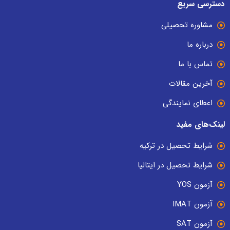
دسترسی سریع
مشاوره تحصیلی
درباره ما
تماس با ما
آخرین مقالات
اعطای نمایندگی
لینک‌های مفید
شرایط تحصیل در ترکیه
شرایط تحصیل در ایتالیا
آزمون YOS
آزمون IMAT
آزمون SAT