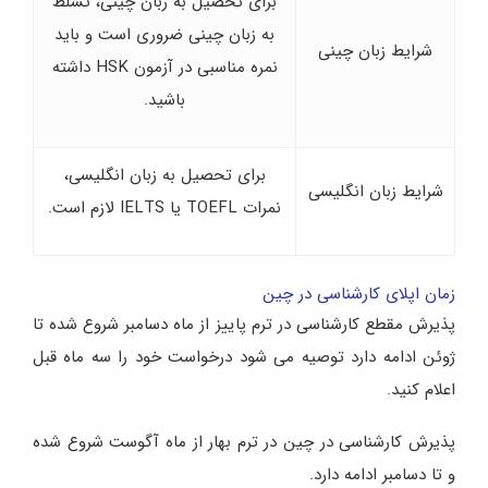
برای تحصیل به زبان چینی، تسلط
به زبان چینی ضروری است و باید
شرایط زبان چینی
نمره مناسبی در آزمون HSK داشته
باشید.
برای تحصیل به زبان انگلیسی،
شرایط زبان انگلیسی
نمرات TOEFL یا IELTS لازم است.
زمان اپلای کارشناسی در چین
پذیرش مقطع کارشناسی در ترم پاییز از ماه دسامبر شروع شده تا
ژوئن ادامه دارد توصیه می شود درخواست خود را سه ماه قبل
اعلام کنید.
پذیرش کارشناسی در چین در ترم بهار از ماه آگوست شروع شده
و تا دسامبر ادامه دارد.