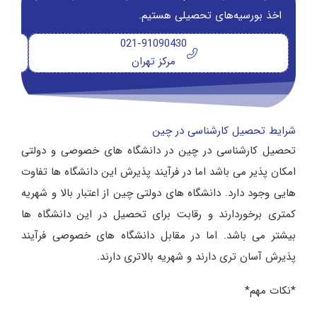
اخذ بورسیه‌های تحصیلی هستیم.
021-91090430
مرکز تهران
شرایط تحصیل کارشناسی در چین
تحصیل کارشناسی در چین در دانشگاه های خصوصی و دولتی
امکان پذیر می باشد اما در فرآیند پذیرش این دانشگاه ها تفاوت
هایی وجود دارد. دانشگاه های دولتی چین از اعتبار بالا و شهریه
کمتری برخوردارند و رقابت برای تحصیل در این دانشگاه ها
بیشتر می باشد. اما در مقابل دانشگاه های خصوصی فرآیند
پذیرش آسان تری دارند و شهریه بالاتری دارند.
*نکات مهم*