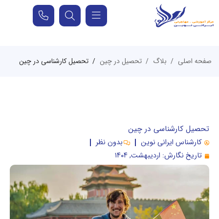
صفحه اصلی
بلاگ
تحصیل در چین
تحصیل کارشناسی در چین
تحصیل کارشناسی در چین
کارشناس ایرانی نوین
بدون نظر
تاریخ نگارش:
اردیبهشت, ۱۴۰۴