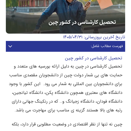
تاریخ آخرین بروزرسانی: ۱۴۰۵/۰۴/۳۱
فهرست مطالب شامل:
تحصیل کارشناسی در کشور چین
تحصیل کارشناسی در چین به دلیل ارائه بورسیه های متعدد و
حمایت های بی شمار دولت چین از دانشجویان مقصدی مناسب
برای دانشجویان بین المللی به شمار می رود. این کشور با وجود
دانشگاه های معتبری همچون دانشگاه پکن، دانشگاه تیانجین،
دانشگاه فودان، دانشگاه زجیانگ و… که در رنکینگ جهانی دارای
رتبه های بالا هستند گزینه ی مناسب برای مهاجرت می باشد.
چین نه تنها از نظر اقتصادی در وضعیت مطلوبی قرار دارد، بلکه