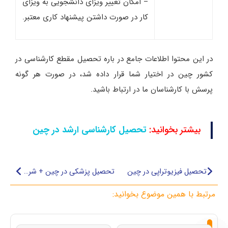
– امکان تغییر ویزای دانشجویی به ویزای
کار در صورت داشتن پیشنهاد کاری معتبر.
در این محتوا اطلاعات جامع در باره تحصیل مقطع کارشناسی در
کشور چین در اختیار شما قرار داده شد، در صورت هر گونه
پرسش با کارشناسان ما در ارتباط باشید.
بیشتر بخوانید:
تحصیل کارشناسی ارشد در چین
تحصیل فیزیوتراپی در چین
تحصیل پزشکی در چین + شرایط تا هزینه و بورسیه‌ها
مرتبط با همین موضوع بخوانید:
از
تحصیل
تحصیل
تحصیل