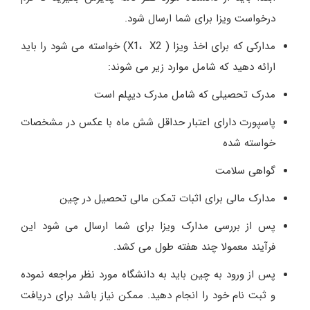
درخواست ویزا برای شما ارسال شود.
مدارکی که برای اخذ ویزا ( X1، X2) خواسته می شود را باید
ارائه دهید که شامل موارد زیر می شوند:
مدرک تحصیلی که شامل مدرک دیپلم است
پاسپورت دارای اعتبار حداقل شش ماه با عکس در مشخصات
خواسته شده
گواهی سلامت
مدارک مالی برای اثبات تمکن مالی تحصیل در چین
پس از بررسی مدارک ویزا برای شما ارسال می شود این
فرآیند معمولا چند هفته طول می کشد.
پس از ورود به چین باید به دانشگاه مورد نظر مراجعه نموده
و ثبت نام خود را انجام دهید. ممکن نیاز باشد برای دریافت