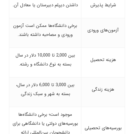
شرایط پذیرش
داشتن دیپلم دبیرستان یا معادل آن.
برخی دانشگاه‌ها ممکن است آزمون
آزمون‌های ورودی
ورودی و مصاحبه داشته باشند.
بین 2,000 تا 10,000 دلار در سال
هزینه تحصیل
بسته به نوع دانشگاه و رشته.
بین 3,000 تا 6,000 دلار در سال،
هزینه زندگی
بسته به شهر و سبک زندگی.
موجود است؛ برخی دانشگاه‌ها
بورسیه‌های دولتی یا دانشگاهی برای
بورسیه‌های تحصیلی
دانشجویان بین‌المللی ارائه