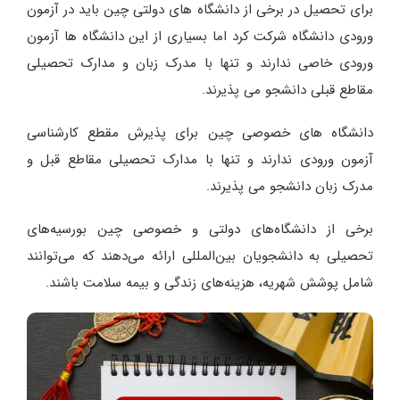
برای تحصیل در برخی از دانشگاه های دولتی چین باید در آزمون
ورودی دانشگاه شرکت کرد اما بسیاری از این دانشگاه ها آزمون
ورودی خاصی ندارند و تنها با مدرک زبان و مدارک تحصیلی
مقاطع قبلی دانشجو می پذیرند.
دانشگاه های خصوصی چین برای پذیرش مقطع کارشناسی
آزمون ورودی ندارند و تنها با مدارک تحصیلی مقاطع قبل و
مدرک زبان دانشجو می پذیرند.
برخی از دانشگاه‌های دولتی و خصوصی چین بورسیه‌های
تحصیلی به دانشجویان بین‌المللی ارائه می‌دهند که می‌توانند
شامل پوشش شهریه، هزینه‌های زندگی و بیمه سلامت باشند.