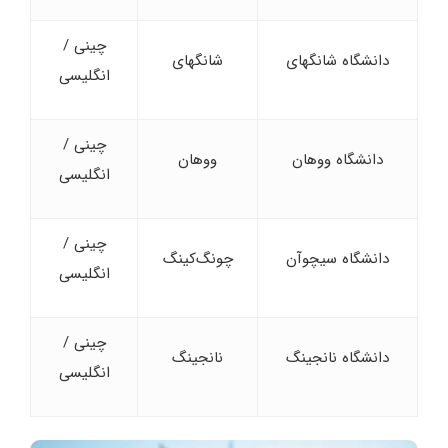
چینی /
دانشگاه شانگهای
شانگهای
انگلیسی
چینی /
دانشگاه ووهان
ووهان
انگلیسی
چینی /
دانشگاه سیچوآن
چونگ‌کینگ
انگلیسی
چینی /
دانشگاه نانجینگ
نانجینگ
انگلیسی