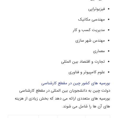
فیزیوتراپی
مهندسی مکانیک
مدیریت کسب و کار
مهندس شهر سازی
معماری
تجارت و اقتصاد بین المللی
علوم کامپیوتر و فناوری
بورسیه های کشور چین در مقطع کارشناسی
دولت چین به دانشجویان بین المللی در مقطع کارشناسی
بورسیه های متعددی ارائه می دهد که بخش زیادی از هزینه
های آن ها را شامل می شوند.