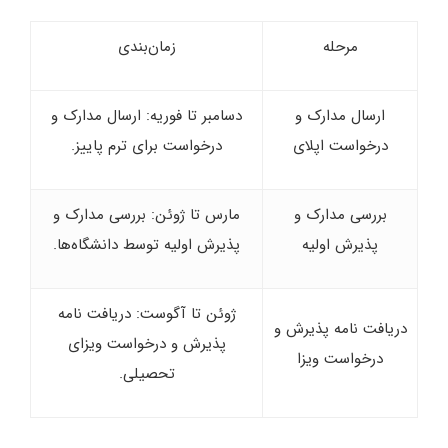
مرحله
زمان‌بندی
ارسال مدارک و
دسامبر تا فوریه: ارسال مدارک و
درخواست اپلای
درخواست برای ترم پاییز.
بررسی مدارک و
مارس تا ژوئن: بررسی مدارک و
پذیرش اولیه
پذیرش اولیه توسط دانشگاه‌ها.
ژوئن تا آگوست: دریافت نامه
دریافت نامه پذیرش و
پذیرش و درخواست ویزای
درخواست ویزا
تحصیلی.