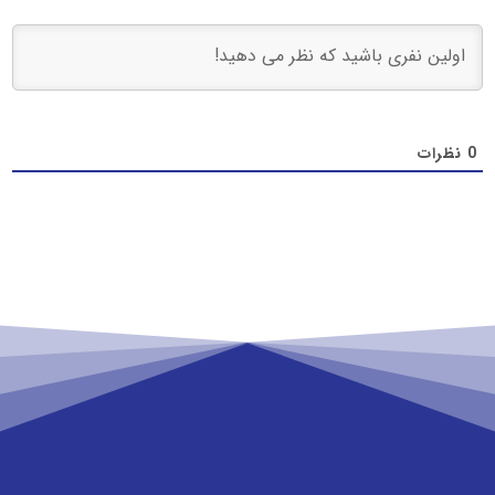
0
نظرات