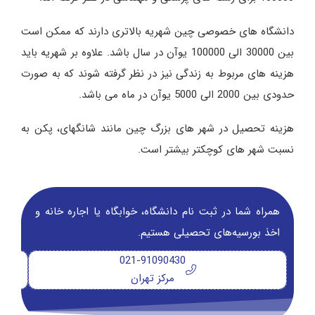
دانشگاه های خصوصی چین شهریه بالاتری دارند که ممکن است
بین 30000 الی 100000 یوآن در سال باشد. علاوه بر شهریه باید
هزینه های مربوط به زندگی نیز در نظر گرفته شوند که به صورت
حدودی بین 2000 الی 5000 یوآن در ماه می باشد.
هزینه تحصیل در شهر های بزرگ چین مانند شانگهای، پکن به
نسبت شهر های کوچکتر بیشتر است.
همراه شما در ثبت نام دانشگاه‌، خوابگاه یا اجاره خانه و
اخذ بورسیه‌های تحصیلی هستیم.
021-91090430
مرکز تهران