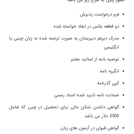
کشور چین به شرح زیر می باشد:
فرم درخواست پذیرش
دو قطعه عکس در ابعاد خواسته شده
مدرک دیپلم دبیرستان به صورت ترجمه شده به زبان چینی یا
انگلیسی
توصیه نامه از اساتید معتبر
انگیزه نامه
کپی گذرنامه
ضمانت نامه تایید شده اسناد رسمی
گواهی داشتن تمکن مالی برای تحصیل در چین که شامل
3500 دلار می باشد.
گواهی قبولی در آزمون های زبان