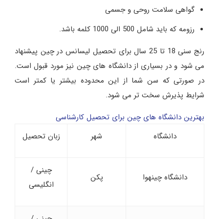
گواهی سلامت روحی و جسمی
رزومه که باید شامل 500 الی 1000 کلمه باشد.
رنج سنی 18 تا 25 سال برای تحصیل لیسانس در چین پیشنهاد
می شود و در بسیاری از دانشگاه های چین نیز مورد قبول است.
در صورتی که سن شما از این محدوده بیشتر یا کمتر است
شرایط پذیرش سخت تر می شود.
بهترین دانشگاه های چین برای تحصیل کارشناسی
دانشگاه
شهر
زبان تحصیل
چینی /
دانشگاه چینهوا
پکن
انگلیسی
چینی /