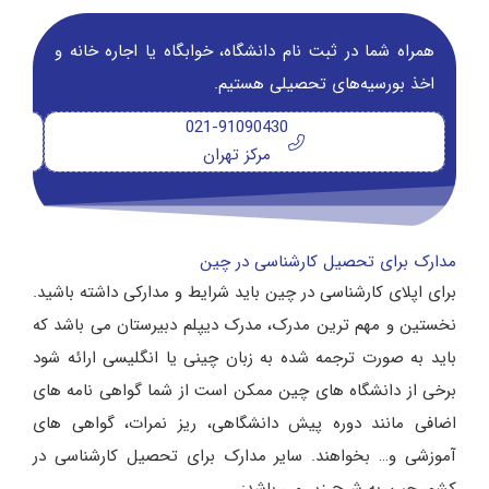
همراه شما در ثبت نام دانشگاه‌، خوابگاه یا اجاره خانه و
اخذ بورسیه‌های تحصیلی هستیم.
021-91090430
مرکز تهران
مدارک برای تحصیل کارشناسی در چین
برای اپلای کارشناسی در چین باید شرایط و مدارکی داشته باشید.
نخستین و مهم ترین مدرک، مدرک دیپلم دبیرستان می باشد که
باید به صورت ترجمه شده به زبان چینی یا انگلیسی ارائه شود
برخی از دانشگاه های چین ممکن است از شما گواهی نامه های
اضافی مانند دوره پیش دانشگاهی، ریز نمرات، گواهی های
آموزشی و… بخواهند. سایر مدارک برای تحصیل کارشناسی در