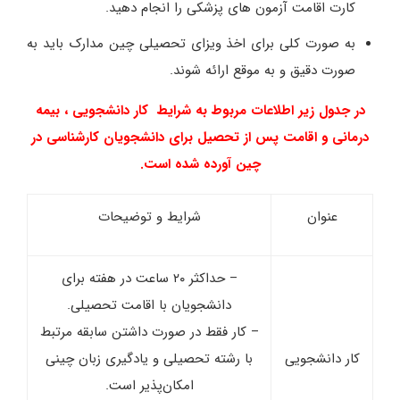
کارت اقامت آزمون های پزشکی را انجام دهید.
به صورت کلی برای اخذ ویزای تحصیلی چین مدارک باید به
صورت دقیق و به موقع ارائه شوند.
در جدول زیر اطلاعات مربوط به شرایط کار دانشجویی ، بیمه
درمانی و اقامت پس از تحصیل برای دانشجویان کارشناسی در
چین آورده شده است.
عنوان
شرایط و توضیحات
– حداکثر ۲۰ ساعت در هفته برای
دانشجویان با اقامت تحصیلی.
– کار فقط در صورت داشتن سابقه مرتبط
کار دانشجویی
با رشته تحصیلی و یادگیری زبان چینی
امکان‌پذیر است.