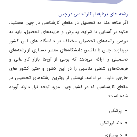
رشته های پرطرفدار کارشناسی در چین
اگر علاقه مند به تحصیل در مقطع کارشناسی در چین هستید،
علاوه بر آشنایی با شرایط پذیرش و هزینه‌های تحصیل، باید به
بررسی رشته‌های تحصیلی مختلف در دانشگاه های این کشور
بپردازید. چین با داشتن دانشگاه‌های معتبر، بسیاری از رشته‌های
تحصیلی را ارائه می‌دهد که برخی از آن‌ها بازار کار عالی و
فرصت‌های شغلی مناسبی را در این کشور و حتی کشور های
خارجی دارد. در ادامه، لیستی از بهترین رشته‌های تحصیلی در
مقطع کارشناسی که در کشور چین مورد توجه قرار دارند آورده
شده است:
پزشکی
دندانپزشکی
داروسازی