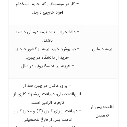
– کار در موسساتی که اجازه استخدام
افراد خارجی دارند.
– دانشجویان باید بیمه درمانی داشته
باشند.
بیمه درمانی
– دو روش: خرید بیمه از کشور خود یا
خرید از دانشگاه در چین.
– هزینه بیمه: ۶۰۰ یوآن در سال.
– برای ماندن در چین بعد از
فارغ‌التحصیلی، دریافت پیشنهاد کاری از
کارفرما الزامی است.
اقامت پس از
– دریافت ویزای کاری (Z) و مجوز کار و
تحصیل
اقامت پس از فارغ‌التحصیلی.