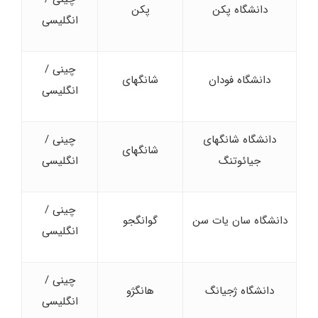
دانشگاه پکن
پکن
انگلیسی
چینی /
دانشگاه فودان
شانگهای
انگلیسی
دانشگاه شانگهای
چینی /
شانگهای
جیائوتنگ
انگلیسی
چینی /
دانشگاه سان یات سن
گوانگجو
انگلیسی
چینی /
دانشگاه ژجیانگ
هانگژو
انگلیسی