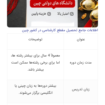
اطلاعات جامع تحصیل مقطع کارشناسی در کشور چین
عنوان
توضیحات
معمولاً 4 سال برای بیشتر رشته‌ ها،
مدت زمان دوره
اما برای برخی رشته‌ها ممکن است
بیشتر باشد.
بیشتر دوره‌ها به زبان چینی یا
زبان تدریس
انگلیسی برگزار می‌شوند.