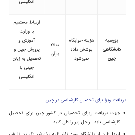
انگلیسی
ارتباط مستقیم
با وزارت
بورسیه
هزینه خوابگاه
آموزش و
۲۵۰۰
دانشگاهی
پوشش داده
پرورش چین و
یوآن
چین
نمی‌شود
تحصیل به زبان
چینی یا
انگلیسی
دریافت ویزا برای تحصیل کارشناسی در چین
جهت دریافت ویزای تحصیلی در کشور چین برای تحصیل
کارشناسی باید مراحل زیر را طی کنید
ابتدا باید از دانشگاه مورد نظر نامه پذیرش بگیرید تا فرم