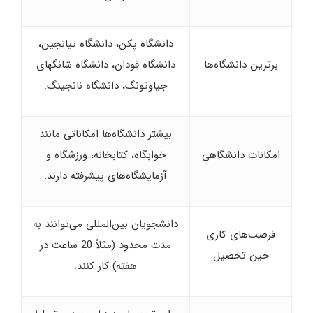
دانشگاه پکن، دانشگاه تیانجین،
برترین دانشگاه‌ها
دانشگاه فودان، دانشگاه شانگهای
جیاوتونگ، دانشگاه نانجینگ.
بیشتر دانشگاه‌ها امکاناتی مانند
امکانات دانشگاهی
خوابگاه، کتابخانه، ورزشگاه و
آزمایشگاه‌های پیشرفته دارند.
دانشجویان بین‌المللی می‌توانند به
فرصت‌های کاری
مدت محدود (مثلاً 20 ساعت در
حین تحصیل
هفته) کار کنند.