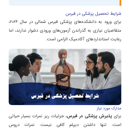
شرایط تحصیل پزشکی در قبرس
برای ورود به دانشکده‌های پزشکی قبرس شمالی در سال ۲۰۲۶،
متقاضیان نیازی به گذراندن آزمون‌های ورودی دشوار ندارند، اما
رعایت استانداردهای آکادمیک الزامی است.
مدارک مورد نیاز
برای
پذیرش پزشکی در قبرس
، جزئیات ریز نمرات بسیار حیاتی
است. تنها داشتن دیپلم کافی نیست. نمرات دروس