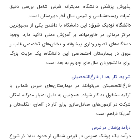
پذیرش پزشکی دانشگاه مدیترانه شرقی شامل بررسی دقیق
نمرات زیست‌شناسی و شیمی سال آخر دبیرستان است.
دانشگاه نزدیک شرق:
این دانشگاه با داشتن یکی از مجهزترین
مراکز درمانی در خاورمیانه، بر آموزش عملی تاکید دارد. وجود
دستگاه‌های تصویربرداری پیشرفته و بخش‌های تخصصی قلب و
عروق در بیمارستان اختصاصی این دانشگاه، یک مزیت بزرگ
برای دانشجویان سال‌های چهارم به بعد است.
شرایط کار بعد از فارغ‌التحصیلی
فارغ‌التحصیلان می‌توانند در بیمارستان‌های قبرس شمالی یا
ترکیه مشغول به کار شوند. همچنین به دلیل اعتبار مدرک، امکان
شرکت در آزمون‌های معادل‌سازی برای کار در آلمان، انگلستان و
آمریکا فراهم است.
درآمد پزشکان در قبرس
درآمد یک پزشک عمومی در قبرس شمالی از حدود ۱۸۰۰ لار شروع