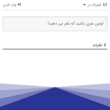
اشتراک در
وارد شدن
0
نظرات