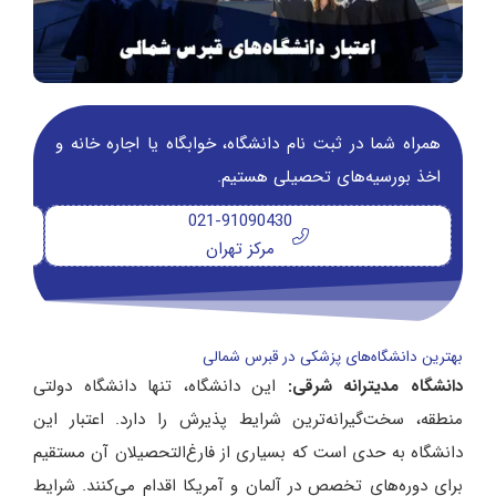
همراه شما در ثبت نام دانشگاه‌، خوابگاه یا اجاره خانه و
اخذ بورسیه‌های تحصیلی هستیم.
021-91090430
مرکز تهران
بهترین دانشگاه‌های پزشکی در قبرس شمالی
دانشگاه مدیترانه شرقی:
این دانشگاه، تنها دانشگاه دولتی
منطقه، سخت‌گیرانه‌ترین شرایط پذیرش را دارد. اعتبار این
دانشگاه به حدی است که بسیاری از فارغ‌التحصیلان آن مستقیم
برای دوره‌های تخصص در آلمان و آمریکا اقدام می‌کنند. شرایط