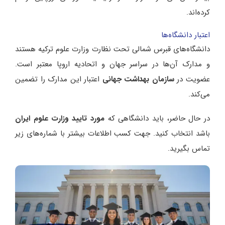
کرده‌اند.
اعتبار دانشگاه‌ها
دانشگاه‌های قبرس شمالی تحت نظارت وزارت علوم ترکیه هستند
و مدارک آن‌ها در سراسر جهان و اتحادیه اروپا معتبر است.
عضویت در
سازمان بهداشت جهانی
اعتبار این مدارک را تضمین
می‌کند.
در حال حاضر، باید دانشگاهی که
مورد تایید وزارت علوم ایران
باشد انتخاب کنید. جهت کسب اطلاعات بیشتر با شماره‌های زیر
تماس بگیرید.