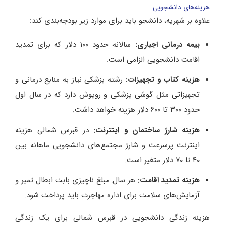
هزینه‌های دانشجویی
علاوه بر شهریه، دانشجو باید برای موارد زیر بودجه‌بندی کند:
بیمه درمانی اجباری
:
سالانه حدود ۱۰۰ دلار که برای تمدید
اقامت دانشجویی الزامی است.
هزینه کتاب و تجهیزات
:
رشته پزشکی نیاز به منابع درمانی و
تجهیزاتی مثل گوشی پزشکی و روپوش دارد که در سال اول
حدود ۳۰۰ تا ۶۰۰ دلار هزینه خواهد داشت.
هزینه شارژ ساختمان و اینترنت
:
در قبرس شمالی هزینه
اینترنت پرسرعت و شارژ مجتمع‌های دانشجویی ماهانه بین
۴۰ تا ۷۰ دلار متغیر است.
هزینه تمدید اقامت
:
هر سال مبلغ ناچیزی بابت ابطال تمبر و
آزمایش‌های سلامت برای اداره مهاجرت باید پرداخت شود.
هزینه زندگی دانشجویی در قبرس شمالی برای یک زندگی