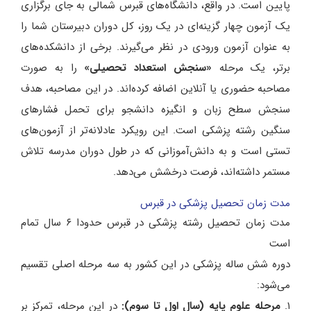
پایین است. در واقع، دانشگاه‌های قبرس شمالی به جای برگزاری
یک آزمون چهار گزینه‌ای در یک روز، کل دوران دبیرستان شما را
به عنوان آزمون ورودی در نظر می‌گیرند. برخی از دانشکده‌های
برتر، یک مرحله
«سنجش استعداد تحصیلی»
را به صورت
مصاحبه حضوری یا آنلاین اضافه کرده‌اند. در این مصاحبه، هدف
سنجش سطح زبان و انگیزه دانشجو برای تحمل فشارهای
سنگین رشته پزشکی است. این رویکرد عادلانه‌تر از آزمون‌های
تستی است و به دانش‌آموزانی که در طول دوران مدرسه تلاش
مستمر داشته‌اند، فرصت درخشش می‌دهد.
مدت زمان تحصیل پزشکی در قبرس
مدت زمان تحصیل رشته پزشکی در قبرس حدودا ۶ سال تمام
است
دوره شش ساله پزشکی در این کشور به سه مرحله اصلی تقسیم
می‌شود:
۱.
مرحله علوم پایه (سال اول تا سوم)
:
در این مرحله، تمرکز بر