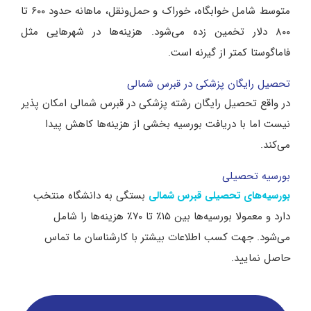
متوسط شامل خوابگاه، خوراک و حمل‌ونقل، ماهانه حدود ۶۰۰ تا
۸۰۰ دلار تخمین زده می‌شود. هزینه‌ها در شهرهایی مثل
فاماگوستا کمتر از گیرنه است.
تحصیل رایگان پزشکی در قبرس شمالی
در واقع تحصیل رایگان رشته پزشکی در قبرس شمالی امکان پذیر
نیست اما با دریافت بورسیه بخشی از هزینه‌ها کاهش پیدا
می‌کند.
بورسیه تحصیلی
بستگی به دانشگاه منتخب
بورسیه‌های تحصیلی قبرس شمالی
دارد و معمولا بورسیه‌ها بین ۱۵٪ تا ۷۰٪ هزینه‌ها را شامل
می‌شود. جهت کسب اطلاعات بیشتر با کارشناسان ما تماس
حاصل نمایید.