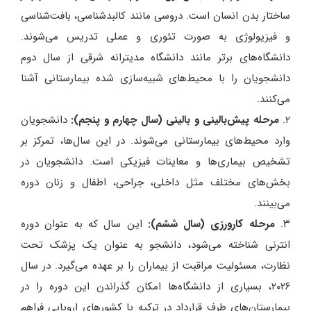
ساختار بدن انسان است. دروسی مانند کالبدشناسی، بافت‌شناسی
و فیزیولوژی به صورت تئوری و عملی تدریس می‌شوند.
دانشگاه‌های برتر مانند دانشگاه مدیترانه شرقی از سال دوم
دانشجویان را با محیط‌های شبیه‌سازی شده بیمارستانی آشنا
می‌کنند.
۲.
مرحله پیش‌بالینی و بالینی (سال چهارم و پنجم)
:
دانشجویان
وارد محیط‌های بیمارستانی می‌شوند. در این سال‌ها، تمرکز بر
تشخیص بیماری‌ها و معاینات فیزیکی است. دانشجویان در
بخش‌های مختلف مثل داخلی، جراحی، اطفال و زنان دوره
می‌بینند.
۳.
مرحله کارورزی (سال ششم)
:
این سال که به عنوان دوره
انترنی شناخته می‌شود، دانشجو به عنوان یک پزشک تحت
نظارت، مسئولیت مراقبت از بیماران را بر عهده می‌گیرد. در سال
۲۰۲۶، بسیاری از دانشگاه‌ها امکان گذراندن این دوره را در
بیمارستان‌های طرف قرارداد در ترکیه یا کشورهای اروپایی فراهم