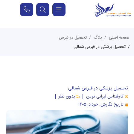
صفحه اصلی
بلاگ
تحصیل در قبرس
تحصیل پزشکی در قبرس شمالی
تحصیل پزشکی در قبرس شمالی
کارشناس ایرانی نوین
بدون نظر
تاریخ نگارش:
خرداد, ۱۴۰۵