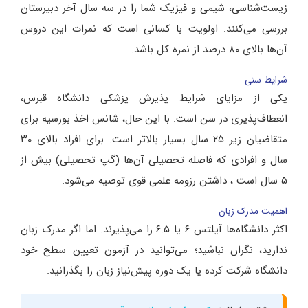
زیست‌شناسی، شیمی و فیزیک شما را در سه سال آخر دبیرستان
بررسی می‌کنند. اولویت با کسانی است که نمرات این دروس
آن‌ها بالای ۸۰ درصد از نمره کل باشد.
شرایط سنی
یکی از مزایای شرایط پذیرش پزشکی دانشگاه قبرس،
انعطاف‌پذیری در سن است. با این حال، شانس اخذ بورسیه برای
متقاضیان زیر ۲۵ سال بسیار بالاتر است. برای افراد بالای ۳۰
سال و افرادی که فاصله تحصیلی آن‌ها (گپ تحصیلی) بیش از
۵ سال است ، داشتن رزومه علمی قوی توصیه می‌شود.
اهمیت مدرک زبان
اکثر دانشگاه‌ها آیلتس ۶ یا ۶.۵ را می‌پذیرند. اما اگر مدرک زبان
ندارید، نگران نباشید؛ می‌توانید در آزمون تعیین سطح خود
دانشگاه شرکت کرده یا یک دوره پیش‌نیاز زبان را بگذرانید.