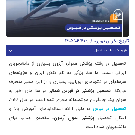
تاریخ آخرین بروزرسانی: ۱۴۰۵/۰۴/۳۱
فهرست مطالب شامل:
تحصیل در رشته پزشکی همواره آرزوی بسیاری از دانشجویان
ایرانی است، اما سد بزرگی به نام کنکور ایران و هزینه‌های
سرسام‌آور در کشورهای اروپایی، بسیاری را از این مسیر منصرف
می‌کند.
تحصیل پزشکی در قبرس شمالی
در سال‌های اخیر به
عنوان یک جایگزین هوشمندانه مطرح شده است. در سال ۲۰۲۶،
به دلیل ارائه استانداردهای آموزشی بالا و
تحصیل در قبرس
امکان تحصیل
پزشکی بدون آزمون
، مقصدی جذاب برای
دانشجویان شده است.