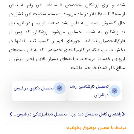
شده و برای پزشکان متخصص با سابقه، این رقم به بیش
از ۴۸۰۰ تا ۶۸۰۰ دلار در ماه می‌رسد. سیستم سلامت این کشور در
حال گسترش است و به دلیل رشد صنعت توریسم درمانی، نیاز
به پزشکان به شدت احساس می‌شود. پزشکانی که پس از
فارغ‌التحصیلی بتوانند مجوزهای لازم را کسب کنند، نه‌تنها در
بخش دولتی، بلکه در کلینیک‌های خصوصی که به توریست‌های
اروپایی خدمات می‌دهند، درآمدهای بسیار بالایی (حتی بیش از
مبالغ ذکر شده) خواهند داشت.
تحصیل کارشناسی ارشد
تحصیل دکتری در قبرس
در قبرس
راهنمای کامل تحصیل دندانپزشکی خارج از کشور
تحصیل دندانپزشکی در قبرس شمالی
مرتبط با همین موضوع بخوانید: