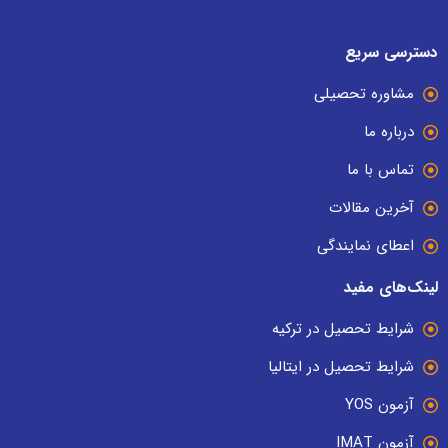
دسترسی سریع
مشاوره تحصیلی
درباره ما
تماس با ما
آخرین مقالات
اعطای نمایندگی
لینک‌های مفید
شرایط تحصیل در ترکیه
شرایط تحصیل در ایتالیا
آزمون YOS
آزمون IMAT