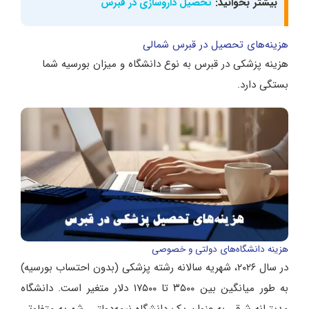
بیشتر بخوانید:
تحصیل داروسازی در قبرس
هزینه‌های تحصیل در قبرس شمالی
هزینه پزشکی در قبرس به نوع دانشگاه و میزان بورسیه شما
بستگی دارد.
هزینه دانشگاه‌های دولتی و خصوصی
در سال ۲۰۲۶، شهریه سالانه رشته پزشکی (بدون احتساب بورسیه)
به طور میانگین بین ۳۵۰۰ تا ۱۷۵۰۰ دلار متغیر است. دانشگاه