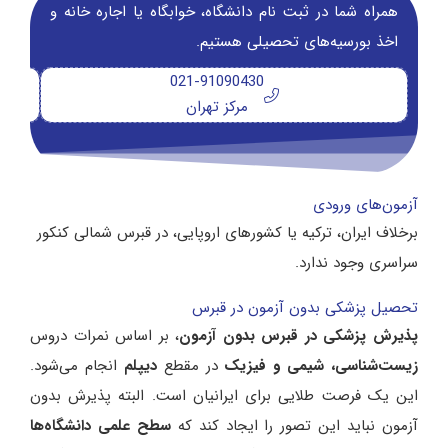
همراه شما در ثبت نام دانشگاه‌، خوابگاه یا اجاره خانه و
اخذ بورسیه‌های تحصیلی هستیم.
021-91090430
مرکز تهران
آزمون‌های ورودی
برخلاف ایران، ترکیه یا کشورهای اروپایی، در قبرس شمالی کنکور
سراسری وجود ندارد.
تحصیل پزشکی بدون آزمون در قبرس
پذیرش پزشکی در قبرس بدون آزمون
، بر اساس نمرات دروس
زیست‌شناسی، شیمی و فیزیک
در مقطع
دیپلم
انجام می‌شود.
این یک فرصت طلایی برای ایرانیان است. البته پذیرش بدون
آزمون نباید این تصور را ایجاد کند که
سطح علمی دانشگاه‌ها