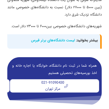
مدیترانه شرقی به عنوان یک دانشگاه نیمه‌دولتی، شهریه متفاوتی
(بین ۵۰۰۰ تا ۲۷۰۰۰ دلار) نسبت به دانشگاه‌های خصوصی مانند
دانشگاه نزدیک شرق دارد.
شهریه‌های دانشگاه‌های خصوصی بین۶۰۰۰ تا ۲۳۰۰۰ دلار است.
بیشتر بخوانید:
لیست دانشگاه‌های برتر قبرس
همراه شما در ثبت نام دانشگاه‌، خوابگاه یا اجاره خانه و
اخذ بورسیه‌های تحصیلی هستیم.
021-91090430
مرکز تهران