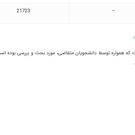
21723
–
س
که همواره توسط دانشجویان متقاضی، مورد بحث و بررسی بوده است.