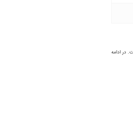
 در ادامه