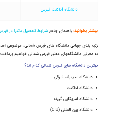
دانشگاه آداکنت قبرس
بیشتر بخوانید:
راهنمای جامع
شرایط تحصیل دکترا در قبر
رتبه بندی جهانی دانشگاه های قبرس شمالی، موضوعی است 
به معرفی دانشگاههای معتبر قبرس شمالی خواهیم پرداخت.
بهترین دانشگاه های قبرس شمالی کدام اند؟
دانشگاه مدیترانه شرقی
دانشگاه آداکنت
دانشگاه آمریکایی گیرنه
دانشگاه بین المللی (CIU)