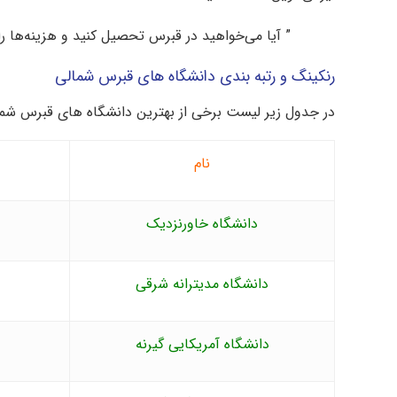
” آیا می‌خواهید در قبرس تحصیل کنید و هزینه‌ها
رنکینگ و رتبه بندی دانشگاه های قبرس شمالی
در جدول زیر لیست برخی از بهترین دانشگاه های قبرس شمالی
نام
دانشگاه خاورنزدیک
دانشگاه مدیترانه شرقی
دانشگاه آمریکایی گیرنه