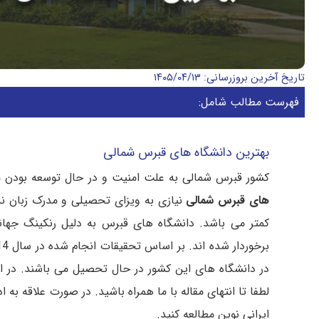
تاریخ آخرین بروزرسانی: ۱۴۰۵/۰۴/۱۳
فهرست مطالب شامل:
بهترین دانشگاه های قبرس شمالی
کشور قبرس شمالی به علت امنیت و در حال توسعه بودن
های قبرس شمالی
نیازی به ویزای تحصیلی و مدرک زبان ند
کمتر می باشد. دانشگاه های قبرس به دلیل رنکینگ جهانی ب
در دانشگاه های این کشور در حال تحصیل می باشند. در ا
لطفا تا انتهای مقاله با ما همراه باشید. در صورت علاقه 
ایرانی نوین مطالعه کنید.