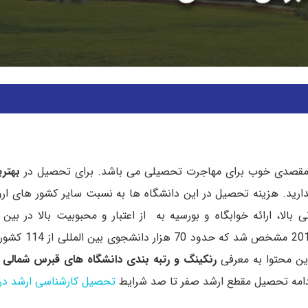
 مقصدی خوب برای مهاجرت تحصیلی می باشد. برای تحصیل در
بهتر
ارید. هزینه تحصیل در این دانشگاه ها به نسبت سایر کشور های ارو
الا، ارائه خوابگاه و بورسیه به از اعتبار و محبوبیت بالا در بین
برخوردار شده اند. بر اساس تحقیقات انجام 
ین محتوا به معرفی
رنکینگ و رتبه بندی دانشگاه های قبرس شمالی
م
به ادامه تحصیل مقطع ارشد صفر تا صد شرایط
تحصیل کارشناسی ارشد در