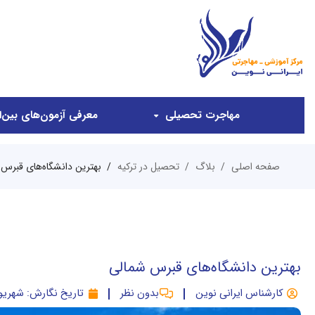
مهاجرت تحصیلی
معرفی آزمون‌های بین‌ال
صفحه اصلی
بلاگ
تحصیل در ترکیه
بهترین دانشگاه‌های قبرس
بهترین دانشگاه‌های قبرس شمالی
کارشناس ایرانی نوین
بدون نظر
تاریخ نگارش:
شهریور, ۳