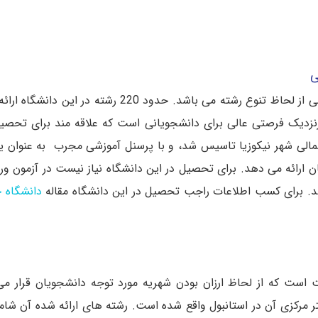
ی
دانشگاه NEU از بهترین دانشگاه های خصوصی قبرس شمالی از لحاظ تنوع رشته می باشد. حدود 20
ورنزدیک فرصتی عالی برای دانشجویانی است که علاقه مند برای تحصی
سال 1988 در پایتخت قبرس شمالی شهر نیکوزیا تاسیس شد، و با پرسنل آموزشی مجرب به عنو
 ارائه می دهد. برای تحصیل در این دانشگاه نیاز نیست در آزمون و
شد. برای کسب اطلاعات راجب تحصیل در این دانشگاه مقاله
دانشگاه 
است که از لحاظ ارزان بودن شهریه مورد توجه دانشجویان قرار می 