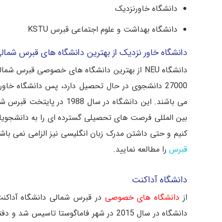
دانشگاه خاورنزدیک
دانشگاه بهداشت و علوم اجتماعی قبرس KSTU
دانشگاه خاور نزدیک از بهترین دانشگاه های قبرس شمال
27000 دانشجوی در حال تحصیل دارد، پس دانشگاه خا
می باشند. این دانشگاه در 
بین المللی فرصت های تحصیلی گسترده ای را به دانشجویان
کنیم و حتی داشتن مدرک زبان انگلیسی نیز الزامی نمی با
قبرس
را مطالعه نمایید.
دانشگاه آداکنت
از
دانشگاه های خصوصی
در قبرس شمالی دانشگاه آداکنت 