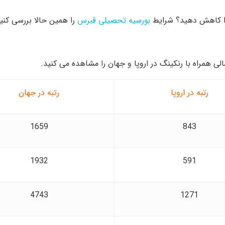
 را کاهش دهید؟ شرایط
بورسیه‌ تحصیلی قبرس
را همین حالا بررسی کنید
 همراه با رنکینگ در اروپا و جهان را مشاهده می کنید.
رتبه در اروپا
رتبه در جهان
1659
843
1932
591
4743
1271