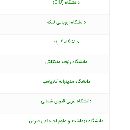
دانشگاه (CIU)
دانشگاه اروپایی لفکه
دانشگاه گیرنه
دانشگاه رئوف دنکتاش
دانشگاه مدیترانه کارپاسیا
دانشگاه غربی قبرس شمالی
دانشگاه بهداشت و علوم اجتماعی قبرس