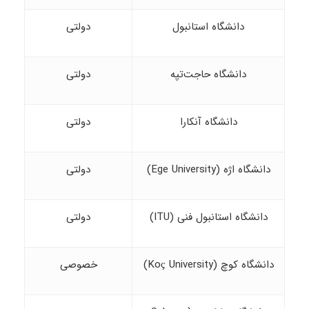
دانشگاه استانبول
دولتی
دانشگاه حاجت‌تپه
دولتی
دانشگاه آنکارا
دولتی
دانشگاه اژه (Ege University)
دولتی
دانشگاه استانبول فنی (ITU)
دولتی
دانشگاه کوچ (Koç University)
خصوصی