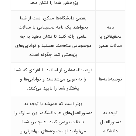
پژوهشی شما را نشان دهد.
بعضی دانشگاه‌ها ممکن است از شما
نامه
بخواهند یک نامه تحقیقاتی یا مقالات
تحقیقاتی یا
علمی ارائه کنید تا نشان دهید به چه
مقالات علمی
موضوعاتی علاقه‌مند هستید و توانایی‌های
پژوهشی شما چگونه است.
توصیه‌نامه‌هایی از اساتید یا افرادی که شما
توصیه‌نامه‌ها
را به خوبی می‌شناسند و توانایی‌ها و
پشتکار شما را تایید می‌کنند.
بهتر است که همیشه با توجه به
توجه به
دستورالعمل‌های هر دانشگاه، این مدارک را
دستورالعمل
با دقت بررسی کنید. همچنین شما
دانشگاه
می‌توانید از مجموعه‌‌های مهاجرتی و