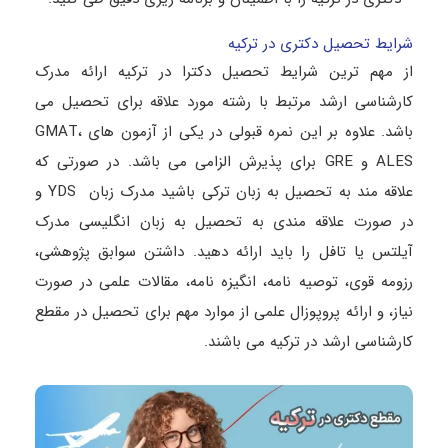
شرایط تحصیل دکتری در ترکیه
از مهم ترین شرایط تحصیل دکترا در ترکیه ارائه مدرک
کارشناسی ارشد مرتبط با رشته مورد علاقه برای تحصیل می
باشد. علاوه بر این نمره قبولی در یکی از آزمون های GMAT،
ALES و GRE برای پذیرش الزامی می باشد. در صورتی که
علاقه مند به تحصیل به زبان ترکی باشید مدرک زبان YDS و
در صورت علاقه مندی به تحصیل به زبان انگلیسی مدرک
آیلتس یا تافل را باید ارائه دهید. داشتن سوابق پژوهشی،
رزومه قوی، توصیه نامه، انگیزه نامه، مقالات علمی در صورت
نیاز، و ارائه پروپوزال علمی از موارد مهم برای تحصیل در مقطع
کارشناسی ارشد در ترکیه می باشند.