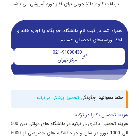
دریافت کارت دانشجویی برای آغاز دوره آموزشی می باشد.
همراه شما در ثبت نام دانشگاه‌، خوابگاه یا اجاره خانه و
اخذ بورسیه‌های تحصیلی هستیم.
021-91090430
مرکز تهران
حتما بخوانید:
چگونگی
تحصیل پزشکی در ترکیه
هزینه تحصیل دکترا در ترکیه
هزینه تحصیل دکتری در ترکیه در دانشگاه های دولتی بین 500
الی 1000 یورو در سال و در دانشگاه های خصوصی از 5000