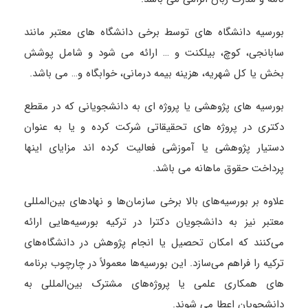
بورسیه دانشگاه های توسط برخی دانشگاه های معتبر مانند
سابانجی، کوچ، بیلکنت و … ارائه می شود و شامل پوشش
بخش یا کل شهریه، هزینه بیمه درمانی، خوابگاه و… می باشد.
بورسیه های پژوهشی یا پروژه ای به دانشجویانی که در مقطع
دکتری در پروژه های تحقیقاتی شرکت کرده و یا به عنوان
دستیار پژوهشی یا آموزشی فعالیت کرده اند مزایای اینها
پرداخت حقوق ماهانه می باشد.
علاوه بر بورسیه‌های بالا برخی سازمان‌ها و نهادهای بین‌المللی
معتبر نیز به دانشجویان دکترا در ترکیه بورسیه‌هایی ارائه
می‌کنند که امکان تحصیل یا انجام پژوهش در دانشگاه‌های
ترکیه را فراهم می‌سازد. این بورسیه‌ها معمولاً در چارچوب برنامه
‌های همکاری علمی یا پروژه‌های مشترک بین‌المللی به
دانشجویان اعطا می شوند.