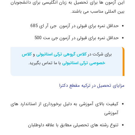
این آزمون ها برای تحصیل به زبان انگلیسی برای دانشجویان
بین المللی مناسب می باشند.
حداقل نمره برای قبولی در آزمون جی آر ای 685
حداقل نمره برای قبولی در آزمون جی مت 500
برای شرکت در
کلاس‌ گروهی ترکی استانبولی
و
کلاس‌
خصوصی ترکی استانبولی
با ما تماس بگیرید.
مزایای تحصیل در ترکیه مقطع دکترا
کیفیت بالای آموزشی به دلیل برخورداری از استاندارد های
آموزشی
تنوع رشته های تحصیلی مطابق با علاقه داوطلبان