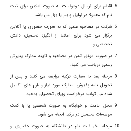
اقدام برای ارسال درخواست به صورت آنلاین برای ثبت
نام که معمولا در اوایل پاییز یا بهار می باشد.
شرکت در مصاحبه علمی که به صورت حضوری یا آنلاین
برگزار می شود برای اطلاعا از انگیزه تحصیل، دانش
تخصصی و…
در صورت موفق شدن در مصاحبه و تایید مدارک پذیرش
رسمی دریافت می کنید.
مرحله بعد به سفارت ترکیه مراجعه می کنید و پس از
تحویل نامه پذیرش، مدارک مورد نیاز و فرم های تکمیل
شده می توانید درخواست ویزای تحصیلی بدهید.
محل اقامت و خوابگاه به صورت شخصی یا با کمک
موسسات تحصیل در ترکیه انجام می شود.
مرحله آخر ثبت نام در دانشگاه به صورت حضوری و