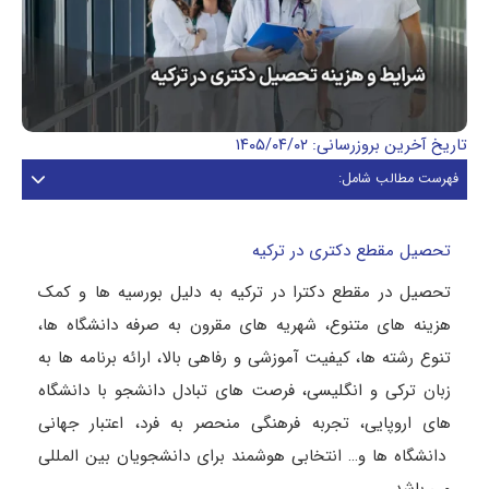
تاریخ آخرین بروزرسانی: ۱۴۰۵/۰۴/۰۲
فهرست مطالب شامل:
تحصیل مقطع دکتری در ترکیه
تحصیل در مقطع دکترا در ترکیه به دلیل بورسیه ها و کمک
هزینه های متنوع، شهریه های مقرون به صرفه دانشگاه ها،
تنوع رشته ها، کیفیت آموزشی و رفاهی بالا، ارائه برنامه ها به
زبان ترکی و انگلیسی، فرصت های تبادل دانشجو با دانشگاه
های اروپایی، تجربه فرهنگی منحصر به فرد، اعتبار جهانی
دانشگاه ها و… انتخابی هوشمند برای دانشجویان بین المللی