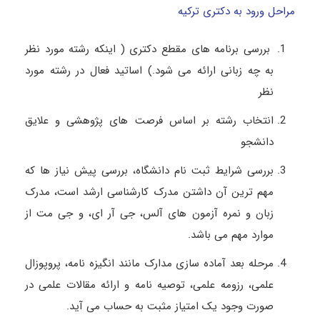
مراحل ورود به دکتری ترکیه
بررسی برنامه های مقطع دکتری ( اینکه رشته مورد نظر
به چه زبانی ارائه می شود.) اساتید فعال در رشته مورد
نظر
انتخاب رشته بر اساس فرصت های پژوهشی و علایق
دانشجو
بررسی شرایط ثبت نام دانشگاه، بررسی پیش نیاز ها که
مهم ترین آن داشتن مدرک کارشناسی ارشد است، مدرک
زبان و نمره آزمون های آلس، جی آر ای، و جی مت از
موارد مهم می باشد.
مرحله بعد آماده سازی مدارک مانند انگیزه نامه، پروپوزال
علمی، رزومه علمی، توصیه نامه و ارائه مقالات علمی در
صورت وجود یک امتیاز مثبت به حساب می آید.