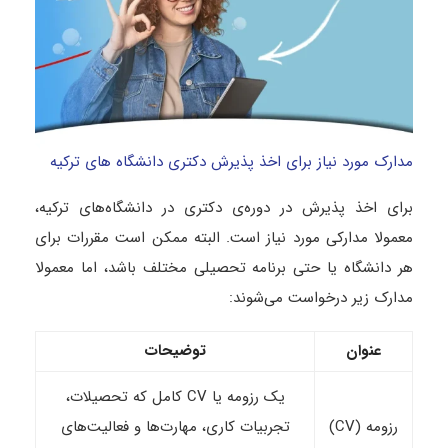
مدارک مورد نیاز برای اخذ پذیرش دکتری دانشگاه های ترکیه
برای اخذ پذیرش در دوره‌ی دکتری در دانشگاه‌های ترکیه،
معمولا مدارکی مورد نیاز است. البته ممکن است مقررات برای
هر دانشگاه یا حتی برنامه تحصیلی مختلف باشد، اما معمولا
مدارک زیر درخواست می‌شوند:
عنوان
توضیحات
یک رزومه یا CV کامل که تحصیلات،
رزومه (CV)
تجربیات کاری، مهارت‌ها و فعالیت‌های