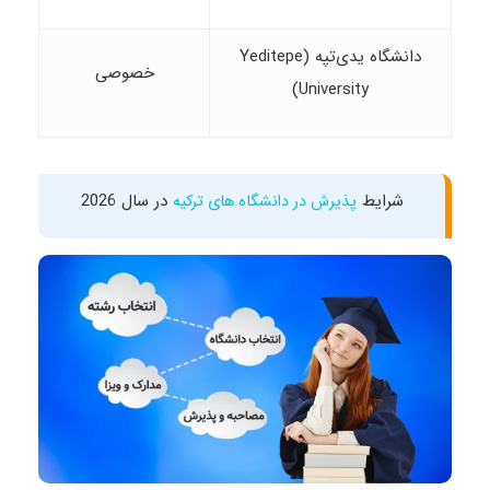
دانشگاه یدی‌تپه (Yeditepe
خصوصی
University)
شرایط
در سال 2026
پذیرش در دانشگاه های ترکیه