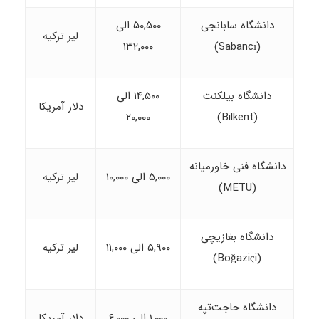
دانشگاه سابانجی
۵۰,۵۰۰ الی
لیر ترکیه
۱۳۲,۰۰۰
(Sabancı)
دانشگاه بیلکنت
۱۴,۵۰۰ الی
دلار آمریکا
۲۰,۰۰۰
(Bilkent)
دانشگاه فنی خاورمیانه
۵,۰۰۰ الی ۱۰,۰۰۰
لیر ترکیه
(METU)
دانشگاه بغازیچی
۵,۹۰۰ الی ۱۱,۰۰۰
لیر ترکیه
(Boğaziçi)
دانشگاه حاجت‌تپه
۱,۰۰۰ الی ۶,۰۰۰
دلار آمریکا