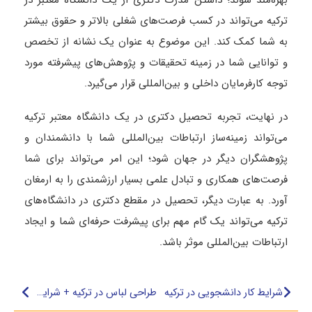
ترکیه می‌تواند در کسب فرصت‌های شغلی بالاتر و حقوق بیشتر
به شما کمک کند. این موضوع به عنوان یک نشانه از تخصص
و توانایی شما در زمینه تحقیقات و پژوهش‌های پیشرفته مورد
توجه کارفرمایان داخلی و بین‌المللی قرار می‌گیرد.
در نهایت، تجربه تحصیل دکتری در یک دانشگاه معتبر ترکیه
می‌تواند زمینه‌ساز ارتباطات بین‌المللی شما با دانشمندان و
پژوهشگران دیگر در جهان شود؛ این امر می‌تواند برای شما
فرصت‌های همکاری و تبادل علمی بسیار ارزشمندی را به ارمغان
آورد. به عبارت دیگر، تحصیل در مقطع دکتری در دانشگاه‌های
ترکیه می‌تواند یک گام مهم برای پیشرفت حرفه‌ای شما و ایجاد
ارتباطات بین‌المللی موثر باشد.
شرایط کار دانشجویی در ترکیه
طراحی لباس در ترکیه + شرایط پذیرش، شهریه و بورسیه‌ها