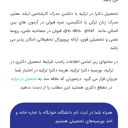
می باشد.
تحصیل دکترا در ترکیه با داشتن مدرک کارشناسی ارشد معتبر،
مدرک زبان ترکی یا انگلیسی، نمره قبولی در آزمون های بین
المللی مانند gre، ales، gmat، قبولی در مصاحبه علمی، رزومه
علمی و تحصیلی قوی، ارائه پروپوزال تحقیقاتی امکان پذیر می
باشد.
در محتوای زیر تمامی اطلاعات راجب شرایط تحصیل دکتری در
ترکیه، بورسیه دکترا ترکیه، هزینه دکترا ترکیه در اختیار شما
عزیزان قرار می گیرد. درصورتی که علاقه مند به
تحصیل در ترکیه
در مقطع دکتری هستید این مطلب را از دست ندهید.
همراه شما در ثبت نام دانشگاه‌، خوابگاه یا اجاره خانه و
اخذ بورسیه‌های تحصیلی هستیم.