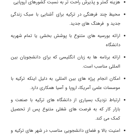
هزینه کمتر و پذیرش راحت تر به نسبت کشورهای اروپایی
محیط چند فرهنگی در ترکیه برای آشنایی با سبک زندگی
جدید و فرهنگ های جدید.
ارائه بورسیه های متنوع با پوشش بخشی یا تمام شهریه
دانشگاه
ارائه برنامه ها به زبان انگلیسی که برای دانشجویان بین
المللی مناسب است.
امکان انجام پرژه های بین المللی به دلیل اینکه ترکیه با
موسسات علمی آمریکا، اروپا و آسیا همکاری دارد.
ارتباط نزدیک بسیاری از دانشگاه های ترکیه با صنعت و
بازار کار که به فرصت های شغلی متنوع پس از تحصیل
کمک می کند.
امنیت بالا و فضای دانشجویی مناسب در شهر های ترکیه و