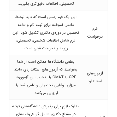
تحصیلی، اطلاعات دقیق‌تری بگیرید.
این یک فرم رسمی است که باید توسط
دانش آموخته برای ثبت نام و ادامه
فرم
تحصیل در دوره‌ی دکتری تکمیل شود. این
درخواست
فرم شامل اطلاعات شخصی، تحصیلی،
رزومه و تجربیات قبلی است.
بعضی دانشگاه‌ها ممکن است از شما
بخواهند که آزمون‌های استانداردی مانند
آزمون‌های
GRE یا GMAT را بدهید. این آزمون‌ها
استاندارد
میزان توانایی تحصیلی و علمی شما را
ارزیابی می‌کنند.
مدارک لازم برای پذیرش دانشگاه‌های ترکیه
در مقطع دکتری شامل گواهی‌نامه‌های