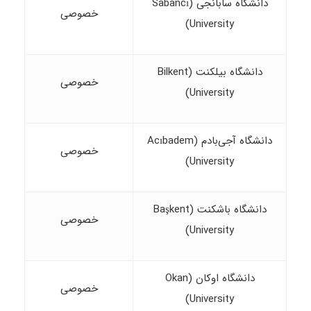
دانشگاه سابانجی (Sabancı
خصوصی
University)
دانشگاه بیلکنت (Bilkent
خصوصی
University)
دانشگاه آجی‌بادم (Acıbadem
خصوصی
University)
دانشگاه باشکنت (Başkent
خصوصی
University)
دانشگاه اوکان (Okan
خصوصی
University)