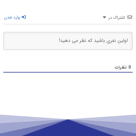
اشتراک در
وارد شدن
0
نظرات