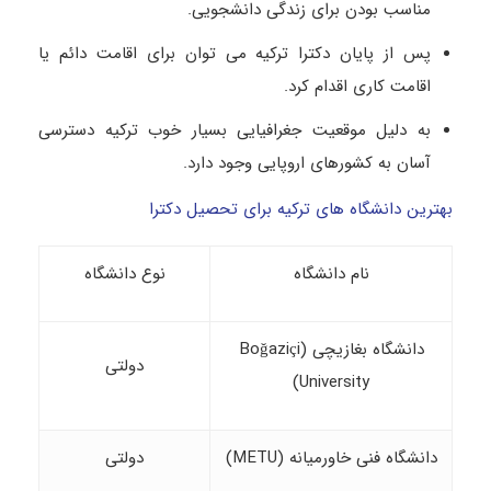
مناسب بودن برای زندگی دانشجویی.
پس از پایان دکترا ترکیه می توان برای اقامت دائم یا
اقامت کاری اقدام کرد.
به دلیل موقعیت جغرافیایی بسیار خوب ترکیه دسترسی
آسان به کشورهای اروپایی وجود دارد.
بهترین دانشگاه های ترکیه برای تحصیل دکترا
نام دانشگاه
نوع دانشگاه
دانشگاه بغازیچی (Boğaziçi
دولتی
University)
دانشگاه فنی خاورمیانه (METU)
دولتی