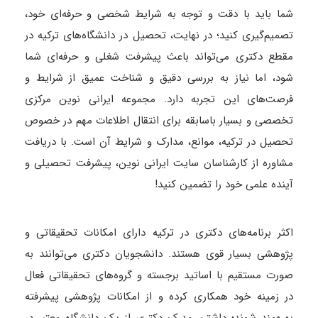
شما باید با دقت و توجه به شرایط شخصی و حرفه‌ای خود،
تصمیم‌گیری کنید؛ در نهایت، تحصیل در دانشگاه‌های ترکیه در
مقطع دکتری می‌تواند باعث پیشرفت شغلی و حرفه‌ای شما
شود، اما نیاز به بررسی دقیق و شناخت عمیق از شرایط و
فرصت‌های این تجربه دارد. مجموعه ایرانی نوین مرکزی
تخصصی و بسیار باسابقه برای انتقال اطلاعات مهم در خصوص
تحصیل در ترکیه، موانع، مدارک و شرایط آن است. با دریافت
مشاوره از کارشناسان سایت ایرانی نوین، پیشرفت تحصیلی و
آینده علمی خود را تضمین کنید!
اکثر برنامه‌های دکتری در ترکیه دارای امکانات تحقیقاتی و
پژوهشی بسیار قوی هستند. دانشجویان دکتری می‌توانند به
صورت مستقیم با اساتید برجسته و گروه‌های تحقیقاتی فعال
در زمینه خود همکاری کرده و از امکانات پژوهشی پیشرفته
بهره‌مند شوند؛ داشتن مدرک دکتری از یک دانشگاه معتبر در