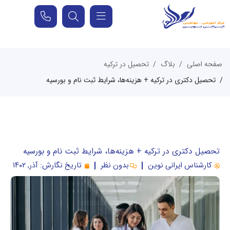
صفحه اصلی
بلاگ
تحصیل در ترکیه
تحصیل دکتری در ترکیه + هزینه‌ها، شرایط ثبت نام و بورسیه
تحصیل دکتری در ترکیه + هزینه‌ها، شرایط ثبت نام و بورسیه
کارشناس ایرانی نوین
بدون نظر
تاریخ نگارش:
آذر, ۱۴۰۲