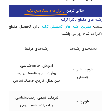
انتقالی گرفتن
از ایران به دانشگاه‌های ترکیه
رشته های مقطع دکترا ترکیه
لیست
برای تحصیل مقطع
بهترین رشته های تحصیلی ترکیه
دکترا به شرح زیر می باشند:
دسته‌بندی رشته‌ها
رشته‌های مرتبط
آموزش، جامعه‌شناسی،
علوم انسانی و
روان‌شناسی، فلسفه، روابط
اجتماعی
بین‌الملل، تاریخ، فرهنگ‌شناسی
فیزیک، شیمی، زیست‌شناسی،
علوم پایه
ریاضیات، علوم طبیعی