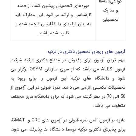
گواهی‌نامه‌ها
دوره‌های تحصیلی پیشین شما، از جمله
و مدارک
کارشناسی و ارشد می‌شود. این مدارک باید
تحصیلی
به زبان ترکیه‌ای یا انگلیسی ترجمه شده و
تایید شده باشند.
آزمون های ورودی تحصیل دکتری در ترکیه
مهم ترین آزمون برای پذیرش در مقطع دکتری ترکیه شرکت
آزمون ALES می باشد که از سوی سازمان OSYM برگزار می
شود و دانشگاه های ترکیه این آزمون را برای ورود به
تحصیلات تکمیلی الزامی می دانند. نمره قبولی در این آزمون از
50 الی 70 در نظر گرفته می شود که برای دانشگاه های مختلف
متفاوت می باشد.
علاوه بر آزمون آلس نمره قبولی در آزمون های GRE و GMAT،
برای پذیرش دکترای ترکیه توسط دانشگاه ها پذیرفته می شود.