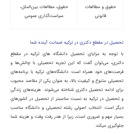
حقوق و مطالعات
حقوق، مطالعات بین‌الملل،
قانونی
سیاست‌گذاری عمومی
تحصیل در مقطع دکتری در ترکیه ضمانت آینده شما
با توجه به مزایای تحصیل دانشگاه های ترکیه در‌ مقطع
دکتری، می‌توان گفت که این تجربه تحصیلی با چالش‌ها و
فرصت‌های خود همراه است. دانشگاه‌های ترکیه با برنامه‌های
تحصیلی متنوع و کیفیت بالا، به عنوان یکی از مقاصد محبوب
برای ادامه تحصیل دکتری شناخته می‌شوند. هزینه‌های زندگی
و تحصیل در ترکیه به نسبت مناسب­تر از تحصیل در کشورهای
دیگر است. انتخاب اصولی رشته تحصیلی و دانشگاه مناسب
بسیار مهم و ضروری است، زیرا از هدر رفت وقت و هزینه شما
جلوگیری می­کند.