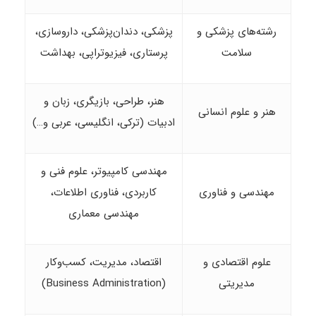
رشته‌های پزشکی و
پزشکی، دندان‌پزشکی، داروسازی،
سلامت
پرستاری، فیزیوتراپی، بهداشت
هنر، طراحی، بازیگری، زبان و
هنر و علوم انسانی
ادبیات (ترکی، انگلیسی، عربی و…)
مهندسی کامپیوتر، علوم فنی و
مهندسی و فناوری
کاربردی، فناوری اطلاعات،
مهندسی معماری
علوم اقتصادی و
اقتصاد، مدیریت، کسب‌وکار
مدیریتی
(Business Administration)