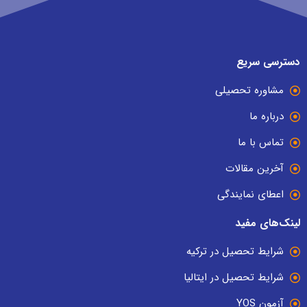
دسترسی سریع
مشاوره تحصیلی
درباره ما
تماس با ما
آخرین مقالات
اعطای نمایندگی
لینک‌های مفید
شرایط تحصیل در ترکیه
شرایط تحصیل در ایتالیا
آزمون YOS