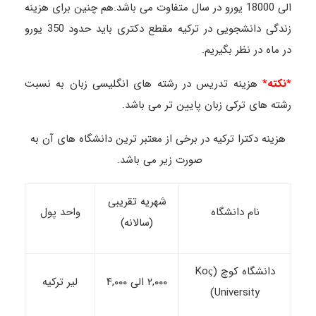
الی 18000 یورو در سال متفاوت می باشد.هم چنین برای هزینه
زندگی دانشجویی در ترکیه مقطع دکتری باید حدود 350 یورو
در ماه در نظر بگیریم.
*نکته*
هزینه تدریس در رشته های انگلیسی زبان به نسبت
رشته های ترکی زبان پایین تر می باشد.
هزینه دکترا ترکیه در برخی از معتبر ترین دانشگاه های آن به
صورت زیر می باشد.
شهریه تقریبی
نام دانشگاه
واحد پول
(سالانه)
دانشگاه کوچ (Koç
۲,۰۰۰ الی ۴,۰۰۰
لیر ترکیه
University)