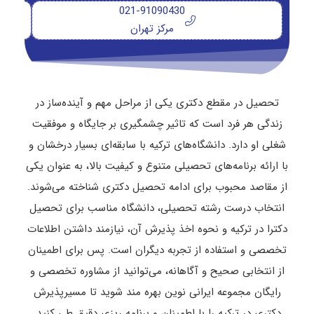
021-91090430
مرکز تهران
تحصیل در مقطع دکتری یکی از مراحل مهم و آینده‌ساز در
زندگی هر فرد است که تاثیر چشمگیری بر جایگاه و موفقیت
شغلی او دارد. دانشگاه‌های ترکیه با سابقه‌ای بسیار درخشان و
با ارائه برنامه‌های تحصیلی متنوع و کیفیت بالا، به عنوان یکی
از مقاصد محبوب برای ادامه تحصیل دکتری شناخته می‌شوند.
انتخاب درست رشته تحصیلی، دانشگاه مناسب برای تحصیل
دکترا در ترکیه و نحوه اخذ پذیرش آن، نیازمند داشتن اطلاعات
تخصصی و استفاده از تجربه دیگران است. پس برای اطمینان
از انتخابی صحیح و آگاهانه، می‌توانید از مشاوره تخصصی و
رایگان مجموعه ایرانی ‌نوین بهره‌ مند شوید تا مسیرپذیرش
دکتری در ترکیه را با اطمینان و برنامه ‌ریزی دقیق طی کنید.