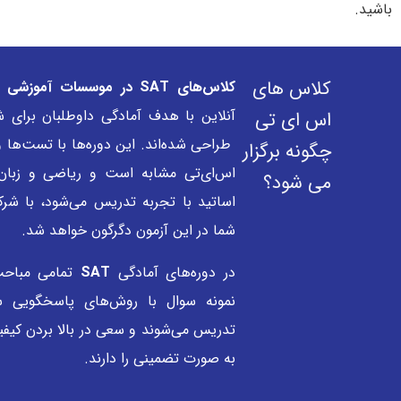
باشید.
کلاس های
کلاس‌های
SAT در موسسات آموزشی
ب
اس ای تی
طراحی شده‌اند. این دوره‌ها با تست‌ها 
چگونه برگزار
اس‌‌ای‌تی مشابه است و ریاضی و زبا
می شود؟
اساتید با تجربه تدریس می‌شود، با شرک
شما در این آزمون دگرگون خواهد شد.
در دوره‌های آمادگی
SAT
تمامی مباحث
نمونه سوال با روش‌های پاسخگویی سر
تدریس می‌شوند و سعی در بالا بردن کیفی
به صورت تضمینی را دارند.