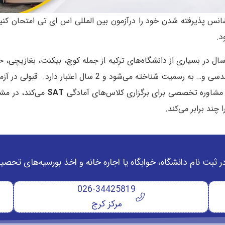
د.
 نه تنها در کشور‌های انگلیسی زبان بلکه 4 بار در سال در بسیاری از دانشگاه‌های ترکیه از جمل
 مشاوره تخصصی برای برگزاری کلاس‌های آمادگی
SAT
می‌کند، در مش
چند برابر می‌کند.
ر ثبت نام دانشگاه‌، خوابگاه یا اجاره خانه و اخذ بورسیه‌های تحص
026-34425819
مرکز کرج