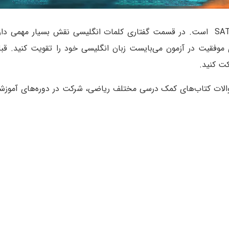
تسلط به زبان انگلیسی از مهمترین شرایط برای شرکت در آزمون SAT است. در قسمت گفتاری کلمات انگلیسی نقش بسیا
وفقیت در آزمون می‌بایست زبان انگلیسی خود را تقویت کنید. قبل
ت کنید.
ات کتاب‌های کمک درسی مختلف ریاضی، شرکت در دوره‌های آموزشی 