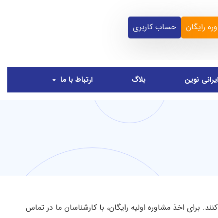
ره رایگان
حساب کاربری
یرانی نوین
بلاگ
ارتباط با ما
ت تا بتوانند بهترین موسسه را انتخاب کنند. برای اخذ مشاوره اولیه رایگان، با کارشناسان ما در تماس