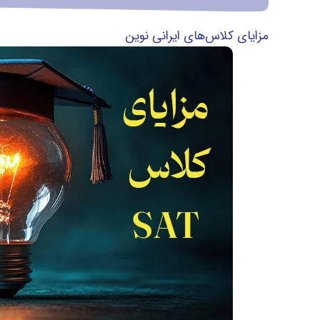
مزایای کلاس‌های ایرانی نوین