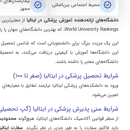
بیمارستان‌های آ
محیط اجتماعی بین‌المللی
مجهز
دانشگاه‌‌های ارائه‌دهنده آموزش پزشکی
در ایتالیا
World University Rankings، که بهترین دانشگاه‌های جهان را رتبه‌بندی می‌کند، بسیاری از
این یک مزیت بزرگ برای دانشجویانی است که شانس تحصیل در ای
این دانشگاه‌ها آموزش با کیفیتی دریافت می‌کنند، به تحص
دانشگاه‌های معتبر را داشته باشند.
شرایط تحصیل پزشکی در ایتالیا (صفر تا ۱۰۰)
تعیین می‌شود.
شرایط سنی پذیرش پزشکی در ایتالیا (گپ تحصیلی
از منظر قوانین آکادمیک دانشگاه‌های ایتالیا، هیچ‌گونه
محدودیت
باید فاکتور سفارت را به طور جدی در نظر بگیرند.
سفارت ایتالیا