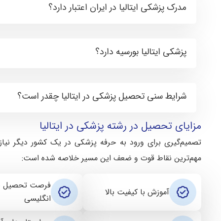
مدرک پزشکی ایتالیا در ایران اعتبار دارد؟
پزشکی ایتالیا بورسیه دارد؟
شرایط سنی تحصیل پزشکی در ایتالیا چقدر است؟
مزایای تحصیل در رشته پزشکی در ایتالیا
تصمیم‌گیری برای ورود به حرفه پزشکی در یک کشور دیگر نیاز
مهم‌ترین نقاط قوت و ضعف این مسیر خلاصه شده است:
فرصت تحصیل به
آموزش با کیفیت بالا
انگلیسی