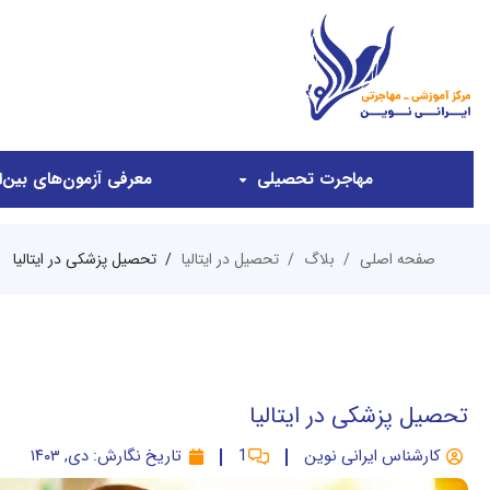
مهاجرت تحصیلی
معرفی آزمون‌های بین‌ال
صفحه اصلی
بلاگ
تحصیل در ایتالیا
تحصیل پزشکی در ایتالیا
تحصیل پزشکی در ایتالیا
کارشناس ایرانی نوین
1
تاریخ نگارش:
دی, ۱۴۰۳