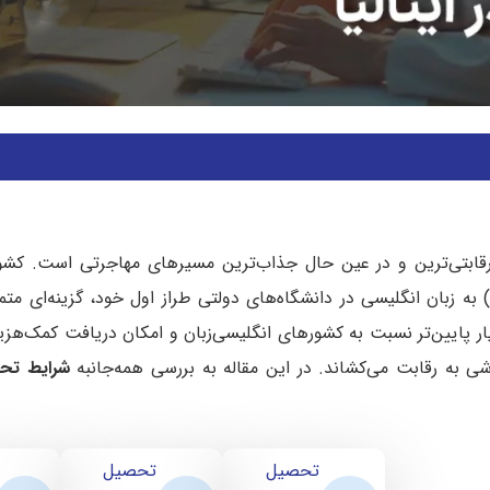
ابتی‌ترین و در عین حال جذاب‌ترین مسیرهای مهاجرتی است. کشور ای
دوره‌های بین‌المللی پزشکی و جراحی (Medicine and Surgery) به زبان انگلیسی در دانشگاه‌های دولتی طراز اول خود، گ
ار پایین‌تر نسبت به کشورهای انگلیسی‌زبان و امکان دریافت کمک‌هز
شی به رقابت می‌کشاند. در این مقاله به بررسی همه‌جانبه
شرایط تح
تحصیل
تحصیل