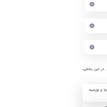
. در این بخش،
ه و بورسیه