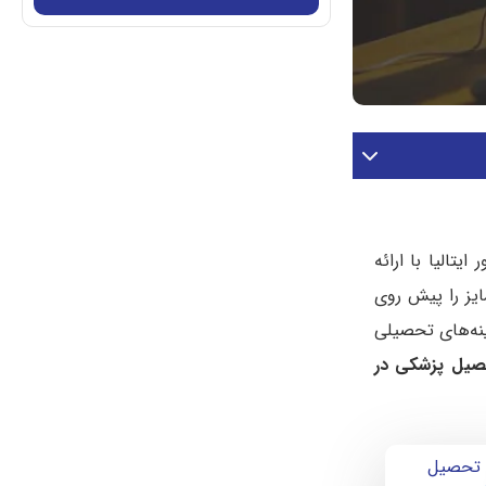
تالیا با ارائه
زینه‌ای متمایز را پیش روی
ینه‌های تحصیلی
صیل پزشکی در
تحصیل