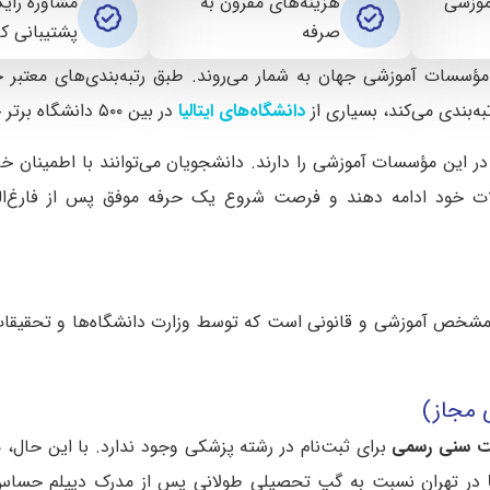
موزشی
هزینه‌های مقرون به
مشاوره رایگ
صرفه
پشتیبانی کا
دانشگاه‌های ایتالیا
در بین ۵۰۰ دانشگاه برتر جهان قرار دارند.
ن مؤسسات آموزشی را دارند. دانشجویان می‌توانند با اطمینان خاط
یلات خود ادامه دهند و فرصت شروع یک حرفه موفق پس از فارغ‌ال
 مجاز)
 سنی رسمی
برای ثبت‌نام در رشته پزشکی وجود ندارد. با این حال، م
در تهران نسبت به گپ تحصیلی طولانی پس از مدرک دیپلم حساس