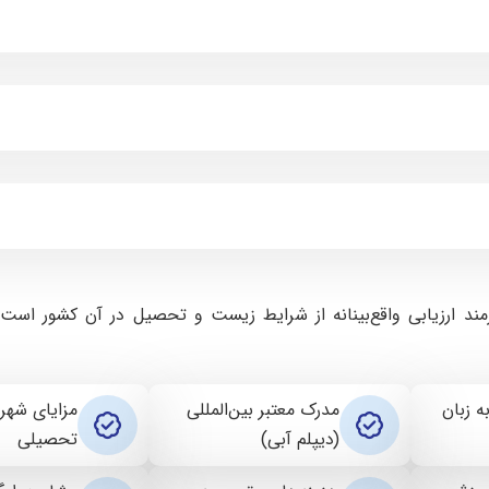
مند ارزیابی واقع‌بینانه از شرایط زیست و تحصیل در آن کشور است
 زبان
مدرک معتبر بین‌المللی
مزایای شهری
(دیپلم آبی)
تحصیلی