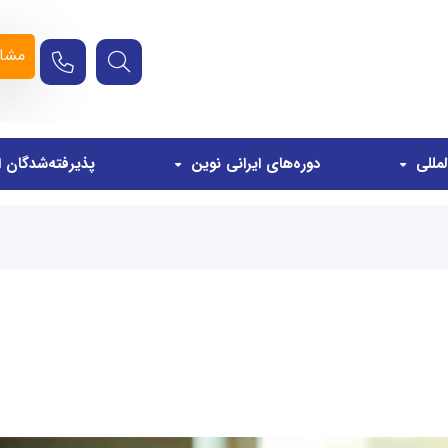
مشاو
مللی
دوره‌های ایرانی نوین
پذیرفته‌شدگان ا