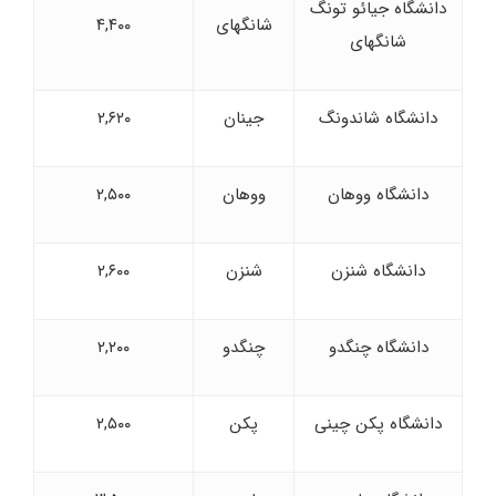
دانشگاه جیائو تونگ
شانگهای
۴,۴۰۰
شانگهای
دانشگاه شاندونگ
جینان
۲,۶۲۰
دانشگاه ووهان
ووهان
۲,۵۰۰
دانشگاه شنزن
شنزن
۲,۶۰۰
دانشگاه چنگدو
چنگدو
۲,۲۰۰
دانشگاه پکن چینی
پکن
۲,۵۰۰