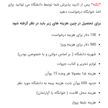
*نکته*
پس از تایید پذیرش شما توسط دانشگاه می توانید برای
اخذ خوابگاه درخواست دهید.
برای تحصیل در چین هزینه های زیر باید در نظر گرفته شود
150 دلار برای هزینه درخواست
900 دلار برای هزینه ویزا
شهریه دانشگاه ( بر اساس دولتی و یا خصوصی بودن)
لوازم تحریر و کتاب، جزوات
هزینه غذا معمولا هر وعده 15 یوآن
حدود 600 یوآن بابت هزینه بیمه به دانشگاه مورد نظر
هزینه محل اقامت ( خوابگاه یا آپارتمان)
هزینه بلیط پرواز