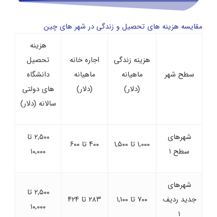
مقایسه هزینه های تحصیل و زندگی در شهر های چین
هزینه
هزینه زندگی
اجاره خانه
تحصیل
سطح شهر
ماهیانه
ماهیانه
دانشگاه
(دلار)
(دلار)
های دولتی
سالانه (دلار)
شهرهای
۲,۵۰۰ تا
۱,۰۰۰ تا ۱,۵۰۰
۴۰۰ تا ۶۰۰
سطح ۱
۱۰,۰۰۰
شهرهای
۲,۵۰۰ تا
جدید ردیف
۷۰۰ تا ۱,۱۰۰
۲۸۳ تا ۴۲۴
۱۰,۰۰۰
۱