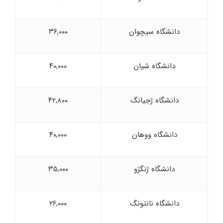
دانشگاه سیچوان
۳۶,۰۰۰
دانشگاه شیان
۴۰,۰۰۰
دانشگاه ژجیانگ
۴۲,۸۰۰
دانشگاه ووهان
۴۰,۰۰۰
دانشگاه ژنگژو
۳۵,۰۰۰
دانشگاه نانتونگ
۲۶,۰۰۰