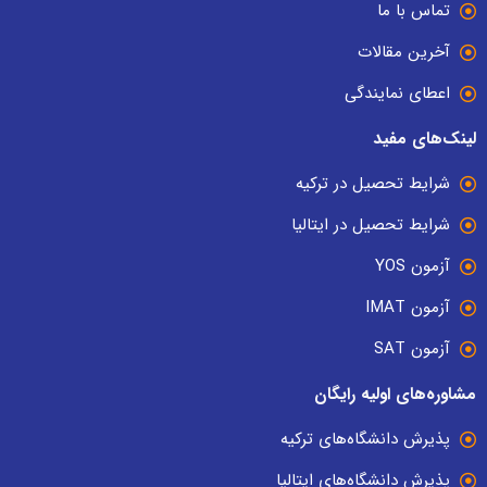
تماس با ما
آخرین مقالات
اعطای نمایندگی
لینک‌های مفید
شرایط تحصیل در ترکیه
شرایط تحصیل در ایتالیا
آزمون YOS
آزمون IMAT
آزمون SAT
مشاوره‌های اولیه رایگان
پذیرش دانشگاه‌های ترکیه
پذیرش دانشگاه‌های ایتالیا