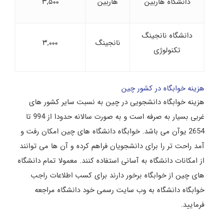
دانشگاه هاربین
هاربین
۳,۵۰۰
دانشگاه نانجینگ
نانجینگ
۳,۰۰۰
تکنولوژی
هزینه خوابگاه در کشور چین
هزینه خوابگاه دانشجویی در چین به نسبت سایر کشور های
غربی بسیار به صرفه است و به صورت سالانه حدودا از 994 تا
2654 یوآن می باشد. خوابگاه دانشگاه های چین امکان رفت و
آمد راحت تر را برای دانشجویان فراهم کرده و آن ها می توانند
از امکانات دانشگاه به آسانی استفاده کنند. معمولا تمام دانشگاه
های چین از خوابگاه برخور دارند برای کسب اطلاعات راجب
خوابگاه دانشگاه به وب سایت رسمی خود دانشگاه مراجعه
فرمایید.