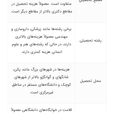
مقطع تحصیلی
متفاوت است. معمولاً هزینه تحصیل در
مقاطع دکتری بالاتر از مقاطع دیگر است.
برخی رشته‌ها مانند پزشکی، داروسازی و
مهندسی معمولاً هزینه‌های بالاتری
رشته تحصیلی
دارند، در حالی که رشته‌های هنر و علوم
انسانی هزینه کمتری دارند.
هزینه‌ها در شهرهای بزرگ مانند پکن،
شانگهای و گوانگژو بالاتر از شهرهای
محل تحصیل
کوچک و دانشگاه‌های مستقر در مناطق
غیرمرکزی است.
اقامت در خوابگاه‌های دانشگاهی معمولاً