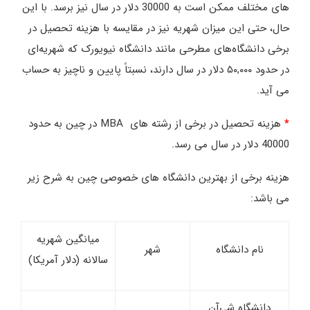
های مختلف ممکن است به 30000 دلار در سال نیز برسد. با این
حال، حتی این میزان شهریه نیز در مقایسه با هزینه تحصیل در
برخی دانشگاه‌های مطرحی مانند دانشگاه نیویورک که شهریه‌ای
در حدود ۵۰,۰۰۰ دلار در سال دارند، نسبتاً پایین و ناچیز به حساب
می آید.
*
هزینه تحصیل در برخی از رشته های MBA در چین به حدود
40000 دلار در سال می رسد.
هزینه برخی از بهترین دانشگاه های خصوصی چین به شرح زیر
می باشد:
میانگین شهریه
نام دانشگاه
شهر
سالانه (دلار آمریکا)
دانشگاه شی‌آن