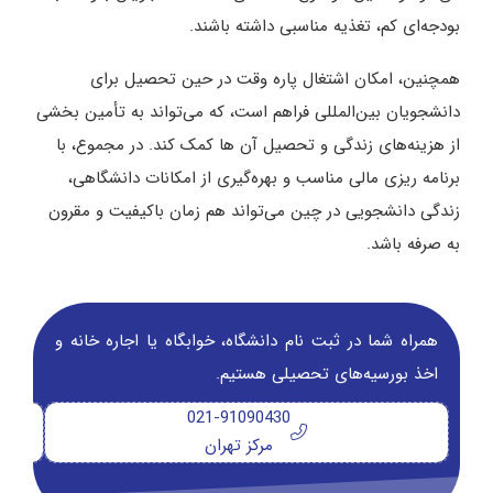
بودجه‌ای کم، تغذیه مناسبی داشته باشند.
همچنین، امکان اشتغال پاره‌ وقت در حین تحصیل برای
دانشجویان بین‌المللی فراهم است، که می‌تواند به تأمین بخشی
از هزینه‌های زندگی و تحصیل آن ها کمک کند. در مجموع، با
برنامه ‌ریزی مالی مناسب و بهره‌گیری از امکانات دانشگاهی،
زندگی دانشجویی در چین می‌تواند هم ‌زمان باکیفیت و مقرون‌
به ‌صرفه باشد.
همراه شما در ثبت نام دانشگاه‌، خوابگاه یا اجاره خانه و
اخذ بورسیه‌های تحصیلی هستیم.
021-91090430
مرکز تهران