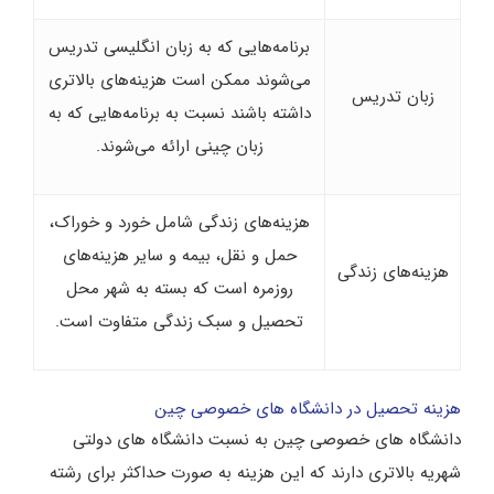
برنامه‌هایی که به زبان انگلیسی تدریس
می‌شوند ممکن است هزینه‌های بالاتری
زبان تدریس
داشته باشند نسبت به برنامه‌هایی که به
زبان چینی ارائه می‌شوند.
هزینه‌های زندگی شامل خورد و خوراک،
حمل و نقل، بیمه و سایر هزینه‌های
هزینه‌های زندگی
روزمره است که بسته به شهر محل
تحصیل و سبک زندگی متفاوت است.
هزینه تحصیل در دانشگاه های خصوصی چین
دانشگاه های خصوصی چین به نسبت دانشگاه های دولتی
شهریه بالاتری دارند که این هزینه به صورت حداکثر برای رشته