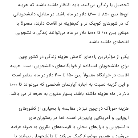
تحصیل یا زندگی می‌کنند، باید انتظار داشته باشند که هزینه
آن‌ها بین ۸۵۰ تا ۱,۲۰۰ دلار در ماه باشد. در مقابل، دانشجویانی
که در شهرهای کوچک ‌تر و کم‌هزینه ‌تر اقامت دارند، معمولاً با
مبلغی بین ۶۰۰ تا ۱,۰۰۰ دلار در ماه می‌توانند زندگی دانشجویی
اقتصادی داشته باشند.
یکی از مؤثرترین راه‌های کاهش هزینه زندگی در کشور چین
برای دانشجویان استفاده از خوابگاه‌های دانشجویی است. هزینه
اقامت در خوابگاه معمولاً بین ۱۵۰ تا ۴۰۰ دلار در ماه متغیر است
و این گزینه نسبت به اجاره آپارتمان شخصی که می‌تواند تا ۱,۰۰۰
دلار در ماه هزینه داشته باشد، بسیار مقرون به صرفه تر می باشد.
هزینه خوراک در چین نیز در مقایسه با بسیاری از کشورهای
اروپایی و آمریکایی پایین‌تر است. غذا در رستوران‌های
دانشجویی و بازارهای محلی با قیمت‌های مقرون ‌به‌ صرفه عرضه
می‌شود و همین موضوع کمک می‌کند تا دانشجویان بتوانند با