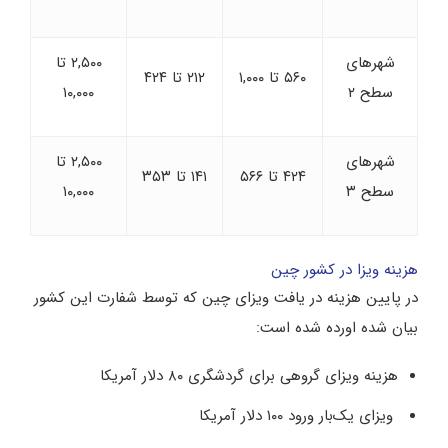
شهرهای
۲,۵۰۰ تا
۵۶۰ تا ۱,۰۰۰
۲۱۲ تا ۴۲۴
سطح ۲
۱۰,۰۰۰
شهرهای
۲,۵۰۰ تا
۴۲۴ تا ۵۶۶
۱۴۱ تا ۳۵۳
سطح ۳
۱۰,۰۰۰
هزینه ویزا در کشور چین
در پایین هزینه در یافت ویزای چین که توسط شفارت این کشور
بیان شده اورده شده است:
هزینه ویزای گروهی برای گردشگری ۸۰ دلار آمریکا
ویزای یک‌بار ورود ۱۰۰ دلار آمریکا