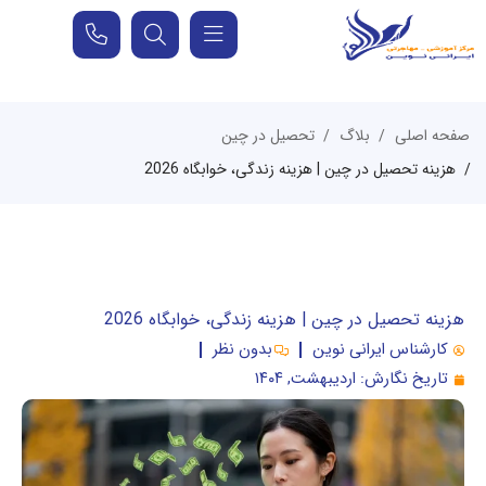
صفحه اصلی
بلاگ
تحصیل در چین
هزینه تحصیل در چین | هزینه زندگی، خوابگاه 2026
هزینه تحصیل در چین | هزینه زندگی، خوابگاه 2026
کارشناس ایرانی نوین
بدون نظر
تاریخ نگارش:
اردیبهشت, ۱۴۰۴