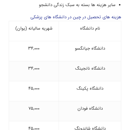
سایر هزینه ها بسته به سبک زندگی دانشجو
هزینه های تحصیل در چین در دانشگاه های پزشکی
نام دانشگاه
شهریه سالیانه (یوان)
دانشگاه جیانگسو
۳۴,۰۰۰
دانشگاه نانجینگ
۳۴,۰۰۰
دانشگاه پکینگ
۴۵,۰۰۰
دانشگاه فودان
۷۵,۰۰۰
دانشگاه شاندونگ
۴۵,۰۰۰