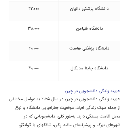
دانشگاه پزشکی دالیان
۴۲,۰۰۰
دانشگاه شیامن
۳۸,۰۰۰
دانشگاه پزشکی هاست
۴۰,۰۰۰
دانشگاه چاینا مدیکال
۴۰,۰۰۰
هزینه زندگی دانشجویی در چین
هزینه زندگی دانشجویی در چین در سال ۲۰۲۵ به عوامل مختلفی
از جمله سبک زندگی افراد، موقعیت جغرافیایی دانشگاه و نوع
محل اقامت بستگی دارد. به‌طور کلی، دانشجویانی که در
شهرهای بزرگ و پیشرفته‌ای مانند پکن، شانگهای یا گوانگژو