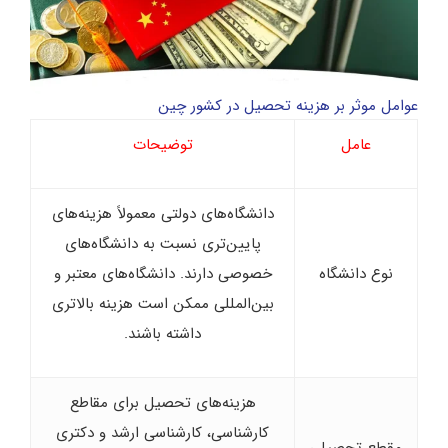
عوامل موثر بر هزینه تحصیل در کشور چین
عامل
توضیحات
دانشگاه‌های دولتی معمولاً هزینه‌های
پایین‌تری نسبت به دانشگاه‌های
نوع دانشگاه
خصوصی دارند. دانشگاه‌های معتبر و
بین‌المللی ممکن است هزینه بالاتری
داشته باشند.
هزینه‌های تحصیل برای مقاطع
کارشناسی، کارشناسی ارشد و دکتری