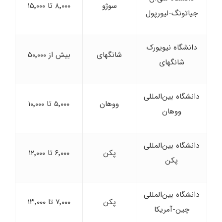
سوژو
۸٬۰۰۰ تا ۱۵٬۰۰۰
جیاتونگ-لیورپول
دانشگاه نیویورک
شانگهای
بیش از ۵۰٬۰۰۰
شانگهای
دانشگاه بین‌المللی
ووهان
۵٬۰۰۰ تا ۱۰٬۰۰۰
ووهان
دانشگاه بین‌المللی
پکن
۶٬۰۰۰ تا ۱۲٬۰۰۰
پکن
دانشگاه بین‌المللی
پکن
۷٬۰۰۰ تا ۱۳٬۰۰۰
چین-آمریکا