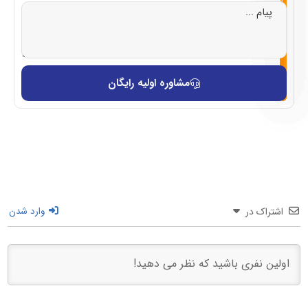
مشاوره اولیه رایگان
اشتراک در
وارد شدن