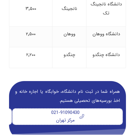
دانشگاه نانجینگ
نانجینگ
۳٬۵۰۰
تک
دانشگاه ووهان
ووهان
۲٬۵۰۰
دانشگاه چنگدو
چنگدو
۲٬۲۰۰
همراه شما در ثبت نام دانشگاه‌، خوابگاه یا اجاره خانه و
اخذ بورسیه‌های تحصیلی هستیم.
021-91090430
مرکز تهران