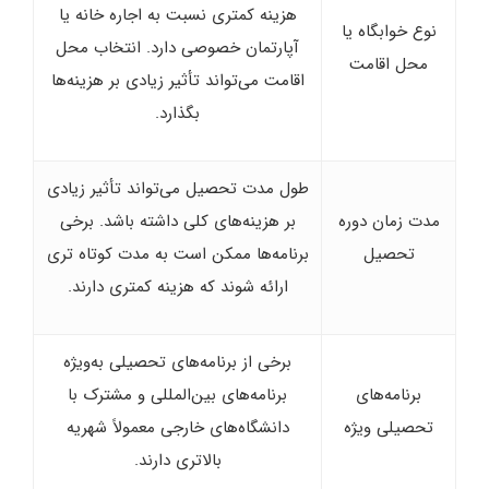
هزینه کمتری نسبت به اجاره خانه یا
نوع خوابگاه یا
آپارتمان خصوصی دارد. انتخاب محل
محل اقامت
اقامت می‌تواند تأثیر زیادی بر هزینه‌ها
بگذارد.
طول مدت تحصیل می‌تواند تأثیر زیادی
مدت زمان دوره
بر هزینه‌های کلی داشته باشد. برخی
تحصیل
برنامه‌ها ممکن است به مدت کوتاه‌ تری
ارائه شوند که هزینه کمتری دارند.
برخی از برنامه‌های تحصیلی به‌ویژه
برنامه‌های
برنامه‌های بین‌المللی و مشترک با
تحصیلی ویژه
دانشگاه‌های خارجی معمولاً شهریه
بالاتری دارند.