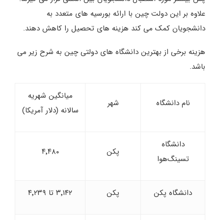
علاوه بر این دولت چین با ارائه بورسیه های متعدد به
دانشجویان کمک می کند هزینه های تحصیل را کاهش دهند.
هزینه برخی از بهترین دانشگاه های دولتی چین به شرح زیر می
باشد.
میانگین شهریه
نام دانشگاه
شهر
سالانه (دلار آمریکا)
دانشگاه
پکن
۴٬۴۸۰
تسینگ‌هوا
دانشگاه پکن
پکن
۳٬۱۴۲ تا ۴٬۲۳۹