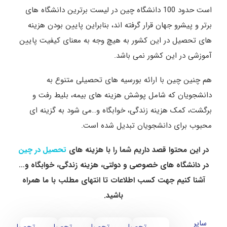
است حدود 100 دانشگاه چین در لیست برترین دانشگاه های
برتر و پیشرو جهان قرار گرفته اند، بنابراین پایین بودن هزینه
های تحصیل در این کشور به هیچ وجه به معنای کیفیت پایین
آموزشی در این کشور نمی باشد.
هم چنین چین با ارائه بورسیه های تحصیلی متنوع به
دانشجویان که شامل پوشش هزینه های بیمه، بلیط رفت و
برگشت، کمک هزینه زندگی، خوابگاه و…می شود به گزینه ای
محبوب برای دانشجویان تبدیل شده است.
در این محتوا قصد داریم شما را با هزینه های
تحصیل در چین
در دانشگاه های خصوصی و دولتی، هزینه زندگی، خوابگاه و…
آشنا کنیم جهت کسب اطلاعات تا انتهای مطلب با ما همراه
باشید.
سایر