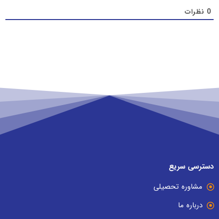
0
نظرات
دسترسی سریع
مشاوره تحصیلی
درباره ما