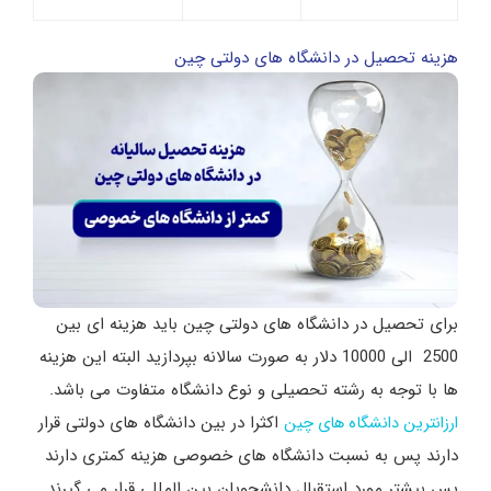
هزینه تحصیل در دانشگاه های دولتی چین
برای تحصیل در دانشگاه های دولتی چین باید هزینه ای بین
2500 الی 10000 دلار به صورت سالانه بپردازید البته این هزینه
ها با توجه به رشته تحصیلی و نوع دانشگاه متفاوت می باشد.
اکثرا در بین دانشگاه های دولتی قرار
ارزانترین دانشگاه های چین
دارند پس به نسبت دانشگاه های خصوصی هزینه کمتری دارند
پس بیشتر مورد استقبال دانشجویان بین المللی قرار می گیرند.