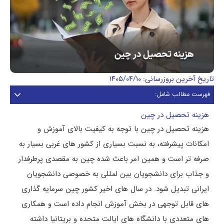
تاریخ آخرین بروزرسانی: ۱۴۰۵/۰۴/۱۰
فهرست مطالب شامل:
هزینه تحصیل در چین
هزینه تحصیل در چین با توجه به کیفیت بالای آموزش و
امکانات پیشرفته، به نسبت بسیاری از کشور های غربی بسیار به
صرفه تر است و همین امر باعث شده چین به مقصدی پرطرفدار
و جذاب برای دانشجویان بین لمللی به خصوصی دانشجویان
ایرانی تبدیل شود. در سال های اخیر کشور چین سرمایه گذاری
های قابل توجهی در بخش آموزش انجام داده است و همکاری
های متعددی با دانشگاه های ایالت متحده و بریتانیا داشته