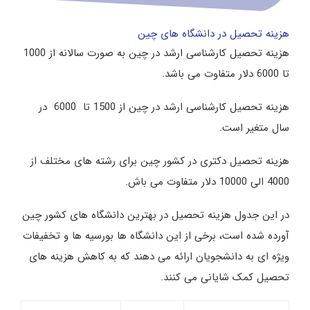
هزینه تحصیل در دانشگاه های چین
هزینه تحصیل کارشناسی ارشد در چین به صورت سالانه از 1000
تا 6000 دلار متفاوت می باشد.
هزینه تحصیل کارشناسی ارشد در چین از 1500 تا 6000 در
سال متغیر است.
هزینه تحصیل دکتری در کشور چین برای رشته های مختلف از
4000 الی 10000 دلار متفاوت می باش.
در این جدول هزینه تحصیل در بهترین دانشگاه های کشور چین
آورده شده است، برخی از این دانشگاه ها بورسیه ها و تخفیفات
ویژه ای به دانشجویان ارائه می دهند که به کاهش هزینه های
تحصیل کمک شایانی می کنند.