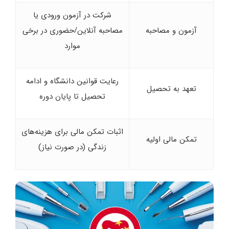
شرکت در آزمون ورودی یا
آزمون و مصاحبه
مصاحبه آنلاین/حضوری در برخی
موارد
رعایت قوانین دانشگاه و ادامه
تعهد به تحصیل
تحصیل تا پایان دوره
اثبات تمکن مالی برای هزینه‌های
تمکن مالی اولیه
زندگی (در صورت نیاز)