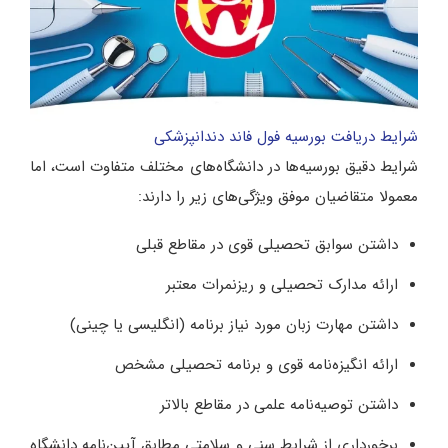
شرایط دریافت بورسیه فول فاند دندانپزشکی
شرایط دقیق بورسیه‌ها در دانشگاه‌های مختلف متفاوت است، اما
معمولا متقاضیان موفق ویژگی‌های زیر را دارند:
داشتن سوابق تحصیلی قوی در مقاطع قبلی
ارائه مدارک تحصیلی و ریزنمرات معتبر
داشتن مهارت زبان مورد نیاز برنامه (انگلیسی یا چینی)
ارائه انگیزه‌نامه قوی و برنامه تحصیلی مشخص
داشتن توصیه‌نامه علمی در مقاطع بالاتر
برخورداری از شرایط سنی و سلامتی مطابق آیین‌نامه دانشگاه