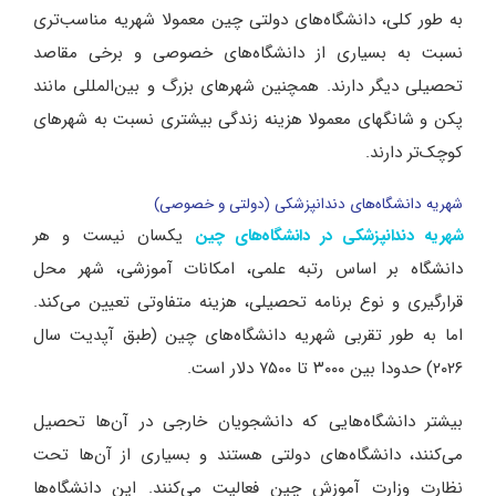
به طور کلی، دانشگاه‌های دولتی چین معمولا شهریه مناسب‌تری
نسبت به بسیاری از دانشگاه‌های خصوصی و برخی مقاصد
تحصیلی دیگر دارند. همچنین شهرهای بزرگ و بین‌المللی مانند
پکن و شانگهای معمولا هزینه زندگی بیشتری نسبت به شهرهای
کوچک‌تر دارند.
شهریه دانشگاه‌های دندانپزشکی (دولتی و خصوصی)
یکسان نیست و هر
شهریه دندانپزشکی در دانشگاه‌های چین
دانشگاه بر اساس رتبه علمی، امکانات آموزشی، شهر محل
قرارگیری و نوع برنامه تحصیلی، هزینه متفاوتی تعیین می‌کند.
اما به طور تقربی شهریه دانشگاه‌های چین (طبق آپدیت سال
۲۰۲۶) حدودا بین ۳۰۰۰ تا ۷۵۰۰ دلار است.
بیشتر دانشگاه‌هایی که دانشجویان خارجی در آن‌ها تحصیل
می‌کنند، دانشگاه‌های دولتی هستند و بسیاری از آن‌ها تحت
نظارت وزارت آموزش چین فعالیت می‌کنند. این دانشگاه‌ها