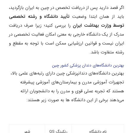
اگر قصد دارید پس از دریافت تخصص در چین به ایران بازگردید،
باید از همان ابتدا وضعیت
تأیید دانشگاه و رشته تخصصی
توسط وزارت بهداشت ایران
را بررسی کنید؛ زیرا صرف دریافت
مدرک از یک دانشگاه خارجی به معنی امکان فعالیت تخصصی در
ایران نیست و قوانین ارزشیابی ممکن است با توجه به مقطع و
رشته متفاوت باشد.
بهترین دانشگاه‌های دندان پزشکی کشور چین
بهترین دانشگاه‌های دندانپزشکی چین دارای رتبه‌های علمی بالا،
تجهیزات آموزشی مدرن و بیمارستان‌های آموزشی پیشرفته
هستند که تجربه عملی قوی و مدرن را به دانشجویان ارائه
می‌دهند برخی از این دانشگاه ها به صورت زیر هستند:
نام دانشگاه
رنکینگ QS
شهر