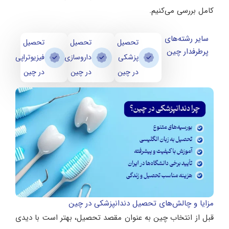
کامل بررسی می‌کنیم.
سایر رشته‌های
تحصیل
تحصیل
تحصیل
پرطرفدار چین
پزشکی
داروسازی
فیزیوتراپی
در چین
در چین
در چین
مزایا و چالش‌های تحصیل دندانپزشکی در چین
قبل از انتخاب چین به عنوان مقصد تحصیل، بهتر است با دیدی