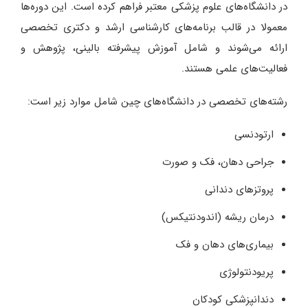
در دانشگاه‌های علوم پزشکی معتبر فراهم کرده است. این دوره‌ها
معمولا در قالب برنامه‌های کارشناسی ارشد و دکتری تخصصی
ارائه می‌شوند و شامل آموزش پیشرفته بالینی، پژوهش و
فعالیت‌های علمی هستند.
رشته‌های تخصصی در دانشگاه‌های چین شامل موارد زیر است:
ارتودنسی
جراحی دهان، فک و صورت
پروتزهای دندانی
درمان ریشه (اندودنتیکس)
بیماری‌های دهان و فک
پریودنتولوژی
دندانپزشکی کودکان