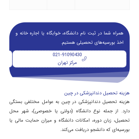
همراه شما در ثبت نام دانشگاه‌، خوابگاه یا اجاره خانه و
اخذ بورسیه‌های تحصیلی هستیم.
021-91090430
مرکز تهران
هزینه تحصیل دندانپزشکی در چین
هزینه تحصیل دندانپزشکی در چین به عوامل مختلفی بستگی
دارد. از جمله نوع دانشگاه (دولتی یا خصوصی)، شهر محل
تحصیل، زبان دوره، امکانات دانشگاه و میزان حمایت مالی یا
بورسیه‌ای که دانشجو دریافت می‌کند.