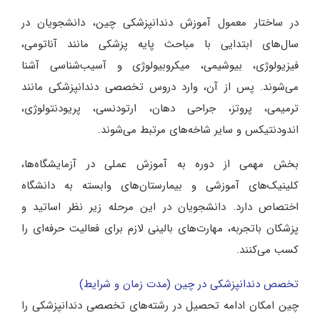
در ساختار معمول آموزش دندانپزشکی چین، دانشجویان در
سال‌های ابتدایی با مباحث پایه پزشکی مانند آناتومی،
فیزیولوژی، بیوشیمی، میکروبیولوژی و آسیب‌شناسی آشنا
می‌شوند. پس از آن، وارد دروس تخصصی دندانپزشکی مانند
ترمیمی، پروتز، جراحی دهان، ارتودنسی، پریودنتولوژی،
اندودنتیکس و سایر شاخه‌های مرتبط می‌شوند.
بخش مهمی از دوره به آموزش عملی در آزمایشگاه‌ها،
کلینیک‌های آموزشی و بیمارستان‌های وابسته به دانشگاه
اختصاص دارد. دانشجویان در این مرحله زیر نظر اساتید و
پزشکان باتجربه، مهارت‌های بالینی لازم برای فعالیت حرفه‌ای را
کسب می‌کنند.
تخصص دندانپزشکی در چین (مدت زمان و شرایط)
چین امکان ادامه تحصیل در رشته‌های تخصصی دندانپزشکی را