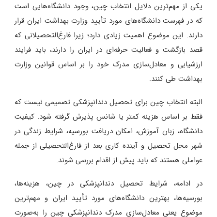
یکی از مهم‌ترین دلایل انتخاب چین، وجود دانشگاه‌هایی است
که در فهرست دانشگاه‌های مورد تأیید وزارت بهداشت ایران قرار
دارند. این موضوع اهمیت زیادی دارد؛ زیرا فارغ‌التحصیلانی که
قصد بازگشت و فعالیت حرفه‌ای در ایران را دارند، باید فرایند
ارزشیابی و معادل‌سازی مدرک خود را بر اساس قوانین وزارت
بهداشت طی کنند.
البته انتخاب چین برای تحصیل دندانپزشکی تصمیمی نیست که
فقط بر اساس هزینه کمتر یا شانس پذیرش گرفته شود. کیفیت
دانشگاه، زبان آموزش، امکان دریافت بورسیه، شرایط زندگی در
شهر محل تحصیل و آینده کاری بعد از فارغ‌التحصیلی از جمله
عواملی هستند که باید پیش از اقدام بررسی شوند.
در ادامه، شرایط تحصیل دندانپزشکی در چین، هزینه‌ها،
بورسیه‌ها، بهترین دانشگاه‌های مورد تأیید ایران و مهم‌ترین
موضوع یعنی معادل‌سازی مدرک دندانپزشکی چین را به‌صورت