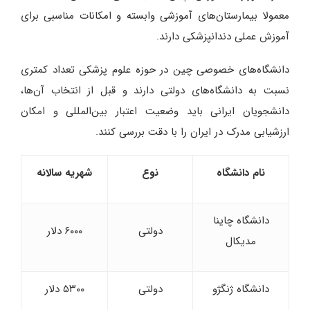
معمولا بیمارستان‌های آموزشی وابسته و امکانات مناسبی برای
آموزش عملی دندانپزشکی دارند.
دانشگاه‌های خصوصی چین در حوزه علوم پزشکی تعداد کمتری
نسبت به دانشگاه‌های دولتی دارند و قبل از انتخاب آن‌ها،
دانشجویان ایرانی باید وضعیت اعتبار بین‌المللی و امکان
ارزشیابی مدرک در ایران را با دقت بررسی کنند.
نام دانشگاه
نوع
شهریه سالانه
دانشگاه چاینا
دولتی
۶۰۰۰ دلار
مدیکال
دانشگاه ژنگژو
دولتی
۵۳۰۰ دلار