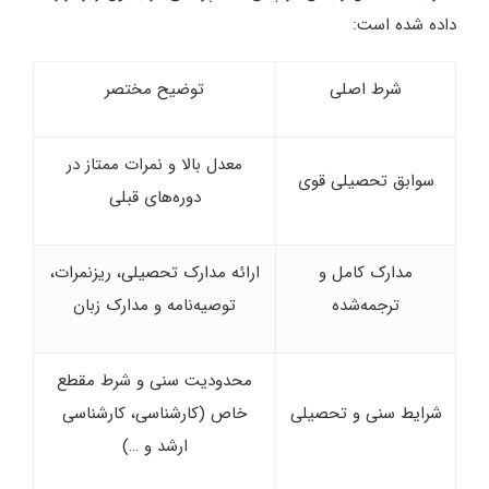
داده شده است:
شرط اصلی
توضیح مختصر
معدل بالا و نمرات ممتاز در
سوابق تحصیلی قوی
دوره‌های قبلی
مدارک کامل و
ارائه مدارک تحصیلی، ریزنمرات،
ترجمه‌شده
توصیه‌نامه و مدارک زبان
محدودیت سنی و شرط مقطع
شرایط سنی و تحصیلی
خاص (کارشناسی، کارشناسی
ارشد و …)