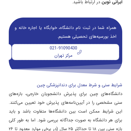
ایرانی نوین
در ارتباط باشید.
همراه شما در ثبت نام دانشگاه‌، خوابگاه یا اجاره خانه و
اخذ بورسیه‌های تحصیلی هستیم.
021-91090430
مرکز تهران
شرایط سنی و شرط معدل برای دندانپزشکی چین
دانشگاه‌های چین برای پذیرش دانشجویان خارجی، بازه‌های
سنی مشخصی را در آیین‌نامه‌های پذیرش خود تعیین می‌کنند.
این شرایط ممکن است بین دانشگاه‌ها متفاوت باشد و باید
برای هر دانشگاه به صورت جداگانه بررسی شود. اما به طور کلی
بازه سنی بین ۱۸ تا حداکثر ۲۵ سال (در برخی موارد معدود تا ۲۶