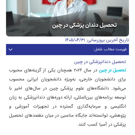
تاریخ آخرین بروزرسانی: ۱۴۰۵/۰۴/۳۱
فهرست مطالب شامل:
تحصیل دندانپزشکی در چین
در سال ۲۰۲۶ همچنان یکی از گزینه‌های محبوب
تحصیل در چین
برای دانشجویان خارجی، به‌ویژه دانشجویان ایرانی محسوب
می‌شود. دانشگاه‌های علوم پزشکی چین در سال‌های اخیر با
توسعه برنامه‌های بین‌المللی، ارائه دوره‌های دندانپزشکی به زبان
انگلیسی و سرمایه‌گذاری گسترده در تجهیزات آموزشی و
پژوهشی، توانسته‌اند جایگاه مناسبی در میان مقصدهای تحصیل
پزشکی در آسیا کسب کنند.