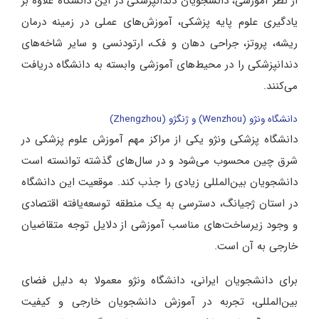
از نظر آموزشی، دانشجویان دندانپزشکی در این دانشگاه علاوه بر
یادگیری علوم پایه پزشکی، آموزش‌های عملی در زمینه درمان
ریشه، پروتز، جراحی دهان و فک، ارتودنسی و سایر شاخه‌های
دندانپزشکی را در محیط‌های آموزشی وابسته به دانشگاه دریافت
می‌کنند.
دانشگاه ونژو (Wenzhou) و ژنگژو (Zhengzhou)
دانشگاه پزشکی ونژو یکی از مراکز مهم آموزش علوم پزشکی در
شرق چین محسوب می‌شود و در سال‌های گذشته توانسته است
دانشجویان بین‌المللی زیادی را جذب کند. موقعیت این دانشگاه
در استان ژجیانگ، دسترسی به یک منطقه توسعه‌یافته اقتصادی
و وجود زیرساخت‌های مناسب آموزشی از دلایل توجه متقاضیان
خارجی به آن است.
برای دانشجویان ایرانی، دانشگاه ونژو معمولا به دلیل فضای
بین‌المللی، تجربه در آموزش دانشجویان خارجی و کیفیت