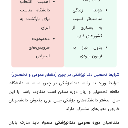
اهمیت انتخاب
هزینه زندگی
دانشگاه مناسب
مناسب‌تر نسبت
برای بازگشت به
به بسیاری از
ایران
کشورهای غربی
محدودیت
بدون نیاز به
سرویس‌های
آزمون ورودی
اینترنتی
شرایط تحصیل دندانپزشکی در چین (مقطع عمومی و تخصص)
شرایط ورود به رشته دندانپزشکی در چین بسته به دانشگاه،
مقطع تحصیلی و زبان دوره ممکن است متفاوت باشد. با این
حال، بیشتر دانشگاه‌های پزشکی چین برای پذیرش دانشجویان
خارجی معیارهای مشترکی دارند.
متقاضیان
دوره عمومی دندانپزشکی
معمولا باید مدرک پایان