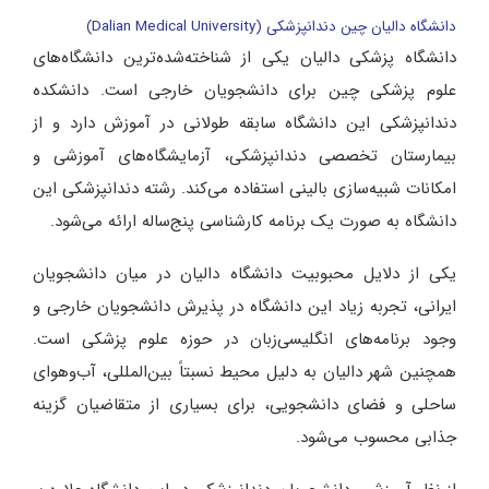
دانشگاه دالیان چین دندانپزشکی (Dalian Medical University)
دانشگاه پزشکی دالیان یکی از شناخته‌شده‌ترین دانشگاه‌های
علوم پزشکی چین برای دانشجویان خارجی است. دانشکده
دندانپزشکی این دانشگاه سابقه طولانی در آموزش دارد و از
بیمارستان تخصصی دندانپزشکی، آزمایشگاه‌های آموزشی و
امکانات شبیه‌سازی بالینی استفاده می‌کند. رشته دندانپزشکی این
دانشگاه به صورت یک برنامه کارشناسی پنج‌ساله ارائه می‌شود.
یکی از دلایل محبوبیت دانشگاه دالیان در میان دانشجویان
ایرانی، تجربه زیاد این دانشگاه در پذیرش دانشجویان خارجی و
وجود برنامه‌های انگلیسی‌زبان در حوزه علوم پزشکی است.
همچنین شهر دالیان به دلیل محیط نسبتاً بین‌المللی، آب‌وهوای
ساحلی و فضای دانشجویی، برای بسیاری از متقاضیان گزینه
جذابی محسوب می‌شود.