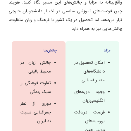
واقع‌بینانه به مزایا و چالش‌های این مسیر نگاه کنید. هرچند
چین فرصت‌های آموزشی مناسبی در اختیار دانشجویان خارجی
قرار می‌دهد، اما تحصیل در یک کشور با فرهنگ و زبان متفاوت،
چالش‌هایی نیز به همراه دارد.
مزایا
چالش‌ها
امکان تحصیل در
چالش زبان در
دانشگاه‌های
محیط بالینی
معتبر آسیایی
تفاوت فرهنگی و
وجود دوره‌های
سبک زندگی
انگلیسی‌زبان
دوری از نظر
فرصت دریافت
جغرافیایی نسبت
بورسیه‌های
به ایران
دولتی چین