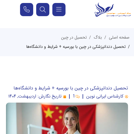
صفحه اصلی
بلاگ
تحصیل در چین
تحصیل دندانپزشکی در چین با بورسیه + شرایط و دانشگاه‌ها
تحصیل دندانپزشکی در چین با بورسیه + شرایط و دانشگاه‌ها
کارشناس ایرانی نوین
1
تاریخ نگارش:
اردیبهشت, ۱۴۰۴