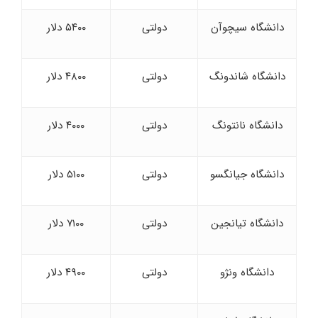
دانشگاه سیچوآن
دولتی
۵۴۰۰ دلار
دانشگاه شاندونگ
دولتی
۴۸۰۰ دلار
دانشگاه نانتونگ
دولتی
۴۰۰۰ دلار
دانشگاه جیانگسو
دولتی
۵۱۰۰ دلار
دانشگاه تیانجین
دولتی
۷۱۰۰ دلار
دانشگاه ونژو
دولتی
۴۹۰۰ دلار