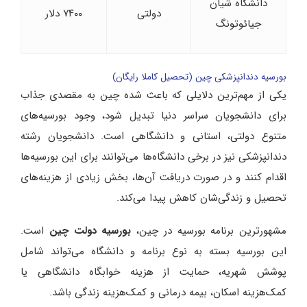
دانشگاه شیان
دولتی
۷۴۰۰ دلار
جیائوتونگ
بورسیه دندانپزشکی چین (تحصیل کاملا رایگان)
یکی از مهم‌ترین دلایلی که باعث شده چین به مقصدی جذاب
برای دانشجویان سراسر دنیا تبدیل شود، وجود بورسیه‌های
متنوع دولتی، استانی و دانشگاهی است. دانشجویان رشته
دندانپزشکی نیز در برخی دانشگاه‌ها می‌توانند برای این بورسیه‌ها
اقدام کنند و در صورت دریافت آن‌ها، بخش زیادی از هزینه‌های
تحصیل و زندگی‌شان کاهش پیدا می‌کند.
مشهورترین برنامه بورسیه در چین،
بورسیه دولت چین
است.
این بورسیه بسته به نوع برنامه و دانشگاه می‌تواند شامل
پوشش شهریه، حمایت از هزینه خوابگاه دانشگاهی یا
کمک‌هزینه اسکان، بیمه درمانی و کمک‌هزینه زندگی باشد.