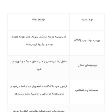
نوع بورسیه
توضیح کوتاه
این بورسیه هزینه خوابگاه، شهریه، کمک هزینه ماهانه،
بورسیه دولت چین (CSC)
بیمه و… را پوشش می دهد.
شامل پوشش بخشی از هزینه های خوابگاه و شهریه می
بورسیه‌های استانی
شود.
از سوی خود دانشگاه به دانشجویان ممتاز اعطا می‌شود و
بورسیه‌های دانشگاهی
برخی هزینه های کلی یا جزئی را پوشش می دهد.
حمایت مالی توسط شرکت های بین المللی یا نهادها