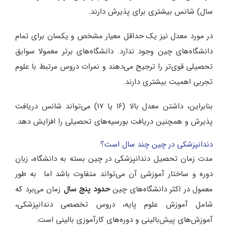
سال) شانس بیشتری برای پذیرش دارند.
در مورد معدل نیز یک حداقل معیار مشخص و یکسان برای تمام
دانشگاه‌های چین وجود ندارد. دانشگاه‌های برتر معمولا سوابق
تحصیلی قوی‌تر را ترجیح می‌دهند و نمرات دروس مرتبط با علوم
تجربی اهمیت بیشتری دارند.
بنابراین، داشتن معدل بالا (۱۶ یا ۱۷) می‌تواند شانس دریافت
پذیرش و همچنین دریافت بورسیه‌های تحصیلی را افزایش دهد.
دندانپزشکی در چین چند سال است؟
مدت زمان تحصیل دندانپزشکی در چین بسته به دانشگاه، زبان
دوره و ساختار آموزشی آن می‌تواند متفاوت باشد اما به طور
معمول در اکثر دانشگاه‌های چین
حدود پنج سال
زمان می‌برد که
شامل آموزش علوم پایه، دروس تخصصی دندانپزشکی،
آموزش‌های پیش‌بالینی و دوره‌های کارآموزی بالینی است.