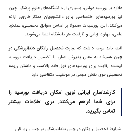
علاوه بر بورسیه دولتی، بسیاری از دانشگاه‌های علوم پزشکی چین
نیز بورسیه‌های اختصاصی برای دانشجویان ممتاز خارجی ارائه
می‌کنند. این بورسیه‌ها معمولا بر اساس سوابق تحصیلی، عملکرد
علمی، مهارت زبانی و ظرفیت هر دانشگاه اعطا می‌شوند.
البته باید توجه داشت که عبارت
تحصیل رایگان دندانپزشکی در
چین
همیشه به معنی پذیرش آسان یا تضمین دریافت بورسیه
نیست. رقابت برای بورسیه‌های فول فاند بالاست و داشتن رزومه
تحصیلی قوی نقش مهمی در موفقیت متقاضی دارد.
کارشناسان ایرانی نوین امکان دریافت بورسیه را
برای شما فراهم می‌کنند. برای اطلاعات بیشتر
تماس بگیرید.
شرایط تحصیل رایگان در چین دندانپزشکی در جدول زیر قرار