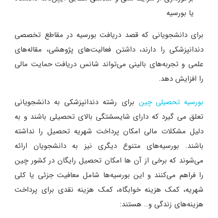
یا بورسیه
برای دانشجویانی که قصد دریافت بورسیه در مقاطع تخصصی
دندانپزشکی را دارند، داشتن فعالیت‌های پژوهشی، مقاله‌های
علمی و تجربه‌های بالینی می‌تواند شانس دریافت حمایت مالی
را افزایش دهد.
برای رشته دندانپزشکی به دانشجویانی
بورسیه تحصیلی چین
تعلق می گیرد که دارای شایسشتگی بالای تحصیلی باشند و به
دلیل مشکلات مالی امکان پرداخت شهریه تحصیل را نداشته
باشند. بورسیه‌های متنوع دیگری نیز به دانشجویان ارائه
می‌شوند که برخی از آن ها امکان تحصیل رایگان در کشور چین
را فراهم می‌کنند و این بورسیه‌ها شامل معافیت جزئی یا کلی
شهریه، کمک هزینه خوابگاه، کمک هزینه نقدی برای پرداخت
هزینه‌های زندگی و… هستند: