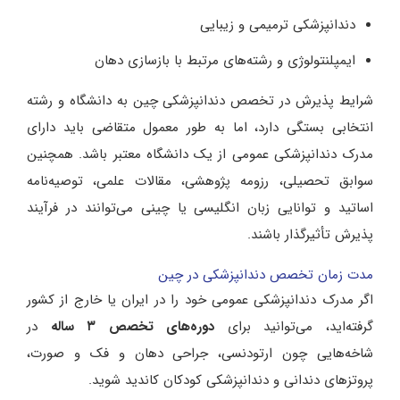
دندانپزشکی ترمیمی و زیبایی
ایمپلنتولوژی و رشته‌های مرتبط با بازسازی دهان
شرایط پذیرش در تخصص دندانپزشکی چین به دانشگاه و رشته
انتخابی بستگی دارد، اما به طور معمول متقاضی باید دارای
مدرک دندانپزشکی عمومی از یک دانشگاه معتبر باشد. همچنین
سوابق تحصیلی، رزومه پژوهشی، مقالات علمی، توصیه‌نامه
اساتید و توانایی زبان انگلیسی یا چینی می‌توانند در فرآیند
پذیرش تأثیرگذار باشند.
مدت زمان تخصص دندانپزشکی در چین
اگر مدرک دندانپزشکی عمومی خود را در ایران یا خارج از کشور
گرفته‌اید، می‌توانید برای
دوره‌های تخصص ۳ ساله
در
شاخه‌هایی چون ارتودنسی، جراحی دهان و فک و صورت،
پروتزهای دندانی و دندانپزشکی کودکان کاندید شوید.