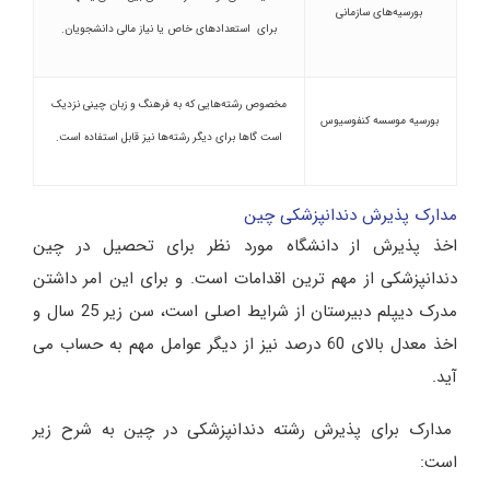
بورسیه‌های سازمانی
برای استعدادهای خاص یا نیاز مالی دانشجویان.
مخصوص رشته‌هایی که به فرهنگ و زبان چینی نزدیک
بورسیه موسسه کنفوسیوس
است گاها برای دیگر رشته‌ها نیز قابل استفاده است.
مدارک پذیرش دندانپزشکی چین
اخذ پذیرش از دانشگاه مورد نظر برای تحصیل در چین
دندانپزشکی از مهم ترین اقدامات است. و برای این امر داشتن
مدرک دیپلم دبیرستان از شرایط اصلی است، سن زیر 25 سال و
اخذ معدل بالای 60 درصد نیز از دیگر عوامل مهم به حساب می
آید.
مدارک برای پذیرش رشته دندانپزشکی در چین به شرح زیر
است: