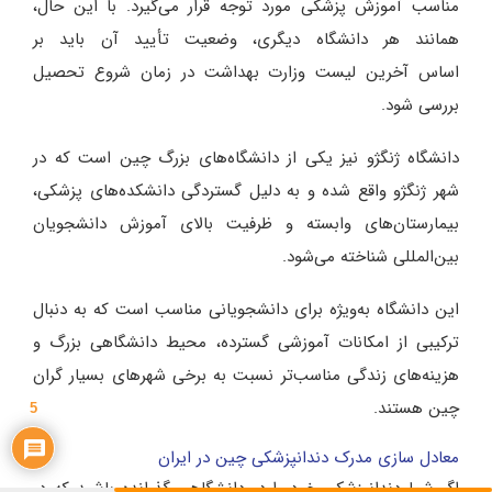
مناسب آموزش پزشکی مورد توجه قرار می‌گیرد. با این حال،
همانند هر دانشگاه دیگری، وضعیت تأیید آن باید بر
اساس آخرین لیست وزارت بهداشت در زمان شروع تحصیل
بررسی شود.
دانشگاه ژنگژو نیز یکی از دانشگاه‌های بزرگ چین است که در
شهر ژنگژو واقع شده و به دلیل گستردگی دانشکده‌های پزشکی،
بیمارستان‌های وابسته و ظرفیت بالای آموزش دانشجویان
بین‌المللی شناخته می‌شود.
این دانشگاه به‌ویژه برای دانشجویانی مناسب است که به دنبال
ترکیبی از امکانات آموزشی گسترده، محیط دانشگاهی بزرگ و
هزینه‌های زندگی مناسب‌تر نسبت به برخی شهرهای بسیار گران
چین هستند.
5
معادل سازی مدرک دندانپزشکی چین در ایران
اگر شما دندانپزشکی خود را در دانشگاهی گذرانده باشید که در