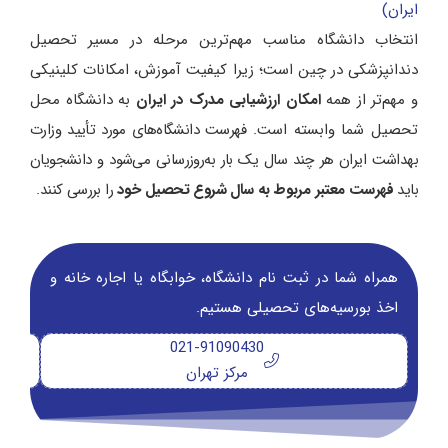
ایران)
انتخاب دانشگاه مناسب مهم‌ترین مرحله در مسیر تحصیل
دندانپزشکی در چین است؛ زیرا کیفیت آموزش، امکانات کلینیکی
و مهم‌تر از همه
امکان ارزشیابی مدرک در ایران
به دانشگاه محل
تحصیل شما وابسته است.
فهرست دانشگاه‌های مورد تأیید وزارت
بهداشت ایران هر چند سال یک بار به‌روزرسانی می‌شود و دانشجویان
باید
فهرست معتبر مربوط به سال شروع تحصیل خود
را بررسی کنند.
همراه شما در ثبت نام دانشگاه‌، خوابگاه یا اجاره خانه و
اخذ بورسیه‌های تحصیلی هستیم.
021-91090430
مرکز تهران