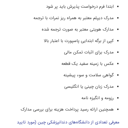
ابتدا فرم درخواست پذیرش باید پر شود
مدرک دیپلم معتبر به همراه ریز نمرات با ترجمه
مدارک هویتی معتبر به صورت ترجمه شده
کپی از برگه ابتدایی پاسپورت با اعتبار بالا
مدرک برای اثبات تمکن مالی
عکس با زمینه سفید یک قطعه
گواهی سلامت و سوء پیشینه
مدرک زبان چینی یا انگلیسی
رزومه و انگیزه نامه
همچنین ارائه رسید پرداخت هزینه برای بررسی مدارک
معرفی تعدادی از دانشگاه‌های دندانپزشکی چین (مورد تایید