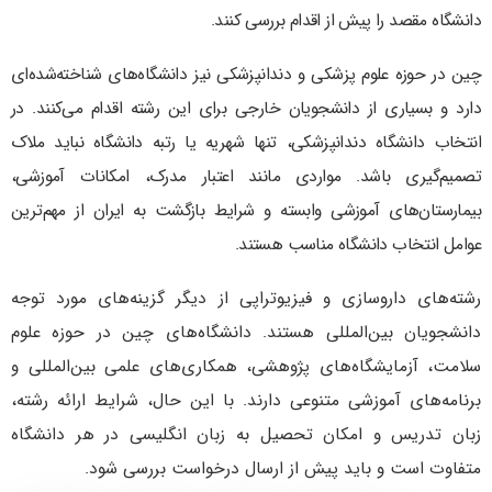
دانشگاه مقصد را پیش از اقدام بررسی کنند.
چین در حوزه علوم پزشکی و دندانپزشکی نیز دانشگاه‌های شناخته‌شده‌ای
دارد و بسیاری از دانشجویان خارجی برای این رشته اقدام می‌کنند.
در
انتخاب دانشگاه دندانپزشکی، تنها شهریه یا رتبه دانشگاه نباید ملاک
تصمیم‌گیری باشد. مواردی مانند اعتبار مدرک، امکانات آموزشی،
بیمارستان‌های آموزشی وابسته و شرایط بازگشت به ایران از مهم‌ترین
عوامل انتخاب دانشگاه مناسب هستند.
رشته‌های داروسازی و فیزیوتراپی از دیگر گزینه‌های مورد توجه
دانشجویان بین‌المللی هستند. دانشگاه‌های چین در حوزه علوم
سلامت، آزمایشگاه‌های پژوهشی، همکاری‌های علمی بین‌المللی و
برنامه‌های آموزشی متنوعی دارند. با این حال، شرایط ارائه رشته،
زبان تدریس و امکان تحصیل به زبان انگلیسی در هر دانشگاه
متفاوت است و باید پیش از ارسال درخواست بررسی شود.