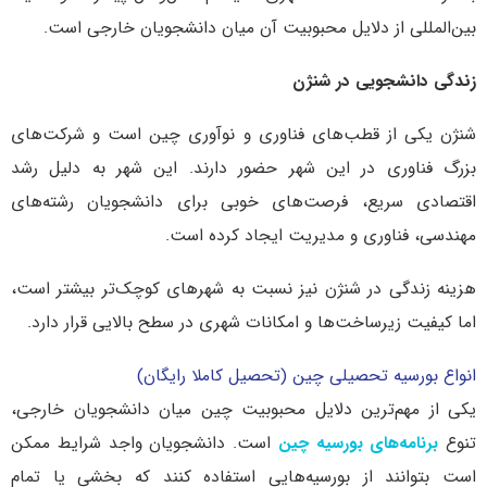
بین‌المللی از دلایل محبوبیت آن میان دانشجویان خارجی است.
زندگی دانشجویی در شنژن
شنژن یکی از قطب‌های فناوری و نوآوری چین است و شرکت‌های
بزرگ فناوری در این شهر حضور دارند. این شهر به دلیل رشد
اقتصادی سریع، فرصت‌های خوبی برای دانشجویان رشته‌های
مهندسی، فناوری و مدیریت ایجاد کرده است.
هزینه زندگی در شنژن نیز نسبت به شهرهای کوچک‌تر بیشتر است،
اما کیفیت زیرساخت‌ها و امکانات شهری در سطح بالایی قرار دارد.
انواع بورسیه تحصیلی چین (تحصیل کاملا رایگان)
یکی از مهم‌ترین دلایل محبوبیت چین میان دانشجویان خارجی،
تنوع
برنامه‌های بورسیه چین
است. دانشجویان واجد شرایط ممکن
است بتوانند از بورسیه‌هایی استفاده کنند که بخشی یا تمام