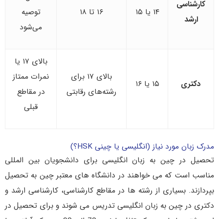
کارشناسی
۱۴ یا ۱۵
۱۶ تا ۱۸
توصیه
ارشد
می‌شود
بالای ۱۷ یا
بالای ۱۷ برای
نمرات ممتاز
دکتری
۱۵ یا ۱۶
رشته‌های رقابتی
در مقاطع
قبلی
مدرک زبان مورد نیاز (انگلیسی یا چینی HSK؟)
تحصیل در چین به زبان انگلیسی برای دانشجویان بین المللی
مناسب است که می خواهند در دانشگاه های معتبر چین به تحصیل
بپردازند. بسیاری از رشته ها در مقاطع کارشناسی، کارشناسی ارشد و
دکتری در چین به زبان انگلیسی تدریس می شوند و برای تحصیل در