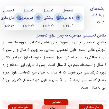
رشته‌های
تحصیل
تحصیل
تحصیل
تحصیل
پرطرفدار
دندانپزشکی
پزشکی
فیزیوتراپی
داروسازی
چین
در چین
در چین
در چین
در چین
مقاطع تحصیلی مهاجرت به چین برای تحصیل
مقاطع تحصیلی چین به صورت کلی شامل ابتدایی، دوره متوسطه و
آموزش عالی است. طول تحصیل ابتدایی در چین 6 سال و از سن 6
الی 7 سالگی باید اقدام کرد. طول تحصیل متوسطه اول در این کشور
3 سال و متوسطه دوم نیز 3 سال است. پس از پایان این مقطع وارد
دوره کارشناسی می شوید که 4 سال به طول می انجامد. طول دوره
مقطع کارشناسی ارشد 2 الی 3 سال و طول دوره مقطع دکتری نیز 3
الی 6 سال است.