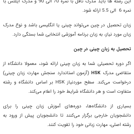
این رشته ها باید مدرک تافل با نمره 70 الی 90 و مدرک آیلتس با
نمره 6 الی 5.5 ارائه شود.
زبان تحصیل در چین می‌تواند چینی یا انگلیسی باشد و نوع مدرک
زبان مورد نیاز، به زبان برنامه آموزشی انتخابی شما بستگی دارد.
تحصیل به زبان چینی در چین
اگر دوره تحصیلی شما به زبان چینی ارائه شود، معمولا دانشگاه از
متقاضی مدرک
HSK
(آزمون استاندارد سنجش مهارت زبان چینی)
درخواست می‌کند. سطح موردنیاز HSK بر اساس دانشگاه و رشته
متفاوت است و هر دانشگاه شرایط خود را اعلام می‌کند.
بسیاری از دانشگاه‌ها، دوره‌های آموزش زبان چینی را برای
دانشجویان خارجی برگزار می‌کنند تا دانشجویان پیش از ورود به
رشته اصلی، مهارت زبانی خود را تقویت کنند.