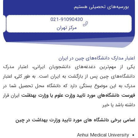
بورسیه‌های تحصیلی هستیم.
021-91090430
مرکز تهران
اعتبار مدارک دانشگاه‌های چین در ایران
یکی از مهم‌ترین دغدغه‌های دانشجویان ایرانی، اعتبار مدرک
دانشگاه‌های چین پس از بازگشت به ایران است.
به طور کلی، اعتبار
مدرک به این موضوع بستگی دارد که دانشگاه محل تحصیل شما در
فهرست دانشگاه‌های مورد تایید وزارت علوم یا
وزارت بهداشت
ایران قرار
داشته باشد یا خیر.
اسامی برخی دانشگاه های مورد تایید وزارت بهداشت در چین
Anhui Medical University