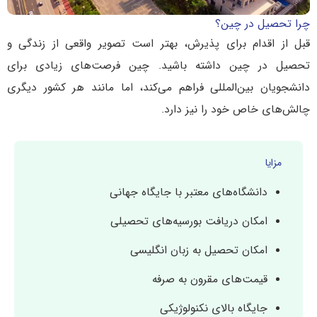
چرا تحصیل در چین؟
قبل از اقدام برای پذیرش، بهتر است تصویر واقعی از زندگی و
تحصیل در چین داشته باشید. چین فرصت‌های زیادی برای
دانشجویان بین‌المللی فراهم می‌کند، اما مانند هر کشور دیگری
چالش‌های خاص خود را نیز دارد.
مزایا
دانشگاه‌های معتبر با جایگاه جهانی
امکان دریافت بورسیه‌های تحصیلی
امکان تحصیل به زبان انگلیسی
قیمت‌های مقرون به صرفه
جایگاه بالای نکنولوژیکی