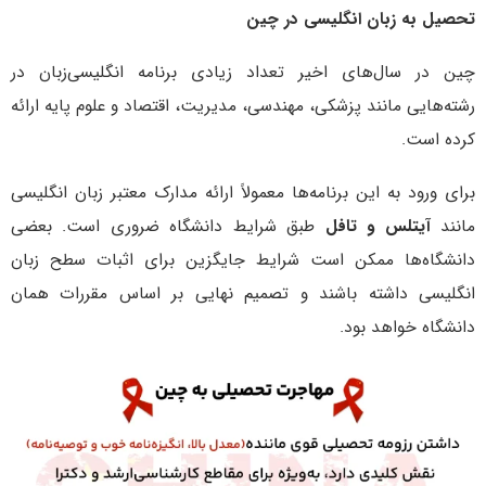
تحصیل به زبان انگلیسی در چین
چین در سال‌های اخیر تعداد زیادی برنامه انگلیسی‌زبان در
رشته‌هایی مانند پزشکی، مهندسی، مدیریت، اقتصاد و علوم پایه ارائه
کرده است.
برای ورود به این برنامه‌ها معمولاً ارائه مدارک معتبر زبان انگلیسی
مانند
آیتلس و تافل
طبق شرایط دانشگاه ضروری است. بعضی
دانشگاه‌ها ممکن است شرایط جایگزین برای اثبات سطح زبان
انگلیسی داشته باشند و تصمیم نهایی بر اساس مقررات همان
دانشگاه خواهد بود.