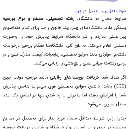
شرط معدل برای تحصیل در چین
شرایط معدل به
دانشگاه، رشته تحصیلی، مقطع و نوع بورسیه
بستگی دارد. دانشگاه‌های چین یک قانون واحد برای تمام متقاضیان
بین‌المللی ندارند و هر دانشگاه شرایط پذیرش خود را به‌صورت
مستقل اعلام می‌کند.
به طور کلی، دانشگاه‌ها هنگام بررسی درخواست
دانشجو، مواردی مانند سوابق تحصیلی، ریزنمرات، کیفیت مدارک قبلی و در
برخی رشته‌ها سوابق علمی و پژوهشی را ارزیابی می‌کنند.
اگر هدف شما
دریافت بورسیه‌های رقابتی
مانند بورسیه دولت چین
(CGS) باشد، داشتن سوابق تحصیلی قوی می‌تواند شانس پذیرش
شما را افزایش دهد؛ اما پذیرش یا رد شدن تنها بر اساس یک عدد
معدل تعیین نمی‌شود.
جدول زیر، شرایط حداقل معدل مورد نیاز برای تحصیل در مقاطع
مختلف در چین را بر اساس نوع دانشگاه و شانس دریافت بورسیه