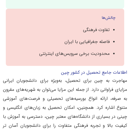
چالش‌ها
تفاوت فرهنگی
فاصله جغرافیایی با ایران
محدودیت برخی سرویس‌های اینترنتی
اطلاعات جامع تحصیل در کشور چین
مهاجرت به چین برای تحصیل، به‌ویژه برای دانشجویان ایرانی
مزایای فراوانی دارد. از جمله این مزایا می‌توان به شهریه‌های مقرون‌
به ‌صرفه، ارائه انواع بورسیه‌های تحصیلی و فرصت‌های آموزشی
متنوع اشاره کرد. همچنین، امکان تحصیل به زبان‌های انگلیسی و
چینی در بسیاری از دانشگاه‌های معتبر چین، دسترسی به آموزش با
کیفیت بالا و تجربه فرهنگی متفاوت را برای دانشجویان آسان ‌تر