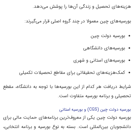
هزینه‌های تحصیل و زندگی آن‌ها را پوشش می‌دهد.
بورسیه‌های چین معمولا در چند گروه اصلی قرار می‌گیرند:
بورسیه دولت چین
بورسیه‌های دانشگاهی
بورسیه‌های استانی و شهری
کمک‌هزینه‌های تحقیقاتی برای مقاطع تحصیلات تکمیلی
شرایط دریافت هر کدام از این بورسیه‌ها با توجه به دانشگاه، مقطع
تحصیلی و برنامه بورسیه متفاوت است.
بورسیه دولت چین (CGS) و بورسیه استانی
بورسیه دولت چین یکی از معروف‌ترین برنامه‌های حمایت مالی برای
دانشجویان بین‌المللی است. بسته به نوع بورسیه و برنامه انتخابی،