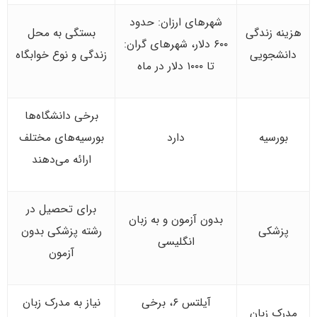
شهرهای ارزان: حدود
هزینه زندگی
بستگی به محل
۶۰۰ دلار، شهرهای گران:
دانشجویی
زندگی و نوع خوابگاه
تا ۱۰۰۰ دلار در ماه
برخی دانشگاه‌ها
بورسیه
دارد
بورسیه‌های مختلف
ارائه می‌دهند
برای تحصیل در
بدون آزمون و به زبان
پزشکی
رشته پزشکی بدون
انگلیسی
آزمون
آیلتس ۶، برخی
نیاز به مدرک زبان
مدرک زبان