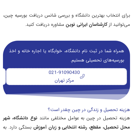
برای انتخاب بهترین دانشگاه و بررسی شانس دریافت بورسیه چین،
می‌توانید از
کارشناسان ایرانی نوین
مشاوره دریافت کنید.
همراه شما در ثبت نام دانشگاه‌، خوابگاه یا اجاره خانه و اخذ
بورسیه‌های تحصیلی هستیم.
021-91090430
مرکز تهران
هزینه تحصیل و زندگی در چین چقدر است؟
هزینه تحصیل در چین به عوامل مختلفی مانند
نوع دانشگاه، شهر
محل تحصیل، مقطع، رشته انتخابی و زبان آموزش
بستگی دارد. به