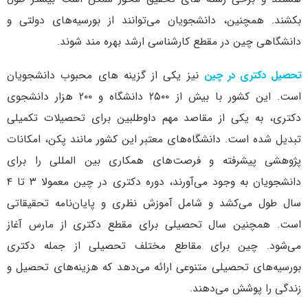
بکشند. همچنین، دانشجویان می‌توانند از بورسیه‌های دولتی و
دانشگاهی چین در مقطع کارشناسی ارشد بهره‌ مند شوند.
تحصیل دکتری در چین
نیز یکی از گزینه های محبوب دانشجویان
است. این کشور با بیش از ۲۵۰۰ دانشگاه و ۲۰۰ هزار دانشجوی
دکتری، به یکی از مقاصد مهم داوطلبین برای تحصیلات تکمیلی
تبدیل شده است. دانشگاه‌های معتبر این کشور مانند پکن، امکانات
پژوهشی پیشرفته و فرصت‌های همکاری بین المللی را برای
دانشجویان به وجود می‌آورند، دوره دکتری در چین معمولا ۳ تا ۴
سال طول می‌کشد و شامل آموزش نظری و پایان‌نامه تحقیقاتی
است. همچنین سال تحصیلی برای مقطع دکتری از مارس آغاز
می‌شود. چین برای مقاطع مختلف تحصیلی از جمله دکتری
بورسیه‌های تحصیلی متنوعی ارائه می‌دهد که هزینه‌های تحصیل و
زندگی را پوشش می‌دهند.