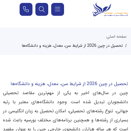
صفحه اصلی
تحصیل در چین 2026 از شرایط سن، معدل، هزینه و دانشگاه‌ها
تحصیل در چین 2026 از شرایط سن، معدل، هزینه و دانشگاه‌ها
چین در سال‌های اخیر به یکی از مهم‌ترین مقاصد تحصیلی
دانشجویان تبدیل شده است. وجود دانشگاه‌های معتبر با رتبه
جهانی، تنوع رشته‌های تحصیلی، امکان تحصیل به زبان انگلیسی در
بسیاری از رشته‌ها و همچنین برنامه‌های مختلف بورسیه باعث شده
است که هر ساله هزاران دانشجوی خارجی چین را به عنوان مقصد