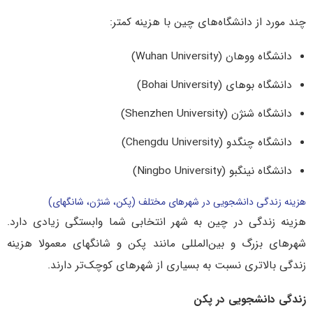
چند مورد از دانشگاه‌های چین با هزینه کمتر:
دانشگاه ووهان (Wuhan University)
دانشگاه بوهای (Bohai University)
دانشگاه شنژن (Shenzhen University)
دانشگاه چنگدو (Chengdu University)
دانشگاه نینگبو (Ningbo University)
هزینه زندگی دانشجویی در شهرهای مختلف (پکن، شنژن، شانگهای)
هزینه زندگی در چین به شهر انتخابی شما وابستگی زیادی دارد.
شهرهای بزرگ و بین‌المللی مانند پکن و شانگهای معمولا هزینه
زندگی بالاتری نسبت به بسیاری از شهرهای کوچک‌تر دارند.
زندگی دانشجویی در پکن