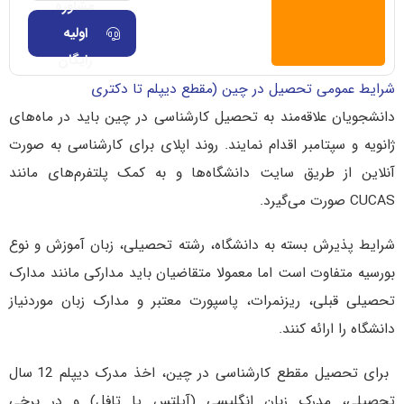
مشاوره
اولیه
رایگان
شرایط عمومی تحصیل در چین (مقطع دیپلم تا دکتری
دانشجویان علاقه‌مند به تحصیل کارشناسی در چین باید در ماه‌های
ژانویه و سپتامبر اقدام نمایند. روند اپلای برای کارشناسی به صورت
آنلاین از طریق سایت دانشگاه‌ها و به کمک پلتفرم‌های مانند
CUCAS صورت می‌گیرد.
شرایط پذیرش بسته به دانشگاه، رشته تحصیلی، زبان آموزش و نوع
بورسیه متفاوت است اما معمولا متقاضیان باید مدارکی مانند مدارک
تحصیلی قبلی، ریزنمرات، پاسپورت معتبر و مدارک زبان موردنیاز
دانشگاه را ارائه کنند.
برای تحصیل مقطع کارشناسی در چین، اخذ مدرک دیپلم 12 سال
تحصیلی، مدرک زبان انگلیسی (آیلتس یا تافل) و در برخی