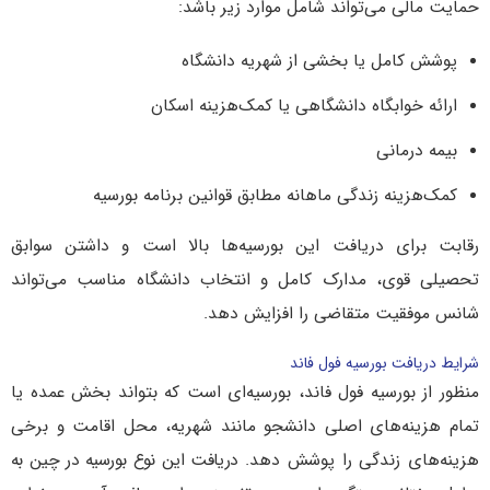
حمایت مالی می‌تواند شامل موارد زیر باشد:
پوشش کامل یا بخشی از شهریه دانشگاه
ارائه خوابگاه دانشگاهی یا کمک‌هزینه اسکان
بیمه درمانی
کمک‌هزینه زندگی ماهانه مطابق قوانین برنامه بورسیه
رقابت برای دریافت این بورسیه‌ها بالا است و داشتن سوابق
تحصیلی قوی، مدارک کامل و انتخاب دانشگاه مناسب می‌تواند
شانس موفقیت متقاضی را افزایش دهد.
شرایط دریافت بورسیه فول فاند
منظور از بورسیه فول فاند، بورسیه‌ای است که بتواند بخش عمده یا
تمام هزینه‌های اصلی دانشجو مانند شهریه، محل اقامت و برخی
هزینه‌های زندگی را پوشش دهد.
دریافت این نوع بورسیه در چین به