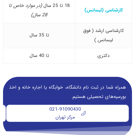
18 تا 25 سال
(در موارد خاص تا
کارشناسی (لیسانس)
28 سال)
کارشناسی ارشد ( فوق
تا 35 سال
لیسانس )
دکتری
تا 40 سال
همراه شما در ثبت نام دانشگاه‌، خوابگاه یا اجاره خانه و اخذ
بورسیه‌های تحصیلی هستیم.
021-91090430
مرکز تهران