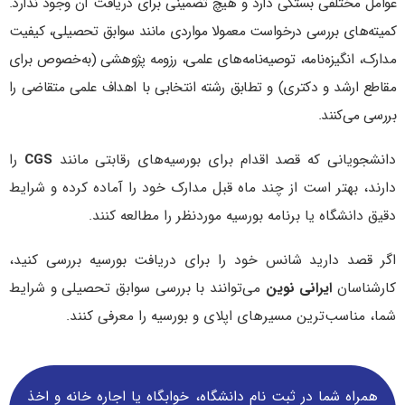
عوامل مختلفی بستگی دارد و هیچ تضمینی برای دریافت آن وجود ندارد.
کمیته‌های بررسی درخواست معمولا مواردی مانند سوابق تحصیلی، کیفیت
مدارک، انگیزه‌نامه، توصیه‌نامه‌های علمی، رزومه پژوهشی (به‌خصوص برای
مقاطع ارشد و دکتری) و تطابق رشته انتخابی با اهداف علمی متقاضی را
بررسی می‌کنند.
دانشجویانی که قصد اقدام برای بورسیه‌های رقابتی مانند
CGS
را
دارند، بهتر است از چند ماه قبل مدارک خود را آماده کرده و شرایط
دقیق دانشگاه یا برنامه بورسیه موردنظر را مطالعه کنند.
اگر قصد دارید شانس خود را برای دریافت بورسیه بررسی کنید،
کارشناسان
ایرانی نوین
می‌توانند با بررسی سوابق تحصیلی و شرایط
شما، مناسب‌ترین مسیرهای اپلای و بورسیه را معرفی کنند.
همراه شما در ثبت نام دانشگاه‌، خوابگاه یا اجاره خانه و اخذ