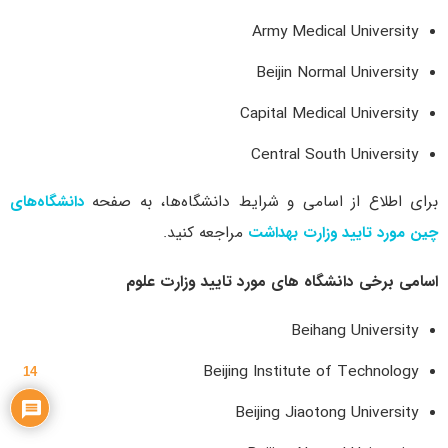
Army Medical University
Beijin Normal University
Capital Medical University
Central South University
برای اطلاع از اسامی و شرایط دانشگاه‌ها، به صفحه
دانشگاه‌های
چین مورد تایید وزارت بهداشت
مراجعه کنید.
اسامی برخی دانشگاه های مورد تایید وزارت علوم
Beihang University
Beijing Institute of Technology
14
Beijing Jiaotong University