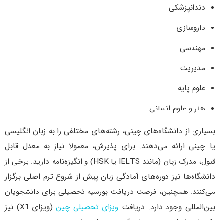
دندانپزشکی
داروسازی
مهندسی
مدیریت
علوم پایه
هنر و علوم انسانی
بسیاری از دانشگاه‌های چینی، رشته‌های مختلفی را به زبان انگلیسی
یا چینی ارائه می‌دهند. برای پذیرش، معمولا نیاز به معدل قابل
قبول، مدرک زبان (مانند IELTS یا HSK) و انگیزه‌نامه دارید. برخی از
دانشگاه‌ها نیز دوره‌های آمادگی زبان پیش از شروع ترم اصلی برگزار
می‌کنند. همچنین، فرصت دریافت بورسیه تحصیلی برای دانشجویان
بین‌المللی وجود دارد. دریافت
ویزای تحصیلی چین
(ویزای X1) نیز