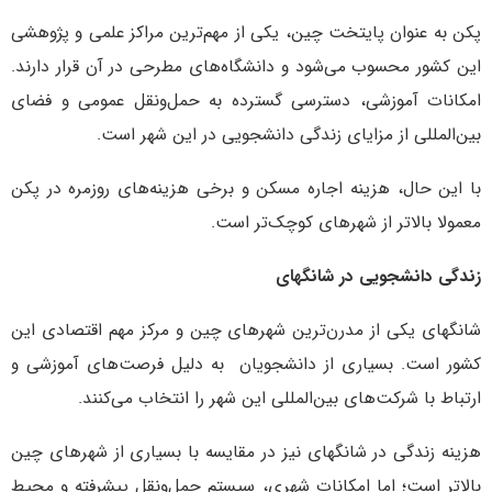
پکن به عنوان پایتخت چین، یکی از مهم‌ترین مراکز علمی و پژوهشی
این کشور محسوب می‌شود و دانشگاه‌های مطرحی در آن قرار دارند.
امکانات آموزشی، دسترسی گسترده به حمل‌ونقل عمومی و فضای
بین‌المللی از مزایای زندگی دانشجویی در این شهر است.
با این حال، هزینه اجاره مسکن و برخی هزینه‌های روزمره در پکن
معمولا بالاتر از شهرهای کوچک‌تر است.
زندگی دانشجویی در شانگهای
شانگهای یکی از مدرن‌ترین شهرهای چین و مرکز مهم اقتصادی این
کشور است. بسیاری از دانشجویان به دلیل فرصت‌های آموزشی و
ارتباط با شرکت‌های بین‌المللی این شهر را انتخاب می‌کنند.
هزینه زندگی در شانگهای نیز در مقایسه با بسیاری از شهرهای چین
بالاتر است؛ اما امکانات شهری، سیستم حمل‌ونقل پیشرفته و محیط