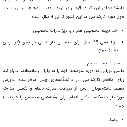
دانشگاه‌های این کشور قبولی در آزمون تعیین سطح، الزامی است.
طول دوره کارشناسی در این کشور 3 الی 4 سال است.
اخد دیپلم تحصیلی همراه با ریز نمرات تحصیلی
شرط سنی 25 سال برای تحصیل کارشناسی در چین (در برخی
دانشگاه‌ها)
تحصیل در چین با دیپلم
دانش‌آموزانی که دوره متوسطه خود را به پایان رسانده‌اند، می‌توانند
برای مقطع کارشناسی در دانشگاه‌های چین درخواست پذیرش
دهند. دانشجویان پس از دریافت مدرک دیپلم و تکمیل مدارک
موردنیاز دانشگاه، امکان اقدام برای رشته‌های مختلفی را دارند، از
جمله:
پزشکی