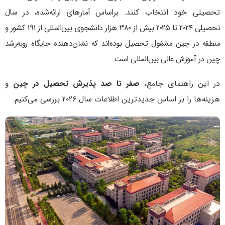
تحصیلی خود انتخاب کنند.
براساس آمارهای ارائه‌شده، در سال
تحصیلی ۲۰۲۴ تا ۲۰۲۵ بیش از ۳۸۰ هزار دانشجوی بین‌المللی از ۱۹۱ کشور و
منطقه در چین مشغول تحصیل بوده‌اند که نشان‌دهنده جایگاه رو‌به‌رشد
چین در آموزش عالی بین‌المللی است.
در این راهنمای جامع،
صفر تا صد پذیرش تحصیل در چین
و
هزینه‌ها را بر اساس جدیدترین اطلاعات سال ۲۰۲۶ بررسی می‌کنیم.