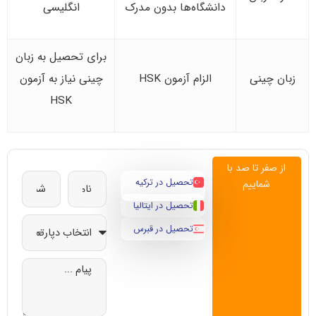
دانشگاه‌ها بدون مدرک
انگلیسی
برای تحصیل به زبان
زبان چینی
الزام آزمون HSK
چینی نیاز به آزمون
HSK
از صفر تا صد با
تحصیل در ترکیه
شماییم
تحصیل در ایتالیا
تحصیل در قبرس