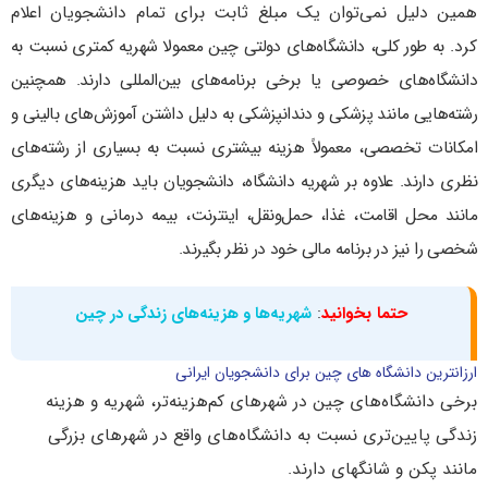
همین دلیل نمی‌توان یک مبلغ ثابت برای تمام دانشجویان اعلام
کرد.
به طور کلی، دانشگاه‌های دولتی چین معمولا شهریه کمتری نسبت به
دانشگاه‌های خصوصی یا برخی برنامه‌های بین‌المللی دارند. همچنین
رشته‌هایی مانند پزشکی و دندانپزشکی به دلیل داشتن آموزش‌های بالینی و
امکانات تخصصی، معمولاً هزینه بیشتری نسبت به بسیاری از رشته‌های
نظری دارند.
علاوه بر شهریه دانشگاه، دانشجویان باید هزینه‌های دیگری
مانند محل اقامت، غذا، حمل‌ونقل، اینترنت، بیمه درمانی و هزینه‌های
شخصی را نیز در برنامه مالی خود در نظر بگیرند.
حتما بخوانید
:
شهریه‌ها و هزینه‌های زندگی در چین
ارزانترین دانشگاه های چین برای دانشجویان ایرانی
برخی دانشگاه‌های چین در شهرهای کم‌هزینه‌تر، شهریه و هزینه
زندگی پایین‌تری نسبت به دانشگاه‌های واقع در شهرهای بزرگی
مانند پکن و شانگهای دارند.