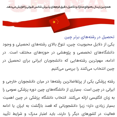
تحصیل در رشته‌های برتر چین
یکی از دلایل محبوبیت چین، تنوع بالای رشته‌های تحصیلی و وجود
دانشگاه‌های تخصصی و پژوهشی در حوزه‌های مختلف است. در
ادامه، مهم‌ترین رشته‌هایی که دانشجویان ایرانی برای تحصیل در
چین انتخاب می‌کنند را بررسی می‌کنیم.
رشته پزشکی یکی از پرتقاضاترین رشته‌ها در میان دانشجویان خارجی و
ایرانی در چین است. بسیاری از دانشگاه‌های چین دوره پزشکی عمومی را
به زبان انگلیسی ارائه می‌کنند.
انتخاب دانشگاه پزشکی در چین اهمیت
بسیار زیادی دارد؛ زیرا دانشجویانی که قصد بازگشت به ایران یا ادامه
فعالیت در کشورهای دیگر را دارند، باید اعتبار مدرک و شرایط تأیید