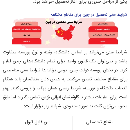
یکی از مراحل ضروری برای آغاز تحصیل خواهد بود.
شرایط سنی تحصیل در چین برای مقاطع مختلف
شرایط سنی می‌تواند بر اساس دانشگاه، رشته و نوع بورسیه متفاوت
باشد و نمی‌توان یک قانون واحد برای تمام دانشگاه‌های چین اعلام
کرد.
در بخش بورسیه دولت چین، برخی برنامه‌ها شرایط سنی مشخصی
برای مقاطع مختلف تعیین می‌کنند. به همین دلیل متقاضیان باید هنگام
انتخاب دانشگاه و بورسیه، شرایط رسمی همان برنامه را بررسی کنند. بهتر
است
برای اطلاعات بیشتر با
کارشناسان ایرانی نوین
تماس بگیرید
اما طبق
تجربه می‌توان گفت به صورت حدودی، شرایط زیر برقرار است:
مقطع تحصیلی
سن قابل قبول