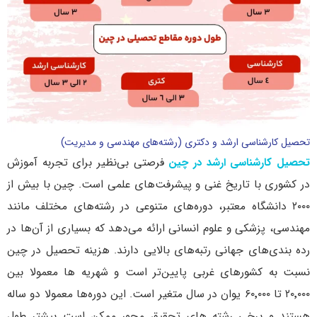
تحصیل کارشناسی ارشد و دکتری (رشته‌های مهندسی و مدیریت)
تحصیل کارشناسی‌ ارشد در چین
فرصتی بی‌نظیر برای تجربه آموزش
در کشوری با تاریخ غنی و پیشرفت‌های علمی است. چین با بیش از
۲۰۰۰ دانشگاه معتبر، دوره‌های متنوعی در رشته‌های مختلف مانند
مهندسی، پزشکی و علوم انسانی ارائه می‌دهد که بسیاری از آن‌ها در
رده ‌بندی‌های جهانی رتبه‌های بالایی دارند. هزینه تحصیل در چین
نسبت به کشورهای غربی پایین‌تر است و شهریه‌ ها معمولا بین
۲۰٬۰۰۰ تا ۶۰٬۰۰۰ یوان در سال متغیر است. این دوره‌ها معمولا دو ساله
هستند و برخی رشته ‌های تحقیق‌ محور ممکن است بیشتر طول