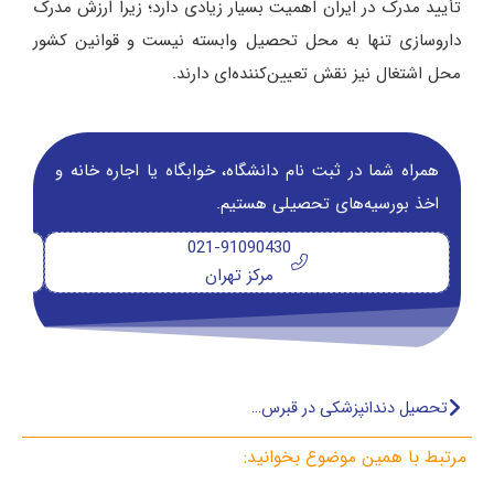
تأیید مدرک در ایران اهمیت بسیار زیادی دارد؛ زیرا ارزش مدرک
داروسازی تنها به محل تحصیل وابسته نیست و قوانین کشور
محل اشتغال نیز نقش تعیین‌کننده‌ای دارند.
همراه شما در ثبت نام دانشگاه‌، خوابگاه یا اجاره خانه و
اخذ بورسیه‌های تحصیلی هستیم.
021-91090430
مرکز تهران
تحصیل دندانپزشکی در قبرس شمالی
مرتبط با همین موضوع بخوانید: