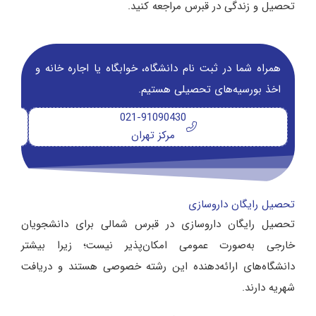
تحصیل و زندگی در قبرس مراجعه کنید.
همراه شما در ثبت نام دانشگاه‌، خوابگاه یا اجاره خانه و
اخذ بورسیه‌های تحصیلی هستیم.
021-91090430
مرکز تهران
تحصیل رایگان داروسازی
تحصیل رایگان داروسازی در قبرس شمالی برای دانشجویان
خارجی به‌صورت عمومی امکان‌پذیر نیست؛ زیرا بیشتر
دانشگاه‌های ارائه‌دهنده این رشته خصوصی هستند و دریافت
شهریه دارند.