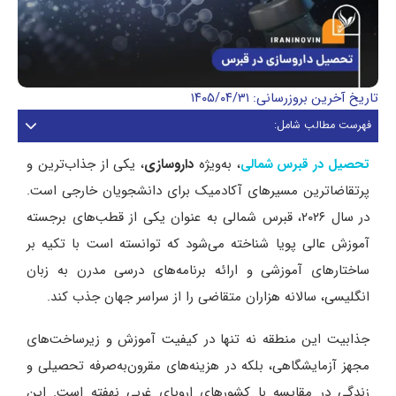
تاریخ آخرین بروزرسانی: ۱۴۰۵/۰۴/۳۱
فهرست مطالب شامل:
، به‌ویژه
داروسازی
، یکی از جذاب‌ترین و
تحصیل در قبرس شمالی
پرتقاضاترین مسیرهای آکادمیک برای دانشجویان خارجی است.
در سال ۲۰۲۶، قبرس شمالی به عنوان یکی از قطب‌های برجسته
آموزش عالی پویا شناخته می‌شود که توانسته است با تکیه بر
ساختارهای آموزشی و ارائه برنامه‌های درسی مدرن به زبان
انگلیسی، سالانه هزاران متقاضی را از سراسر جهان جذب کند.
جذابیت این منطقه نه تنها در کیفیت آموزش و زیرساخت‌های
مجهز آزمایشگاهی، بلکه در هزینه‌های مقرون‌به‌صرفه تحصیلی و
زندگی در مقایسه با کشورهای اروپای غربی نهفته است. این