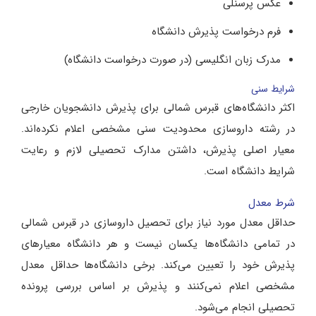
عکس پرسنلی
فرم درخواست پذیرش دانشگاه
مدرک زبان انگلیسی (در صورت درخواست دانشگاه)
شرایط سنی
اکثر دانشگاه‌های قبرس شمالی برای پذیرش دانشجویان خارجی
در رشته داروسازی محدودیت سنی مشخصی اعلام نکرده‌اند.
معیار اصلی پذیرش، داشتن مدارک تحصیلی لازم و رعایت
شرایط دانشگاه است.
شرط معدل
حداقل معدل مورد نیاز برای تحصیل داروسازی در قبرس شمالی
در تمامی دانشگاه‌ها یکسان نیست و هر دانشگاه معیارهای
پذیرش خود را تعیین می‌کند. برخی دانشگاه‌ها حداقل معدل
مشخصی اعلام نمی‌کنند و پذیرش بر اساس بررسی پرونده
تحصیلی انجام می‌شود.