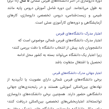
دوره داروسازی در اکثر دانشگاه‌های قبرس شمالی
۵
سال
(۱۰ ترم)
به طول می‌انجامد. این دوره شامل آموزش دروس پایه مانند
شیمی و زیست‌شناسی، دروس تخصصی داروسازی، کارهای
آزمایشگاهی و دوره‌های کارآموزی عملی است.
اعتبار مدرک دانشگاه‌های قبرس
اعتبار مدرک دانشگاه‌های قبرس شمالی موضوعی است که
دانشجویان باید پیش از انتخاب دانشگاه با دقت بررسی کنند؛
زیرا اعتبار یک دانشگاه می‌تواند بسته به کشور محل ادامه
تحصیل یا اشتغال متفاوت باشد
اعتبار جهانی مدرک دانشگاه‌های قبرس
برخی دانشگاه‌های قبرس شمالی دارای عضویت یا تأییدیه از
نهادهای بین‌المللی آموزشی هستند و در رتبه‌بندی‌های جهانی
دانشگاهی حضور دارند. همچنین برخی دانشکده‌های داروسازی
توانسته‌اند اعتباربخشی‌های تخصصی بین‌المللی دریافت کنند؛
برای مثال دانشکده داروسازی دانشگاه خاور نزدیک موفق به