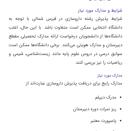
شرایط و مدارک مورد نیاز
شرایط پذیرش رشته داروسازی در قبرس شمالی با توجه به
دانشگاه انتخابی ممکن است متفاوت باشد. با این حال، اغلب
دانشگاه‌ها از دانشجویان درخواست ارائه مدارک تحصیلی مقطع
دبیرستان و مدارک هویتی می‌کنند. برخی دانشگاه‌ها ممکن است
سوابق درسی در دروس علوم پایه مانند زیست‌شناسی، شیمی و
ریاضیات را نیز بررسی کنند.
مدارک مورد نیاز
مدارک رایج برای دریافت پذیرش داروسازی عبارت‌اند از:
مدرک دیپلم
ریز نمرات دوره دبیرستان
پاسپورت معتبر