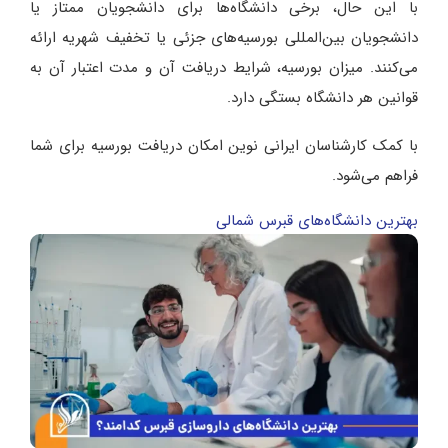
با این حال، برخی دانشگاه‌ها برای دانشجویان ممتاز یا
دانشجویان بین‌المللی بورسیه‌های جزئی یا تخفیف شهریه ارائه
می‌کنند. میزان بورسیه، شرایط دریافت آن و مدت اعتبار آن به
قوانین هر دانشگاه بستگی دارد.
با کمک کارشناسان ایرانی نوین امکان دریافت بورسیه برای شما
فراهم می‌شود.
بهترین دانشگاه‌های قبرس شمالی