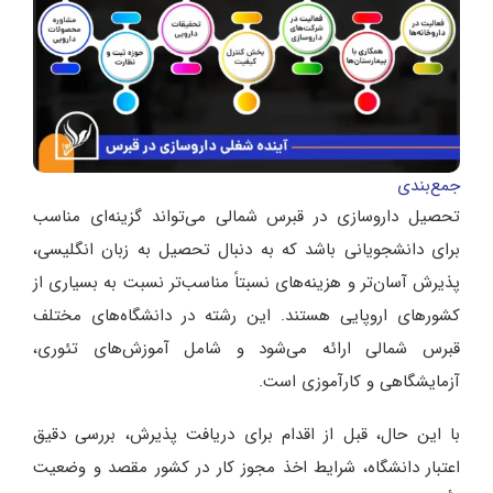
جمع‌بندی
تحصیل داروسازی در قبرس شمالی می‌تواند گزینه‌ای مناسب
برای دانشجویانی باشد که به دنبال تحصیل به زبان انگلیسی،
پذیرش آسان‌تر و هزینه‌های نسبتاً مناسب‌تر نسبت به بسیاری از
کشورهای اروپایی هستند. این رشته در دانشگاه‌های مختلف
قبرس شمالی ارائه می‌شود و شامل آموزش‌های تئوری،
آزمایشگاهی و کارآموزی است.
با این حال، قبل از اقدام برای دریافت پذیرش، بررسی دقیق
اعتبار دانشگاه، شرایط اخذ مجوز کار در کشور مقصد و وضعیت