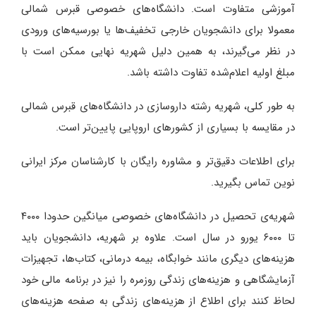
آموزشی متفاوت است. دانشگاه‌های خصوصی قبرس شمالی
معمولا برای دانشجویان خارجی تخفیف‌ها یا بورسیه‌های ورودی
در نظر می‌گیرند، به همین دلیل شهریه نهایی ممکن است با
مبلغ اولیه اعلام‌شده تفاوت داشته باشد.
به طور کلی، شهریه رشته داروسازی در دانشگاه‌های قبرس شمالی
در مقایسه با بسیاری از کشورهای اروپایی پایین‌تر است.
برای اطلاعات دقیق‌تر و مشاوره رایگان با کارشناسان مرکز ایرانی
نوین تماس بگیرید.
شهریه‌ی تحصیل در دانشگاه‌های خصوصی میانگین حدودا ۴۰۰۰
تا ۶۰۰۰ یورو در سال است. علاوه بر شهریه، دانشجویان باید
هزینه‌های دیگری مانند خوابگاه، بیمه درمانی، کتاب‌ها، تجهیزات
آزمایشگاهی و هزینه‌های زندگی روزمره را نیز در برنامه مالی خود
لحاظ کنند برای اطلاع از هزینه‌های زندگی به صفحه هزینه‌های