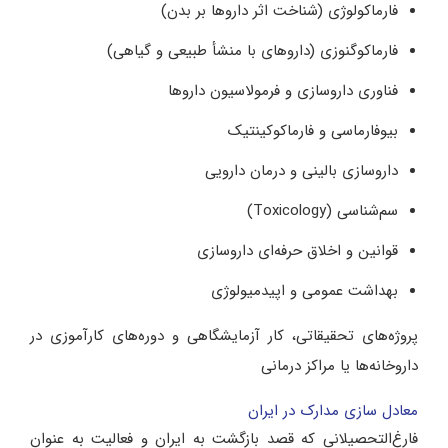
فارماکولوژی (شناخت اثر داروها بر بدن)
فارماکوگنوزی (داروهای با منشأ طبیعی و گیاهی)
فناوری داروسازی و فرمولاسیون داروها
بیوفارماسی و فارماکوکینتیک
داروسازی بالینی و درمان دارویی
سم‌شناسی (Toxicology)
قوانین و اخلاق حرفه‌ای داروسازی
بهداشت عمومی و اپیدمیولوژی
پروژه‌های تحقیقاتی، کار آزمایشگاهی و دوره‌های کارآموزی در
داروخانه‌ها یا مراکز درمانی
معادل سازی مدارک در ایران
فارغ‌التحصیلانی که قصد بازگشت به ایران و فعالیت به عنوان