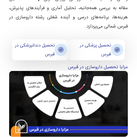
مقاله به بررسی همه‌جانبه، تحلیل آماری و فرآیندهای پذیرش،
هزینه‌ها، برنامه‌های درسی و آینده شغلی رشته داروسازی در
قبرس شمالی می‌پردازد.
تحصیل پزشکی در
تحصیل دندانپزشکی در
قبرس
قبرس
مزایا تحصیل داروسازی در قبرس