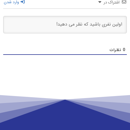
اشتراک در
وارد شدن
0
نظرات