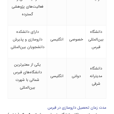
فعالیت‌های پژوهشی
گسترده
دانشگاه
دارای دانشکده
بین‌المللی
خصوصی
انگلیسی
داروسازی و پذیرش
قبرس
دانشجویان بین‌المللی
یکی از معتبرترین
دانشگاه
دانشگاه‌های قبرس
مدیترانه
دولتی
انگلیسی
شمالی با شهرت
شرقی
بین‌المللی
مدت زمان تحصیل داروسازی در قبرس