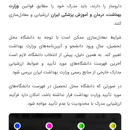
داروساز را دارند، باید مدرک خود را مطابق قوانین
وزارت
بهداشت، درمان و آموزش پزشکی ایران
ارزشیابی و معادل‌سازی
کنند.
شرایط معادل‌سازی ممکن است با توجه به دانشگاه محل
تحصیل، سال ورود دانشجو و آیین‌نامه‌های وزارت بهداشت
تغییر کند. به همین دلیل، پیش از انتخاب دانشگاه، لازم است
آخرین فهرست دانشگاه‌های مورد تأیید و ضوابط ارزشیابی
مدارک خارجی از منابع رسمی وزارت بهداشت ایران بررسی شود.
در صورتی که دانشگاه محل تحصیل در فهرست دانشگاه‌های
مورد تأیید وزارت بهداشت قرار نداشته باشد، امکان دارد فرآیند
ارزشیابی مدرک با محدودیت یا عدم تأیید مواجه شود.