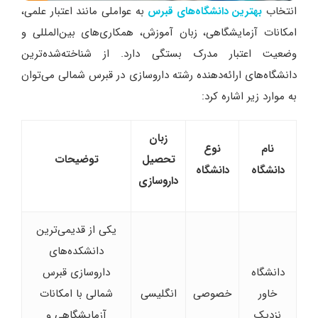
انتخاب
به عواملی مانند اعتبار علمی،
بهترین دانشگاه‌های قبرس
امکانات آزمایشگاهی، زبان آموزش، همکاری‌های بین‌المللی و
وضعیت اعتبار مدرک بستگی دارد. از شناخته‌شده‌ترین
دانشگاه‌های ارائه‌دهنده رشته داروسازی در قبرس شمالی می‌توان
به موارد زیر اشاره کرد:
زبان
نام
نوع
تحصیل
توضیحات
دانشگاه
دانشگاه
داروسازی
یکی از قدیمی‌ترین
دانشکده‌های
دانشگاه
داروسازی قبرس
خاور
خصوصی
انگلیسی
شمالی با امکانات
نزدیک
آزمایشگاهی و