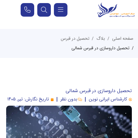
صفحه اصلی
بلاگ
تحصیل در قبرس
تحصیل داروسازی در قبرس شمالی
تحصیل داروسازی در قبرس شمالی
کارشناس ایرانی نوین
بدون نظر
تاریخ نگارش:
تیر, ۱۴۰۵