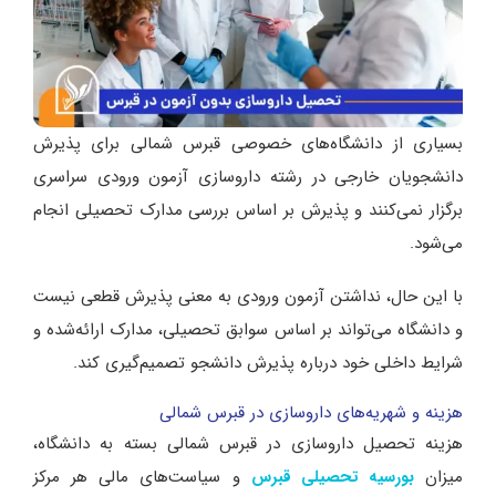
بسیاری از دانشگاه‌های خصوصی قبرس شمالی برای پذیرش
دانشجویان خارجی در رشته داروسازی آزمون ورودی سراسری
برگزار نمی‌کنند و پذیرش بر اساس بررسی مدارک تحصیلی انجام
می‌شود.
با این حال، نداشتن آزمون ورودی به معنی پذیرش قطعی نیست
و دانشگاه می‌تواند بر اساس سوابق تحصیلی، مدارک ارائه‌شده و
شرایط داخلی خود درباره پذیرش دانشجو تصمیم‌گیری کند.
هزینه و شهریه‌های داروسازی در قبرس شمالی
هزینه تحصیل داروسازی در قبرس شمالی بسته به دانشگاه،
میزان
و سیاست‌های مالی هر مرکز
بورسیه تحصیلی قبرس