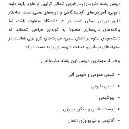
دروس رشته داروسازی در قبرس شمالی ترکیبی از علوم پایه، علوم
دارویی، آموزش‌های آزمایشگاهی و دوره‌های عملی است. ساختار
دقیق دروس ممکن است در هر دانشگاه متفاوت باشد، اما
برنامه‌های داروسازی معمولا به گونه‌ای طراحی شده‌اند که
دانشجویان علاوه بر دانش علمی، مهارت‌های لازم برای فعالیت در
محیط‌های درمانی و صنعت داروسازی را به دست آورند.
برخی از مهم‌ترین دروس این رشته عبارت‌اند از:
شیمی عمومی و شیمی آلی
شیمی دارویی
بیوشیمی
زیست‌شناسی و میکروبیولوژی
آناتومی و فیزیولوژی انسان