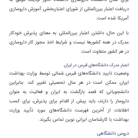
دریافت اعتبار بین‌المللی از شورای اعتباربخشی آموزش داروسازی
آمریکا شده است.
با این حال، داشتن اعتبار بین‌المللی به معنای پذیرش خودکار
مدرک در همه کشورها نیست و شرایط اخذ مجوز کار داروسازی
در هر کشور متفاوت است.
اعتبار مدرک دانشگاه‌های قبرس در ایران
وضعیت تایید دانشگاه‌های قبرس شمالی توسط وزارت بهداشت
ایران ممکن است در هر سال تحصیلی تغییر کند. بنابراین
دانشجویانی که قصد بازگشت به ایران و فعالیت به عنوان
داروساز را دارند، باید پیش از اقدام برای پذیرش، برای کسب
اطلاعات از آخرین فهرست دانشگاه‌های مورد تأیید وزارت
بهداشت با کارشناسان ایرانی نوین تماس بگیرند.
دروس دانشگاهی