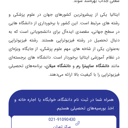
شغلی جذاب بهره‌مند شوند.
ایتالیا یکی از پیشروترین کشورهای جهان در علوم پزشکی و
رشته‌ های مرتبط است. این کشور با برخورداری از دانشگاه‌ هایی
در سطح جهانی، مقصدی ایده‌آل برای دانشجویانی است که به
دنبال تحصیل در رشته فیزیوتراپی هستند. رشته فیزیوتراپی
به‌عنوان یکی از شاخه‌ های مهم علوم پزشکی، از جایگاه ویژه‌ای
در نظام آموزشی ایتالیا برخوردار است. دانشگاه‌ های برجسته‌ای
مانند
دانشگاه ساپینزا رم
و
دانشگاه میلان
، برنامه‌های تحصیلی
فیزیوتراپی را با کیفیت بالا ارائه می‌دهند.
همراه شما در ثبت نام دانشگاه‌، خوابگاه یا اجاره خانه و
اخذ بورسیه‌های تحصیلی هستیم.
021-91090430
مرکز تهران