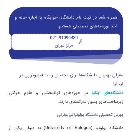
همراه شما در ثبت نام دانشگاه‌، خوابگاه یا اجاره خانه و
اخذ بورسیه‌های تحصیلی هستیم.
021-91090430
مرکز تهران
معرفی بهترین دانشگاه‌ها برای تحصیل رشته فیزیوتراپی در
ایتالیا
در حوزه‌های توانبخشی و علوم حرکتی
دانشگاه‌های ایتالیا
زیرساخت‌های بسیار قدرتمندی دارند.
بورس تحصیلی دانشگاه بولونیا فیزیوتراپی
دانشگاه بولونیا (University of Bologna) به عنوان یکی از