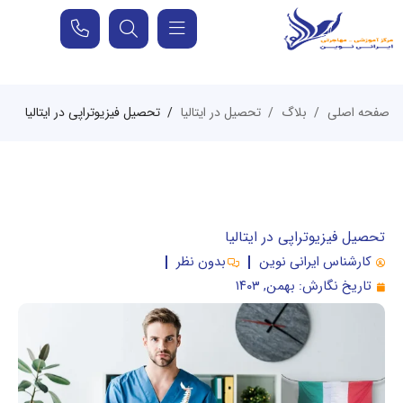
صفحه اصلی
بلاگ
تحصیل در ایتالیا
تحصیل فیزیوتراپی در ایتالیا
تحصیل فیزیوتراپی در ایتالیا
کارشناس ایرانی نوین
بدون نظر
تاریخ نگارش:
بهمن, ۱۴۰۳