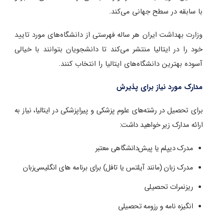
با سابقه در سطح جهانی می‌‌کند.
وزارت بهداشت ایران هر ساله فهرستی از دانشگاه‌‌های مورد تایید
خود را در ایتالیا منتشر می‌‌کند تا دانشجویان بتوانند با خیالی
آسوده بهترین دانشگاه‌های ایتالیا را انتخاب کنند.
مدارک مورد نیاز برای پذیرش
برای تحصیل در رشته‌‌های علوم پزشکی و پیراپزشکی در ایتالیا، نیاز به
ارائه مدارک زیر خواهید داشت:
مدرک دیپلم یا پیش‌دانشگاهی معتبر
مدرک زبان (مانند آیلتس یا تافل) برای برنامه‌ های انگلیسی‌زبان
ریزنمرات تحصیلی
انگیزه‌ نامه و رزومه تحصیلی