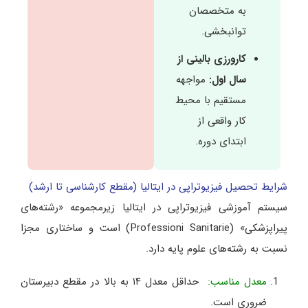
به متخصصان
توانبخشی.
کارورزی بالینی از
سال اول:
مواجهه
مستقیم با محیط
کار واقعی از
ابتدای دوره.
شرایط تحصیل فیزیوتراپی در ایتالیا (مقطع کارشناسی تا ارشد)
سیستم آموزشی فیزیوتراپی در ایتالیا زیرمجموعه «رشته‌های
پیراپزشکی» (Professioni Sanitarie) است و ساختاری مجزا
نسبت به رشته‌های علوم پایه دارد.
معدل مناسب:
حداقل معدل ۱۴ به بالا در مقطع دبیرستان
ضروری است.