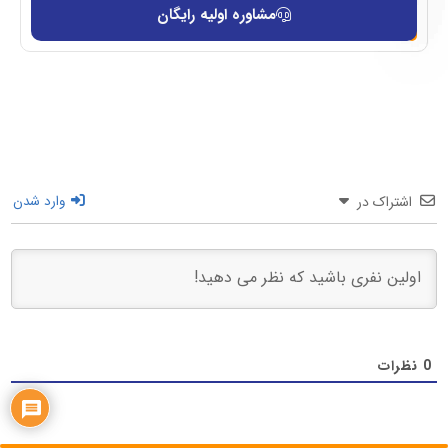
مشاوره اولیه رایگان
اشتراک در
وارد شدن
0
نظرات