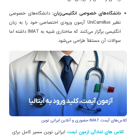
دانشگاه‌های خصوصی انگلیسی‌زبان:
دانشگاه‌های خصوصی
نظیر UniCamillus آزمون ورودی اختصاصی خود را به زبان
انگلیسی برگزار می‌کنند که ساختاری شبیه به IMAT داشته اما
سوالات آن مستقلاً طراحی می‌شود.
کلاس‌های آیمت IMAT حضوری و آنلاین ایرانی نوین
ایرانی نوین مسیر کامل برای
کلاس های آمادگی آزمون آیمت