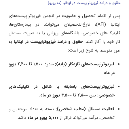
حقوق و درامد فیزیوتراپیست در ایتالیا (به یورو)
پس از اتمام تحصیل و عضویت در انجمن فیزیوتراپیست‌های
ایتالیا (AFI)، فارغ‌التحصیلان می‌توانند در بیمارستان‌ها،
کلینیک‌های خصوصی، باشگاه‌های ورزشی یا به صورت مستقل
کار خود را آغاز کنند.
حقوق و درامد فیزیوتراپیست در ایتالیا
به
طور متوسط به شرح زیر است:
فیزیوتراپیست‌های تازه‌کار (پایه):
حدود
۱,۵۰۰ تا ۲,۲۰۰ یورو
در ماه
.
فیزیوتراپیست‌های باسابقه یا شاغل در کلینیک‌های
خصوصی:
بین
۲,۵۰۰ تا ۴,۵۰۰ یورو در ماه
.
فعالیت مستقل (مطب شخصی):
بسته به تعداد مراجعین و
تخصص، درآمد می‌تواند فراتر از
۵,۰۰۰ یورو در ماه
باشد.