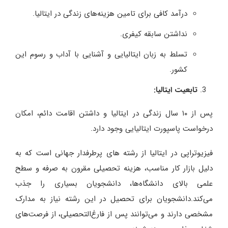
درآمد کافی برای تامین هزینه‌های زندگی در ایتالیا.
نداشتن سابقه کیفری.
تسلط به زبان ایتالیایی و آشنایی با آداب و رسوم این
کشور.
تابعیت ایتالیا
:
پس از ۱۰ سال زندگی در ایتالیا و داشتن اقامت دائم، امکان
درخواست پاسپورت ایتالیایی وجود دارد.
فیزیوتراپی در ایتالیا از رشته‌ های پرطرفدار جهانی است که به
دلیل بازار کار مناسب، هزینه تحصیلی مقرون‌ به ‌صرفه و سطح
علمی بالای دانشگاه‌‌ها، دانشجویان بسیاری را جذب
می‌‌کند.دانشجویان برای تحصیل در این رشته نیاز به مدارک
مشخصی دارند و می‌‌توانند پس از فارغ‌‌التحصیلی، از فرصت‌‌های