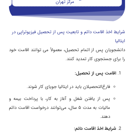
مرکز تهران
شرایط اخذ اقامت دائم و تابعیت پس از تحصیل فیزیوتراپی در
ایتالیا
دانشجویان پس از اتمام تحصیل، معمولاً می‌ توانند اقامت خود
را برای جستجوی کار تمدید کنند.
اقامت پس از تحصیل
:
فارغ‌التحصیلان باید در ایتالیا جویای کار شوند.
پس از یافتن شغل و آغاز به کار، با پرداخت بیمه و
مالیات به مدت ۵ سال، می‌توانند درخواست اقامت دائم
دهند.
شرایط اخذ اقامت دائم
: