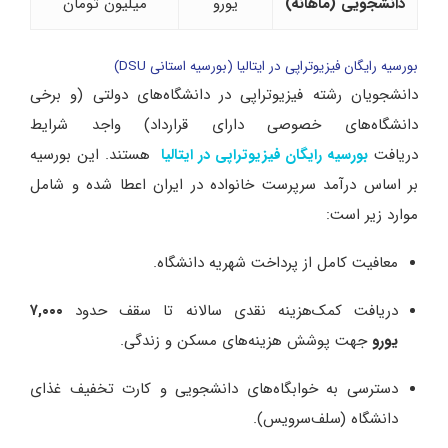
دانشجویی (ماهانه)
یورو
میلیون تومان
بورسیه رایگان فیزیوتراپی در ایتالیا (بورسیه استانی DSU)
دانشجویان رشته فیزیوتراپی در دانشگاه‌های دولتی (و برخی
دانشگاه‌های خصوصی دارای قرارداد) واجد شرایط
دریافت
هستند. این بورسیه
بورسیه رایگان فیزیوتراپی در ایتالیا
بر اساس درآمد سرپرست خانواده در ایران اعطا شده و شامل
موارد زیر است:
معافیت کامل از پرداخت شهریه دانشگاه.
دریافت کمک‌هزینه نقدی سالانه تا سقف حدود
۷,۰۰۰
یورو
جهت پوشش هزینه‌های مسکن و زندگی.
دسترسی به خوابگاه‌های دانشجویی و کارت تخفیف غذای
دانشگاه (سلف‌سرویس).