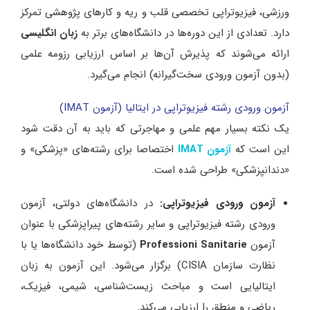
ورزشی، فیزیوتراپی تخصصی قلب و ریه و کارهای پژوهشی تمرکز
دارد. تعدادی از این دوره‌ها در دانشگاه‌های برتر به
زبان انگلیسی
ارائه می‌شوند که پذیرش آن‌ها بر اساس ارزیابی رزومه علمی
(بدون آزمون ورودی سخت‌گیرانه) انجام می‌گیرد.
آزمون‌ ورودی رشته فیزیوتراپی در ایتالیا (آزمون IMAT)
یک نکته بسیار مهم علمی و مهاجرتی که باید به آن دقت شود
این است که
اختصاصا برای رشته‌های «پزشکی» و
آزمون IMAT
«دندانپزشکی» طراحی شده است.
آزمون ورودی فیزیوتراپی:
در دانشگاه‌های دولتی، آزمون
ورودی رشته فیزیوتراپی و سایر رشته‌های پیراپزشکی با عنوان
آزمون
Professioni Sanitarie
(توسط خود دانشگاه‌ها یا با
نظارت سازمان CISIA) برگزار می‌شود. این آزمون به زبان
ایتالیایی است و مباحث زیست‌شناسی، شیمی، فیزیک،
ریاضی و منطق را ارزیابی می‌کند.