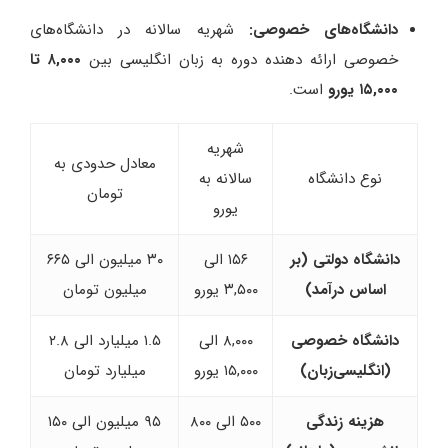
دانشگاه‌های خصوصی:
شهریه سالانه در دانشگاه‌های
خصوصی ارائه دهنده دوره به زبان انگلیسی بین
۸,۰۰۰ تا
۱۵,۰۰۰ یورو
است.
شهریه
معادل حدودی به
نوع دانشگاه
سالانه به
تومان
یورو
دانشگاه دولتی (بر
۱۵۶ الی
۳۰ میلیون الی ۶۶۵
اساس درآمد)
۳,۵۰۰ یورو
میلیون تومان
دانشگاه خصوصی
۸,۰۰۰ الی
۱.۵ میلیارد الی ۲.۸
(انگلیسی‌زبان)
۱۵,۰۰۰ یورو
میلیارد تومان
هزینه زندگی
۵۰۰ الی ۸۰۰
۹۵ میلیون الی ۱۵۰