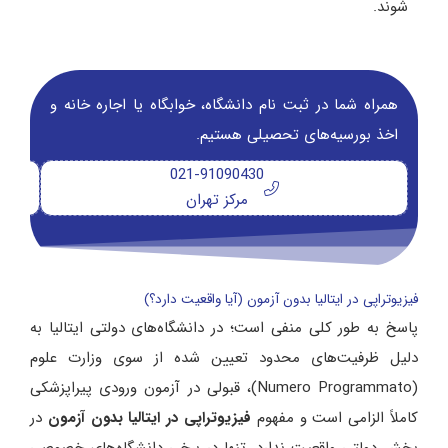
شوند.
همراه شما در ثبت نام دانشگاه‌، خوابگاه یا اجاره خانه و
اخذ بورسیه‌های تحصیلی هستیم.
021-91090430
مرکز تهران
فیزیوتراپی در ایتالیا بدون آزمون (آیا واقعیت دارد؟)
پاسخ به طور کلی منفی است؛ در دانشگاه‌های دولتی ایتالیا به
دلیل ظرفیت‌های محدود تعیین شده از سوی وزارت علوم
(Numero Programmato)، قبولی در آزمون ورودی پیراپزشکی
کاملاً الزامی است و مفهوم
فیزیوتراپی در ایتالیا بدون آزمون
در