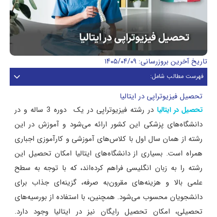
تاریخ آخرین بروزرسانی: ۱۴۰۵/۰۴/۰۹
فهرست مطالب شامل:
تحصیل فیزیوتراپی در ایتالیا
در رشته فیزیوتراپی در یک دوره 3 ساله و در
تحصیل در ایتالیا
دانشگاه‌های پزشکی این کشور ارائه می‌شود و آموزش در این
رشته از همان سال اول با کلاس‌های آموزشی و کارآموزی اجباری
همراه است. بسیاری از دانشگاه‌های ایتالیا امکان تحصیل این
رشته را به زبان انگلیسی فراهم کرده‌اند، که با توجه به سطح
علمی بالا و هزینه‌های مقرون‌به ‌صرفه، گزینه‌ای جذاب برای
دانشجویان محسوب می‌شود. همچنین، با استفاده از بورسیه‌های
تحصیلی، امکان تحصیل رایگان نیز در ایتالیا وجود دارد.