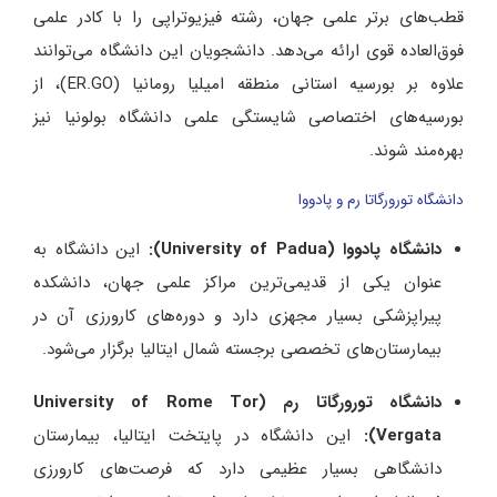
قطب‌های برتر علمی جهان، رشته فیزیوتراپی را با کادر علمی
فوق‌العاده قوی ارائه می‌دهد. دانشجویان این دانشگاه می‌توانند
علاوه بر بورسیه استانی منطقه امیلیا رومانیا (ER.GO)، از
بورسیه‌های اختصاصی شایستگی علمی دانشگاه بولونیا نیز
بهره‌مند شوند.
دانشگاه تورورگاتا رم و پادووا
دانشگاه پادووا (University of Padua):
این دانشگاه به
عنوان یکی از قدیمی‌ترین مراکز علمی جهان، دانشکده
پیراپزشکی بسیار مجهزی دارد و دوره‌های کارورزی آن در
بیمارستان‌های تخصصی برجسته شمال ایتالیا برگزار می‌شود.
دانشگاه تورورگاتا رم (University of Rome Tor
Vergata):
این دانشگاه در پایتخت ایتالیا، بیمارستان
دانشگاهی بسیار عظیمی دارد که فرصت‌های کارورزی