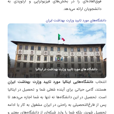
فوق‌العاده‌ای را در بخش‌های فیزیوتراپی و ارتوپدی به
دانشجویان ارائه می‌دهد.
دانشگاه‌های مورد تایید وزارت بهداشت ایران
انتخاب
دانشگاه‌‌هایی ایتالیا مورد تایید وزارت بهداشت ایران
هستند، گامی حیاتی برای آینده شغلی شما و تحصیل در ایتالیا
است. تحصیل در این دانشگاه‌ها نه تنها به شما اجازه می‌دهد تا
پس از فارغ‌التحصیلی به راحتی در ایران مشغول به کار یا ادامه
تحصیل شوید، بلکه شما را وارد شبکه‌‌ای از دانشگاه‌‌های معتبر و