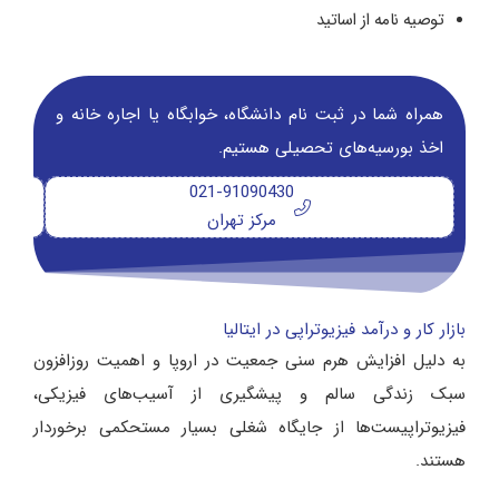
توصیه ‌نامه از اساتید
همراه شما در ثبت نام دانشگاه‌، خوابگاه یا اجاره خانه و
اخذ بورسیه‌های تحصیلی هستیم.
021-91090430
مرکز تهران
بازار کار و درآمد فیزیوتراپی در ایتالیا
به دلیل افزایش هرم سنی جمعیت در اروپا و اهمیت روزافزون
سبک زندگی سالم و پیشگیری از آسیب‌های فیزیکی،
فیزیوتراپیست‌ها از جایگاه شغلی بسیار مستحکمی برخوردار
هستند.