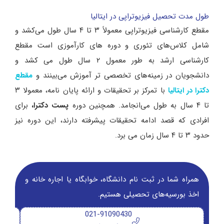
طول مدت تحصیل فیزیوتراپی در ایتالیا
مقطع کارشناسی فیزیوتراپی معمولاً ۳ تا ۴ سال طول می‌کشد و
شامل کلاس‌های تئوری و دوره ‌های کارآموزی است مقطع
کارشناسی ارشد به ‌طور معمول ۲ سال طول می‌ کشد و
دانشجویان در زمینه‌های تخصصی‌ تر آموزش می‌بینند و
مقطع
با تمرکز بر تحقیقات و ارائه پایان ‌نامه، معمولا ۳
دکترا در ایتالیا
تا ۴ سال به طول می‌انجامد. همچنین دوره
پست دکترا،
برای
افرادی که قصد ادامه تحقیقات پیشرفته دارند، این دوره نیز
حدود ۳ تا ۴ سال زمان می‌ برد.
همراه شما در ثبت نام دانشگاه‌، خوابگاه یا اجاره خانه و
اخذ بورسیه‌های تحصیلی هستیم.
021-91090430