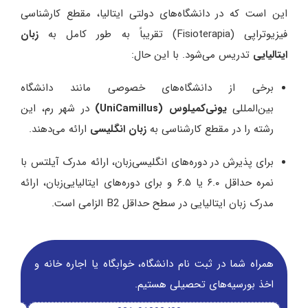
این است که در دانشگاه‌های دولتی ایتالیا، مقطع کارشناسی
فیزیوتراپی (Fisioterapia) تقریباً به طور کامل به
زبان
ایتالیایی
تدریس می‌شود. با این حال:
برخی از دانشگاه‌های خصوصی مانند دانشگاه
بین‌المللی
یونی‌کمیلوس (UniCamillus)
در شهر رم، این
رشته را در مقطع کارشناسی به
زبان انگلیسی
ارائه می‌دهند.
برای پذیرش در دوره‌های انگلیسی‌زبان، ارائه مدرک آیلتس با
نمره حداقل ۶.۰ یا ۶.۵ و برای دوره‌های ایتالیایی‌زبان، ارائه
مدرک زبان ایتالیایی در سطح حداقل B2 الزامی است.
همراه شما در ثبت نام دانشگاه‌، خوابگاه یا اجاره خانه و
اخذ بورسیه‌های تحصیلی هستیم.