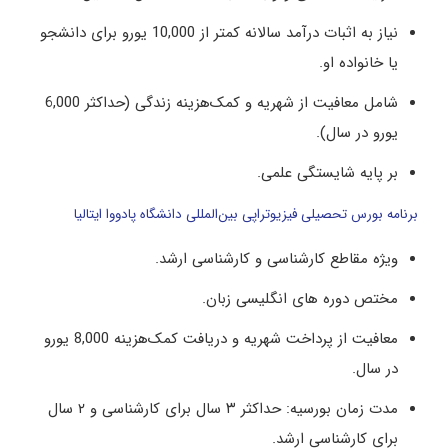
نیاز به اثبات درآمد سالانه کمتر از 10,000 یورو برای دانشجو
یا خانواده او.
شامل معافیت از شهریه و کمک‌هزینه زندگی (حداکثر 6,000
یورو در سال).
بر پایه شایستگی علمی.
برنامه بورس تحصیلی فیزیوتراپی بین‌المللی دانشگاه پادووا ایتالیا
ویژه مقاطع کارشناسی و کارشناسی ارشد.
مختص دوره‌ های انگلیسی ‌زبان.
معافیت از پرداخت شهریه و دریافت کمک‌هزینه 8,000 یورو
در سال.
مدت زمان بورسیه: حداکثر ۳ سال برای کارشناسی و ۲ سال
برای کارشناسی ارشد.