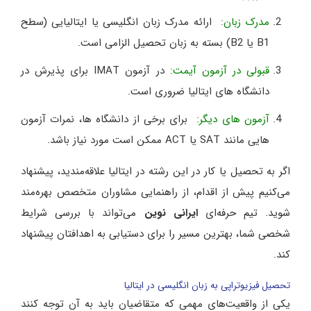
مدرک زبان:
ارائه مدرک زبان انگلیسی یا ایتالیایی (سطح
B1 یا B2) بسته به زبان تحصیل الزامی است.
قبولی در آزمون آیمت:
در آزمون IMAT برای پذیرش در
دانشگاه‌ های ایتالیا ضروری است.
آزمون ‌های دیگر:
برای برخی از دانشگاه‌ ها، نمرات آزمون‌
هایی مانند SAT یا ACT ممکن است مورد نیاز باشد.
اگر به تحصیل یا کار در این رشته در ایتالیا علاقه‌مندید، پیشنهاد
می‌‌کنیم پیش از اقدام، از راهنمایی مشاوران متخصص بهره‌مند
شوید. تیم حرفه‌ای
ایرانی نوین
می‌‌تواند با بررسی شرایط
شخصی شما، بهترین مسیر را برای دستیابی به اهدافتان پیشنهاد
کند.
تحصیل فیزیوتراپی به زبان انگلیسی در ایتالیا
یکی از واقعیت‌های مهمی که متقاضیان باید به آن توجه کنند