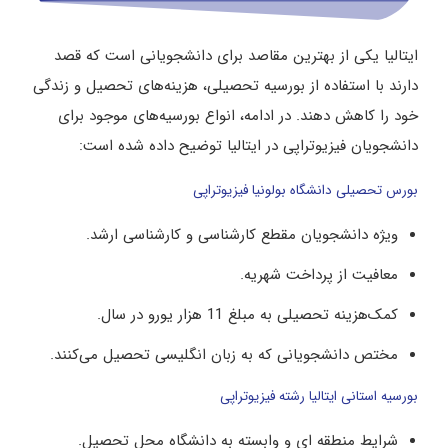
ایتالیا یکی از بهترین مقاصد برای دانشجویانی است که قصد
دارند با استفاده از بورسیه تحصیلی، هزینه‌‌های تحصیل و زندگی
خود را کاهش دهند. در ادامه، انواع بورسیه‌های موجود برای
دانشجویان فیزیوتراپی در ایتالیا توضیح داده شده است:
بورس تحصیلی دانشگاه بولونیا فیزیوتراپی
ویژه دانشجویان مقطع کارشناسی و کارشناسی ارشد.
معافیت از پرداخت شهریه.
کمک‌هزینه تحصیلی به مبلغ 11 هزار یورو در سال.
مختص دانشجویانی که به زبان انگلیسی تحصیل می‌کنند.
بورسیه استانی ایتالیا رشته فیزیوتراپی
شرایط منطقه ‌ای و وابسته به دانشگاه محل تحصیل.