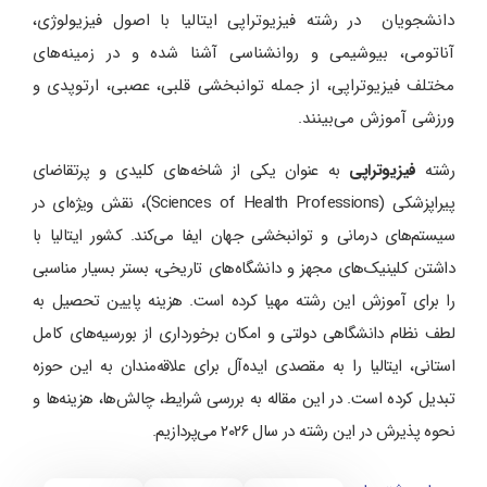
دانشجویان در رشته فیزیوتراپی ایتالیا با اصول فیزیولوژی،
آناتومی، بیوشیمی و روانشناسی آشنا شده و در زمینه‌های
مختلف فیزیوتراپی، از جمله توانبخشی قلبی، عصبی، ارتوپدی و
ورزشی آموزش می‌بینند.
رشته
فیزیوتراپی
به عنوان یکی از شاخه‌های کلیدی و پرتقاضای
پیراپزشکی (Sciences of Health Professions)، نقش ویژه‌ای در
سیستم‌های درمانی و توانبخشی جهان ایفا می‌کند. کشور ایتالیا با
داشتن کلینیک‌های مجهز و دانشگاه‌های تاریخی، بستر بسیار مناسبی
را برای آموزش این رشته مهیا کرده است. هزینه پایین تحصیل به
لطف نظام دانشگاهی دولتی و امکان برخورداری از بورسیه‌های کامل
استانی، ایتالیا را به مقصدی ایده‌آل برای علاقه‌مندان به این حوزه
تبدیل کرده است. در این مقاله به بررسی شرایط، چالش‌ها، هزینه‌ها و
نحوه پذیرش در این رشته در سال ۲۰۲۶ می‌پردازیم.