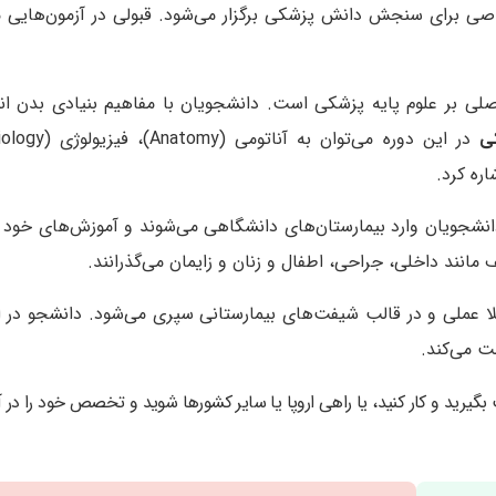
اصی برای سنجش دانش پزشکی برگزار می‌شود. قبولی در آزمون‌هایی 
صلی بر علوم پایه پزشکی است. دانشجویان با مفاهیم بنیادی بدن انس
ی
انشجویان وارد بیمارستان‌های دانشگاهی می‌شوند و آموزش‌های خود 
انند داخلی، جراحی، اطفال و زنان و زایمان می‌گذرانند.
 عملی و در قالب شیفت‌های بیمارستانی سپری می‌شود. دانشجو در ا
ت می‌کند.
ت بگیرید و کار کنید، یا راهی اروپا یا سایر کشورها شوید و تخصص خود را در آ