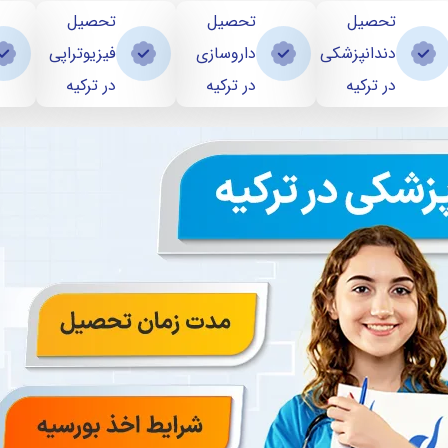
تحصیل
تحصیل
تحصیل
دندانپزشکی
داروسازی
فیزیوتراپی
در ترکیه
در ترکیه
در ترکیه