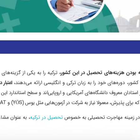
ه بودن هزینه‌های تحصیل در این کشور،
ترکیه را به یکی از گزینه‌های 
ور، دوره‌های خود را به زبان ترکی و انگلیسی ارائه می‌دهند،
اعتبار 
استادان معروف دانشگاه‌های آمریکایی و اروپایی‌اند و سطح استاندارد این 
 که
برای پذیرش، معمولا نیاز به شرکت در آزمون‌هایی مثل یوس (YÖS) و SAT دارید.
 در زمینه مهاجرت تحصیلی به خصوص
تحصیل در ترکیه
، به عنوان مشاو