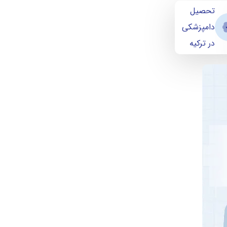
تحصیل
دامپزشکی
در ترکیه