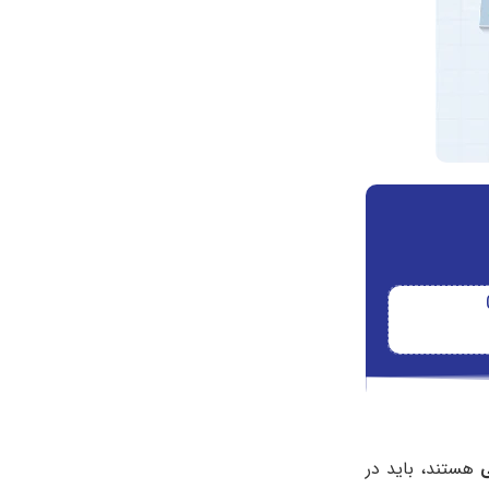
هستند، باید در