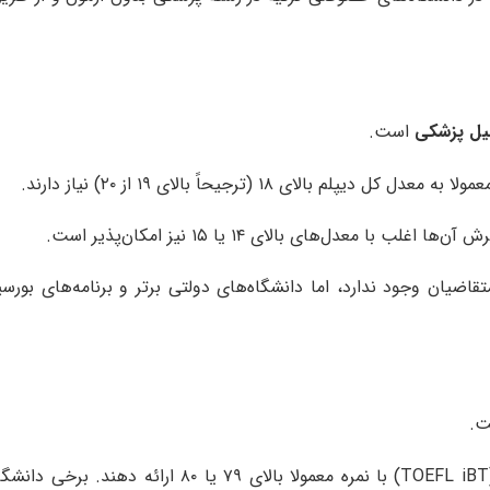
یل پزشکی
است.
بالای ۱۸ (ترجیحاً بالای ۱۹ از ۲۰) نیاز دارند.
 معدل‌های بالای ۱۴ یا ۱۵ نیز امکان‌پذیر است.
ضیان وجود ندارد، اما دانشگاه‌های دولتی برتر و برنامه‌های بورسی
ت
.
. برخی دانشگاه