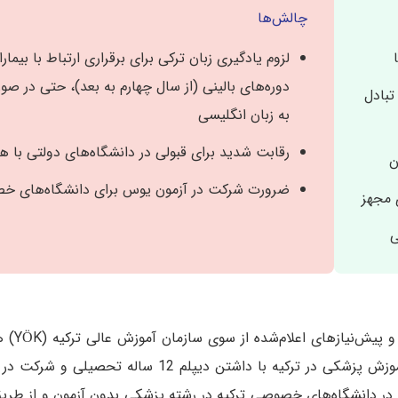
چالش‌ها
لزوم یادگیری زبان ترکی برای برقراری ارتباط با بیمارا
دوره‌های بالینی (از سال چهارم به بعد)، حتی در 
تبادل
به زبان انگلیسی
رقابت شدید برای قبولی در دانشگاه‌های دولتی با هز
ن
ضرورت شرکت در آزمون یوس برای دانشگاه‌های 
 مجهز
ی
ش پزشکی در ترکیه با داشتن دیپلم 12 ساله تحصیلی و شرکت در آزمون‌های ورودی
 دانشگاه‌های خصوصی ترکیه در رشته پزشکی بدون آزمون و از طری