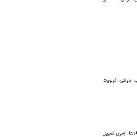
ه دولتی، اولویت
‌ها آزمون تعیین