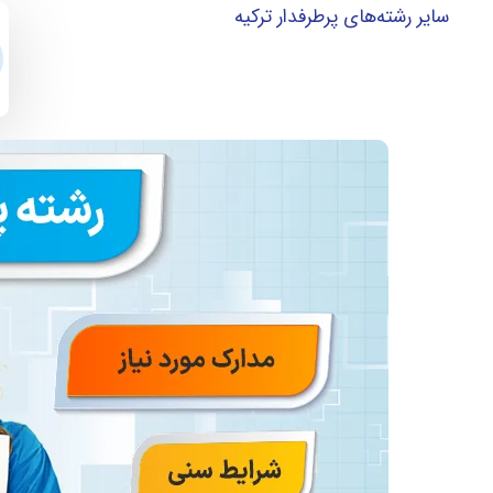
سایر رشته‌های پرطرفدار ترکیه