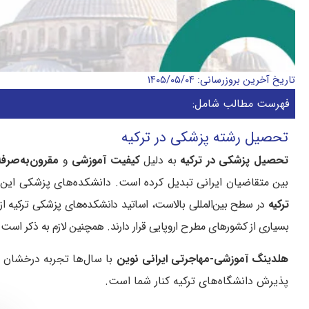
تاریخ آخرین بروزرسانی: ۱۴۰۵/۰۵/۰۴
فهرست مطالب شامل:
تحصیل رشته پزشکی در ترکیه
تحصیل پزشکی در ترکیه
به دلیل
کیفیت آموزشی
و
مقرون‌به‌صرف
بین متقاضیان ایرانی تبدیل کرده است. دانشکده‌های پزشکی این کش
ترکیه
در سطح بین‌المللی بالاست، اساتید دانشکده‌های پزشکی ترکیه از 
بسیاری از کشورهای مطرح اروپایی قرار دارند. همچنین لازم به ذکر است
هلدینگ آموزشی-مهاجرتی ایرانی نوین
با سال‌ها تجربه درخشان
پذیرش دانشگاه‌های ترکیه کنار شما است.