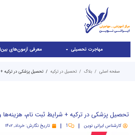
مهاجرت تحصیلی
معرفی آزمون‌های بین‌ال
صفحه اصلی
بلاگ
تحصیل در ترکیه
تحصیل پزشکی در ترکیه + شر
تحصیل پزشکی در ترکیه + شرایط ثبت نام، هزینه‌ها و 
کارشناس ایرانی نوین
1
تاریخ نگارش:
خرداد, ۱۴۰۲