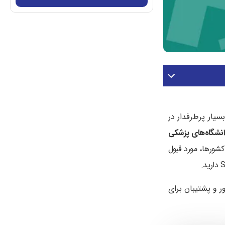
بسیار پرطرفدار در
دانشگاه‌های پزشکی
کشورها، مورد قبول
ر و پشتیبان برای