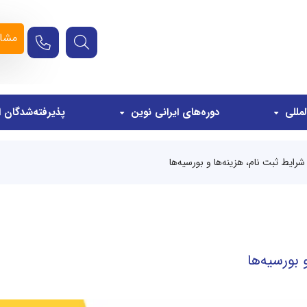
مشاو
مللی
دوره‌های ایرانی نوین
پذیرفته‌شدگان ا
ایط ثبت نام، هزینه‌ها و بورسیه‌ها
بورسیه‌ها