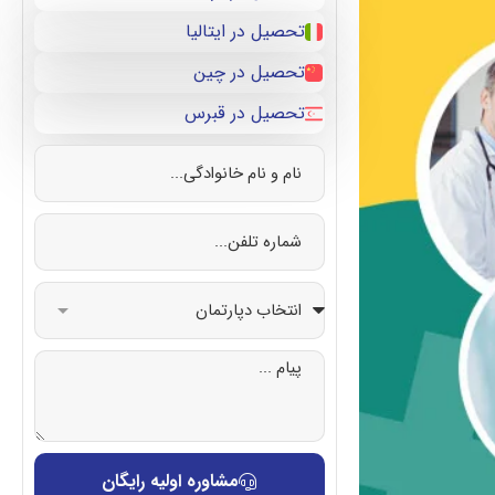
تحصیل در ایتالیا
تحصیل در چین
تحصیل در قبرس
مشاوره اولیه رایگان