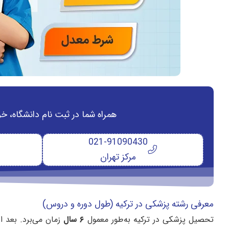
همراه شما در ثبت نام دانشگاه‌، خ
021-91090430
مرکز تهران
معرفی رشته پزشکی در ترکیه (طول دوره و دروس)
تحصیل پزشکی در ترکیه به‌طور معمول
۶
سال
زمان می‌برد. بعد از