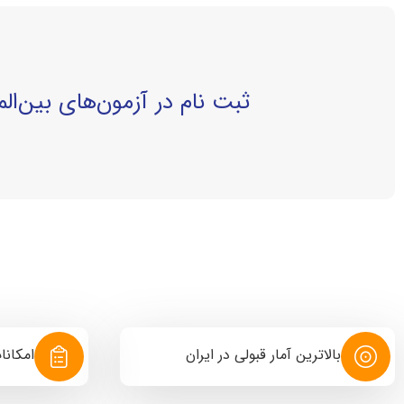
ثبت نام در آزمون‌های بین‌الم
بالاترین آمار قبولی در ایران
امکانا