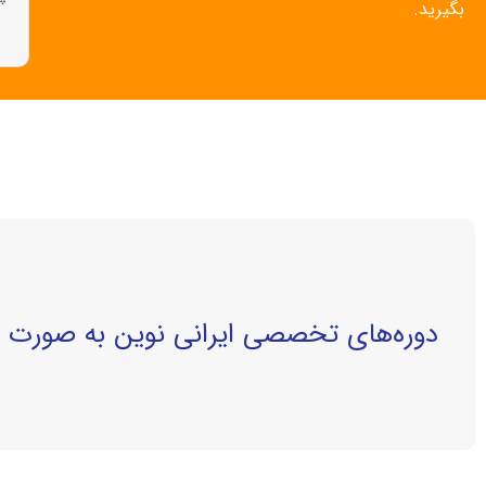
بگیرید.
دوره‌های تخصصی ایرانی نوین به صورت 