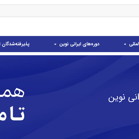
مللی
دوره‌های ایرانی نوین
پذیرفته‌شدگان ا
نی نوین