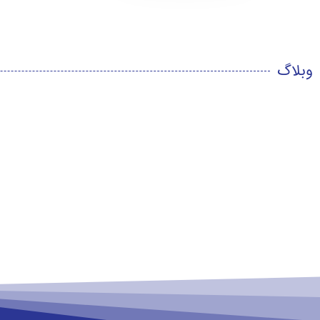
وبلاگ