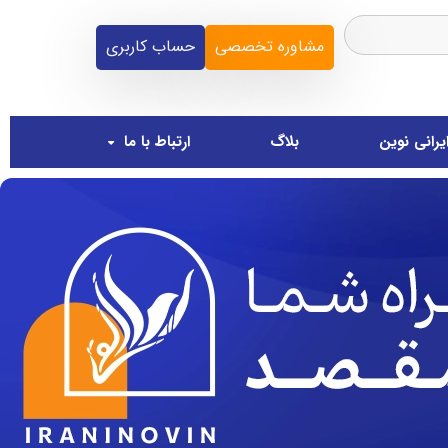
مشاوره تخصصی
حساب کاربری
یرانی نوین
بلاگ
ارتباط با ما