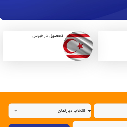
تحصیل در قبرس