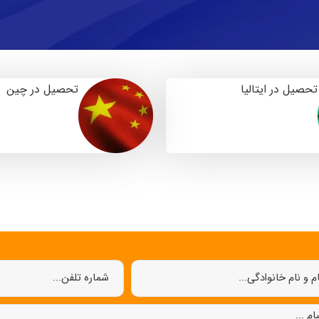
تحصیل در ایتالیا
تحصیل در چین