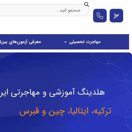
مهاجرت تحصیلی
معرفی آزمون‌های بین‌ال
هلدینگ آموزشی و مهاجرتی ایرا
ترکیه، ایتالیا، چین و قبرس