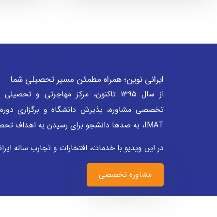
ایرانی نوین؛ همراه مطمئن مسیر تحصیلی شما
از سال ۱۳۹۵ تاکنون، مرکز مهاجرتی و تحصی
IMAT، به صدها دانشجو برای رسیدن به اهداف تحصیلی خود کمک کرده است.
در این ویدیو با خدمات، افتخارات و تجارب ساله ایران
مشاوره تخصصی