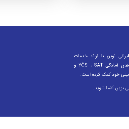
لی ایرانی نوین با ارائه خدمات
تخصصی مشاوره، پذیرش دانشگاه و برگزاری دوره‌های آمادگی YÖS ، SAT و
ی نوین آشنا شوید.