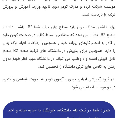
موسسه شرکت کرده و مدرک تومر مورد تایید وزارت آموزش و پرورش
ترکیه را دریافت کنید.
برای داشتن مدرک تومر باید سطح زبان ترکی شما B2 باشد.. داشتن
سطح B2 نشان می دهد که متقاضی تسلط کافی در صحبت کردن دارد
و قادر به انجام کارهای روزانه خود و همچنین ارتباط با افراد ترک زبان
را دارد .همچنین برای پذیرش در دانشگاه های ترکیه سطح B2 سطح
قابل قبولی است و داوطلب می تواند در دانشگاه مورد نظر خود( بدون
رفتن به کلاس های ترکی دانشگاه ) تحصیل کند.
در گروه آموزشی ایرانی نوین ، آزمون تومر به صورت شفاهی و کتبی،
در دو مرحله انجام می شود.​
همراه شما در ثبت نام دانشگاه‌، خوابگاه یا اجاره خانه و اخذ