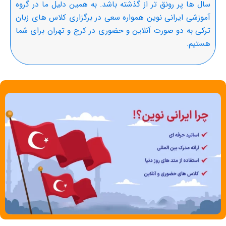
سال ها پر رونق تر از گذشته باشد. به همین دلیل ما در گروه
آموزشی ایرانی نوین همواره سعی در برگزاری کلاس های زبان
ترکی به دو صورت آنلاین و حضوری در کرج و تهران برای شما
هستیم.