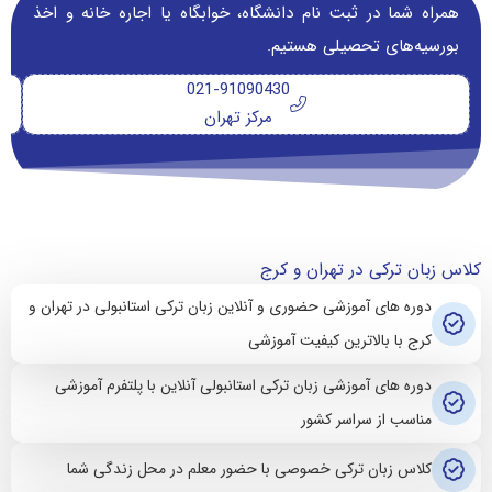
همراه شما در ثبت نام دانشگاه‌، خوابگاه یا اجاره خانه و اخذ
بورسیه‌های تحصیلی هستیم.
021-91090430
مرکز تهران
کلاس زبان ترکی در تهران و کرج
دوره های آموزشی حضوری و آنلاین زبان ترکی استانبولی در تهران و
کرج با بالاترین کیفیت آموزشی
دوره های آموزشی زبان ترکی استانبولی آنلاین با پلتفرم آموزشی
مناسب از سراسر کشور
کلاس زبان ترکی خصوصی با حضور معلم در محل زندگی شما