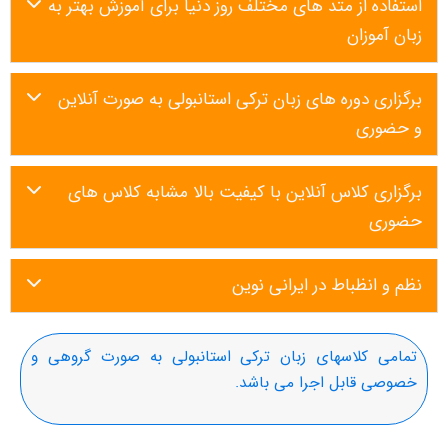
استفاده از متد های مختلف روز دنیا برای آموزش بهتر به
زبان آموزان
برگزاری دوره های زبان ترکی استانبولی به صورت آنلاین
و حضوری
برگزاری کلاس آنلاین با کیفیت بالا مشابه کلاس های
حضوری
نظم و انظباط در ایرانی نوین
تمامی کلاسهای زبان ترکی استانبولی به صورت گروهی و
خصوصی قابل اجرا می باشد.