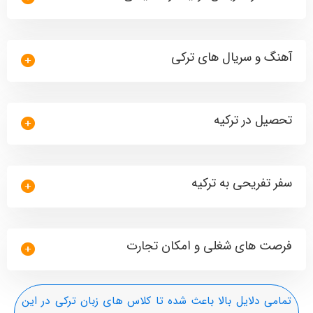
آهنگ و سریال های ترکی
تحصیل در ترکیه
سفر تفریحی به ترکیه
فرصت های شغلی و امکان تجارت
تمامی دلایل بالا باعث شده تا کلاس های زبان ترکی در این