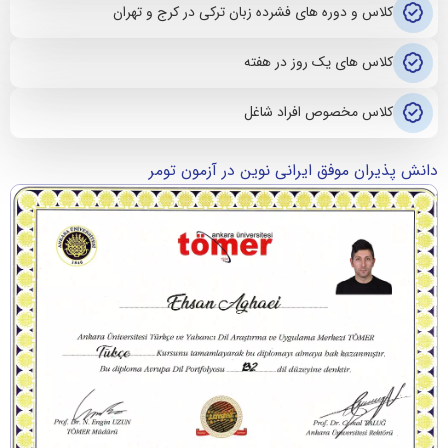
کلاس و دوره های فشرده زبان ترکی در کرج و تهران
کلاس های یک روز در هفته
کلاس مخصوص افراد شاغل
دانش پذیران موفق ایرانی نوین در آزمون تومر