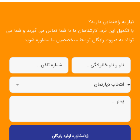
نیاز به راهنمایی دارید؟
با تکمیل این فرم، کارشناسان ما با شما تماس می گیرند و شما می
تواند به صورت رایگان توسط متخصصین ما مشاوره شوید.
مشاوره اولیه رایگان