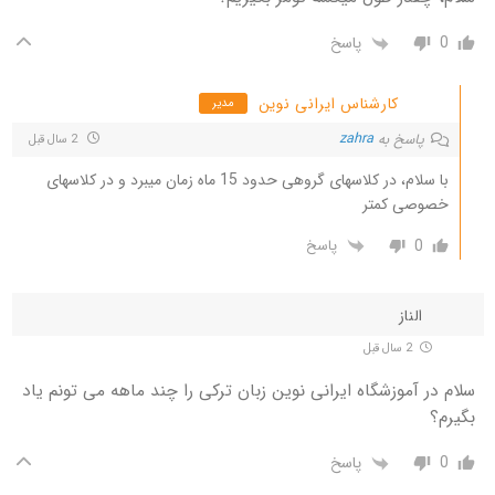
0
پاسخ
کارشناس ایرانی نوین
مدیر
پاسخ به
zahra
2 سال قبل
با سلام، در کلاسهای گروهی حدود 15 ماه زمان میبرد و در کلاسهای
خصوصی کمتر
0
پاسخ
الناز
2 سال قبل
سلام در آموزشگاه ایرانی نوین زبان ترکی را چند ماهه می تونم یاد
بگیرم؟
0
پاسخ