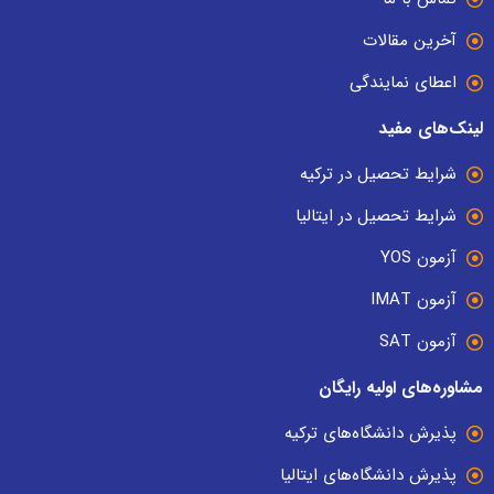
آخرین مقالات
اعطای نمایندگی
لینک‌های مفید
شرایط تحصیل در ترکیه
شرایط تحصیل در ایتالیا
آزمون YOS
آزمون IMAT
آزمون SAT
مشاوره‌های اولیه رایگان
پذیرش دانشگاه‌های ترکیه
پذیرش دانشگاه‌های ایتالیا