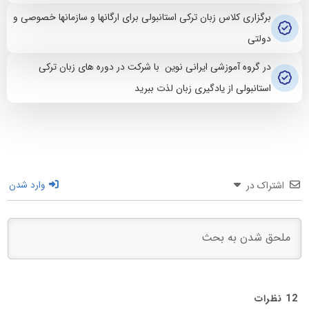
برگزاری کلاس زبان ترکی استانبولی برای ارگانها و سازمانها خصوصی و
دولتی
در گروه آموزشی ایرانی نوین با شرکت در دوره های زبان ترکی
استانبولی از یادگیری زبان لذت ببرید
اشتراک در
وارد شدن
12
نظرات