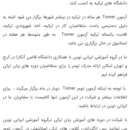
دانشگاه های ترکیه به کسب کنند .
آزمون Tomer هر ساله در ترکیه در بیشتر شهرها برگزار می شود البته به
دلیل دسترسی راحت متقاضیان کار در ترکیه، اخذ شهروندی ترکیه،
اقامت یکساله ترکیه آزمون Tomer به طور متوسط هر هفته در
استانبول در حال برگزاری می باشد.
ما در گروه آموزشی ایرانی نوین با همکاری دانشگاه قاضی آنکارا در کرج
و تهران امکان ارائه مدرک تومر را برای متقاضیان دوره های زبان ترکی
فراهم کرده ایم.
با توجه به اینکه آزمون تومر Tomer دوبار در ماه برگزار میگردد ، برای
اطلاعات بیشتر و شرکت در این آزمون تنها کافیست با مشاوران ما در
ایرانی نوین در ارتباط باشید.
با شرکت در دوره های آموزش زبان ترکی درگروه آموزشی ایرانی نوین
می توانید پس ازگذراندن کلاس های ترکی استانبولی در آزمون تومر