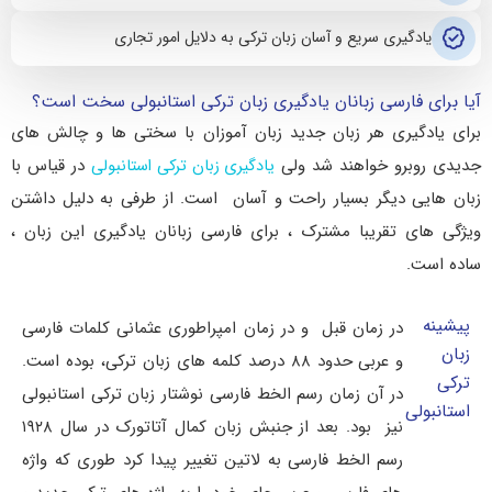
یادگیری سریع و آسان زبان ترکی به دلایل امور تجاری
آیا برای فارسی زبانان یادگیری زبان ترکی استانبولی سخت است؟
برای یادگیری هر زبان جدید زبان آموزان با سختی ها و چالش های
جدیدی روبرو خواهند شد ولی
در قیاس با
یادگیری زبان ترکی استانبولی
زبان هایی دیگر بسیار راحت و آسان است. از طرفی به دلیل داشتن
ویژگی های تقریبا مشترک ، برای فارسی زبانان یادگیری این زبان ،
ساده است.
پیشینه
در زمان قبل و در زمان امپراطوری عثمانی کلمات فارسی
زبان
و عربی حدود ۸۸ درصد کلمه های زبان ترکی، بوده است.
ترکی
در آن زمان رسم الخط فارسی نوشتار زبان ترکی استانبولی
استانبولی
نیز بود. بعد از جنبش زبان کمال آتاتورک در سال ۱۹۲۸
رسم الخط فارسی به لاتین تغییر پیدا کرد طوری که واژه