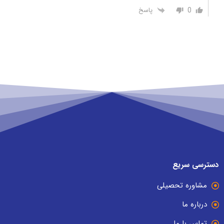
0
پاسخ
دسترسی سریع
مشاوره تحصیلی
درباره ما
تماس با ما