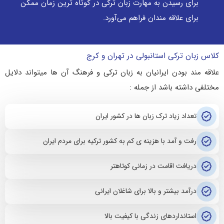
برای رسیدن به مهارت زبان ترکی در کوتاه‌ ترین زمان ممکن
برای علاقه مندان فراهم می‌آورد.
کلاس زبان ترکی استانبولی در تهران و کرج
علاقه مند بودن ایرانیان به زبان ترکی و فرهنگ آن ها میتواند دلایل
مختلفی داشته باشد از جمله :
تعداد زیاد ترک زبان ها در کشور ایران
رفت و آمد با هزینه ی کم به کشور ترکیه برای مردم ایران
دریافت اقامت در زمانی کوتاهتر
درآمد بیشتر و بالا برای شاغلان ایرانی
استانداردهای زندگی با کیفیت بالا