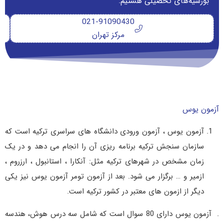
بورسیه‌های تحصیلی هستیم.
021-91090430
مرکز تهران
آزمون یوس
آزمون یوس ، آزمون ورودی دانشگاه های سراسری ترکیه است که
سازمان سنجش ترکیه برنامه ریزی آن را انجام می دهد و در یک
زمان مشخص در شهرهای ترکیه مثل: آنکارا ، استانبول ، ارزروم ،
ازمیر و … برگزار می شود. بعد از آزمون تومر آزمون یوس نیز یکی
دیگر از ازمون های معتبر در کشور ترکیه است.
. آزمون یوس دارای 80 سوال است که شامل سه درس هوش، هندسه