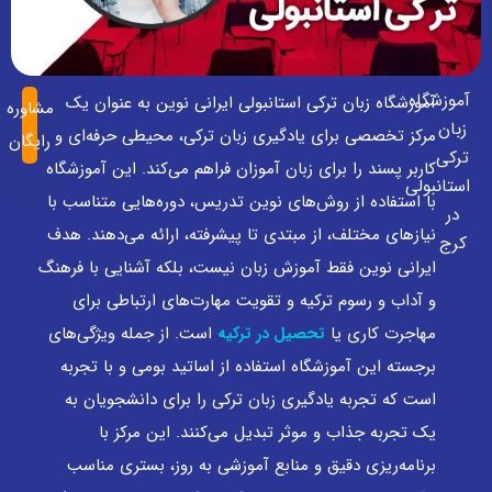
آموزشگاه
آموزشگاه زبان ترکی استانبولی ایرانی نوین به عنوان یک
مشاوره
زبان
مرکز تخصصی برای یادگیری زبان ترکی، محیطی حرفه‌ای و
رایگان
ترکی
کاربر پسند را برای زبان آموزان فراهم می‌کند. این آموزشگاه‌
استانبولی
با استفاده از روش‌های نوین تدریس، دوره‌هایی متناسب با
در
نیازهای مختلف، از مبتدی تا پیشرفته، ارائه می‌دهند. هدف
کرج
ایرانی نوین فقط آموزش زبان نیست، بلکه آشنایی با فرهنگ
و آداب و رسوم ترکیه و تقویت مهارت‌های ارتباطی برای
مهاجرت کاری یا
است. از جمله ویژگی‌های
تحصیل در ترکیه
برجسته این آموزشگاه‌ استفاده از اساتید بومی و با تجربه
است که تجربه یادگیری زبان ترکی را برای دانشجویان به
یک تجربه جذاب و موثر تبدیل می‌کنند. این مرکز با
برنامه‌ریزی دقیق و منابع آموزشی به‌ روز، بستری مناسب