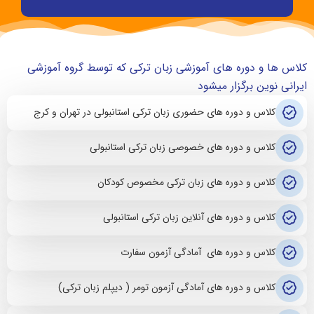
کلاس ها و دوره های آموزشی زبان ترکی که توسط گروه آموزشی
ایرانی نوین برگزار میشود
کلاس و دوره های حضوری زبان ترکی استانبولی در تهران و کرج
کلاس و دوره های خصوصی زبان ترکی استانبولی
کلاس و دوره های زبان ترکی مخصوص کودکان
کلاس و دوره های آنلاین زبان ترکی استانبولی
کلاس و دوره های آمادگی آزمون سفارت
کلاس و دوره های آمادگی آزمون تومر ( دیپلم زبان ترکی)