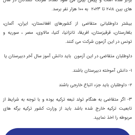
های بین ۲۰۱۸ تا ۲۰۲۳ به ۱۰۰ هزار نفر برسد.
بیشتر داوطلبانی متقاضی از کشورهای افغانستان، ایران، آلمان،
بلغارستان، قرقیزستان، افریقا، تانزانیا، کنیا، مالاوی، مصر ، سوریه و
تونس در این آزمون شرکت می کنند.
داوطلبان متقاضی در این آزمون باید دانش آموز سال آخر دبیرستان یا
۱- دانش آموخته دبیرستان باشند.
۲- داوطلبان باید جزء اتباع خارجی باشند
۳- اگر متقاضی به هنگام تولد تبعه ترکیه بوده و با توجه به شرایط از
تابعیت ترکیه خارج شده باشد باید از وزارت کشور ترکیه برگه های
مربوطه را اخذ نمایید.