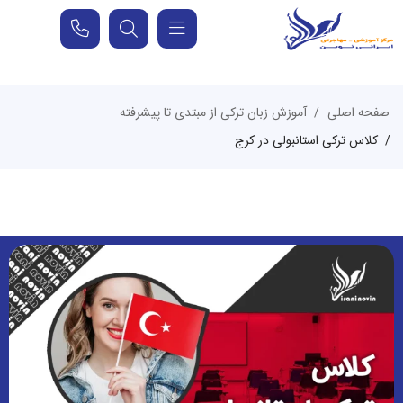
صفحه اصلی
آموزش زبان ترکی از مبتدی تا پیشرفته
کلاس ترکی استانبولی در کرج