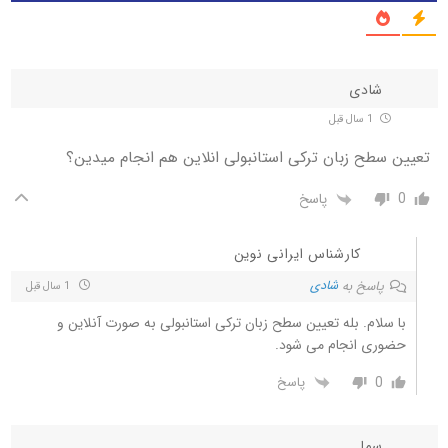
شادی
1 سال قبل
تعیین سطح زبان ترکی استانبولی انلاین هم انجام میدین؟
0
پاسخ
کارشناس ایرانی نوین
پاسخ به
شادی
1 سال قبل
با سلام. بله تعیین سطح زبان ترکی استانبولی به صورت آنلاین و
حضوری انجام می شود.
0
پاسخ
سما