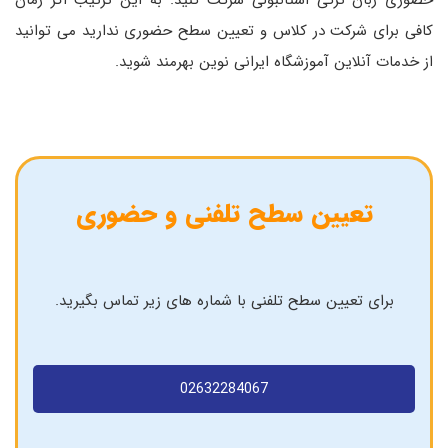
کافی برای شرکت در کلاس و تعیین سطح حضوری ندارید می توانید
از خدمات آنلاین آموزشگاه ایرانی نوین بهرمند شوید.
تعیین سطح تلفنی و حضوری
برای تعیین سطح تلفنی با شماره های زیر تماس بگیرید.
02632284067