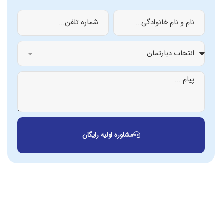
مشاوره اولیه رایگان