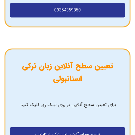
09354359850
تعیین سطح آنلاین زبان ترکی
استانبولی
برای تعیین سطح آنلاین بر روی لینک زیر کلیک کنید.
تعیین سطح آنلاین زبان ترکی استابنولی