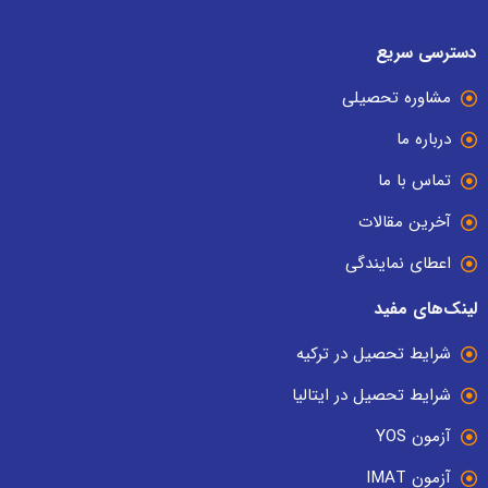
دسترسی سریع
مشاوره تحصیلی
درباره ما
تماس با ما
آخرین مقالات
اعطای نمایندگی
لینک‌های مفید
شرایط تحصیل در ترکیه
شرایط تحصیل در ایتالیا
آزمون YOS
آزمون IMAT