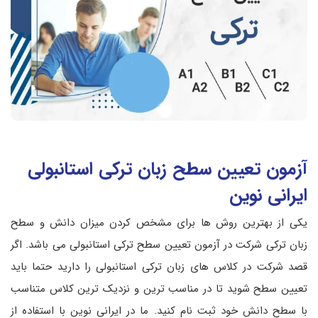
آزمون تعیین سطح زبان ترکی استانبولی
ایرانی نوین
یکی از بهترین روش ها برای مشخص کردن میزان دانش و سطح
زبان ترکی شرکت در آزمون تعیین سطح ترکی استانبولی می باشد. اگر
قصد شرکت در کلاس های زبان ترکی استانبولی را دارید حتما باید
تعیین سطح شوید تا در مناسب ترین و نزدیک ترین کلاس متناسب
با سطح دانش خود ثبت نام کنید. ما در ایرانی نوین با استفاده از