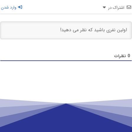
اشتراک در
وارد شدن
0
نظرات