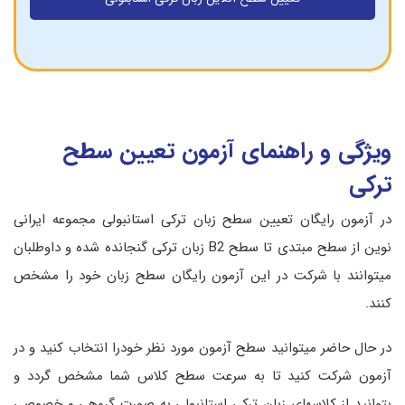
ویژگی و راهنمای آزمون تعیین سطح
ترکی
در آزمون رایگان تعیین سطح زبان ترکی استانبولی مجموعه ایرانی
نوین از سطح مبتدی تا سطح B2 زبان ترکی گنجانده شده و داوطلبان
میتوانند با شرکت در این آزمون رایگان سطح زبان خود را مشخص
کنند.
در حال حاضر میتوانید سطح آزمون مورد نظر خودرا انتخاب کنید و در
آزمون شرکت کنید تا به سرعت سطح کلاس شما مشخص گردد و
بتوانید از کلاسهای زبان ترکی استانبولی به صورت گروهی و خصوصی