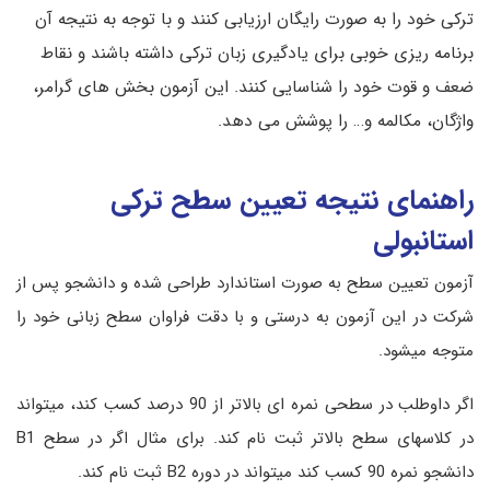
ترکی خود را به صورت رایگان ارزیابی کنند و با توجه به نتیجه آن
برنامه ریزی خوبی برای یادگیری زبان ترکی داشته باشند و نقاط
ضعف و قوت خود را شناسایی کنند. این آزمون بخش های گرامر،
واژگان، مکالمه و… را پوشش می دهد.
راهنمای نتیجه تعیین سطح ترکی
استانبولی
آزمون تعیین سطح به صورت استاندارد طراحی شده و دانشجو پس از
شرکت در این آزمون به درستی و با دقت فراوان سطح زبانی خود را
متوجه میشود.
اگر داوطلب در سطحی نمره ای بالاتر از 90 درصد کسب کند، میتواند
در کلاسهای سطح بالاتر ثبت نام کند. برای مثال اگر در سطح B1
دانشجو نمره 90 کسب کند میتواند در دوره B2 ثبت نام کند.