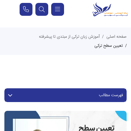
صفحه اصلی
آموزش زبان ترکی از مبتدی تا پیشرفته
تعیین سطح ترکی
فهرست مطالب