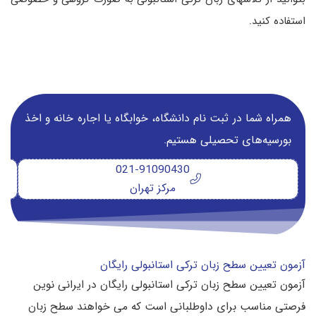
استفاده کنید.
همراه شما در ثبت نام دانشگاه‌، خوابگاه یا اجاره خانه و اخذ
بورسیه‌های تحصیلی هستیم.
021-91090430
مرکز تهران
آزمون تعیین سطح زبان ترکی استانبولی رایگان
آزمون تعیین سطح زبان ترکی استانبولی رایگان در ایرانی نوین
فرصتی مناسب برای داوطلبانی است که می خواهند سطح زبان