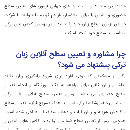
جدیدترین متد ها و استاندارد های جهانی آزمون های تعیین سطح
حضوری و آنلاین را برای متقاضیان فراهم کردیم تا بتوانند با شرکت
در این آزمون سطح زبان خود را بدانند و در بهترین کلاس زبان ترکی
متناسب با سطح خود ثبت نام کنند.
چرا مشاوره و تعیین سطح آنلاین زبان
ترکی پیشنهاد می شود؟
یکی از مشکلاتی که برخی افراد برای شروع یادگیری زبان دارند
نداشتن زمان کافی برای مراجعه به یک آموزشگاه و انجام تعیین
سطح حضوری می باشد. آزمون تعیین سطح آنلاین زبان ترکی
استانبولی درآموزشگاه ایرانی نوین با هدف تسریع فرایند تعیین سطح
و کاهش هزینه و زمان ایاب و ذهاب متقاضیان طراحی شده است.
همچنین پس از تعیین سطح شما می توانید در کلاس های آنلاین و
حضوری زبان ترکی استانبولی شرکت کنید. به این ترتیب اگر زمان