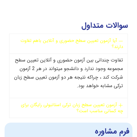
سوالات متداول
آیا آزمون تعیین سطح حضوری و آنلاین باهم تفاوت
دارند؟
تفاوت چندانی بین آزمون حضوری و آنلاین تعیین سطح
مجموعه وجود ندارد و دانشجو میتواند در هر 2 آزمون
شرکت کند ، چراکه نتیجه هر دو آزمون تعیین سطح زبان
ترکی مشابه خواهد بود.
آزمون تعیین سطح زبان ترکی استانبولی رایگان برای
چه کسانی مناسب است؟
فرم مشاوره