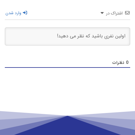
اشتراک در
وارد شدن
0
نظرات