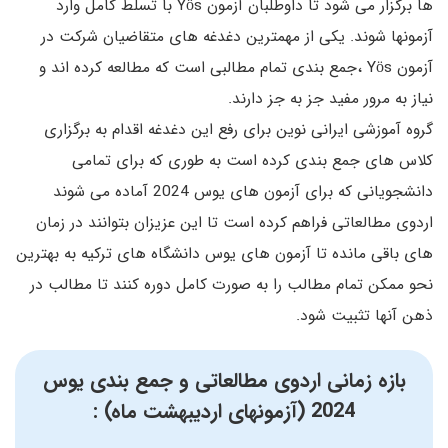
ها برگزار می شود تا داوطلبان آزمون Yös با تسلط کامل وارد
آزمونها شوند. یکی از مهمترین دغدغه های متقاضیان شرکت در
آزمون Yös ،جمع بندی تمام مطالبی است که مطالعه کرده اند و
نیاز به مرور مفید جز به جز دارند.
گروه آموزشی ایرانی نوین برای رفع این دغدغه اقدام به برگزاری
کلاس های جمع بندی کرده است به طوری که برای تمامی
دانشجویانی که برای آزمون های یوس 2024 آماده می شوند
اردوی مطالعاتی فراهم کرده است تا این عزیزان بتوانند در زمان
های باقی مانده تا آزمون های یوس دانشگاه های ترکیه به بهترین
نحو ممکن تمام مطالب را به صورت کامل دوره کنند تا مطالب در
ذهن آنها تثبیت شود.
بازه زمانی اردوی مطالعاتی و جمع بندی
یوس
2024 (آزمونهای اردیبهشت ماه) :