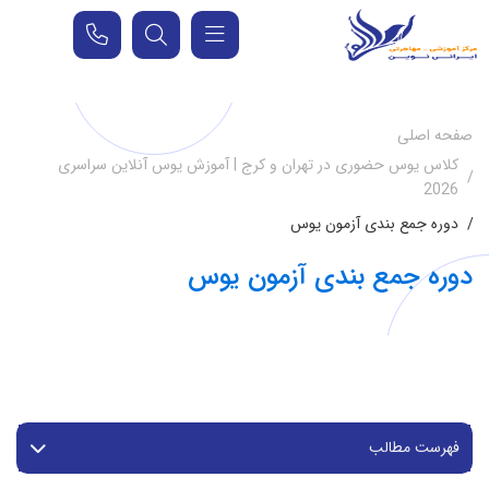
صفحه اصلی
کلاس یوس حضوری در تهران و کرج | آموزش یوس آنلاین سراسری
2026
دوره جمع بندی آزمون یوس
دوره جمع بندی آزمون یوس
فهرست مطالب