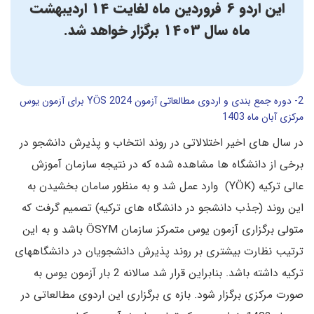
این اردو 6 فروردین ماه لغایت 14 اردیبهشت
ماه سال 1403 برگزار خواهد شد.
2- دوره جمع بندی و اردوی مطالعاتی آزمون YÖS 2024 برای آزمون یوس
مرکزی آبان ماه 1403
در سال های اخیر اختلالاتی در روند انتخاب و پذیرش دانشجو در
برخی از دانشگاه ها مشاهده شده که در نتیجه سازمان آموزش
عالی ترکیه (YÖK) وارد عمل شد و به منظور سامان بخشیدن به
این روند (جذب دانشجو در دانشگاه های ترکیه) تصمیم گرفت که
متولی برگزاری آزمون یوس متمرکز سازمان ÖSYM باشد و به این
ترتیب نظارت بیشتری بر روند پذیرش دانشجویان در دانشگاههای
ترکیه داشته باشد. بنابراین قرار شد سالانه 2 بار آزمون یوس به
صورت مرکزی برگزار شود. بازه ی برگزاری این اردوی مطالعاتی در