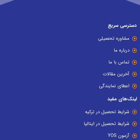
دسترسی سریع
مشاوره تحصیلی
درباره ما
تماس با ما
آخرین مقالات
اعطای نمایندگی
لینک‌های مفید
شرایط تحصیل در ترکیه
شرایط تحصیل در ایتالیا
آزمون YOS