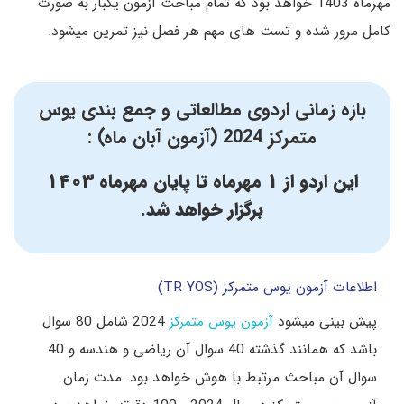
مهرماه 1403 خواهد بود که تمام مباحث آزمون یکبار به صورت
کامل مرور شده و تست های مهم هر فصل نیز تمرین میشود.
بازه زمانی اردوی مطالعاتی و جمع بندی
یوس
متمرکز 2024 (آزمون آبان ماه) :
این اردو از 1 مهرماه تا پایان مهرماه 1403
برگزار خواهد شد.
اطلاعات آزمون یوس متمرکز (TR YOS)
پیش بینی میشود
آزمون یوس متمرکز
2024 شامل 80 سوال
باشد که همانند گذشته 40 سوال آن ریاضی و هندسه و 40
سوال آن مباحث مرتبط با هوش خواهد بود. مدت زمان