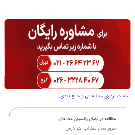
مباحث اردوی مطالعاتی و جمع بندی
مطالعه در فضای پانسیون مطالعاتی
مرور تمام مطالب هر درس