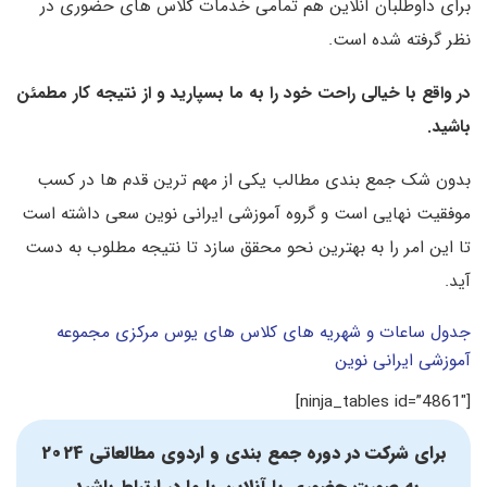
برای داوطلبان آنلاین هم تمامی خدمات کلاس های حضوری در
نظر گرفته شده است.
در واقع با خیالی راحت خود را به ما بسپارید و از نتیجه کار مطمئن
باشید.
بدون شک جمع بندی مطالب یکی از مهم ترین قدم ها در کسب
موفقیت نهایی است و گروه آموزشی ایرانی نوین سعی داشته است
تا این امر را به بهترین نحو محقق سازد تا نتیجه مطلوب به دست
آید.
جدول ساعات و شهریه های کلاس های یوس مرکزی مجموعه
آموزشی ایرانی نوین
[ninja_tables id=”4861″]
برای شرکت در دوره جمع بندی و اردوی مطالعاتی 2024
به صورت حضوری یا آنلاین با ما در ارتباط باشید.