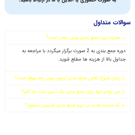
سوالات متداول
هزینه دوره جمع بندی یوس چقدر است؟
دوره جمع بندی به 2 صورت برگزار میگردد با مراجعه به
جداول بالا از هزینه ها مطلع شوید.
زمان شروع کلاس جمع بندی آزمون یوس چه موقع است؟
می توانم تنها برای جمع بندی یک درس ثبت نام کنم؟
آیا مبحث جدید در دوره جمع بندی تدریس میشود؟