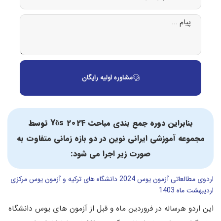
مشاوره اولیه رایگان
بنابراین دوره جمع بندی مباحث Yös 2024 توسط
مجموعه آموزشی ایرانی نوین در دو بازه زمانی متفاوت به
صورت زیر اجرا می شود:
اردوی مطالعاتی آزمون یوس 2024 دانشگاه های ترکیه و آزمون یوس مرکزی
اردیبهشت ماه 1403
این اردو هرساله در فروردین ماه و قبل از آزمون های یوس دانشگاه