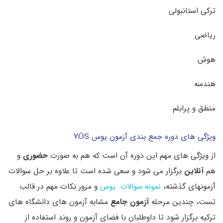
ترکی استانبولی
ریاضی
هوش
هندسه
منطق و پرابلم
ویژگی های دوره جمع بندی آزمون یوس YÖS
از ویژگی های مهم این دوره آن است که هم به صورت
حضوری
و
هم
آنلاین
برگزار می شود و سعی شده است تا علاوه بر حل سوالات
آزمونهای گذشته،
نمونه سوالات یوس
و مرور نکات مهم در قالب
تست، چندین مرحله
آزمون جامع
مشابه آزمون های دانشگاه های
ترکیه برگزار شود تا داوطلبان با فضای آزمون و روند استفاده از