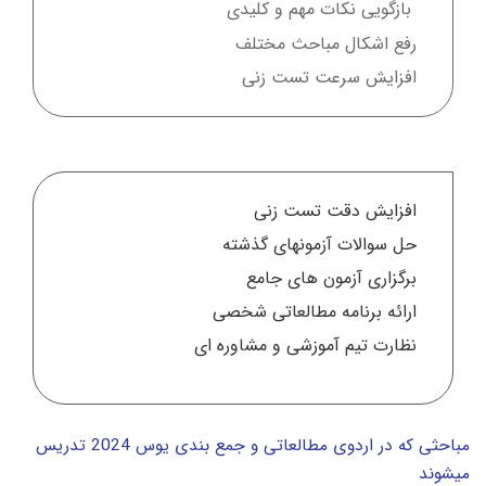
بازگویی نکات مهم و کلیدی
رفع اشکال مباحث مختلف
افزایش سرعت تست زنی​
افزایش دقت تست زنی
حل سوالات آزمونهای گذشته
برگزاری آزمون های جامع
ارائه برنامه مطالعاتی شخصی
نظارت تیم آموزشی و مشاوره ای
مباحثی که در اردوی مطالعاتی و جمع بندی یوس 2024 تدریس
میشوند