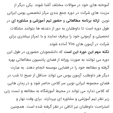
آموخته های خود در سوالات مختلف آشنا شوند. یکی دیگر از
مزیت های شرکت در دوره جمع بندی مرکز تخصصی یوس ایرانی
نوین
ارائه برنامه مطالعاتی
و
حضور تیم آموزشی و مشاوره ای
در
طول دوره است تا داوطلبان به دور از دغدغه ها بتوانند مشکلات
تحصیلی و آزمونی خود را برطرف نمایند و با تمرکز بیشتری برای
شرکت در آزمون های Yös آماده شوند.
نکته مهم این دوره این است
که دانشجویان حضوری در طول این
دوره می توانند به صورت روزانه از فضای پانسیون مطالعاتی بهره
گرفته و مطالعه خود را در فضایی موسسه انجام دهند. به عبارت
دیگر هر داوطلب آزمون یوس می تواند حداقل از صبح تا شب در
فضای مجموعه ایرانی نوین سر کلاس حاضر شود و در زمان هایی
که کلاس ندارد می تواند در محیط آموزشگاه به مطالعه و تست زنی
زیر نظر تیم آموزشی و مشاوره ای بپردازند. برای وقت نهار و
استراحت داوطلبان نیز اتاقی در نظر گرفته شده است. همچنین