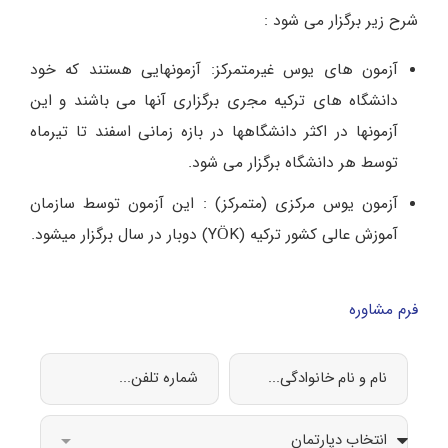
شرح زیر برگزار می شود :
آزمون های یوس غیرمتمرکز: آزمونهایی هستند که خود
دانشگاه های ترکیه مجری برگزاری آنها می باشند و این
آزمونها در اکثر دانشگاهها در بازه زمانی اسفند تا تیرماه
توسط هر دانشگاه برگزار می شود.
آزمون یوس مرکزی (متمرکز) : این آزمون توسط سازمان
آموزش عالی کشور ترکیه (YÖK) دوبار در سال برگزار میشود.
فرم مشاوره