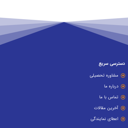
دسترسی سریع
مشاوره تحصیلی
درباره ما
تماس با ما
آخرین مقالات
اعطای نمایندگی