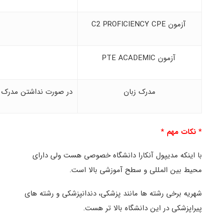
آزمون C2 PROFICIENCY CPE
آزمون PTE ACADEMIC
مدرک زبان
در صورت نداشتن مدرک زب
* نکات مهم *
با اینکه مدیپول آنکارا دانشگاه خصوصی هست ولی دارای
محیط بین المللی و سطح آموزشی بالا است.
شهریه برخی رشته ها مانند پزشکی، دندانپزشکی و رشته های
پیراپزشکی در این دانشگاه بالا تر هست.