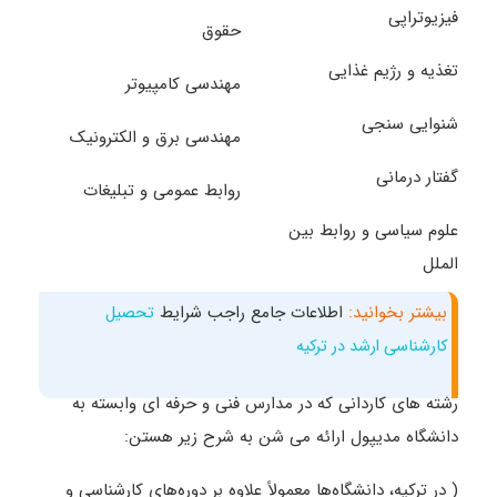
فیزیوتراپی
حقوق
تغذیه و رژیم غذایی
مهندسی کامپیوتر
شنوایی سنجی
مهندسی برق و الکترونیک
گفتار درمانی
روابط عمومی و تبلیغات
علوم سیاسی و روابط بین
الملل
بیشتر بخوانید:
اطلاعات جامع راجب شرایط
تحصیل
کارشناسی ارشد در ترکیه
رشته های کاردانی که در مدارس فنی و حرفه ای وابسته به
دانشگاه مدیپول ارائه می شن به شرح زیر هستن:
( در ترکیه، دانشگاه‌ها معمولاً علاوه بر دوره‌های کارشناسی و