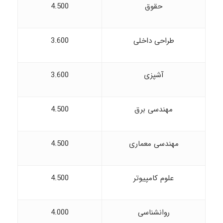
حقوق
4.500
طراحی داخلی
3.600
آشپزی
3.600
مهندسی برق
4.500
مهندسی معماری
4.500
علوم کامپیوتر
4.500
روانشناسی
4.000