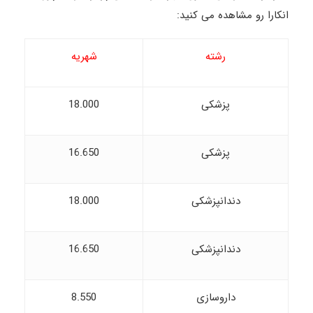
انکارا رو مشاهده می کنید:
رشته
شهریه
پزشکی
18.000
پزشکی
16.650
دندانپزشکی
18.000
دندانپزشکی
16.650
داروسازی
8.550