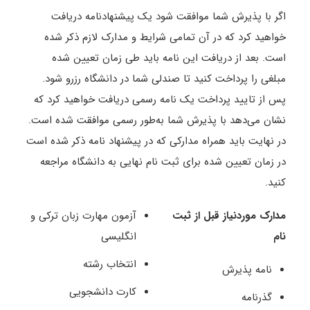
اگر با پذیرش شما موافقت شود یک پیشنهادنامه دریافت
خواهید کرد که در آن تمامی شرایط و مدارک لازم ذکر شده
است‌‌‌. بعد از دریافت این نامه باید طی زمان تعیین شده
مبلغی را پرداخت کنید تا صندلی شما در دانشگاه رزرو شود.
پس از تایید پرداخت یک نامه رسمی دریافت خواهید کرد که
نشان می‌دهد با پذیرش شما به‌طور رسمی موافقت شده است‌.
در نهایت باید همراه مدارکی که در پیشنهاد نامه ذکر شده است
در زمان تعیین شده برای ثبت نام نهایی به دانشگاه مراجعه
کنید‌.
مدارک موردنیاز قبل از ثبت
آزمون مهارت زبان ترکی و
نام
انگلیسی
انتخاب رشته
نامه پذیرش
کارت دانشجویی
گذرنامه