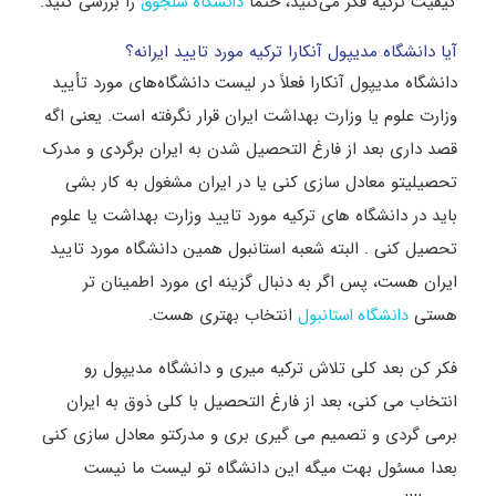
کیفیت ترکیه فکر می‌کنید، حتماً
را بررسی کنید.
دانشگاه سلجوق
آیا دانشگاه مدیپول آنکارا ترکیه مورد تایید ایرانه؟
دانشگاه مدیپول آنکارا فعلاً در لیست دانشگاه‌های مورد تأیید
وزارت علوم یا وزارت بهداشت ایران قرار نگرفته است. یعنی اگه
قصد داری بعد از فارغ التحصیل شدن به ایران برگردی و مدرک
تحصیلیتو معادل سازی کنی یا در ایران مشغول به کار بشی
باید در دانشگاه های ترکیه مورد تایید وزارت بهداشت یا علوم
تحصیل کنی . البته شعبه استانبول همین دانشگاه مورد تایید
ایران هست، پس اگر به دنبال گزینه ای مورد اطمینان تر
هستی
انتخاب بهتری هست.
دانشگاه استانبول
فکر کن بعد کلی تلاش ترکیه میری و دانشگاه مدیپول رو
انتخاب می کنی، بعد از فارغ التحصیل با کلی ذوق به ایران
برمی گردی و تصمیم می گیری بری و مدرکتو معادل سازی کنی
بعدا مسئول بهت میگه این دانشگاه تو لیست ما نیست