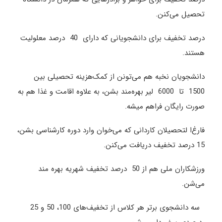
تحصیل می‌کنن.
درصد تخفیف برای دانشجویانی که دارای 40 درصد معلولیت
هستند.
دانشجویان نخبه هم می‌تونن از کمک‌هزینه تحصیلی بین
1500 تا 6000 لیر بهره‌مند بشن، به علاوه اقامت و غذا هم به
صورت رایگان فراهم میشه.
فارغ‌ا لتحصیلان کاردانی که می‌خوان وارد دوره کارشناسی بشن،
15 درصد تخفیف دریافت می‌کنن.
ورزشکاران ملی هم از 50 درصد تخفیف شهریه بهره‌ مند
می‌شن.
سه دانشجوی برتر هر کلاس از تخفیف‌های 100، 50 و 25