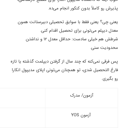
پذیرش رو کاملاً بدون کنکور انجام می‌ده.
یعنی چی؟ یعنی فقط با سوابق تحصیلی دبیرستانت همون
معدل دیپلم می‌تونی برای تحصیل اقدام کنی.
شرطش هم خیلی سادست: حداقل معدل ۱۲ و نداشتن
محدودیت سنی.
پس فرقی نمی‌کنه که چند سال از گرفتن دیپلمت گذشته یا تازه
فارغ ‌التحصیل شدی، تو همچنان می‌تونی اپلای مدیپول انکارا
رو بگیری.
آزمون/ مدرک
آزمون YOS