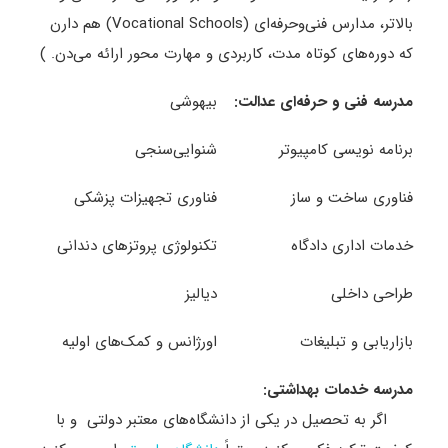
بالاتر، مدارس فنی‌وحرفه‌ای (Vocational Schools) هم دارن
که دوره‌های کوتاه ‌مدت، کاربردی و مهارت ‌محور ارائه می‌دن. )
مدرسه فنی و حرفه‌ای عدالت
:
بیهوشی
برنامه ‌نویسی کامپیوتر
شنوایی‌سنجی
فناوری ساخت ‌و ساز
فناوری تجهیزات پزشکی
خدمات اداری دادگاه
تکنولوژی پروتزهای دندانی
طراحی داخلی
دیالیز
بازاریابی و تبلیغات
اورژانس و کمک‌های اولیه
مدرسه خدمات بهداشتی
:
اگر به تحصیل در یکی از دانشگاه‌های معتبر دولتی و با