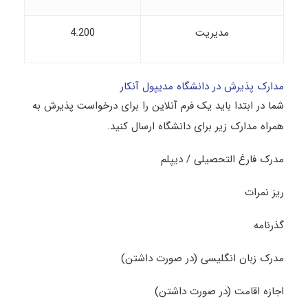
مدیریت
4.200
مدارک پذیرش در دانشگاه مدیپول آنکار
شما در ابتدا باید یک فرم آنلاین را برای درخواست پذیرش به
همراه مدارک زیر برای دانشگاه ارسال کنید.
مدرک فارغ ‌التحصیلی / دیپلم
ریز نمرات
گذرنامه
مدرک زبان انگلیسی (در صورت داشتن)
اجازه اقامت (در صورت داشتن)