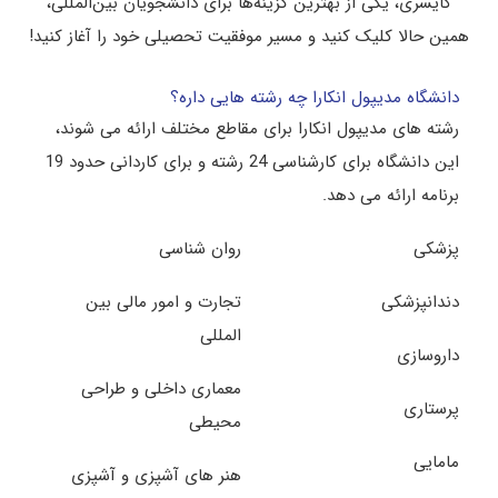
کایسری، یکی از بهترین گزینه‌ها برای دانشجویان بین‌المللی،
همین حالا کلیک کنید و مسیر موفقیت تحصیلی خود را آغاز کنید!
دانشگاه مدیپول انکارا چه رشته هایی داره؟
رشته های مدیپول انکارا برای مقاطع مختلف ارائه می شوند،
این دانشگاه برای کارشناسی 24 رشته و برای کاردانی حدود 19
برنامه ارائه می دهد.
پزشکی
روان شناسی
دندانپزشکی
تجارت و امور مالی بین
المللی
داروسازی
معماری داخلی و طراحی
پرستاری
محیطی
مامایی
هنر های آشپزی و آشپزی