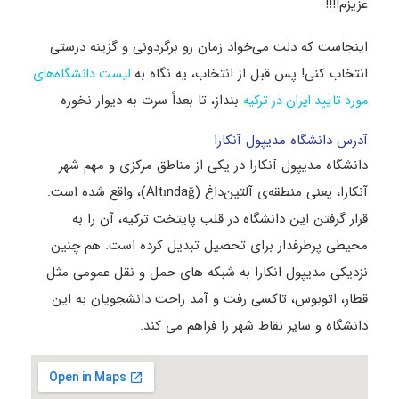
عزیزم!!!!
اینجاست که دلت می‌خواد زمان رو برگردونی و گزینه درستی
انتخاب کنی! پس قبل از انتخاب، یه نگاه به
لیست دانشگاه‌های
بنداز، تا بعداً سرت به دیوار نخوره
مورد تایید ایران در ترکیه
آدرس دانشگاه مدیپول آنکارا
دانشگاه مدیپول آنکارا در یکی از مناطق مرکزی و مهم شهر
آنکارا، یعنی منطقه‌ی آلتین‌داغ (Altındağ)، واقع شده است.
قرار گرفتن این دانشگاه در قلب پایتخت ترکیه، آن را به
محیطی پرطرفدار برای تحصیل تبدیل کرده است. هم چنین
نزدیکی مدیپول انکارا به شبکه های حمل و نقل عمومی مثل
قطار، اتوبوس، تاکسی رفت و آمد راحت دانشجویان به این
دانشگاه و سایر نقاط شهر را فراهم می کند.