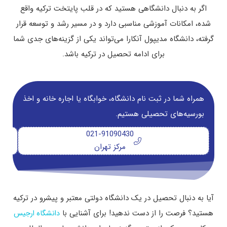
اگر به ‌دنبال دانشگاهی هستید که در قلب پایتخت ترکیه واقع
شده، امکانات آموزشی مناسبی دارد و در مسیر رشد و توسعه قرار
گرفته، دانشگاه مدیپول آنکارا می‌تواند یکی از گزینه‌های جدی شما
برای ادامه تحصیل در ترکیه باشد.
همراه شما در ثبت نام دانشگاه‌، خوابگاه یا اجاره خانه و اخذ
بورسیه‌های تحصیلی هستیم.
021-91090430
مرکز تهران
آیا به دنبال تحصیل در یک دانشگاه دولتی معتبر و پیشرو در ترکیه
هستید؟ فرصت را از دست ندهید! برای آشنایی با
دانشگاه ارجیس