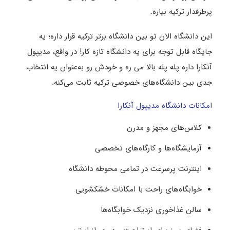
پرطرفدار ترکیه بیاره.
این دانشگاه الان تو بین دانشگاه برتر ترکیه قرار داره؛ یه
جایگاه قابل توجه برای یه دانشگاه تازه ‌کار! در واقع، مدیپول
آنکارا داره پله‌ پله بالا می ‌ره و خودش رو به‌عنوان یه انتخاب
جدی بین دانشگاه‌های خصوصی ترکیه ثابت می‌کنه.
امکانات دانشگاه مدیپول آنکارا
کلاس‌های مجهز و مدرن
آزمایشگاه‌ها و کارگاه‌های تخصصی
اینترنت پرسرعت در تمامی محوطه دانشگاه
خوابگاه‌های راحت با امکانات خشکشویی
سالن غذاخوری نزدیک خوابگاه‌ها