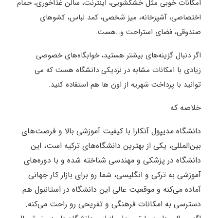
امکانات خوبی مثل خشکشویی، اینترنت، سالن غذاخوری، حمام
اختصاصی، آشپزخانه، میز شخصی، کمد لباس، کشوهای
صندوقی، فضای استراحت و…هست.
اگر دنبال گزینه‌های بیشتر هستید، خوابگاه‌های خصوصی
زیادی با امکانات مشابه در نزدیکی دانشگاه هست که می
توانید با پرداخت شهریه از اون ها هم استفاده کنید.
خلاصه که
دانشگاه مدیپول آنکارا با کیفیت آموزشی بالا و فرصت‌های
بین‌المللی، یکی از بهترین دانشگاه‌های ترکیه است، این
دانشگاه در پزشکی و مهندسی شناخته شده و با دوره‌های
آموزشی به ترکی و انگلیسی، شما رو برای بازار کار جهانی
آماده می‌کنه و موقعیت عالی این دانشگاه در استانبول هم
دسترسی به امکانات فرهنگی و تفریحی رو راحت می‌کنه.