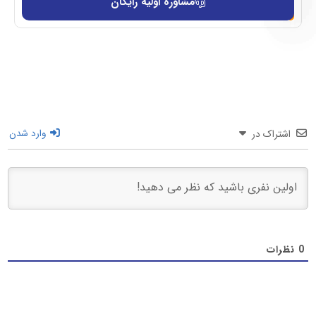
مشاوره اولیه رایگان
اشتراک در
وارد شدن
0
نظرات