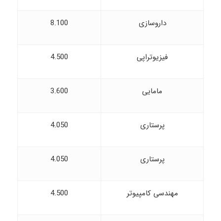
داروسازی
8.100
فیزیوتراپی
4.500
مامایی
3.600
پرستاری
4.050
پرستاری
4.050
مهندسی کامپیوتر
4.500