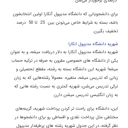
درصدی برخوردار می‌شن.
برای دانشجویانی که دانشگاه مدیپول آنکارا اولین انتخابشون
باشه، بسته به شرایط خاص می‌تونن بین 25 تا 50 درصد
تخفیف بگیرن.
شهریه دانشگاه مدیپول انکارا
شهریه دانشگاه مدیپول آنکارا به دلار دریافت میشه، و به عنوان
یکی از دانشگاه های خصوصی مقرون به صرفه در ترکیه حساب
میشه! شهریه این دانشگاه بسته به رشته، مقطع تحصیلی و
زبانی که تدریس میشه، متغیره. معمولاً رشته‌هایی که به زبان
ترکی تدریس می‌شن، شهریه کمتری به نسبت رشته هایی که
به زبان انگلیسی تدریس میشن دارن.
این، دانشگاه برای راحت‌ تر کردن پرداخت شهریه، گزینه‌های
مختلفی مثل پرداخت نقدی و اقساطی رو برای دانشجوها در
نظر گرفته، در این جدول شهریه رشته های پرطرفدار مدیپول