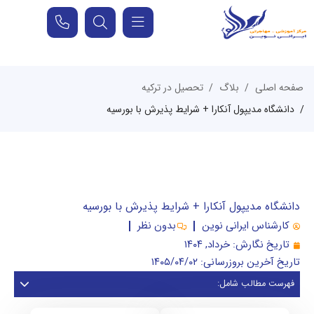
صفحه اصلی
بلاگ
تحصیل در ترکیه
دانشگاه مدیپول آنکارا + شرایط پذیرش با بورسیه
دانشگاه مدیپول آنکارا + شرایط پذیرش با بورسیه
کارشناس ایرانی نوین
بدون نظر
تاریخ نگارش:
خرداد, ۱۴۰۴
تاریخ آخرین بروزرسانی: ۱۴۰۵/۰۴/۰۲
فهرست مطالب شامل: