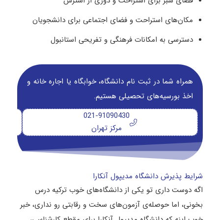
فضای سبز برای استراحت و دوری از استرس
مکان‌های استراحت و فضای اجتماعی برای دانشجویان
دسترسی به امکانات فرهنگی و تفریحی استانبول
همراه شما در ثبت نام دانشگاه‌، خوابگاه یا اجاره خانه و
اخذ بورسیه‌های تحصیلی هستیم.
021-91090430
مرکز تهران
شرایط پذیرش دانشگاه مدیپول آنکارا
اگه دوست داری تو یکی از دانشگاه‌های خوب ترکیه درس
بخونی، اما حوصله‌ی آزمون‌های سخت و رقابتی رو نداری، خبر
خوب اینه که دانشگاه مدیپول آنکارا برای مقطع کارشناسی،