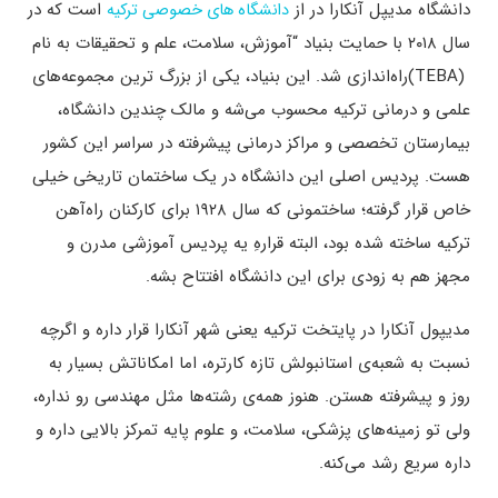
دانشگاه مدیپل آنکارا در از
است که در
دانشگاه های خصوصی ترکیه
سال ۲۰۱۸ با حمایت بنیاد “آموزش، سلامت، علم و تحقیقات به نام
(TEBA)راه‌اندازی شد. این بنیاد، یکی از بزرگ‌ ترین مجموعه‌های
علمی و درمانی ترکیه محسوب می‌شه و مالک چندین دانشگاه،
بیمارستان تخصصی و مراکز درمانی پیشرفته در سراسر این کشور
هست. پردیس اصلی این دانشگاه در یک ساختمان تاریخی خیلی
خاص قرار گرفته؛ ساختمونی که سال ۱۹۲۸ برای کارکنان راه‌آهن
ترکیه ساخته شده بود، البته قرارهِ یه پردیس آموزشی مدرن و
مجهز هم به ‌زودی برای این دانشگاه افتتاح بشه.
مدیپول آنکارا در پایتخت ترکیه یعنی شهر آنکارا قرار داره و اگرچه
نسبت به شعبه‌ی استانبولش تازه‌ کارتره، اما امکاناتش بسیار به‌
روز و پیشرفته هستن. هنوز همه‌ی رشته‌ها مثل مهندسی رو نداره،
ولی تو زمینه‌های پزشکی، سلامت، و علوم پایه تمرکز بالایی داره و
داره سریع رشد می‌کنه.