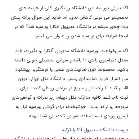
اگه بتونی بورسیه این دانشگاه رو بگیری کلی از هزینه های
تحصیلتو می تونی کاهش بدی. اما شاید این سوال برات پیش
بیاد چطور میشه در دانشگاه مدیپول انکارا بورسیه شد؟ که در
اینجا شرایط برای بورسیه شدن رو عنوان می کنیم:
اگه می‌خواهید بورسیه دانشگاه مدیپول آنکارا رو بگیرید، باید
معدل دیپلم‌تون بالای ۱۲ باشه و سوابق تحصیلی خوبی داشته
باشید، مخصوصاً توی فعالیت‌های علمی یا فرهنگی، پیشنهاد
می‌ کنم از طریق نمایندگان رسمی دانشگاه مثل ایرانی نوین
اقدام کنید تا راحت‌تر و سریع ‌تر مراحل رو طی کنید. برای
ثبت ‌نام، فقط کافیه مدارک مثل دیپلم، ریز نمرات و گواهی‌های
مربوطه رو ارائه بدید. خوشبختانه برای گرفتن بورسیه نیاز به
آزمون ورودی نیست، فقط سوابق تحصیلی شما مهمه.
بورسیه دانشگاه مدیپول آنکارا ترکیه
درصد تخفیف برای خواهر و برادرهایی که همزمان در دانشگاه