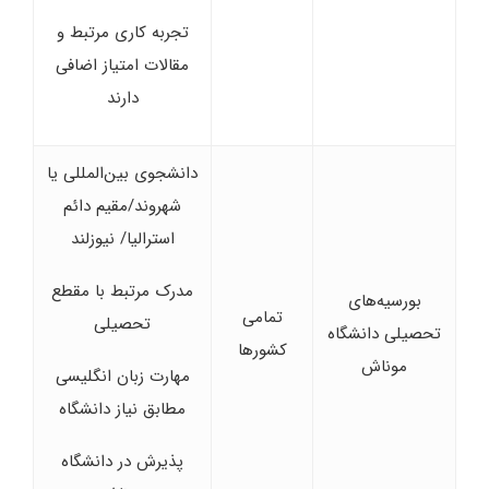
تجربه کاری مرتبط و
مقالات امتیاز اضافی
دارند
دانشجوی بین‌المللی یا
شهروند/مقیم دائم
استرالیا/ نیوزلند
مدرک مرتبط با مقطع
بورسیه‌های
تمامی
تحصیلی
تحصیلی دانشگاه
کشورها
موناش
مهارت زبان انگلیسی
مطابق نیاز دانشگاه
پذیرش در دانشگاه