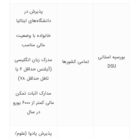
پذیرش در
دانشگاه‌های ایتالیا
خانواده با وضعیت
مالی مناسب
بورسیه استانی
مدرک زبان انگلیسی
تمامی کشورها
DSU
(آیلتس حداقل ۶ یا
تافل حداقل ۷۸)
مدارک اثبات تمکن
مالی کمتر از ۶۰۰۰ یورو
در سال
پذیرش پادوا (علوم/