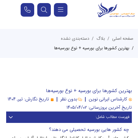
صفحه اصلی
بلاگ
دسته‌بندی نشده
بهترین کشورها برای بورسیه + نوع بورسیه‌ها
بهترین کشورها برای بورسیه + نوع بورسیه‌ها
کارشناس ایرانی نوین
بدون نظر
تاریخ نگارش:
تیر, ۱۴۰۴
تاریخ آخرین بروزرسانی: ۱۴۰۵/۰۴/۰۲
فهرست مطالب شامل:
چه کشور هایی بورسیه تحصیلی می دهند؟