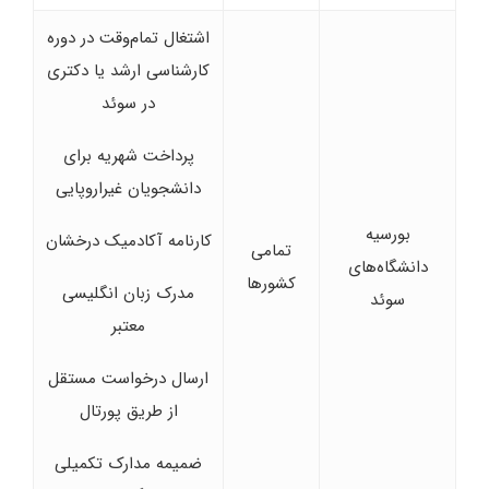
اشتغال تمام‌وقت در دوره
کارشناسی ارشد یا دکتری
در سوئد
پرداخت شهریه برای
دانشجویان غیراروپایی
بورسیه
کارنامه آکادمیک درخشان
تمامی
دانشگاه‌های
کشورها
مدرک زبان انگلیسی
سوئد
معتبر
ارسال درخواست مستقل
از طریق پورتال
ضمیمه مدارک تکمیلی