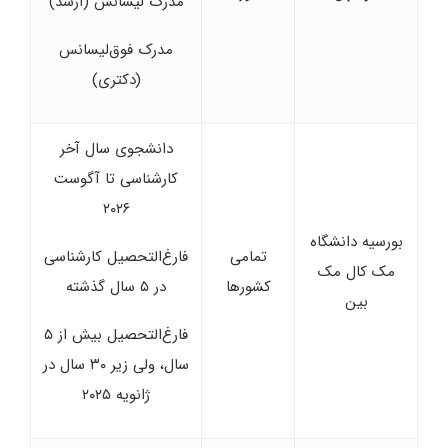
مدرک لیسانس (ارشد)
مدرک فوق‌لیسانس
(دکتری)
دانشجوی سال آخر
کارشناسی تا آگوست
۲۰۲۶
بورسیه دانشگاه
تمامی
فارغ‌التحصیل کارشناسی
مک کال مک
کشورها
در ۵ سال گذشته
بین
فارغ‌التحصیل بیش از ۵
سال، ولی زیر ۳۰ سال در
ژانویه ۲۰۲۵