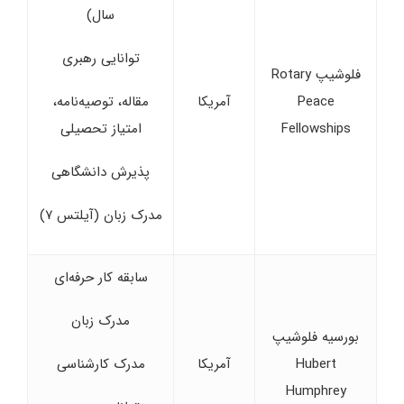
سال)
توانایی رهبری
فلوشیپ Rotary
Peace
آمریکا
مقاله، توصیه‌نامه،
Fellowships
امتیاز تحصیلی
پذیرش دانشگاهی
مدرک زبان (آیلتس ۷)
سابقه کار حرفه‌ای
مدرک زبان
بورسیه فلوشیپ
Hubert
آمریکا
مدرک کارشناسی
Humphrey