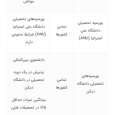
موناش
بورسیه‌های تحصیلی
بورسیه تحصیلی
تمامی
دانشگاه ملی استرالیا
دانشگاه ملی
کشورها
(ANU) شرایط متنوعی
استرالیا (ANU)
دارند
دانشجوی بین‌المللی
پذیرش در یک دوره
بورسیه‌های
تمامی
تحصیلی در دانشگاه
تحصیلی دانشگاه
کشورها
دیکن
دیکن
میانگین نمرات حداقل
۶۵٪ در تحصیلات قبلی