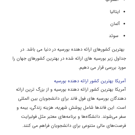
ایتالیا
آلمان
سوئد
بهترین کشورهای ارائه دهنده بورسیه در دنیا می باشد. در
جداول زیر بورسیه های ارائه شده در بهترین کشورهای جهان را
مورد بررسی قرار می دهیم.
آمریکا بهترین کشور ارائه دهنده بورسیه
آمریکا بهترین کشور ارائه دهنده بورسیه و از بزرگ ‌ترین ارائه‌
دهندگان بورسیه های فول فاند برای دانشجویان بین‌ المللی
است. این فاندها شامل پوشش شهریه، هزینه زندگی، بیمه و
سفر می‌شوند. دانشگاه‌ها و برنامه‌های معتبر مثل فولبرایت
فرصت‌های مالی متنوعی برای دانشجویان فراهم می‌ کنند.