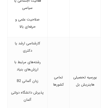
فعالیت اجتماعی یا
سیاسی
صلاحیت علمی و
حرفه‌ای بالا
کارشناسی ارشد یا
دکتری
رشته‌های مرتبط با
ارزش‌های بنیاد
بورسیه تحصیلی
تمامی
زبان آلمانی B2
هاینریش بل
کشورها
پذیرش دانشگاه دولتی
آلمان