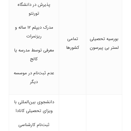
پذیرش در دانشگاه
تورنتو
مدرک دیپلم ۱۲ ساله و
ریزنمرات
بورسیه تحصیلی
تمامی
لستر بی پیرسون
کشورها
معرفی توسط مدرسه یا
کالج
عدم ثبت‌نام در موسسه
دیگر
دانشجوی بین‌المللی با
ویزای تحصیلی کانادا
ثبت‌نام کارشناسی