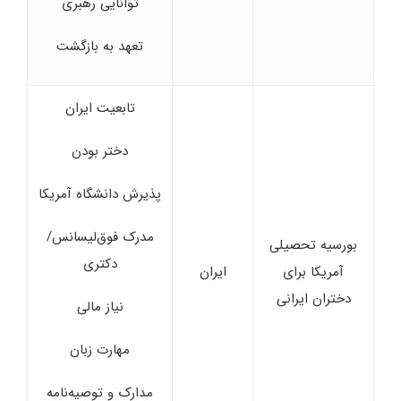
توانایی رهبری
تعهد به بازگشت
تابعیت ایران
دختر بودن
پذیرش دانشگاه آمریکا
مدرک فوق‌لیسانس/
بورسیه تحصیلی
دکتری
آمریکا برای
ایران
دختران ایرانی
نیاز مالی
مهارت زبان
مدارک و توصیه‌نامه