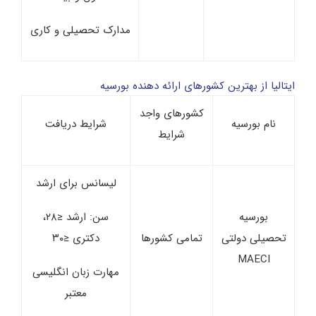
مدارک تحصیلی و کاری
ایتالیا از بهترین کشورهای ارائه دهنده بورسیه
کشورهای واجد
نام بورسیه
شرایط دریافت
شرایط
لیسانس برای ارشد
بورسیه
سن: ارشد ≤۲۸،
تحصیلی دولتی
تمامی کشورها
دکتری ≤۳۰
MAECI
مهارت زبان انگلیسی
معتبر