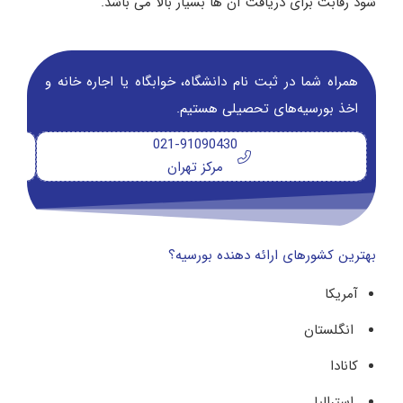
شود رقابت برای دریافت آن ها بسیار بالا می باشد.
همراه شما در ثبت نام دانشگاه‌، خوابگاه یا اجاره خانه و
اخذ بورسیه‌های تحصیلی هستیم.
021-91090430
مرکز تهران
بهترین کشورهای ارائه دهنده بورسیه؟
آمریکا
انگلستان
کانادا
استرالیا