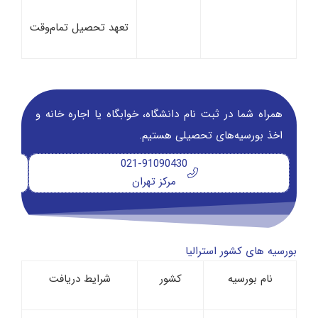
تعهد تحصیل تمام‌وقت
همراه شما در ثبت نام دانشگاه‌، خوابگاه یا اجاره خانه و
اخذ بورسیه‌های تحصیلی هستیم.
021-91090430
مرکز تهران
بورسیه های کشور استرالیا
نام بورسیه
کشور
شرایط دریافت