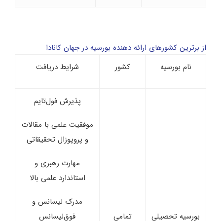
از برترین کشورهای ارائه دهنده بورسیه در جهان کانادا
نام بورسیه
کشور
شرایط دریافت
پذیرش فول‌تایم
موفقیت علمی با مقالات
و پروپوزال تحقیقاتی
مهارت رهبری و
استاندارد علمی بالا
مدرک لیسانس و
بورسیه تحصیلی
تمامی
فوق‌لیسانس