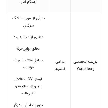
هنگام نیاز
معرفی از سوی دانشگاه
سوئدی
دکتری از ۲۰۱۶ به بعد
محقق اوایل‌حرفه
حداقل ۷۰٪ حضور در
بورسیه تحصیلی
تمامی
مؤسسه
Wallenberg
کشورها
ارسال CV، مقالات،
پروپوزال، خلاصه و
انگیزه‌نامه
بدون تداخل با دیگر