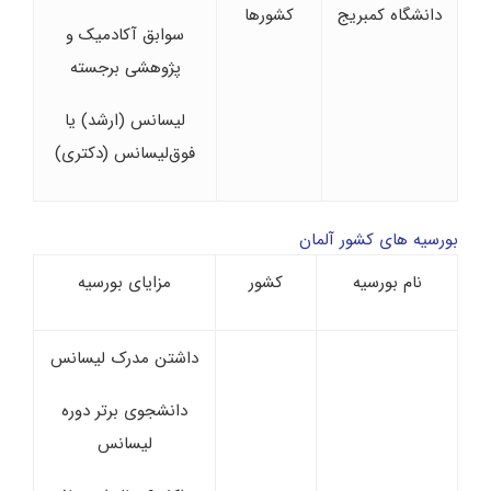
دانشگاه کمبریج
کشورها
سوابق آکادمیک و
پژوهشی برجسته
لیسانس (ارشد) یا
فوق‌‌لیسانس (دکتری)
بورسیه های کشور آلمان
نام بورسیه
کشور
مزایای بورسیه
داشتن مدرک لیسانس
دانشجوی برتر دوره
لیسانس