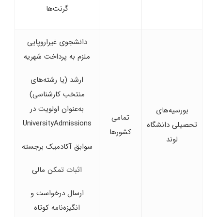
گرنت‌ها
دانشجوی غیراروپایی
ملزم به پرداخت شهریه
ارشد (یا رشته‌های
منتخب کارشناسی)
به‌عنوان اولویت در
بورسیه‌های
تمامی
UniversityAdmissions
تحصیلی دانشگاه
کشورها
لوند
سوابق آکادمیک برجسته
اثبات تمکن مالی
ارسال درخواست و
انگیزه‌نامه کوتاه