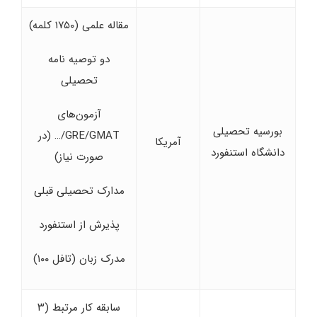
مقاله علمی (۱۷۵۰ کلمه)
دو توصیه ‌نامه
تحصیلی
آزمون‌های
بورسیه تحصیلی
GRE/GMAT/… (در
آمریکا
دانشگاه استنفورد
صورت نیاز)
مدارک تحصیلی قبلی
پذیرش از استنفورد
مدرک زبان (تافل ۱۰۰)
سابقه کار مرتبط (۳