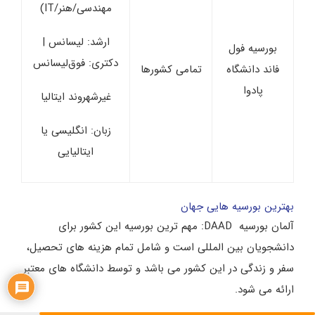
مهندسی/هنر/IT)
ارشد: لیسانس |
بورسیه فول
دکتری: فوق‌لیسانس
فاند دانشگاه
تمامی کشورها
پادوا
غیرشهروند ایتالیا
زبان: انگلیسی یا
ایتالیایی
بهترین بورسیه هایی جهان
آلمان بورسیه DAAD: مهم ترین بورسیه این کشور برای
دانشجویان بین المللی است و شامل تمام هزینه های تحصیل،
سفر و زندگی در این کشور می باشد و توسط دانشگاه های معتبر
ارائه می شود.