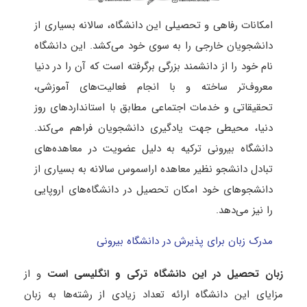
امکانات رفاهی و تحصیلی این دانشگاه، سالانه بسیاری از
دانشجویان خارجی را به سوی خود می‌کشد. این دانشگاه
نام خود را از دانشمند بزرگی برگرفته است که آن را در دنیا
معروف‌تر ساخته و با انجام فعالیت‌های آموزشی،
تحقیقاتی و خدمات اجتماعی مطابق با استانداردهای روز
دنیا، محیطی جهت یادگیری دانشجویان فراهم می‌کند.
دانشگاه بیرونی ترکیه به دلیل عضویت در معاهده‌های
تبادل دانشجو نظیر معاهده اراسموس سالانه به بسیاری از
دانشجوهای خود امکان تحصیل در دانشگاه‌های اروپایی
را نیز می‌دهد.
مدرک زبان برای پذیرش در دانشگاه بیرونی
زبان تحصیل در این دانشگاه ترکی و انگلیسی است
و از
مزایای این دانشگاه ارائه تعداد زیادی از رشته‌ها به زبان