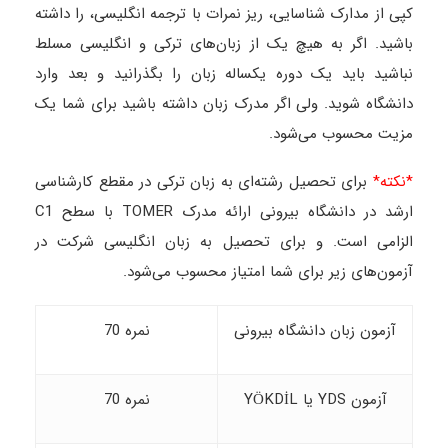
کپی از مدارک شناسایی، ریز نمرات با ترجمه انگلیسی، را داشته
باشید. اگر به هیچ یک از زبان‌های ترکی و انگلیسی مسلط
نباشید باید یک دوره یکساله زبان را بگذرانید و بعد وارد
دانشگاه شوید. ولی اگر مدرک زبان داشته باشید برای شما یک
مزیت محسوب می‌شود.
*نکته*
برای تحصیل رشته‌ای به زبان ترکی در مقطع کارشناسی
ارشد در دانشگاه بیرونی ارائه مدرک TOMER با سطح C1
الزامی است. و برای تحصیل به زبان انگلیسی شرکت در
آزمون‌های زیر برای شما امتیاز محسوب می‌شود.
آزمون زبان دانشگاه بیرونی
نمره 70
آزمون YDS یا YÖKDİL
نمره 70