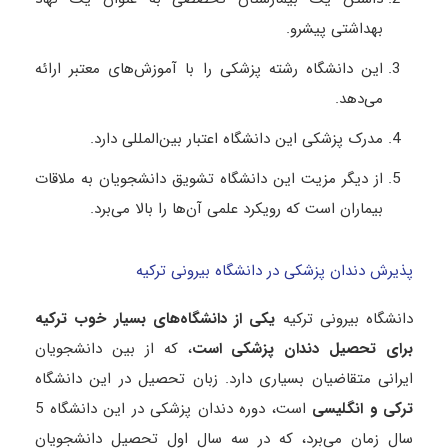
بهداشتی پیشرو.
این دانشگاه رشته پزشکی را با آموزش‌های معتبر ارائه
می‌دهد.
مدرک پزشکی این دانشگاه اعتبار بین‌المللی دارد.
از دیگر مزیت این دانشگاه تشویق دانشجویان به ملاقات
بیماران است که رویکرد علمی آن‌ها را بالا می‌برد.
پذیرش دندان پزشکی در دانشگاه بیرونی ترکیه
دانشگاه بیرونی ترکیه
یکی از دانشگاه‌های بسیار خوب ترکیه
برای تحصیل دندان پزشکی است
، که از بین دانشجویان
ایرانی متقاضیان بسیاری دارد. زبان تحصیل در این دانشگاه
ترکی و انگلیسی
است، دوره دندان پزشکی در این دانشگاه 5
سال زمان می‌برد، که در سه سال اول تحصیل دانشجویان