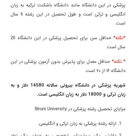
پزشکی در این دانشگاه مانند دانشگاه باشکنت ترکیه به زبان
انگلیسی و ترکی است و طول تحصیل در این رشته 6 سال
است.
*نکته*
حداقل سن برای تحصیل پزشکی در این دانشگاه 26
سال است.
* نکته*
حداقل معدل برای پذیرش بدون آزمون پزشکی در این
دانشگاه ۱۶ از ۲۰ است.
شهریه پزشکی در دانشگاه بیرونی سالانه 14580 دلار و به
زبان ترکی و 18000 دلار به زبان انگلیسی است.
مزایای تحصیل رشته پزشکی در
Biruni University
ارائه رشته پزشکی به زبان ترکی و انگلیسی.
داشتن یک بیمارستان تخصصی به عنوان یک نهاد