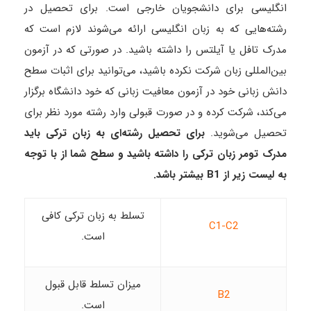
انگلیسی برای دانشجویان خارجی است. برای تحصیل در
رشته‌هایی که به زبان انگلیسی ارائه می‌شوند لازم است که
مدرک تافل یا آیلتس را داشته باشید. در صورتی که در آزمون
بین‌المللی زبان شرکت نکرده باشید، می‌توانید برای اثبات سطح
دانش زبانی خود در آزمون معافیت زبانی که خود دانشگاه برگزار
می‌کند، شرکت کرده و در صورت قبولی وارد رشته مورد نظر برای
تحصیل می‌شوید.
برای تحصیل رشته‌ای به زبان ترکی باید
مدرک تومر زبان ترکی را داشته باشید و سطح شما از با توجه
به لیست زیر از B1 بیشتر باشد.
تسلط به زبان ترکی کافی
C1-C2
است.
میزان تسلط قابل قبول
B2
است.