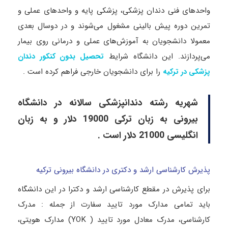
واحدهای فنی دندان پزشکی، پزشکی پایه و واحدهای عملی و
تمرین دوره پیش بالینی مشغول می‌شوند و در دوسال بعدی
معمولا دانشجویان به آموزش‌های عملی و درمانی روی بیمار
می‌پردازند.
این دانشگاه شرایط
تحصیل بدون کنکور دندان
را برای دانشجویان خارجی فراهم کرده است .
پزشکی در ترکیه
شهریه رشته دندانپزشکی سالانه در دانشگاه
بیرونی به زبان ترکی 19000 دلار و به زبان
انگلیسی 21000 دلار است .
پذیرش کارشناسی ارشد و دکتری در دانشگاه بیرونی ترکیه
برای پذیرش در مقطع کارشناسی ارشد و دکترا در این دانشگاه
باید تمامی مدارک مورد تایید سفارت از جمله : مدرک
کارشناسی، مدرک معادل مورد تایید ( YOK) مدارک هویتی،