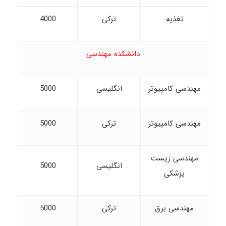
تغذیه
ترکی
4000
دانشکده مهندسی
مهندسی کامپیوتر
انگلیسی
5000
مهندسی کامپیوتر
ترکی
5000
مهندسی زیست
انگلیسی
5000
پزشکی
مهندسی برق
ترکی
5000