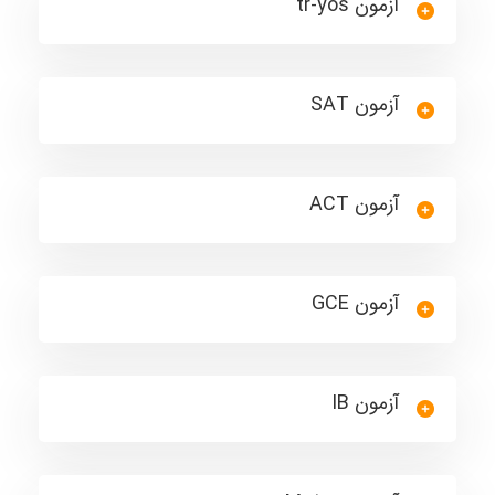
آزمون tr-yos
آزمون SAT
آزمون ACT
آزمون GCE
آزمون IB