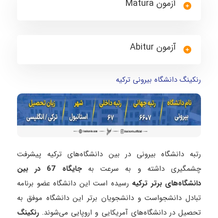
آزمون Matura
آزمون Abitur
رنکینگ دانشگاه بیرونی ترکیه
رتبه دانشگاه بیرونی در بین دانشگاه‌های ترکیه پیشرفت
چشمگیری داشته و به سرعت به
جایگاه 67 در بین
دانشگاه‌های برتر ترکیه
رسیده است
این دانشگاه عضو برنامه
تبادل دانشجواست و دانشجویان برتر این دانشگاه موفق به
تحصیل در دانشگاه‌های آمریکایی و اروپایی می‌شوند.
رنکینگ