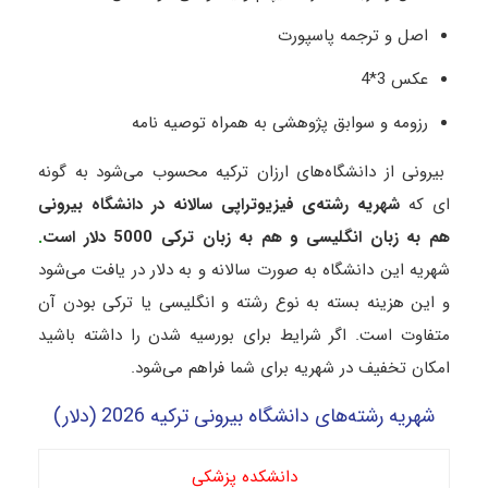
اصل و ترجمه پاسپورت
عکس 3*4
رزومه و سوابق پژوهشی به همراه توصیه نامه
بیرونی از دانشگاه‌های ارزان ترکیه محسوب می‌شود به گونه
ای که
شهریه رشته‌ی فیزیوتراپی سالانه در دانشگاه بیرونی
هم به زبان انگلیسی و هم به زبان ترکی 5000 دلار است
.
شهریه این دانشگاه به صورت سالانه و به دلار در یافت می‌شود
و این هزینه بسته به نوع رشته و انگلیسی یا ترکی بودن آن
متفاوت است. اگر شرایط برای بورسیه شدن را داشته باشید
امکان تخفیف در شهریه برای شما فراهم می‌شود.
شهریه رشته‌های دانشگاه بیرونی ترکیه 2026 (دلار)
دانشکده پزشکی