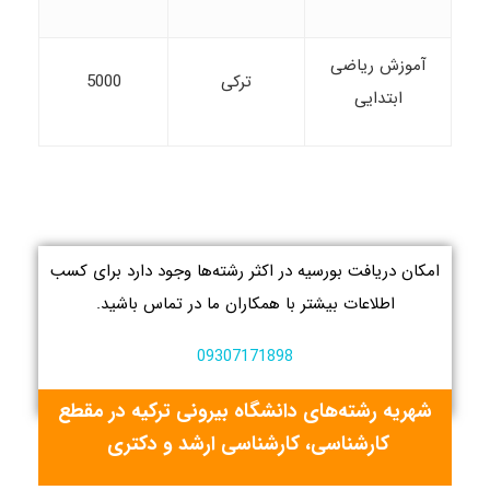
آموزش ریاضی
ترکی
5000
ابتدایی
امکان دریافت بورسیه در اکثر رشته‌ها وجود دارد برای کسب
اطلاعات بیشتر با همکاران ما در تماس باشید.
09307171898
شهریه رشته‌های دانشگاه بیرونی ترکیه در مقطع
کارشناسی، کارشناسی ارشد و دکتری