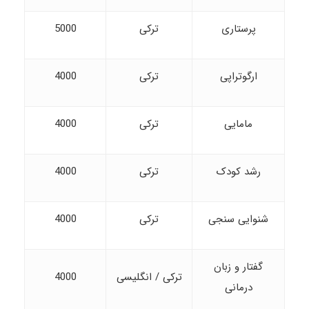
پرستاری
ترکی
5000
ارگوتراپی
ترکی
4000
مامایی
ترکی
4000
رشد کودک
ترکی
4000
شنوایی سنجی
ترکی
4000
گفتار و زبان
ترکی / انگلیسی
4000
درمانی