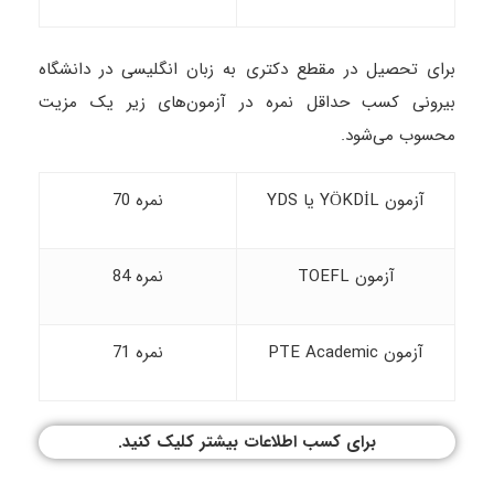
برای تحصیل در مقطع دکتری به زبان انگلیسی در دانشگاه
بیرونی کسب حداقل نمره در آزمون‌های زیر یک مزیت
محسوب می‌شود.
آزمون YÖKDİL یا YDS
نمره 70
آزمون TOEFL
نمره 84
آزمون PTE Academic
نمره 71
برای کسب اطلاعات بیشتر کلیک کنید.