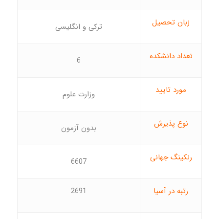
زبان تحصیل
ترکی و انگلیسی
تعداد دانشکده
6
مورد تایید
وزارت علوم
نوع پذیرش
بدون آزمون
رنکینگ جهانی
6607
رتبه در آسیا
2691