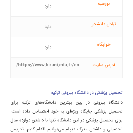
بورسیه
دارد
تبادل دانشجو
دارد
خوابگاه
دارد
آدرس سایت
https://www.biruni.edu.tr/en/
تحصیل پزشکی در دانشگاه بیرونی ترکیه
دانشگاه بیرونی در بین بهترین دانشگاه‌های ترکیه برای
تحصیل پزشکی جایگاه ویژه‌ای به خود اختصاص داده است.
برای تحصیل پزشکی در این دانشگاه تنها با داشتن دوازده سال
تحصیلی و داشتن مدرک دیپلم می‌توانیم اقدام کنیم. تدریس