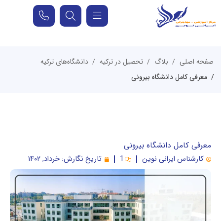
صفحه اصلی
بلاگ
تحصیل در ترکیه
دانشگاه‌های ترکیه
معرفی کامل دانشگاه بیرونی
معرفی کامل دانشگاه بیرونی
کارشناس ایرانی نوین
1
تاریخ نگارش:
خرداد, ۱۴۰۲