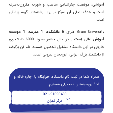
آموزشی، موقعیت جغرافیایی مناسب و شهریه مقرون‌به‌صرفه
است و هدف اصلی آن تمرکز بر روی رشته‌های گروه پزشکی
است.
Biruni University
دارای 6 دانشکده، 1 مدرسه، 1 موسسه
آموزش عالی است
. در حال حاضر حدود 6000 دانشجوی
خارجی در این دانشگاه مشغول تحصیل هستند. نام آن برگرفته
از دانشمند بزرگ ایرانی، ابوریحان بیرونی است.
همراه شما در ثبت نام دانشگاه‌، خوابگاه یا اجاره خانه و
اخذ بورسیه‌های تحصیلی هستیم.
021-91090430
مرکز تهران