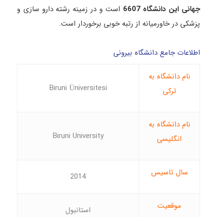
جهانی این دانشگاه 6607
است و در زمینه رشته دارو سازی و
پزشکی در خاورمیانه از رتبه خوبی برخوردار است.
اطلاعات جامع دانشگاه بیرونی
نام دانشگاه به
Biruni Üniversitesi
ترکی
نام دانشگاه به
Biruni University
انگلیسی
سال تاسیس
2014
موقعیت
استانبول