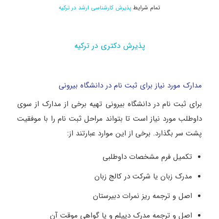
تمام شرایط
پذیرش کارشناسی ارشد در ترکیه
پذیرش دکتری در ترکیه
مدارک مورد نیاز برای ثبت نام در دانشگاه بیرونی
برای ثبت نام در دانشگاه بیرونی تهیه برخی از مدارک از سوی
داوطلب مورد نیاز است تا بتواند مراحل ثبت نام را با موفقیت
پشت سر بگذارد. برخی از این موارد عبارتند از:
تکمیل فرم مشخصات داوطلبی
مدرک زبان یا شرکت در کالج زبان
اصل و ترجمه ریز نمرات دبیرستان
اصل و ترجمه مدرک دیپلم و یا گواهی موقت آن