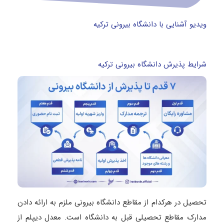
ویدیو آشنایی با دانشگاه بیرونی ترکیه
شرایط پذیرش دانشگاه بیرونی ترکیه
تحصیل در هرکدام از مقاطع دانشگاه بیرونی ملزم به ارائه دادن
مدارک مقاطع تحصیلی قبل به دانشگاه است. معدل دیپلم از