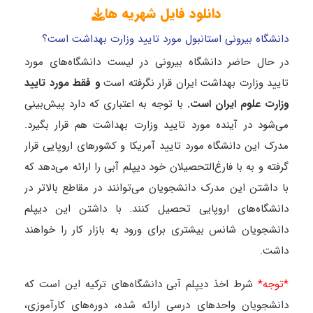
دانلود فایل شهریه ها
دانشگاه بیرونی استانبول مورد تایید وزارت بهداشت است؟
در حال حاضر دانشگاه بیرونی در لیست دانشگاه‌های مورد
تایید وزارت بهداشت ایران قرار نگرفته است
و فقط مورد تایید
وزارت علوم ایران است.
با توجه به اعتباری که دارد پیش‌بینی
می‌شود در آینده مورد تایید وزارت بهداشت هم قرار بگیرد.
مدرک این دانشگاه مورد تایید آمریکا و کشورهای اروپایی قرار
گرفته و به با فارغ‌التحصیلان خود دیپلم آبی را ارائه می‌دهد که
با داشتن این مدرک دانشجویان می‌توانند در مقاطع بالاتر در
دانشگاه‌های اروپایی تحصیل کنند. با داشتن این دیپلم
دانشجویان شانس بیشتری برای ورود به بازار کار را خواهند
داشت.
*توجه*
شرط اخذ دیپلم آبی دانشگاه‌های ترکیه این است که
دانشجویان واحدهای درسی ارائه شده، دوره‌های کارآموزی،