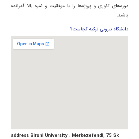
دوره‌های تئوری و پروژه‌ها را با موفقیت و نمره بالا گذرانده
باشند.
دانشگاه بیرونی ترکیه کجاست؟
address Biruni University
: Merkezefendi, 75 Sk