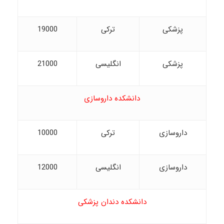
پزشکی
ترکی
19000
پزشکی
انگلیسی
21000
دانشکده داروسازی
داروسازی
ترکی
10000
داروسازی
انگلیسی
12000
دانشکده دندان پزشکی