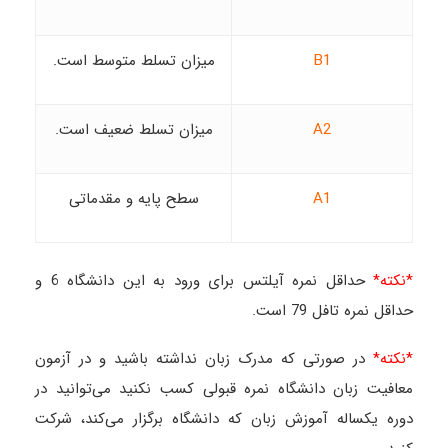
B1
میزان تسلط متوسط است.
A2
میزان تسلط ضعیف است.
A1
سطح پایه و مقدماتی
*نکته*
حداقل نمره آیلتس برای ورود به این دانشگاه 6 و
حداقل نمره تافل 79 است.
*نکته*
در صورتی که مدرک زبان نداشته باشید و در آزمون
معافیت زبان دانشگاه نمره قبولی کسب نکنید می‌توانید در
دوره یکساله آموزش زبان که دانشگاه برگزار می‌کند، شرکت