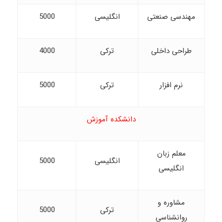
مهندسی صنعتی
انگلیسی
5000
طراحی داخلی
ترکی
4000
نرم افزار
ترکی
5000
دانشکده آموزش
معلم زبان
انگلیسی
5000
انگلیسی
مشاوره و
ترکی
5000
روانشناسی