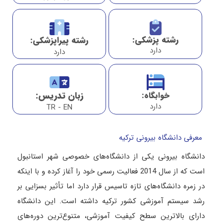
رشته پزشکی:
رشته پیراپزشکی:
دارد
دارد
زبان تدریس:
خوابگاه:
دارد
TR - EN
معرفی دانشگاه بیرونی ترکیه
دانشگاه بیرونی یکی از دانشگاه‌های خصوصی شهر استانبول
است که از سال 2014 فعالیت رسمی خود را آغاز کرده و با اینکه
در زمره دانشگاه‌های تازه تاسیس قرار دارد اما تأثیر بسزایی بر
رشد سیستم آموزشی کشور ترکیه داشته است. این دانشگاه
دارای بالاترین سطح کیفیت آموزشی، متنوع‌ترین دوره‌های