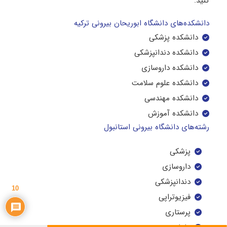
کنید.
دانشکده‌های دانشگاه ابوریحان بیرونی ترکیه
دانشکده پزشکی
دانشکده دندانپزشکی
دانشکده داروسازی
دانشکده علوم سلامت
دانشکده مهندسی
دانشکده آموزش
رشته‌های دانشگاه بیرونی استانبول
پزشکی
داروسازی
دندانپزشکی
10
فیزیوتراپی
پرستاری