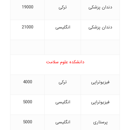
دندان پزشکی
ترکی
19000
دندان پزشکی
انگلیسی
21000
دانشکده علوم سلامت
فیزیوتراپی
ترکی
4000
فیزیوتراپی
انگلیسی
5000
پرستاری
انگلیسی
5000