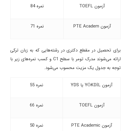
آزمون TOEFL
نمره 84
آزمون PTE Academ
نمره 71
برای تحصیل در مقطع دکتری در رشته‌هایی که به زبان ترکی
ارائه می‌شوند مدرک تومر با سطح C1 و کسب نمره‌های زیر با
توجه به جدول یک مزیت محسوب می‌شود.
آزمون YÖKDİL یا YDS
نمره 55
آزمون TOEFL
نمره 66
آزمون PTE Academic
نمره 50