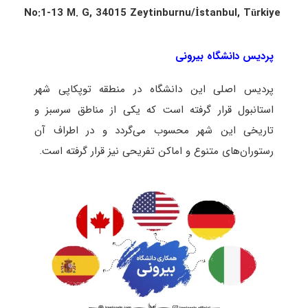
No:1-13 M. G, 34015 Zeytinburnu/İstanbul, Türkiye
پردیس دانشگاه بیرونی
پردیس اصلی این دانشگاه در منطقه توپکاپی شهر
استانبول قرار گرفته است که یکی از مناطق سرسبز و
تاریخی این شهر محسوب می‌گردد و در اطراف آن
رستوران‌های متنوع و اماکن تفریحی نیز قرار گرفته است.