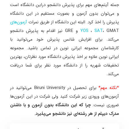
جمله آیتم‌های مهم برای پذیرش دانشجو دراین دانشگاه است
و می‌توان بدون آزمون و بصورت مستقیم در این دانشگاه
پذیرش را اخذ کرد. البته این دانشگاه از طریق نمرات
آزمون‌های
،
، GMAT و GRE نیز اقدام به پذیرش دانشجو
YOS
SAT
می‌کند. برای افزایش شانس پذیرش خود می‌توانید با
کارشناسان مجموعه ایرانی نوین در تماس باشید. مجموعه
ایرانی نوین علاوه بر اخذ پذیرش دانشگاه مورد نظرتان، بهترین
تخفیفات شهریه را از دانشگاه مورد نظر برای شما دریافت
می‌کند.
*نکته مهم*
برای تحصیل در
Biruni University
می‌توانید در
آزمون‌های ورودی زیر شرکت کنید ولی شرکت در این آزمون‌ها
ضروری نیست.
چرا که این دانشگاه بدون آزمون و با داشتن
مدرک دیپلم از هر رشته‌ای نیز دانشجو می‌پذیرد.