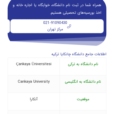
همراه شما در ثبت نام دانشگاه‌، خوابگاه یا اجاره خانه و
اخذ بورسیه‌های تحصیلی هستیم.
021-91090430
مرکز تهران
اطلاعات جامع دانشگاه چانکایا ترکیه
نام دانشگاه به ترکی
Çankaya Üniversitesi
نام دانشگاه به انگلیسی
Cankaya University
موقعیت
آنکارا