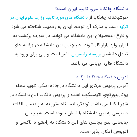
دانشگاه چانکایا مورد تایید ایران است؟
خوشبختانه چانکایا از
دانشگاه های مورد تایید وزارت علوم ایران در
است و مدرک آن توسط ایران به رسمیت شناخته می شود.
ترکیه
و فارغ التحصیلان این دانشگاه می توانند در صورت برگشت به
ایران وارد بازار کار شوند. هم چنین این دانشگاه در برنامه های
تبادل دانشجو
عضو است و پلی برای ورود به
بورسیه اراسموس
دانشگاه های اروپایی می باشد.
آدرس دانشگاه چانکایا ترکیه
آدرس پردیس مرکزی این دانشگاه در جاده اسکی شهیر، محله
یوکارییورتچو، اتیمسگوت است و پردیس بالگات این دانشگاه در
شهر آنکارا می باشد. نزدیکی ایستگاه مترو به به پردیس بالگات
دسترسی به این دانشگاه را آسان نموده است. هم چنین
جابجایی بین پردیس های این دانشگاه به راحتی با تاکسی و
اتوبوس امکان پذیر است.