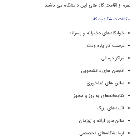
نفره از اقامت گاه های این دانشگاه می باشند.
امکانات دانشگاه چانکایا
خوابگاه‌های دخترانه و پسرانه
فرصت کار پاره وقت
مراکز درمانی
انجمن های دانشجویی
سالن های غذاخوری
کتابخانه‌های به ‌روز و مجهز
آتلیه‌های بزرگ
سالن‌های ارائه و ژوژمان
آزمایشگاه‌های تخصصی