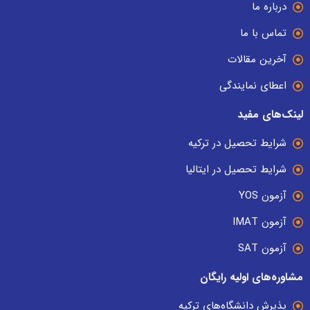
درباره ما
تماس با ما
آخرین مقالات
اعطای نمایندگی
لینک‌های مفید
شرایط تحصیل در ترکیه
شرایط تحصیل در ایتالیا
آزمون YOS
آزمون IMAT
آزمون SAT
مشاوره‌های اولیه رایگان
پذیرش دانشگاه‌های ترکیه