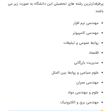
پرطرفدارترین رشته های تحصیلی این دانشگاه به صورت زیر می
باشند:
مهندسی نرم افزار
مهندسی کامپیوتر
روابط عمومی و تبلیغات
اقتصاد
مدیریت بازرگانی
علوم سیاسی و روابط بین الملل
مهندسی عمران
علوم و مهندسی مواد
مهندسی برق و الکترونیک