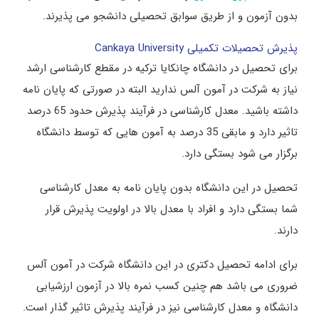
بدون آزمون و از طریق سوابق تحصیلی دانشجو می پذیرند.
پذیرش تحصیلات تکمیلی Cankaya University
برای تحصیل در دانشگاه چانکایا ترکیه در مقطع کارشناسی ارشد
نیاز به شرکت در آمون آلس ندارید البته در صورتی که پایان نامه
داشته باشید. معدل کارشناسی در فرآیند پذیرش حدود 65 درصد
تاثیر دارد و مابقی 35 درصد به آمون هایی که توسط دانشگاه
برگزار می شود بستگی دارد.
تحصیل در این دانشگاه بدون پایان نامه به معدل کارشناسی
شما بستگی دارد و افراد با معدل بالا در اولویت پذیرش قرار
دارند.
برای ادامه تحصیل دکتری در این دانشگاه شرکت در آمون آلس
ضروری می باشد هم چنین کسب نمره بالا در آزمون ارزشیابی
دانشگاه و معدل کارشناسی نیز در فرآیند پذیرش تاثیر گذار است.