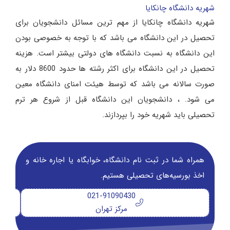
شهریه دانشگاه چانکایا
شهریه دانشگاه چانکایا از مهم ترین مسائل دانشجویان برای
تحصیل در این دانشگاه می باشد که با توجه به خصوصی بودن
این دانشگاه به نسبت دانشگاه های دولتی بیشتر است. هزینه
تحصیل در این دانشگاه برای اکثر رشته ها حدود 8600 دلار به
صورت سالانه می باشد که توسط هیئت امنای دانشگاه معین
می شود. ، دانشجویان این دانشگاه قبل از شروع هر ترم
تحصیلی باید شهریه خود را بپردازند.
همراه شما در ثبت نام دانشگاه‌، خوابگاه یا اجاره خانه و
اخذ بورسیه‌های تحصیلی هستیم.
021-91090430
مرکز تهران