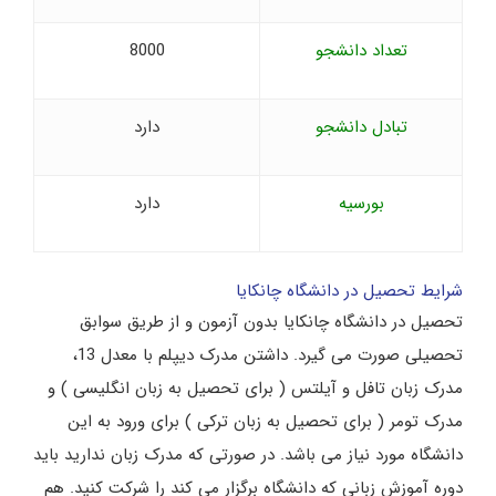
تعداد دانشجو
8000
تبادل دانشجو
دارد
بورسیه
دارد
شرایط تحصیل در دانشگاه چانکایا
تحصیل در دانشگاه چانکایا بدون آزمون و از طریق سوابق
تحصیلی صورت می گیرد. داشتن مدرک دیپلم با معدل 13،
مدرک زبان تافل و آیلتس ( برای تحصیل به زبان انگلیسی ) و
مدرک تومر ( برای تحصیل به زبان ترکی ) برای ورود به این
دانشگاه مورد نیاز می باشد. در صورتی که مدرک زبان ندارید باید
دوره آموزش زبانی که دانشگاه برگزار می کند را شرکت کنید. هم