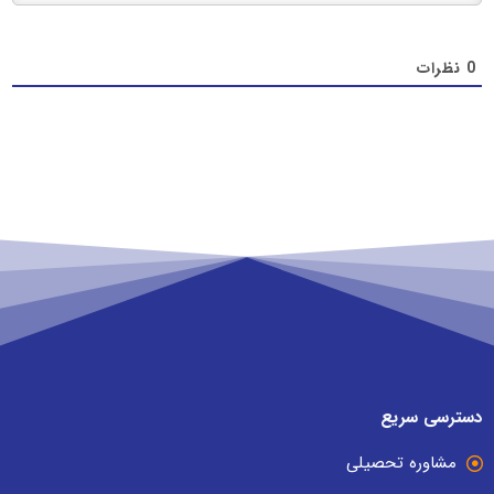
0
نظرات
دسترسی سریع
مشاوره تحصیلی