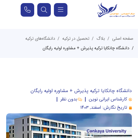
صفحه اصلی
بلاگ
تحصیل در ترکیه
دانشگاه‌های ترکیه
دانشگاه چانکایا ترکیه پذیرش + مشاوره اولیه رایگان
دانشگاه چانکایا ترکیه پذیرش + مشاوره اولیه رایگان
کارشناس ایرانی نوین
بدون نظر
تاریخ نگارش:
اسفند, ۱۴۰۳