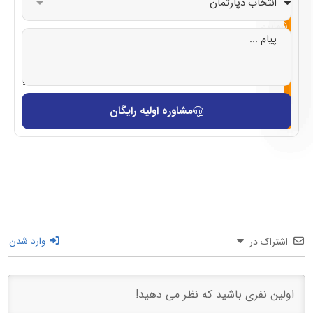
با
شماییم
مشاوره اولیه رایگان
اشتراک در
وارد شدن