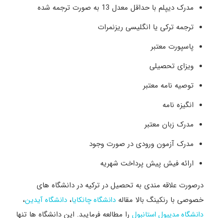
مدرک دیپلم با حداقل معدل 13 به صورت ترجمه شده
ترجمه ترکی یا انگلیسی ریزنمرات
پاسپورت معتبر
ویزای تحصیلی
توصیه نامه معتبر
انگیزه نامه
مدرک زبان معتبر
مدرک آزمون ورودی در صورت وجود
ارائه فیش پیش پرداخت شهریه
درصورت علاقه مندی به تحصیل در ترکیه در دانشگاه های
خصوصی با رنکینگ بالا مقاله
،
،
دانشگاه چانکایا
دانشگاه آیدین
را مطالعه فرمایید. این دانشگاه ها تنها
دانشگاه مدیپول استانبول