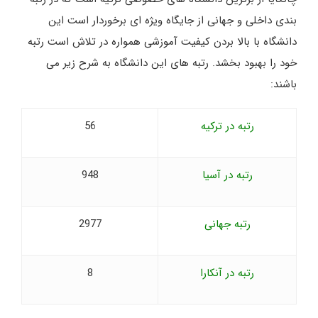
بندی داخلی و جهانی از جایگاه ویژه ای برخوردار است این
دانشگاه با بالا بردن کیفیت آموزشی همواره در تلاش است رتبه
خود را بهبود بخشد. رتبه های این دانشگاه به شرح زیر می
باشند:
رتبه در ترکیه
56
رتبه در آسیا
948
رتبه جهانی
2977
رتبه در آنکارا
8