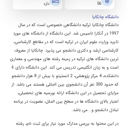
56
دارد
دانشگاه چانکایا
دانشگاه چانکایا ترکیه دانشگاهی خصوصی است که در سال
1997 در آنکارا تاسیس شد. این دانشگاه از دانشگاه های مورد
تایید وزارت علوم ایران در ترکیه است که در مقاطع کارشناسی،
کارشناسی ارشد و دکتری دانشجو می پذیرد. چانکایا از معروف
ترین دانشگاه های ترکیه در زمینه رشته های مهندسی و معماری
است و به زبان انگلیسی تدریس می کند. این دانشگاه دارای 6
دانشکده، 4 مرکز پژوهشی، 2 انستیتو با بیش از 8 هزار دانشجو
که حدود 300 نفر آن دانشجوی بین المللی هستند می باشد. از
مزایای تحصیل در این دانشگاه ارائه بورسیه های تحصیلی،
اعتبار بالای دانشگاه ها در سطح بین الملل، عضویت در برنامه
تبادل دانشجو و… می باشد.
در این محتوا به بررسی مدارک مورد نیاز برای ثبت نام، رشته