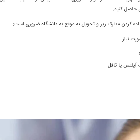
ن حاصل کنید.
اده کردن مدارک زیر و تحویل به موقع به دانشگاه ضروری است:
رت نیاز
 آیلتس یا تافل