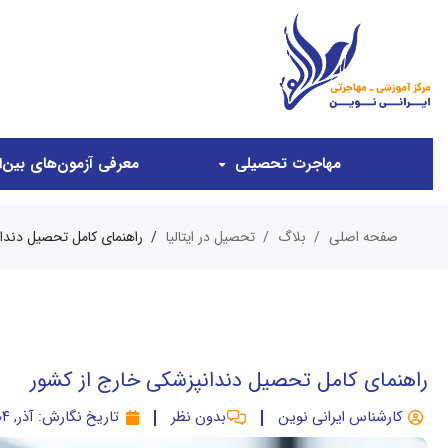
مهاجرت تحصیلی
معرفی آزمون‌های بین‌ال
صفحه اصلی
بلاگ
تحصیل در ایتالیا
راهنمای کامل تحصیل دندا
راهنمای کامل تحصیل دندانپزشکی خارج از کشور
کارشناس ایرانی نوین
بدون نظر
تاریخ نگارش:
آذر, ۱۴۰۴