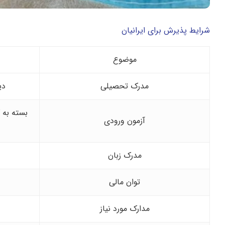
شرایط پذیرش برای ایرانیان
موضوع
مدرک تحصیلی
دی
آزمون ورودی
مدرک زبان
توان مالی
مدارک مورد نیاز