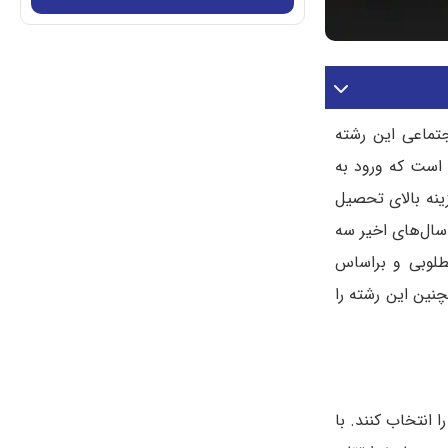
تماعی این رشته
ن است که ورود به
ینه بالای تحصیل
سال‌های اخیر سه
مطلوبی و براساس
چنین این رشته را
 انتخاب کنند. با