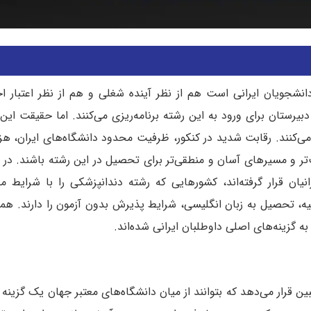
جویان ایرانی است هم از نظر آینده شغلی و هم از نظر اعتبار اج
بیرستان برای ورود به این رشته برنامه‌ریزی می‌کنند. اما حقیقت ای
ی‌کنند. رقابت شدید در کنکور، ظرفیت محدود دانشگاه‌های ایران، هز
ر و مسیرهای آسان و منطقی‌تر برای تحصیل در این رشته باشند. در 
انیان قرار گرفته‌اند، کشورهایی که رشته دندانپزشکی را با شرایط 
رسیه، تحصیل به زبان انگلیسی، شرایط پذیرش بدون آزمون را دارند. هم
به گزینه‌های اصلی داوطلبان ایرانی شده‌اند.
قرار می‌دهد که بتوانند از میان دانشگاه‌های معتبر جهان یک گزینه را