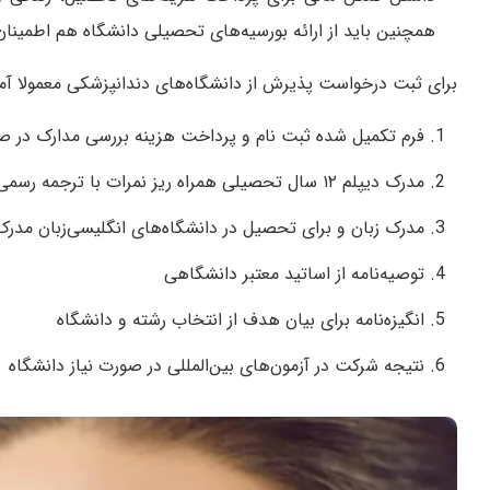
همچنین باید از ارائه بورسیه‌های تحصیلی دانشگاه هم اطمینا
برای ثبت درخواست پذیرش از دانشگاه‌های دندانپزشکی معمولا آم
فرم تکمیل شده ثبت نام و پرداخت هزینه بررسی مدارک در صو
مدرک دیپلم ۱۲ سال تحصیلی همراه ریز نمرات با ترجمه رسمی
مدرک زبان و برای تحصیل در دانشگاه‌های انگلیسی‌زبان مدرک
توصیه‌نامه از اساتید معتبر دانشگاهی
انگیزه‌نامه برای بیان هدف از انتخاب رشته و دانشگاه
نتیجه شرکت در آزمون‌های بین‌المللی در صورت نیاز دانشگاه