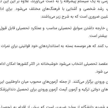
ی به یک سیستم پیشرفته را به دست می‌آورند، علاوه بر این این تج
س، رشد شخصی و آشنایی با فرهنگ‌های مختلف می‌شود. برای اد
طلبین ضروری است که به شرح زیر می‌باشند:
ای خارجه داشتن سوابق تحصیلی مناسب و عملکرد تحصیلی قابل قبول
بیشتر است.
کنند که هر موسسه بسته به استانداردهای خود قوانینی برای نمرات پ
مقصد تحصیلی انتخاب می‌شود خوشبختانه در اکثر کشورها امکان ادام
سی شود.
 ورودی برگزار می‌کنند. از جمله آزمون‌های محبوب میان داوطلبین ای
ای دولتی ترکیه و آزمون آیمت آزمون ورودی برای تحصیل دندانپزشکی
 شهریه دانشگاه از موارد ضروری است که پیش از اقدام به تحصیل 