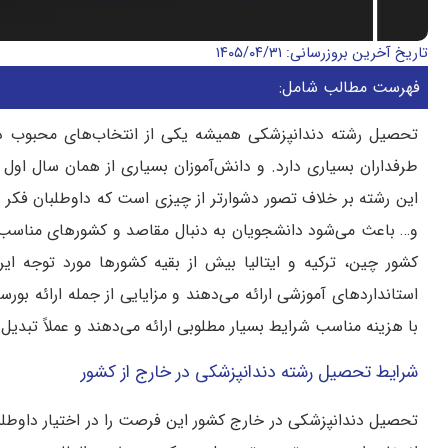
تاریخ آخرین بروزرسانی: ۱۴۰۵/۰۴/۳۱
فهرست مطالب شامل:
تحصیل رشته دندانپزشکی همیشه یکی از انتخاب‌های محبوب دانش
طرفداران بسیاری دارد. و دانش‌آموزان بسیاری از همان سال اول د
این رشته بر خلاف تصور دشوارتر از چیزی است که داوطلبان فکر م
و… باعث می‌شود دانشجویان به دنبال مقاصد و کشورهای مناسب‌ت
کشور چین، ترکیه و ایتالیا بیش از بقیه کشورها مورد توجه ایر
استانداردهای آموزشی ارائه می‌دهند و مزایایی از جمله ارائه بو
با هزینه مناسب شرایط بسیار مطلوبی ارائه می‌دهند و عملاً تبدیل 
شرایط تحصیل رشته دندانپزشکی در خارج از کشور
تحصیل دندانپزشکی در خارج کشور این فرصت را در اختیار داوطلبین 