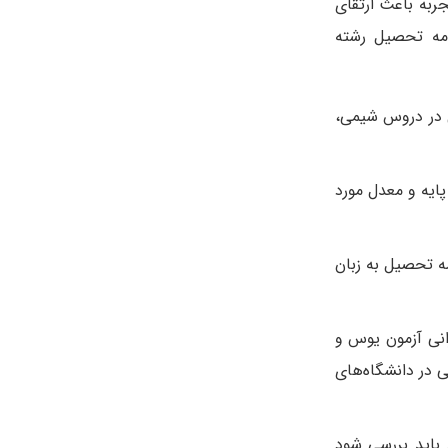
ربه باعث ارتقای
امه تحصیل رشته
 در دروس شیمی،
ایه و معدل مورد
ه تحصیل به زبان
رانی آزمون یوس و
 در دانشگاه‌های
باید بررسی شود