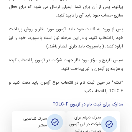
پرکنید، پس از آن برای شما ایمیلی ارسال می شود که برای فعال
سازی حساب خود باید آن را تایید کنید.
پس از ورود به اکانت خود باید آزمون مورد نظر و روش پرداخت
خود را انتخاب کنید، و در این مرحله نیاز است پاسپورت خود را نیز
آپلود کنید. ( پاسپورت باید دارای اعتبار باشد.)
سپس تاریخ و مرکز مورد نظر جهت شرکت در آزمون را انتخاب کرده
و هزینه ی آزمون را نیز پرداخت کنید.
*نکته* در حین ثبت نام در انتخاب نوع آزمون باید دقت کنید و
TOLC-F را انتخاب کنید.
مدارک برای ثبت نام در آزمون TOLC-F
مدرک دیپلم برای
مدرک شناسایی
شرکت در این آزمون
معتبر
ضروری می باشد