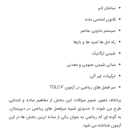
ساختار اتم
قانون اساسی ماده
سیستم تناوبی عناصر
راه حل ها اسید ها و بازها
شیمی ارگانیک
مبانی شیمی عمومی و معدنی
ترکیبات غیر آلی
سر فصل های ریاضی در آزمون TOLC-F
برخلاف تصور عموم سوالات این بخش از مفاهیم ساده و ابتدایی
طرح می شوند تا حدودی شبیه سرفصل های ریاضی در دبیرستان.
به گونه ای که ریاضی به عنوان یکی از ساده ترین بخش ها در این
آزمون شناخته می شود.