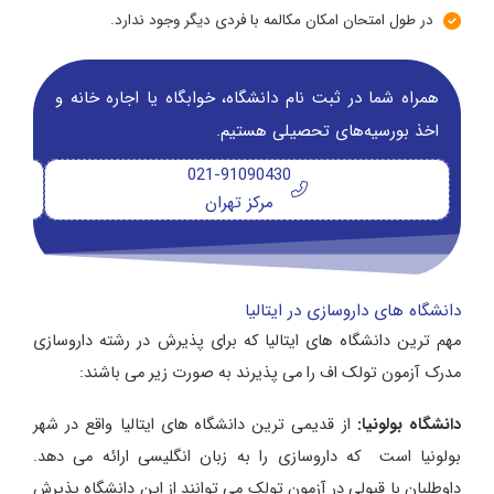
در طول امتحان امکان مکالمه با فردی دیگر وجود ندارد.
همراه شما در ثبت نام دانشگاه‌، خوابگاه یا اجاره خانه و
اخذ بورسیه‌های تحصیلی هستیم.
021-91090430
مرکز تهران
دانشگاه های داروسازی در ایتالیا
مهم ترین دانشگاه های ایتالیا که برای پذیرش در رشته داروسازی
مدرک آزمون تولک اف را می پذیرند به صورت زیر می باشند:
دانشگاه بولونیا:
از قدیمی ترین دانشگاه های ایتالیا واقع در شهر
بولونیا است که داروسازی را به زبان انگلیسی ارائه می دهد.
داوطلبان با قبولی در آزمون تولک می توانند از این دانشگاه پذیرش