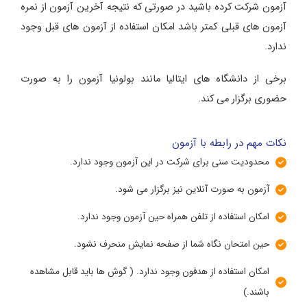
آزمون شرکت کرده باشید در صورتی که نتیجه آخرین آزمون از نمره
آزمون های قبلی کمتر باشد امکان استفاده از آزمون های قبل وجود
ندارد.
برخی از دانشگاه های ایتالیا مانند بولونیا آزمون را به صورت
حضوری برگزار می کند.
نکات مهم در رابطه با آزمون
محدودیت سنی برای شرکت در این آزمون وجود ندارد.
آزمون به صورت آنلاین نیز برگزار می شود.
امکان استفاده از تلفن همراه حین آزمون وجود ندارد.
حین امتحان نگاه شما از صفحه نمایش منحرف نشود.
امکان استفاده از هدفون وجود ندارد. ( گوش ها باید قابل مشاهده
باشند.)