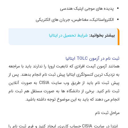
پدیده های موجی اپتیک هندسی
الکترواستاتیک، مغناطیس، جریان های الکتریکی
بیشتر بخوانید:
شرایط تحصیل در ایتالیا
ثبت نام در آزمون TOLC ایتالیا
همانند آزمون آیمت افرادی که تابعیت اروپا را ندارند باید با مراجعه
به نزدیک ترین کنسولگری ایتالیا پیش ثبت نام انجام بدهند. پس از
پیش ثبت نام باید از طریق وب سایت CISIA به صورت آنلاین
ثبت نام کنید. برخی از دانشگاه ها به صورت مستقل هم ثبت نام
انجام می دهند که باید به این موضوع توجه داشته باشید.
مراحل ثبت نام
ابتدا در سایت CISIA حساب کاربری ایجاد کنید و فرم ثبت نام را