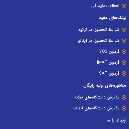
اعطای نمایندگی
لینک‌های مفید
شرایط تحصیل در ترکیه
شرایط تحصیل در ایتالیا
آزمون YOS
آزمون IMAT
آزمون SAT
مشاوره‌های اولیه رایگان
پذیرش دانشگاه‌های ترکیه
پذیرش دانشگاه‌های ایتالیا
ارتباط با ما