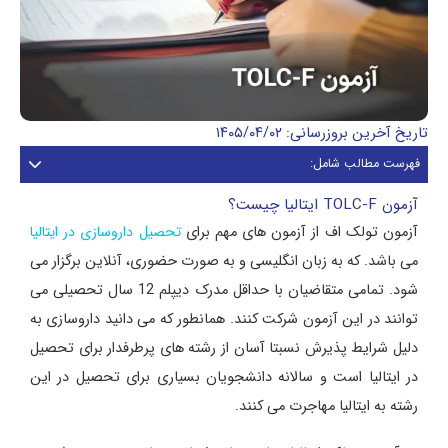
تاریخ آخرین بروزرسانی: ۱۴۰۵/۰۴/۰۲
فهرست مطالب شامل:
آزمون TOLC-F ایتالیا چیست؟
آزمون تولک اف از آزمون های مهم برای
تحصیل داروسازی در ایتالیا
می باشد. که به زبان انگلیسی و به صورت حضوری، آنلاین برگزار می
شود. تمامی متقاضیان با حداقل مدرک دیپلم 12 سال تحصیلی می
توانند در این آزمون شرکت کنند. همانطور که می دانید داروسازی به
دلیل شرایط پذیرش نسبتا آسان از رشته های پرطرفدار برای تحصیل
در ایتالیا است و سالانه دانشجویان بسیاری برای تحصیل در این
رشته به ایتالیا مهاجرت می کنند.