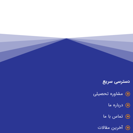
دسترسی سریع
مشاوره تحصیلی
درباره ما
تماس با ما
آخرین مقالات