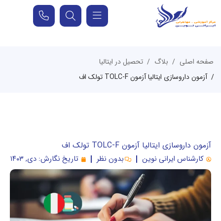
صفحه اصلی
بلاگ
تحصیل در ایتالیا
آزمون داروسازی ایتالیا آزمون TOLC-F تولک اف
آزمون داروسازی ایتالیا آزمون TOLC-F تولک اف
کارشناس ایرانی نوین
بدون نظر
تاریخ نگارش:
دی, ۱۴۰۳