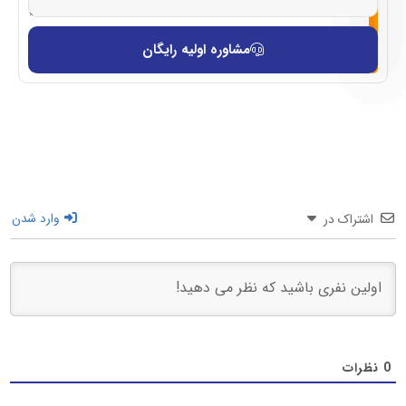
مشاوره اولیه رایگان
اشتراک در
وارد شدن
0
نظرات