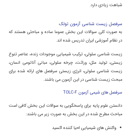
شباهت زیادی دارد.
سرفصل زیست شناسی آزمون تولک
به صورت کلی سوالات این بخش عموما ساده و مباحثی هستند که
در نظام آموزشی ایران تدریس شده اند.
زیست شناسی سلولی، ترکیب شیمیایی موجودات زنده، عناصر تنوع
زیستی، تولید مثل، وراثت، چرخه سلولی، مبانی آناتومی انسان،
زیست شناسی سلولی، انرژی زیستی سرفصل های ارائه شده برای
مبحث زیست شناسی در این آزمون می باشند.
سرفصل های شیمی آزمون TOLC-F
دانستن علوم پایه برای پاسخگویی به سوالات این بخش کافی است
مباحث مطرح شده در این بخش به صورت زیر می باشند:
واکنش های شیمیایی احیا کننده اکسید