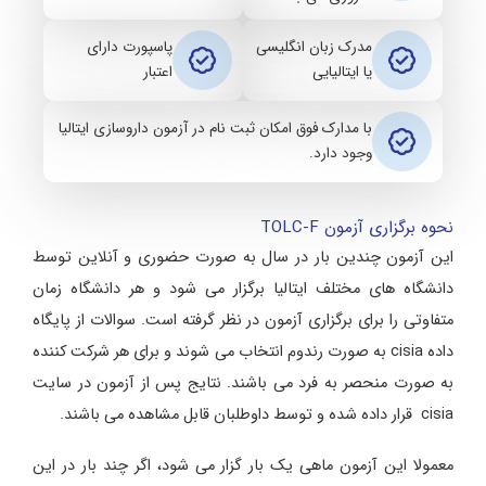
مدرک زبان انگلیسی
پاسپورت دارای
یا ایتالیایی
اعتبار
با مدارک فوق امکان ثبت نام در آزمون داروسازی ایتالیا
وجود دارد.
نحوه برگزاری آزمون TOLC-F
این آزمون چندین بار در سال به صورت حضوری و آنلاین توسط
دانشگاه های مختلف ایتالیا برگزار می شود و هر دانشگاه زمان
متفاوتی را برای برگزاری آزمون در نظر گرفته است. سوالات از پایگاه
داده cisia به صورت رندوم انتخاب می شوند و برای هر شرکت کننده
به صورت منحصر به فرد می باشند. نتایج پس از آزمون در سایت
cisia قرار داده شده و توسط داوطلبان قابل مشاهده می باشند.
معمولا این آزمون ماهی یک بار گزار می شود، اگر چند بار در این