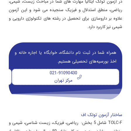
در آزمون تولک ایتالیا مهارت های شما در مباحث زیست، شیمی،
ریاضی، منطق استدلال و فیزیک سنجیده می شود و این آزمون
علاوه بر داروسازی برای تحصیل در رشته های تکنولوژی دارویی و
شیمی نیز کاربرد دارد.
همراه شما در ثبت نام دانشگاه‌، خوابگاه یا اجاره خانه و
اخذ بورسیه‌های تحصیلی هستیم.
021-91090430
مرکز تهران
ساختار آزمون تولک اف
TOLC-F شامل 5 بخش: ریاضی، فیزیک، زیست شناسی، شیمی و