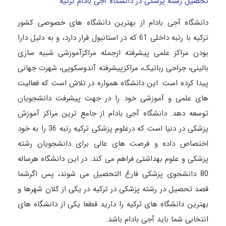
تحصیل رشته پزشکی در دانشگاه آجی بادام ترکیه
دانشگاه آجی بادام از بهترین دانشگاه های خصوصی کشور
ترکیه با رتبه داخلی 61 که در استانبول قرار دارد، و به دلیل دارا
بودن مراکز علمی پیشرفته ازجمله مراکزآموزشی شبیه سازی
بالینی، جراحی رباتیک، مراکزپیشرفته آندوسکوپی، شهرت جهانی
پیدا کرده است. این دانشگاه همواره در تلاش است که فعالیت
های علمی و آموزشی خود را در جهت پیشرفت دانشجویان
توسعه دهد. دانشگاه آجی بادام از جامع ترین مراکز آموزش
پزشکی در دنیا است که درعلوم پزشکی ترکیه رتبه 36 را به خود
اختصاص داده و فرصت های عالی برای دانشجویان رشته
پزشکی و علوم بهداشتی فراهم می کند. در این دانشگاه هرساله
80 دانشجوی پزشکی فارغ التحصیل می شوند، پس اگرشما
قصد تحصیل در رشته پزشکی در ترکیه در یکی از کلان شهرها و
بهترین دانشگاه های ترکیه را دارید قطعا یکی از دانشگاه های
انتخابی شما باید آجی بادام باشد.