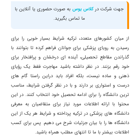
جهت شرکت در
به صورت حضوری یا آنلاین با
کلاس یوس
ما تماس بگیرید.
از میان کشورهای متعدد، ترکیه شرایط بسیار خوبی را برای
رسیدن به رویای پزشکی برای جوانان فراهم کرده تا بتوانند با
گذراندن مقاطع تحصیلی، آینده‌ ای درخشان و پرافتخار برای
خود رقم بزنند. در نظر داشته باشید مهاجرت فقط یک رؤیای
ذهنی و ساده نیست، بلکه افراد باید دراین ‌راستا گام ‌های
درست و استواری بر دارند و با در نظر گرفتن شرایط، مناسب
‌ترین دانشگاه را برای ادامه تحصیل خود انتخاب کنند. در این
محتوا با ارائه اطلاعات مورد نیاز برای متقاضیان به معرفی
دانشگاه‌ های پزشکی در ترکیه پرداخته و شرایط هر یک از این
دانشگاه‌ ها را با بیان جزئیات شرح می ‌دهیم. پس برای کسب
اطلاعات بیشتر با ما تا انتهای مطلب همراه باشید.