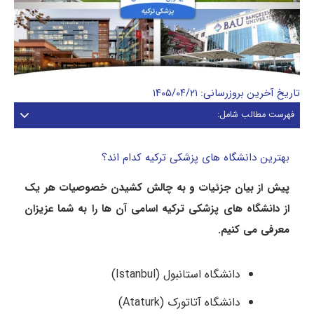
تاریخ آخرین بروزرسانی: ۱۴۰۵/۰۴/۲۱
فهرست مطالب شامل:
بهترین دانشگاه های پزشکی ترکیه کدام اند؟
پیش از بیان جزئیات و به چالش کشیدن خصوصیات هر یک
از دانشگاه‌ های پزشکی ترکیه اسامی آن‌ ها را به شما عزیزان
معرفی می‌ کنیم.
دانشگاه استانبول (Istanbul)
دانشگاه آتاتورک (Ataturk)