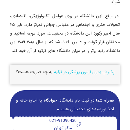
‌شوند.
در واقع این دانشگاه بر روی عوامل تکنولوژیکی، اقتصادی،
تحولات فکری و اجتماعی در مقیاس جهانی تمرکز دارد. طی ۲۵
سال اخیر رکورد این دانشگاه در تحقیقات، مورد توجه اساتید و
محققان قرار گرفت و همین باعث شد که از سال ۲۰۱۸-۲۰۱۹ این
دانشگاه رتبه برتر را در میان دانشگاه‌ های ترکیه از آن خود کند.
به چه صورت هست؟
پذیرش بدون آزمون پزشکی در ترکیه
همراه شما در ثبت نام دانشگاه‌، خوابگاه یا اجاره خانه و
اخذ بورسیه‌های تحصیلی هستیم.
021-91090430
مرکز تهران