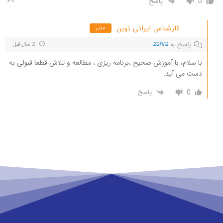
0
پاسخ
کارشناس ایرانی نوین
مدیر
پاسخ به
zahra
2 سال قبل
با سلام، با آموزش صحیح ،برنامه ریزی ، مطالعه و تلاش قطعا قبولی به
دست می آید.
0
پاسخ