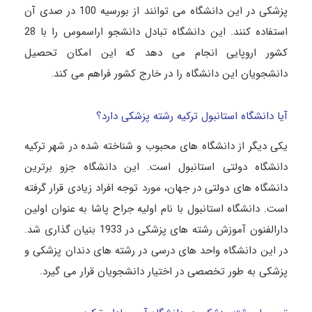
پزشکی در این دانشگاه می توانند از بورسیه 100 در صدی آن
استفاده کنند. این دانشگاه تبادل دانشجو اراسموس را با 28
کشور اروپایی انجام می دهد که این امکان تحصیل
دانشجویان این دانشگاه را در خارج کشور فراهم می کند.
آیا دانشگاه استانبول ترکیه رشته پزشکی دارد؟
یکی دیگر از دانشگاه‌ های محبوب و شناخته‌ شده در شهر ترکیه
دانشگاه دولتی استانبول است. این دانشگاه جزو برترین
دانشگاه‌ های دولتی در جهان، مورد توجه افراد زیادی قرار گرفته
است. دانشگاه استانبول با نام اولیه جراح پاشا به‌ عنوان اولین
دارالفنون آموزش رشته‌ های پزشکی در 1933 بنیان‌ گذاری شد.
در این دانشگاه واحد های درسی در رشته‌ های دندان‌ پزشکی و
پزشکی به‌ طور تخصصی در اختیار دانشجویان قرار می‌ گیرد.