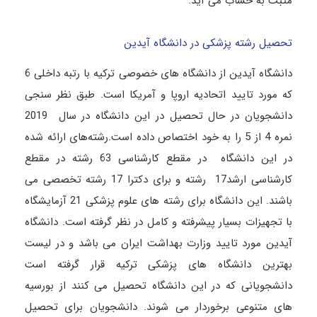
مثبت به حساب می آید.
تحصیل رشته پزشکی در دانشگاه آیدین
دانشگاه آیدین از دانشگاه های خصوصی ترکیه با رتبه داخلی 6
که مورد تایید اتحادیه اروپا و آمریکا است. طبق نظر سنجی
دانشجویان در حال تحصیل در این دانشگاه در سال 2019
نمره 4 از 5 را به خود اختصاص داده است.رشته‌های ارائه شده
در این دانشگاه در مقطع کارشناسی 63 رشته در مقطع
کارشناسی ارشد17 رشته و برای دکترا 17 رشته تخصصی می
باشند. این دانشگاه برای رشته های علوم پزشکی 21 آزمایشگاه
با تجهیزات بسیار پیشرفته و کامل در نظر گرفته است. دانشگاه
آیدین مورد تایید وزارت بهداشت ایران می باشد و در لیست
بهترین دانشگاه های پزشکی ترکیه قرار گرفته است
دانشجویانی که در این دانشگاه تحصیل می کنند از بورسیه
های متنوعی برخوردار می شوند. دانشجویان برای تحصیل