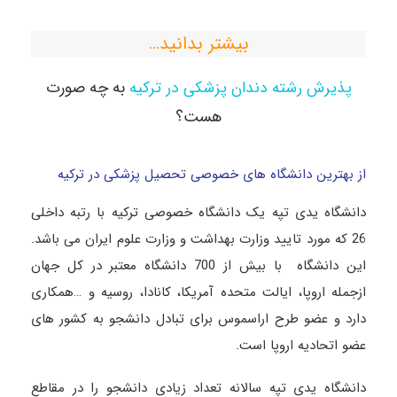
بیشتر بدانید…
به چه صورت
پذیرش رشته دندان پزشکی در ترکیه
هست؟
از بهترین دانشگاه های خصوصی تحصیل پزشکی در ترکیه
دانشگاه یدی تپه یک دانشگاه خصوصی ترکیه با رتبه داخلی
26 که مورد تایید وزارت بهداشت و وزارت علوم ایران می باشد.
این دانشگاه با بیش از 700 دانشگاه معتبر در کل جهان
ازجمله اروپا، ایالت متحده آمریکا، کانادا، روسیه و …همکاری
دارد و عضو طرح اراسموس برای تبادل دانشجو به کشور های
عضو اتحادیه اروپا است.
دانشگاه یدی تپه سالانه تعداد زیادی دانشجو را در مقاطع