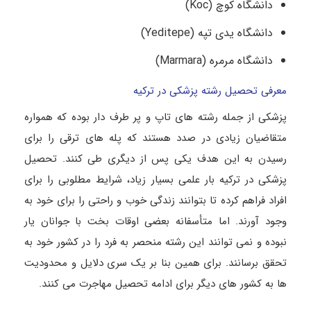
دانشگاه کوچ (Koc)
دانشگاه یدی تپه (Yeditepe)
دانشگاه مرمره (Marmara)
معرفی تحصیل رشته پزشکی در ترکیه
پزشکی از جمله رشته‌ های تاپ و پر طرف‌ دار بوده که همواره
متقاضیان زیادی در صدد هستند که پله‌ های ترقی را برای
رسیدن به این هدف یکی پس‌ از دیگری طی کنند. تحصیل
پزشکی در ترکیه بار علمی بسیار زیاد، شرایط مطلوبی را برای
افراد فراهم کرده تا بتوانند زندگی خوب و راحتی را برای خود به
وجود آورند. اما متأسفانه بعضی اوقات بخت با جوانان یار
نبوده و نمی‌ توانند این رشته منحصر به‌ فرد را در کشور خود به
تحقق برسانند. برای همین بنا بر یک سری دلایل و محدودیت‌
ها به کشور های دیگر برای ادامه تحصیل مهاجرت می‌ کنند.