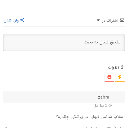
اشتراک در
وارد شدن
2
نظرات
zahra
2 سال قبل
سلام، شانس قبولی در پزشکی چقدره؟