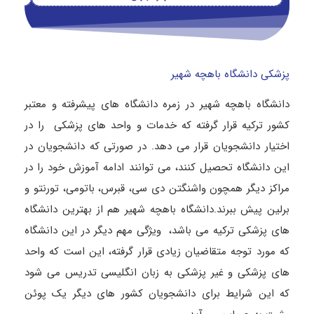
پزشکی دانشگاه باهچه شهیر
دانشگاه باهچه شهیر در زمره دانشگاه‌ های پیشرفته و معتبر
کشور ترکیه قرار گرفته که خدمات و واحد های پزشکی را در
اختیار دانشجویان قرار می‌ دهد. در صورتی‌ که دانشجویان در
این دانشگاه تحصیل کنند، می‌ توانند ادامه آموزش خود را در
مراکز دیگر همچون واشنگتن دی سی، قبرس، باتومی، تورنتو و
برلین پیش ببرند.دانشگاه باهچه شهیر هم از بهترین دانشگاه
های پزشکی ترکیه می باشد، ویژگی مهم دیگر در این دانشگاه
که مورد توجه متقاضیان زیادی قرار گرفته، این است که واحد
های پزشکی و غیر پزشکی به زبان انگلیسی تدریس می‌ شود
که این شرایط برای دانشجویان کشور های دیگر یک پوئن