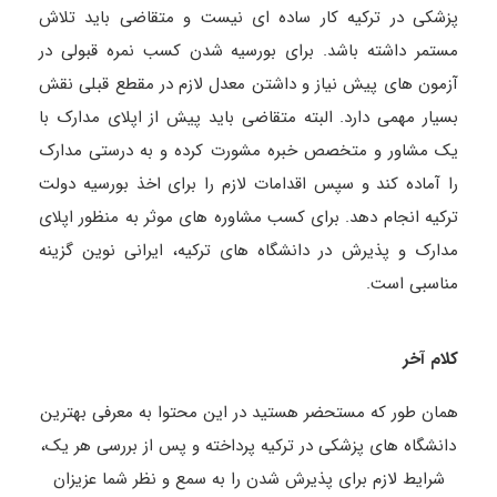
پزشکی در ترکیه کار ساده‌ ای نیست و متقاضی باید تلاش
مستمر داشته باشد. برای بورسیه شدن کسب نمره قبولی در
آزمون‌ های پیش‌ نیاز و داشتن معدل لازم در مقطع قبلی نقش
بسیار مهمی دارد. البته متقاضی باید پیش‌ از اپلای مدارک با
یک مشاور و متخصص خبره مشورت کرده و به درستی مدارک
را آماده کند و سپس اقدامات لازم را برای اخذ بورسیه دولت
ترکیه انجام دهد. برای کسب مشاوره‌ های موثر به‌ منظور اپلای
مدارک و پذیرش در دانشگاه‌ های ترکیه، ایرانی نوین گزینه
مناسبی است.
کلام آخر
همان‌ طور که مستحضر هستید در این محتوا به معرفی بهترین
دانشگاه‌ های پزشکی در ترکیه پرداخته و پس‌ از بررسی هر یک،
شرایط لازم برای پذیرش شدن را به سمع و نظر شما عزیزان