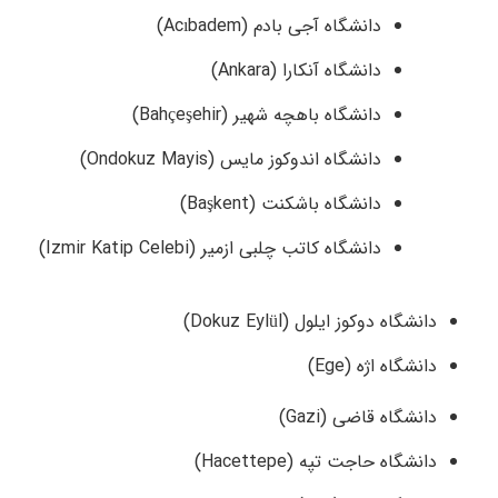
دانشگاه آجی بادم (Acıbadem)
دانشگاه آنکارا (Ankara)
دانشگاه باهچه شهیر (Bahçeşehir)
دانشگاه اندوکوز مایس (Ondokuz Mayis)
دانشگاه باشکنت (Başkent)
دانشگاه کاتب چلبی ازمیر (Izmir Katip Celebi)
دانشگاه دوکوز ایلول (Dokuz Eylül)
دانشگاه اژه (Ege)
دانشگاه قاضی (Gazi)
دانشگاه حاجت تپه (Hacettepe)