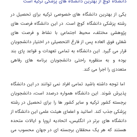
دانشگاه کوچ از بهترین دانشگاه های پزشکی ترکیه است
یکی از بهترین دانشگاه های خصوصی ترکیه برای تحصیل در
رشته پزشکی دانشگاه کوچ است. در این دانشگاه فرصت‌ های
پژوهشی مختلف، محیط اجتماعی با نشاط و فرصت‌ های
شغلی فوق ‌العاده پس‌ از فارغ‌ التحصیلی در اختیار دانشجویان
قرار می‌ گیرد. این دانشگاه به تمامی تعهدات و قواعد پای‌ بند
بوده و به منظوره راحتی دانشجویان برنامه های رفاهی
متعددی را اجرا می کند.
اما توجه داشته باشید تمامی افراد نمی‌ توانند در این دانشگاه
پذیرش شوند. این دانشگاه همواره درصدد است، دانشجویان
برجسته کشور ترکیه و سایر کشور ها را برای تحصیل در رشته
پزشکی جذب کند‌. اساتید و اعضای هیئت علمی این دانشگاه از
دانشگاه‌ های برتر در انگلیس، اتحادیه اروپا و ایالات ‌متحده
هستند که هر یک محققان برجسته ‌ای در جهان محسوب می