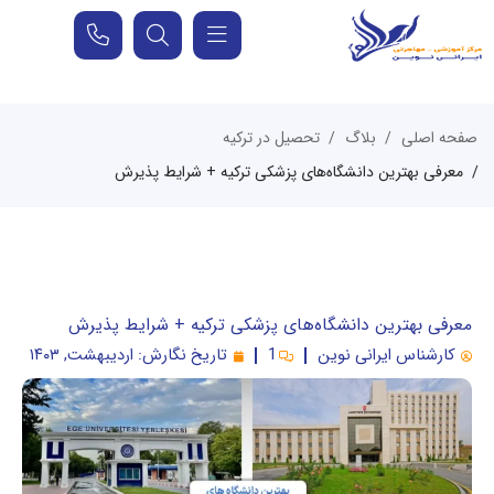
صفحه اصلی
بلاگ
تحصیل در ترکیه
معرفی بهترین دانشگاه‌های پزشکی ترکیه + شرایط پذیرش
معرفی بهترین دانشگاه‌های پزشکی ترکیه + شرایط پذیرش
کارشناس ایرانی نوین
1
تاریخ نگارش:
اردیبهشت, ۱۴۰۳