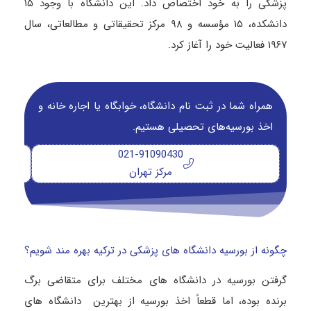
پزشکی را به خود اختصاص داد. این دانشگاه با وجود ۱۵
دانشکده، ۱۵ مؤسسه و ۹۸ مرکز تحقیقاتی و مطالعاتی، سال
۱۹۶۷ فعالیت خود را آغاز کرد.
همراه شما در ثبت نام دانشگاه‌، خوابگاه یا اجاره خانه و
اخذ بورسیه‌های تحصیلی هستیم.
021-91090430
مرکز تهران
چگونه از بورسیه دانشگاه های پزشکی در ترکیه بهره مند شویم؟
گرفتن بورسیه در دانشگاه‌ های مختلف برای متقاضی برگ
برنده بوده، اما قطعاً اخذ بورسیه از بهترین دانشگاه‌ های