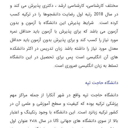
مختلف کارشناسی، کارشناسی ارشد ، دکتری پذیرش می کند و
در سال 2018 رتبه اول رضایت دانشجوها را در ترکیه کسب
کرده است. شرایط پذیرش این دانشگاه با آزمون و بدون
آزمون می باشد که برای پذیرش با آزمون باید حداقل نمره
مورد نیاز را کسب کند و برای پذیرش بدون آزمون باید حداقل
معدل مورد نیاز را داشته باشد زبان تدریس در اکثر دانشکده
های آن انگلیسی است پس برای تحصیل در این دانشگاه
تسلط به زبان انگلیسی ضروری است.
دانشگاه حاجت تپه
دانشگاه حاجت تپه واقع در شهر آنکارا از جمله مراکز مهم
پزشکی ترکیه بوده که کیفیت و سطح آموزشی و علمی آن در
کشور ترکیه زبانزد است. این دانشگاه با وجود رنکینگ و اعتبار
بالا از سوی دانشگاه‌ های جهانی US در سال ۲۰۱۸ عنوان اول