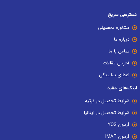
دسترسی سریع
مشاوره تحصیلی
درباره ما
تماس با ما
آخرین مقالات
اعطای نمایندگی
لینک‌های مفید
شرایط تحصیل در ترکیه
شرایط تحصیل در ایتالیا
آزمون YOS
آزمون IMAT