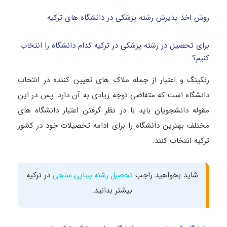
روش اخذ پذیرش رشته پزشکی در دانشگاه های ترکیه
برای تحصیل در رشته پزشکی در ترکیه کدام دانشگاه را انتخاب
کنیم؟
رنکینگ و اعتبار از جمله ملاک های تعیین‌ کننده در انتخاب
دانشگاه است که متقاضی توجه زیادی به آن دارد. پس در این
مقوله دانشجویان باید با در نظر گرفتن اعتبار دانشگاه‌ های
مختلف بهترین دانشگاه را برای ادامه تحصیلات خود در کشور
ترکیه انتخاب کنند.
شاید بخواهید راجب
در ترکیه
تحصیل رشته بینایی سنجی
بیشتر بدانید.