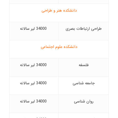
دانشکده هنر و طراحی
طراحی ارتباطات بصری
34000 لیر سالانه
دانشکده علوم اجتماعی
فلسفه
34000 لیر سالانه
جامعه شناسی
34000 لیر سالانه
روان شناسی
34000 لیر سالانه