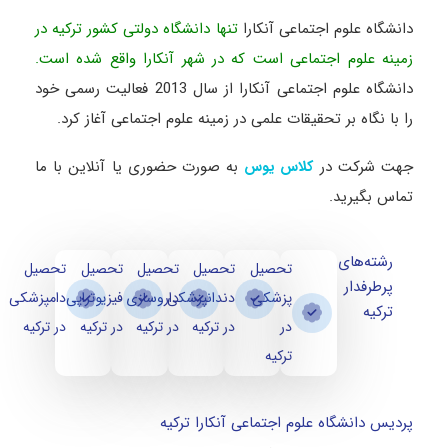
دانشگاه علوم اجتماعی آنکارا
تنها دانشگاه دولتی کشور ترکیه در
زمینه علوم اجتماعی است که در شهر آنکارا واقع شده است.
دانشگاه علوم اجتماعی آنکارا از سال 2013 فعالیت رسمی خود
را با نگاه بر تحقیقات علمی در زمینه علوم اجتماعی آغاز کرد.
جهت شرکت در
به صورت حضوری یا آنلاین با ما
کلاس یوس
تماس بگیرید.
رشته‌های
تحصیل
تحصیل
تحصیل
تحصیل
تحصیل
پرطرفدار
پزشکی
دندانپزشکی
داروسازی
فیزیوتراپی
دامپزشکی
ترکیه
در
در ترکیه
در ترکیه
در ترکیه
در ترکیه
ترکیه
پردیس دانشگاه علوم اجتماعی آنکارا ترکیه