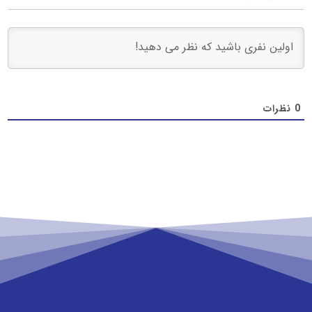
0
نظرات