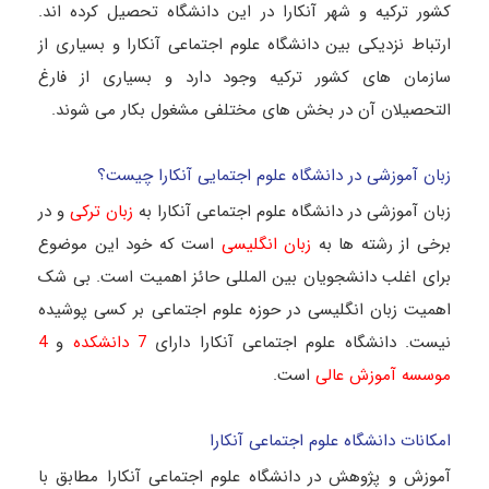
کشور ترکیه و شهر آنکارا در این دانشگاه تحصیل کرده اند.
ارتباط نزدیکی بین دانشگاه علوم اجتماعی آنکارا و بسیاری از
سازمان های کشور ترکیه وجود دارد و بسیاری از فارغ
التحصیلان آن در بخش های مختلفی مشغول بکار می شوند.
زبان آموزشی در دانشگاه علوم اجتمایی آنکارا چیست؟
زبان آموزشی در دانشگاه علوم اجتماعی آنکارا به
زبان ترکی
و در
برخی از رشته ها به
زبان انگلیسی
است که خود این موضوع
برای اغلب دانشجویان بین المللی حائز اهمیت است. بی شک
اهمیت زبان انگلیسی در حوزه علوم اجتماعی بر کسی پوشیده
نیست. دانشگاه علوم اجتماعی آنکارا دارای
7 دانشکده
و
4
موسسه آموزش عالی
است.
امکانات دانشگاه علوم اجتماعی آنکارا
آموزش و پژوهش در دانشگاه علوم اجتماعی آنکارا مطابق با