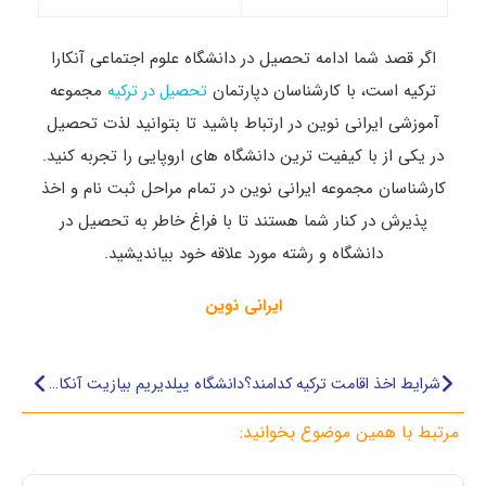
اگر قصد شما ادامه تحصیل در دانشگاه علوم اجتماعی آنکارا
ترکیه است، با کارشناسان دپارتمان
مجموعه
تحصیل در ترکیه
آموزشی ایرانی نوین در ارتباط باشید تا بتوانید لذت تحصیل
در یکی از با کیفیت ترین دانشگاه های اروپایی را تجربه کنید.
کارشناسان مجموعه ایرانی نوین در تمام مراحل ثبت نام و اخذ
پذیرش در کنار شما هستند تا با فراغ خاطر به تحصیل در
دانشگاه و رشته مورد علاقه خود بیاندیشید.
ایرانی نوین
شرایط اخذ اقامت ترکیه کدامند؟
دانشگاه ییلدیریم بیازیت آنکارا ترکیه
مرتبط با همین موضوع بخوانید: