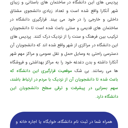
پردیس های این دانشگاه در ساختمان های باستانی و زیبای
شهر آنکارا واقع شده است و تعداد زیادی دانشجوی مشتاق
داخلی و خارجی را در خود می بیند. قرارگیری دانشگاه در
ساختمان های قدیمی و سنتی باعث شده است تا دانشجویان
ترکیب بین فرهنگ و سنت را از نزدیک درک کنند. پردیس های
این دانشگاه در مراکزی از شهر واقع شده اند که دانشجویان آن
دسترسی راحتی به وسایل حمل و نقل عمومی و مراکز مهم شهر
آنکارا داشته و بدن دغدغه خود را به مراکز بهداشتی و فروشگاه
ها می رسانند. بی شک
موقعیت قرارگیری این دانشگاه که
باعث شده تا دانشجویان آن از نزدیک با مردم در ارتباط باشند،
سهم بسزایی در پیشرفت و ترقی سطح دانشجویان این
دانشگاه دارد.
همراه شما در ثبت نام دانشگاه‌، خوابگاه یا اجاره خانه و