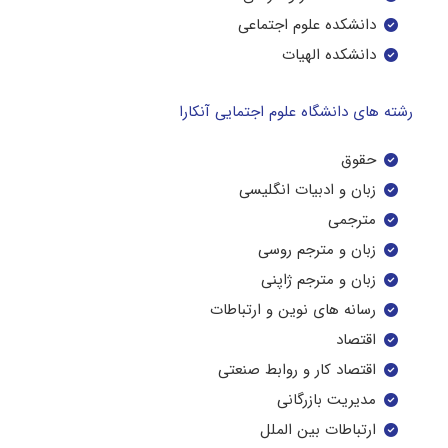
دانشکده علوم اجتماعی
دانشکده الهیات
رشته های دانشگاه علوم اجتمایی آنکارا
حقوق
زبان و ادبیات انگلیسی
مترجمی
زبان و مترجم روسی
زبان و مترجم ژاپنی
رسانه های نوین و ارتباطات
اقتصاد
اقتصاد کار و روابط صنعتی
مدیریت بازرگانی
ارتباطات بین الملل