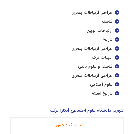
طراحی ارتباطات بصری
فلسفه
ارتباطات نوین
تاریخ
طراحی ارتباطات بصری
ادبیات ترک
فلسفه و علوم دینی
طراحی ارتباطات بصری
علوم اسلامی
تاریخ اسلام
شهریه دانشگاه علوم اجتماعی آنکارا ترکیه
دانشکده حقوق