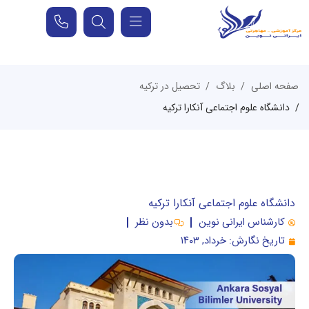
صفحه اصلی
بلاگ
تحصیل در ترکیه
دانشگاه علوم اجتماعی آنکارا ترکیه
دانشگاه علوم اجتماعی آنکارا ترکیه
کارشناس ایرانی نوین
بدون نظر
تاریخ نگارش:
خرداد, ۱۴۰۳