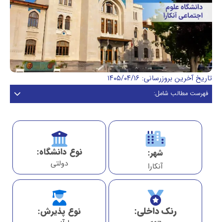
تاریخ آخرین بروزرسانی: ۱۴۰۵/۰۴/۱۶
فهرست مطالب شامل:
نوع دانشگاه:
شهر:
دولتی
آنکارا
رنک داخلی:
نوع پذیرش: