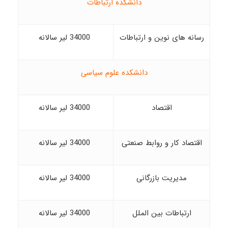
دانشکده ارتباطات
رسانه های نوین و ارتباطات
34000 لیر سالانه
دانشکده علوم سیاسی
اقتصاد
34000 لیر سالانه
اقتصاد کار و روابط صنعتی
34000 لیر سالانه
مدیریت بازرگانی
34000 لیر سالانه
ارتباطات بین الملل
34000 لیر سالانه