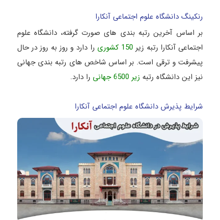
رنکینگ دانشگاه علوم اجتماعی آنکارا
بر اساس آخرین رتبه بندی های صورت گرفته، دانشگاه علوم
اجتماعی آنکارا رتبه زیر
150 کشوری
را دارد و روز به روز در حال
پیشرفت و ترقی است. بر اساس شاخص های رتبه بندی جهانی
نیز این دانشگاه رتبه
زیر 6500 جهانی
را دارد.
شرایط پذیرش دانشگاه علوم اجتماعی آنکارا