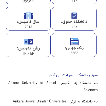
با آزمون
117
دانشکده حقوق:
سال تاسیس:
دارد
2013
زبان تدریس:
رنک جهانی:
5565
TR - EN
معرفی دانشگاه علوم اجتماعی آنکارا
نام دانشگاه به انگلیسی: Ankara University of Social
Sciences
نام دانشگاه به ترکی: Ankara Sosyal Bilimler Üniversitesi