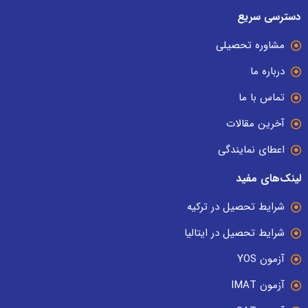
دسترسی سریع
مشاوره تحصیلی
درباره ما
تماس با ما
آخرین مقالات
اعطای نمایندگی
لینک‌های مفید
شرایط تحصیل در ترکیه
شرایط تحصیل در ایتالیا
آزمون YOS
آزمون IMAT