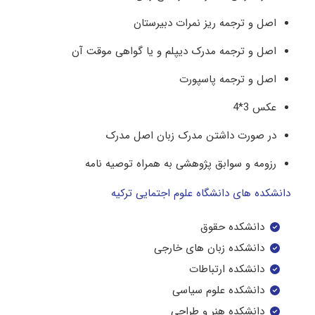
اصل و ترجمه ریز نمرات دبیرستان
اصل و ترجمه مدرک دیپلم و یا گواهی موقت آن
اصل و ترجمه پاسپورت
عکس 3*4
در صورت داشتن مدرک زبان اصل مدرک
رزومه و سوابق پژوهشی به همراه توصیه نامه
دانشکده های دانشگاه علوم اجتمایی ترکیه
دانشکده حقوق
دانشکده زبان های خارجی
دانشکده ارتباطات
دانشکده علوم سیاسی
دانشکده هنر و طراحی