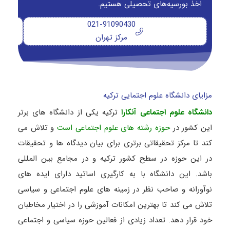
اخذ بورسیه‌های تحصیلی هستیم.
021-91090430
مرکز تهران
مزایای دانشگاه علوم اجتمایی ترکیه
دانشگاه علوم اجتماعی آنکارا
ترکیه یکی از دانشگاه های برتر
این کشور در
حوزه رشته های علوم اجتماعی است
و تلاش می
کند تا مرکز تحقیقاتی برتری برای بیان دیدگاه ها و تحقیقات
در این حوزه در سطح کشور ترکیه و در مجامع بین المللی
باشد. این دانشگاه با به کارگیری اساتید دارای ایده های
نوآورانه و صاحب نظر در زمینه های علوم اجتماعی و سیاسی
تلاش می کند تا بهترین امکانات آموزشی را در اختیار مخاطبان
خود قرار دهد. تعداد زیادی از فعالین حوزه سیاسی و اجتماعی