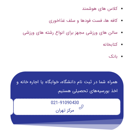
کلاس های هوشمند
کافه ها، فست فودها و سلف غذاخوری
سالن های ورزشی مجهز برای انواع رشته های ورزشی
کتابخانه
بانک
همراه شما در ثبت نام دانشگاه‌، خوابگاه یا اجاره خانه و
اخذ بورسیه‌های تحصیلی هستیم.
021-91090430
مرکز تهران