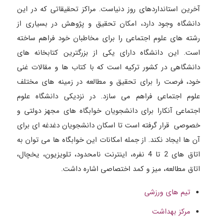
آخرین استانداردهای روز دنیاست. مراکز تحقیقاتی که در این
دانشگاه وجود دارد، امکان تحقیق و پژوهش در بسیاری از
رشته های علوم اجتماعی را برای مخاطبان خود فراهم ساخته
است. این دانشگاه دارای یکی از بزرگترین کتابخانه های
دانشگاهی در کشور ترکیه است که با کتاب ها و مقالات غنی
خود، فرصت را برای تحقیق و مطالعه در زمینه های مختلف
علوم اجتماعی فراهم می سازد. در نزدیکی دانشگاه علوم
اجتماعی آنکارا برای دانشجویان خوابگاه های مجهز دولتی و
خصوصی قرار گرفته است تا اسکان دانشجویان دغدغه ای برای
آن ها ایجاد نکند. از جمله امکانات این خوابگاه ها می توان به
اتاق های 2 تا 4 نفره، اینترنت نامحدود، تلویزیون، یخچال،
اتاق مطالعه، میز و کمد اختصاصی اشاره داشت.
تیم های ورزشی
مرکز بهداشت