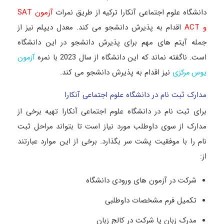
دانشگاه علوم اجتماعی آنکارا ترکیه از طریق نمرات
آزمون SAT
و ACT
اقدام به پذیرش دانشجو می کند. معدل دیپلم نیز از
جمله آیتم های مهم برای پذیرش دانشجو در این دانشگاه
است. ناگفته نماند که این دانشگاه از سال 2023 با نمره
آزمون
نیز اقدام به پذیرش دانشجو می کند.
یوس مرکزی
مدارک ثبت نام در دانشگاه علوم اجتماعی آنکارا
برای ثبت نام در دانشگاه علوم اجتماعی آنکارا تهیه برخی از
مدارک از سوی داوطلب مورد نیاز است تا بتواند مراحل ثبت
نام را با موفقیت پشت سر بگذارد. برخی از این موارد عبارتند
از:
شرکت در آزمون های ورودی دانشگاه
تکمیل فرم مشخصات داوطلبی
مدرک زبان یا شرکت در کالج زبان