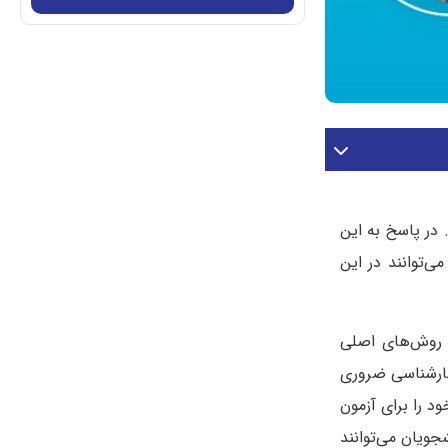
 در پاسخ به این
‌توانند در این
ست، یکی از روش‌های اصلی
کارشناسی ضروری
د را برای آزمون
جویان می‌توانند