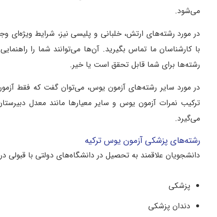
می‌شود.
در مورد رشته‌های ارتش، خلبانی و پلیسی نیز، شرایط ویژه‌ای وج
با کارشناسان ما تماس بگیرید. آن‌ها می‌توانند شما را راهنما
رشته‌ها برای شما قابل تحقق است یا خیر.
در مورد سایر رشته‌های آزمون یوس، می‌توان گفت که فقط آزمو
ترکیب نمرات آزمون یوس و سایر معیارها مانند معدل دبیرستان 
می‌گیرد.
رشته‌های پزشکی آزمون یوس ترکیه
دانشجویان علاقمند به تحصیل در دانشگاه‌های دولتی با قبولی در
پزشکی
دندان ‌پزشکی