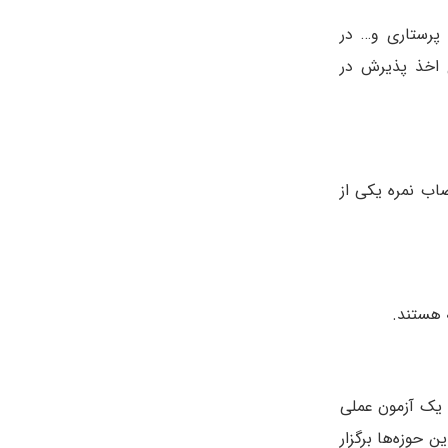
 پرستاری و… در
 اخذ پذیرش در
اب نمره یکی از
 هستند.
 یک آزمون عملی
 حوزه‌ها برگزار