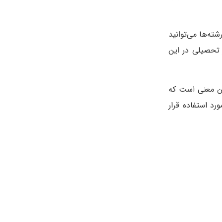
ته‌ها می‌توانید
ر تحصیلی در این
ین معنی است که
د استفاده قرار