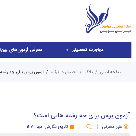
مهاجرت تحصیلی
معرفی آزمون‌های بین‌ال
صفحه اصلی
بلاگ
تحصیل در ترکیه
آزمون یوس برای چه رشته
آزمون یوس برای چه رشته هایی است؟
علی مسرتی
1
تاریخ نگارش:
مهر, ۱۴۰۲