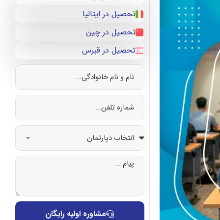
تحصیل در ایتالیا
تحصیل در چین
تحصیل در قبرس
مشاوره اولیه رایگان