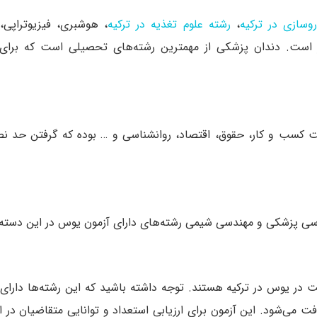
وسازی در ترکیه
،
رشته علوم تغذیه در ترکیه
، هوشبری، فیزیوتراپی،
یر است. دندان پزشکی از مهمترین رشته‌های تحصیلی است که برای
یت کسب و کار، حقوق، اقتصاد، روانشناسی و … بوده که گرفتن حد نص
دسی پزشکی و مهندسی شیمی رشته‌های دارای آزمون یوس در این دسته
 در یوس در ترکیه هستند. توجه داشته باشید که این رشته‌ها دارای
می‌شود. این آزمون برای ارزیابی استعداد و توانایی متقاضیان در این