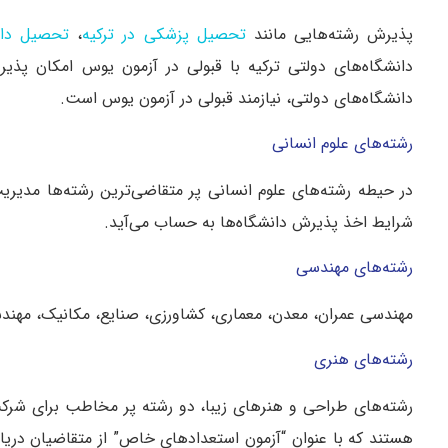
پذیرش رشته‌هایی مانند
تحصیل پزشکی در ترکیه
،
تحصیل دار
دانشگاه‌های دولتی ترکیه با قبولی در آزمون یوس امکان پذ
دانشگاه‌های دولتی، نیازمند قبولی در آزمون یوس است.
رشته‌های علوم انسانی
در حیطه رشته‌های علوم انسانی پر متقاضی‌ترین رشته‌ها مدیر
شرایط اخذ پذیرش دانشگاه‌ها به حساب می‌آید.
رشته‌های مهندسی
مهندسی عمران، معدن، معماری، کشاورزی، صنایع، مکانیک، مهن
رشته‌های هنری
رشته‌های طراحی و هنرهای زیبا، دو رشته پر مخاطب برای شرکت
هستند که با عنوان “آزمون استعدادهای خاص” از متقاضیان دریافت 