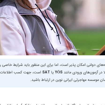
‌‌های دولتی امکان‌ پذیر است، اما برای این منظور باید شرایط خاصی را
 در آزمون‌های ورودی مانند
YÖS
یا
SAT
است، جهت کسب اطلاعات ب
ان موسسه مهاجرتی ایرانی نوین در ارتباط باشید.