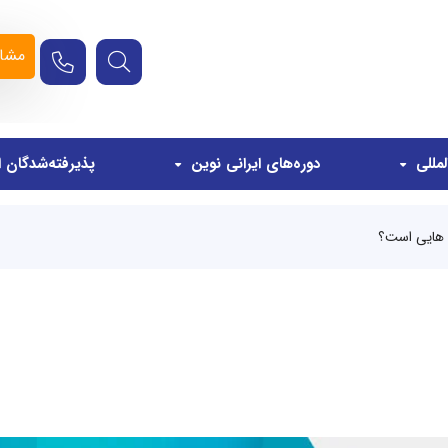
مشاو
مللی
دوره‌های ایرانی نوین
پذیرفته‌شدگان ا
 هایی است؟