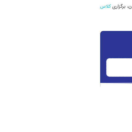
ن، برگزاری
کلاس