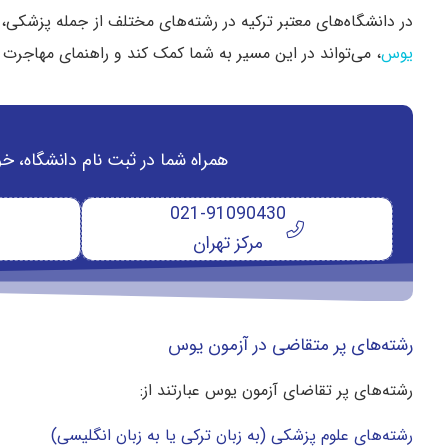
در دانشگاه‌های معتبر ترکیه در رشته‌های مختلف از جمله پزشکی، 
یوس
، می‌تواند در این مسیر به شما کمک کند و راهنمای مهاجرت
همراه شما در ثبت نام دانشگاه‌، خ
021-91090430
مرکز تهران
رشته‌های پر متقاضی در آزمون یوس
رشته‌های پر تقاضای آزمون یوس عبارتند از:
رشته‌های علوم پزشکی (به زبان ترکی یا به زبان انگلیسی)