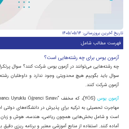
تاریخ آخرین بروزرسانی: ۱۴۰۵/۰۵/۱۴
فهرست مطالب شامل:
آزمون یوس برای چه رشته‌هایی است؟
چه رشته‌هایی می‌توانند در آزمون یوس شرکت کنند؟ سوال پرتکرا
سوال باید بگوییم هیچ محدویتی وجود ندارد و داوطلبان رشته‌
آزمون شرکت کنند.
آزمون یوس
مهاجرت تحصیلی به ترکیه برای پذیرش در دانشگاه‌های دولتی 
است و شامل بخش‌هایی همچون ریاضی، هندسه، هوش و زبان ترک
آماده کنند. استفاده از منابع آموزشی معتبر و برنامه‌ ریزی دقی