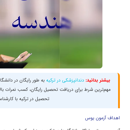
بیشتر بدانید:
دندانپزشکی در ترکیه
به طور رایگان در دانشگاه
مهم‌‌ترین شرط برای دریافت تحصیل رایگان، کسب نمرات بالا
تحصیل در ترکیه با کارشناس
اهداف آزمون یوس