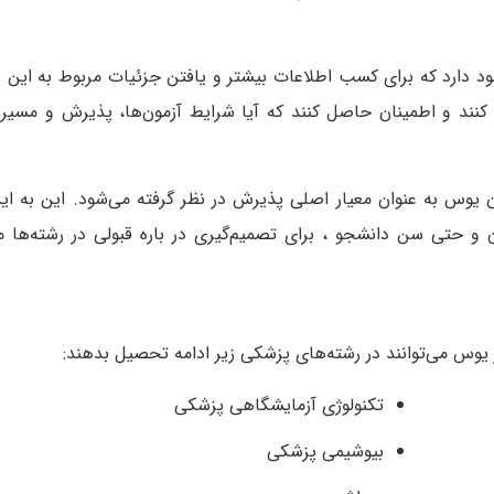
ود دارد که برای کسب اطلاعات بیشتر و یافتن جزئیات مربوط به این رش
یی کنند و اطمینان حاصل کنند که آیا شرایط آزمون‌ها، پذیرش و مسی
ن یوس به عنوان معیار اصلی پذیرش در نظر گرفته می‌شود. این به ا
و حتی سن دانشجو ، برای تصمیم‌گیری در باره قبولی در رشته‌ها مور
 یوس می‌توانند در رشته‌های پزشکی زیر ادامه تحصیل بدهند:
تکنولوژی آزمایشگاهی پزشکی
بیوشیمی پزشکی