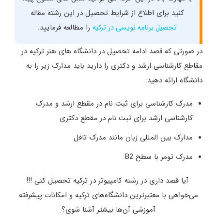
کنید برای اطلاع از شرایط تحصیل در این رشته مقاله
را مطالعه فرمایید.
تحصیل برنامه نویسی در ترکیه
در صورتی که قصد ادامه تحصیل در دانشگاه های هنر ترکیه در
مقاطع کارشناسی ارشد و دکتری را دارید باید مدارک زیر را به
دانشگاه ارائه دهید:
مدرک کارشناسی برای ثبت نام در مقطع ارشد و مدرک
کارشناسی ارشد برای ثبت نام در مقطع دکتری
مدارک بین المللی زبان مانند مدرک تافل
مدرک تومر با سطح B2
آیا قصد داری در رشته کامپیوتر در ترکیه تحصیل کنی !!!
می‌خواهی با معتبرترین دانشگاه‌های ترکیه و امکانات پیشرفته
آموزشی آن‌ها بیشتر آشنا شوی؟