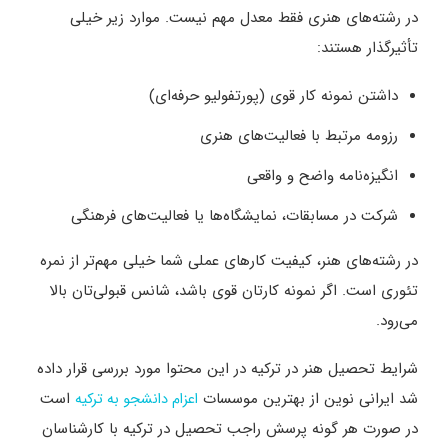
در رشته‌های هنری فقط معدل مهم نیست. موارد زیر خیلی
تأثیرگذار هستند:
داشتن نمونه کار قوی (پورتفولیو حرفه‌ای)
رزومه مرتبط با فعالیت‌های هنری
انگیزه‌نامه واضح و واقعی
شرکت در مسابقات، نمایشگاه‌ها یا فعالیت‌های فرهنگی
در رشته‌های هنر، کیفیت کارهای عملی شما خیلی مهم‌تر از نمره
تئوری است. اگر نمونه کارتان قوی باشد، شانس قبولی‌تان بالا
می‌رود.
شرایط تحصیل هنر در ترکیه در این محتوا مورد بررسی قرار داده
شد ایرانی نوین از بهترین موسسات
است
اعزام دانشجو به ترکیه
در صورت هر گونه پرسش راجب تحصیل در ترکیه با کارشناسان