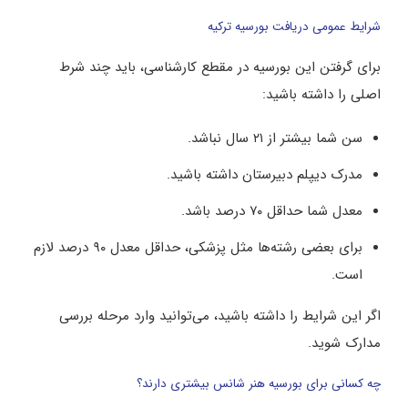
شرایط عمومی دریافت بورسیه ترکیه
برای گرفتن این بورسیه در مقطع کارشناسی، باید چند شرط
اصلی را داشته باشید:
سن شما بیشتر از ۲۱ سال نباشد.
مدرک دیپلم دبیرستان داشته باشید.
معدل شما حداقل ۷۰ درصد باشد.
برای بعضی رشته‌ها مثل پزشکی، حداقل معدل ۹۰ درصد لازم
است.
اگر این شرایط را داشته باشید، می‌توانید وارد مرحله بررسی
مدارک شوید.
چه کسانی برای بورسیه هنر شانس بیشتری دارند؟