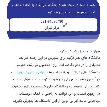
همراه شما در ثبت نام دانشگاه‌، خوابگاه یا اجاره خانه و
اخذ بورسیه‌های تحصیلی هستیم.
021-91090430
مرکز تهران
شرایط تحصیل هنر در ترکیه
دانشگاه های هنر ترکیه برای پذیرش در این رشته شرایط
دشواری را در نظر نگرفته اند، برای تحصیل در رشته هنر در
دانشگاه های دولتی ترکیه مانند رشته
باید
طراحی لباس در ترکیه
در آزمون یوس و اس ای تی شرکت کرده و نمره قبولی کسب
کنید و برای تحصیل در دانشگاه های خصوصی نیازی به شرکت
در آزمون نیست و می توانید به راحتی با کمک موسسات
مهاجرتی مانند ایرانی نوین از این دانشگاه ها پذیرش بگیرید.