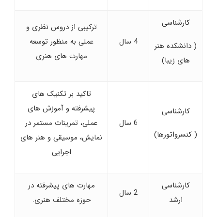
کارشناسی
ترکیبی از دروس نظری و
4 سال
عملی به منظور توسعه
( دانشکده هنر
مهارت های هنری
های زیبا)
تاکید بر تکنیک های
پیشرفته و آموزش های
کارشناسی
6 سال
عملی، تمرینات مستمر در
( کنسرواتورها)
نمایش، موسیقی و هنر های
اجرایی
کارشناسی
مهارت های پیشرفته در
2 سال
ارشد
حوزه مختلف هنری.