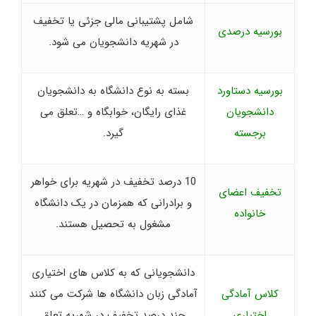
شامل پشتیبانی مالی جزئی یا تخفیف
بورسیه درصدی
در شهریه دانشجویان می شود.
بورسیه دستاورد
بسته به نوع دانشگاه به دانشجویان
دانشجویان
غذای رایگان، خوابگاه و …تعلق می
برجسته
گیرد.
10 درصد تخفیف در شهریه برای خواهر
تخفیف اعضای
و برادرانی که همزمان در یک دانشگاه
خانواده
مشغول به تحصیل هستند.
دانشجویانی که به کلاس های اختیاری
کلاس آمادگی
آمادگی زبان دانشگاه ها شرکت می کنند
اختیاری
چند درصد تخفیف در شهریه تعلق