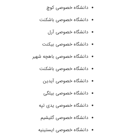
دانشگاه خصوصی کوچ
دانشگاه خصوصی باشکنت
دانشگاه خصوصی آرل
دانشگاه خصوصی بیکنت
دانشگاه خصوصی باهچه شهیر
دانشگاه خصوصی باشکنت
دانشگاه خصوصی آیدین
دانشگاه خصوصی بیلگی
دانشگاه خصوصی یدی تپه
دانشگاه خصوصی گلیشیم
دانشگاه خصوصی ایستینیه