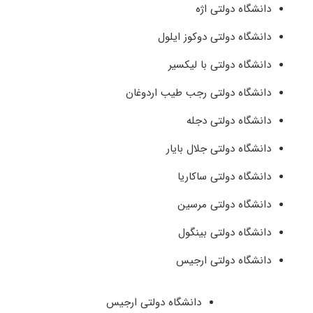
دانشگاه دولتی اژه
دانشگاه دولتی دوکوز ایلول
دانشگاه دولتی با لیکسیر
دانشگاه دولتی رجب طیب اردوغان
دانشگاه دولتی دجله
دانشگاه دولتی جلال بایار
دانشگاه دولتی ساکاریا
دانشگاه دولتی مرسین
دانشگاه دولتی بینگول
دانشگاه دولتی ارجیس
دانشگاه دولتی ارجیس