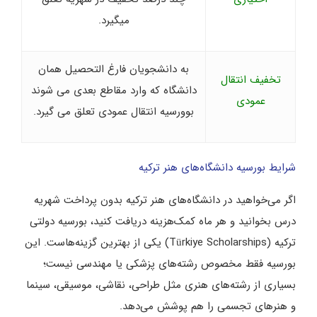
میگیرد.
به دانشجویان فارغ التحصیل همان
تخفیف انتقال
دانشگاه که وارد مقاطع بعدی می شوند
عمودی
بوورسیه انتقال عمودی تعلق می گیرد.
شرایط بورسیه دانشگاه‌های هنر ترکیه
اگر می‌خواهید در دانشگاه‌های هنر ترکیه بدون پرداخت شهریه
درس بخوانید و هر ماه کمک‌هزینه دریافت کنید، بورسیه دولتی
ترکیه (Türkiye Scholarships) یکی از بهترین گزینه‌هاست. این
بورسیه فقط مخصوص رشته‌های پزشکی یا مهندسی نیست؛
بسیاری از رشته‌های هنری مثل طراحی، نقاشی، موسیقی، سینما
و هنرهای تجسمی را هم پوشش می‌دهد.