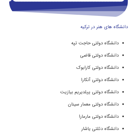
دانشگاه های هنر در ترکیه
دانشگاه دولتی حاجت تپه
دانشگاه دولتی قاضی
دانشگاه دولتی کارابوک
دانشگاه دولتی آنکارا
دانشگاه دولتی ییلدیریم بیازیت
دانشگاه دولتی معمار سینان
دانشگاه دولتی مارمارا
دانشگاه دئلتی یاشار