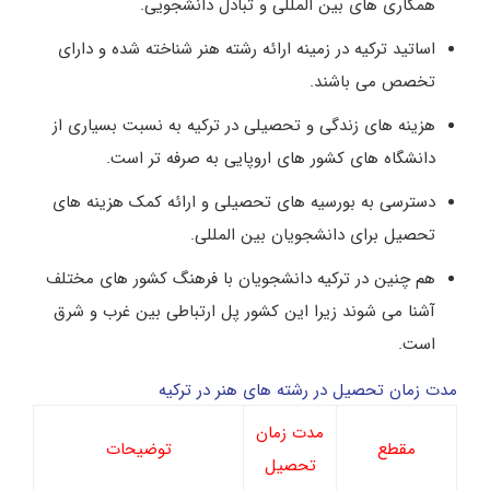
همکاری های بین المللی و تبادل دانشجویی.
اساتید ترکیه در زمینه ارائه رشته هنر شناخته شده و دارای
تخصص می باشند.
هزینه های زندگی و تحصیلی در ترکیه به نسبت بسیاری از
دانشگاه های کشور های اروپایی به صرفه تر است.
دسترسی به بورسیه های تحصیلی و ارائه کمک هزینه های
تحصیل برای دانشجویان بین المللی.
هم چنین در ترکیه دانشجویان با فرهنگ کشور های مختلف
آشنا می شوند زیرا این کشور پل ارتباطی بین غرب و شرق
است.
مدت زمان تحصیل در رشته های هنر در ترکیه
مدت زمان
مقطع
توضیحات
تحصیل