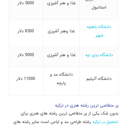
غذا و هنر آشپزی
5000 دلار
استانبول
دانشگاه باهچه
غذا وهنر آشپزی
8500 دلار
شهیر
غذا و هنر آشپزی
9000 دلار
دانشگاه یدی تپه
دانشگاه مد و
دانشگاه آتیلیم
11000 دلار
پارچه
پر متقاضی ترین رشته هنری در ترکیه
بدون شک یکی از پر متقاضی ترین رشته های هنری برای
رشته طراحی مد و لباس است سایر رشته های
تحصیل در ترکیه