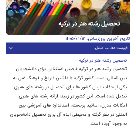
تاریخ آخرین بروزرسانی: ۱۴۰۵/۰۴/۱۳
فهرست مطالب شامل:
تحصیل رشته هنر در ترکیه
تحصیل رشته هنر در ترکیه فرصتی استثنایی برای دانشجویان
بین المللی است. کشور ترکیه با داشتن تاریخ و فرهنگ غنی به
یکی از جذاب ترین کشور ها برای تحصیل در رشته های هنری
تبدیل شده است. این کشور در زمینه ارائه رشته های هنری
امکانات مدرن، اساتید برجسته، استاندارد های آموزشی بین
المللی در نظر گرفته و محیطی ایده آل برای تحصیل دانشجویان
به وجود آورده است.