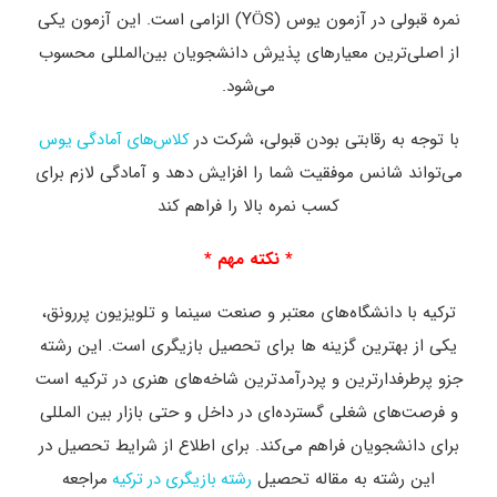
نمره قبولی در آزمون یوس (YÖS) الزامی است. این آزمون یکی
از اصلی‌ترین معیارهای پذیرش دانشجویان بین‌المللی محسوب
می‌شود.
با توجه به رقابتی بودن قبولی، شرکت در
کلاس‌های آمادگی یوس
می‌تواند شانس موفقیت شما را افزایش دهد و آمادگی لازم برای
کسب نمره بالا را فراهم کند
* نکته مهم *
ترکیه با دانشگاه‌های معتبر و صنعت سینما و تلویزیون پررونق،
یکی از بهترین گزینه ‌ها برای تحصیل بازیگری است. این رشته
جزو پرطرفدارترین و پردرآمدترین‌ شاخه‌های هنری در ترکیه است
و فرصت‌های شغلی گسترده‌ای در داخل و حتی بازار بین ‌المللی
برای دانشجویان فراهم می‌کند. برای اطلاع از شرایط تحصیل در
این رشته به مقاله تحصیل
مراجعه
رشته بازیگری در ترکیه