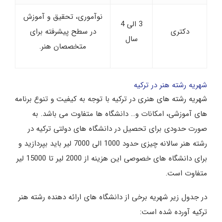
نوآموری، تحقیق و آموزش
3 الی 4
دکتری
در سطح پیشرفته برای
سال
متخصصان هنر.
شهریه رشته هنر در ترکیه
شهریه رشته های هنری در ترکیه با توجه به کیفیت و تنوع برنامه
های آموزشی، امکانات و… دانشگاه ها متفاوت می باشد. به
صورت حدودی برای تحصیل در دانشگاه های دولتی ترکیه در
رشته هنر سالانه چیزی حدود 1000 الی 7000 لیر باید بپردازید و
برای دانشگاه های خصوصی این هزینه از 2000 لیر تا 15000 لیر
متفاوت است.
در جدول زیر شهریه برخی از دانشگاه های ارائه دهنده رشته هنر
ترکیه آورده شده است: