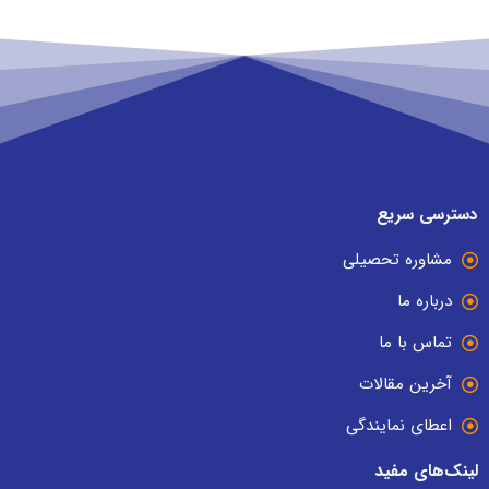
دسترسی سریع
مشاوره تحصیلی
درباره ما
تماس با ما
آخرین مقالات
اعطای نمایندگی
لینک‌های مفید