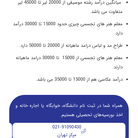
میانگین درآمد رشته موسیقی از 20000 لیر تا 45000 لیر
متفاوت می باشد.
معلم هنر های تجسمی چیزی حدود 15000 تا 30000 درآمد
دارد.
طراح مد و لباس درامد ماهیانه از 20000 تا 50000 دارد.
معلم هنر های تجسمی از 15000 تا 30000 درامد ماهیانه
دارند.
درآمد عکاسی هم از 15000 تا 35000 می باشد.
همراه شما در ثبت نام دانشگاه‌، خوابگاه یا اجاره خانه و
اخذ بورسیه‌های تحصیلی هستیم.
021-91090430
مرکز تهران