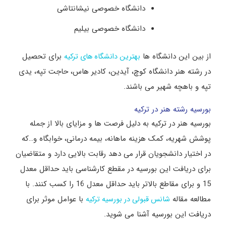
دانشگاه خصوصی نیشانتاشی
دانشگاه خصوصی بیلیم
از بین این دانشگاه ها
برای تحصیل
بهترین دانشگاه های ترکیه
در رشته هنر دانشگاه کوچ، آیدین، کادیر هاس، حاجت تپه، یدی
تپه و باهچه شهیر می باشند.
بورسیه رشته هنر در ترکیه
بورسیه هنر در ترکیه به دلیل فرصت ها و مزایای بالا از جمله
پوشش شهریه، کمک هزینه ماهانه، بیمه درمانی، خوابگاه و…که
در اختیار دانشجویان قرار می دهد رقابت بالایی دارد و متقاضیان
برای دریافت این بورسیه در مقطع کارشناسی باید حداقل معدل
15 و برای مقاطع بالاتر باید حداقل معدل 16 را کسب کنند. با
مطالعه مقاله
با عوامل موثر برای
شانس قبولی در بورسیه ترکیه
دریافت این بورسیه آشنا می شوید.