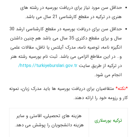
حداقل سن مورد نیاز برای دریافت بورسیه در رشته های
هنری در ترکیه در مقطع کارشناسی 21 سال می باشد.
حداقل سن برای دریافت بورسیه در مقطع کارشناسی ارشد 30
سال و برای مقطع دکتری 35 سال می باشد هم چنین داشتن
انگیزه نامه، توصیه نامه، مدرک آیلتس یا تافل، مقالات علمی
و… در این مقاطع الزامی می باشد. ثبت نام بورسیه رشته هنر
در ترکیه از طریق سایت
https://turkiyeburslari.gov.tr/
انجام می شود.
*نکته*
متقاضیان برای دریافت بورسیه ها باید مدرک زبان، نمونه
کار و رزومه خود را ارائه دهند.
هزینه های تحصیلی، اقامتی و سایر
ترکیه بورسلاری
هزینه دانشجویان را پوشش می دهد.