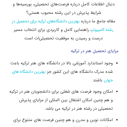
دنبال اطلاعات کامل درباره فرصت‌های تحصیلی، بورسیه‌ها و
شرایط پذیرش در این رشته محبوب هستی؟
مقاله جامع ما درباره
بهترین دانشگاه‌های ترکیه برای تحصیل در
، راهنمایی کامل و کاربردی برای انتخاب مسیر
رشته کامپیوتر
درست و رسیدن به موفقیت تحصیلی‌ات است
مزایای تحصیل هنر در ترکیه
وجود استاندارد آموزشی بالا در دانشگاه های هنر ترکیه باعث
شده مدرک دانشگاه های این کشور جز
بهترین دانشگاه های
باشند.
جهان
امکان وجود فرصت های شغلی برای دانشجویان هنر در ترکیه
و هم چنین امکان اشتغال بین المللی از مزایای پذیرش
تحصیلی در رشته هنر در ترکیه می باشد.
امکانات نوین و مدرن و هم چنین فرصت های متنوع برای