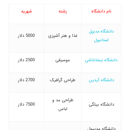
نام دانشگاه
رشته
شهریه
دانشگاه مدیپل
غذا و هنر آشپزی
5000 دلار
استانبول
موسیقی
2500 دلار
دانشگاه نیشانتاشی
طراحی گرافیک
2700 دلار
دانشگاه آیدین
طراحی مد و
دانشگاه بیلگی
7500 دلار
لباس
دانشگاه مدیپول