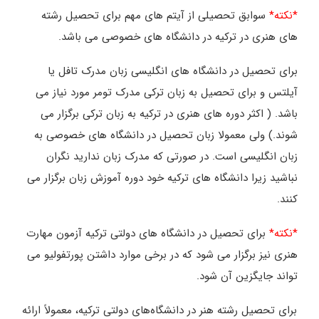
*نکته*
سوابق تحصیلی از آیتم های مهم برای تحصیل رشته
های هنری در ترکیه در دانشگاه های خصوصی می باشد.
برای تحصیل در دانشگاه های انگلیسی زبان مدرک تافل یا
آیلتس و برای تحصیل به زبان ترکی مدرک تومر مورد نیاز می
باشد. ( اکثر دوره های هنری در ترکیه به زبان ترکی برگزار می
شوند.) ولی معمولا زبان تحصیل در دانشگاه های خصوصی به
زبان انگلیسی است. در صورتی که مدرک زبان ندارید نگران
نباشید زیرا دانشگاه های ترکیه خود دوره آموزش زبان برگزار می
کنند.
*نکته*
برای تحصیل در دانشگاه های دولتی ترکیه آزمون مهارت
هنری نیز برگزار می شود که در برخی موارد داشتن پورتفولیو می
تواند جایگزین آن شود.
برای تحصیل رشته‌ هنر در دانشگاه‌های دولتی ترکیه، معمولاً ارائه