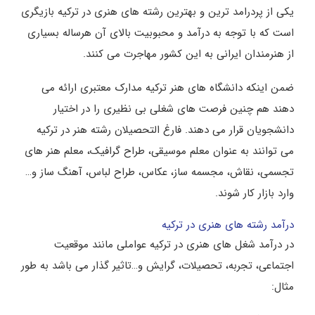
یکی از پردرامد ترین و بهترین رشته های هنری در ترکیه بازیگری
است که با توجه به درآمد و محبوبیت بالای آن هرساله بسیاری
از هنرمندان ایرانی به این کشور مهاجرت می کنند.
ضمن اینکه دانشگاه های هنر ترکیه مدارک معتبری ارائه می
دهند هم چنین فرصت های شغلی بی نظیری را در اختیار
دانشجویان قرار می دهند. فارغ التحصیلان رشته هنر در ترکیه
می توانند به عنوان معلم موسیقی، طراح گرافیک، معلم هنر های
تجسمی، نقاش، مجسمه ساز، عکاس، طراح لباس، آهنگ ساز و…
وارد بازار کار شوند.
درآمد رشته های هنری در ترکیه
در درآمد شغل های هنری در ترکیه عواملی مانند موقعیت
اجتماعی، تجربه، تحصیلات، گرایش و…تاثیر گذار می باشد به طور
مثال: