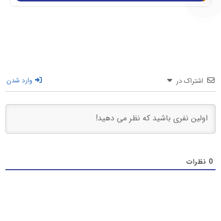
اشتراک در
وارد شدن
0
نظرات