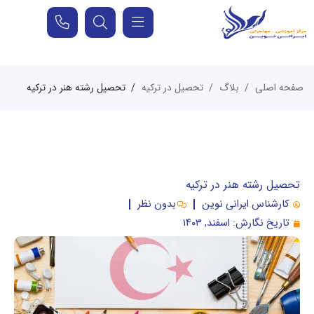
صفحه اصلی
بلاگ
تحصیل در ترکیه
تحصیل رشته هنر در ترکیه
تحصیل رشته هنر در ترکیه
کارشناس ایرانی نوین
بدون نظر
تاریخ نگارش:
اسفند, ۱۴۰۳