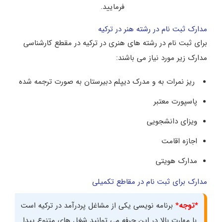
فرمایید.
مدارک ثبت نام در رشته هنر در ترکیه
برای ثبت نام در رشته های هنری در ترکیه در مقطع کارشناسی
مدارک زیر مورد نیاز می باشند:
ریز نمرات به و مدرک دیپلم دبیرستان به صورت ترجمه شده
پاسپورت معتبر
ویزای دانشجویی
اجازه اقامت
مدارک هویتی
مدارک برای ثبت نام در مقاطع تکمیلی
*توجه*
برنامه نویسی یکی از مشاغل پردرآمد در ترکیه است
با مهارت بالا در این حرفه می توانید شغل های متنوع پیدا