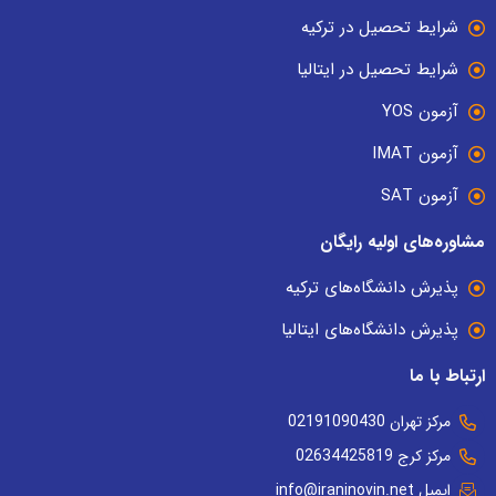
شرایط تحصیل در ترکیه
شرایط تحصیل در ایتالیا
آزمون YOS
آزمون IMAT
آزمون SAT
مشاوره‌های اولیه رایگان
پذیرش دانشگاه‌های ترکیه
پذیرش دانشگاه‌های ایتالیا
ارتباط با ما
مرکز تهران 02191090430
مرکز کرج 02634425819
ایمیل info@iraninovin.net