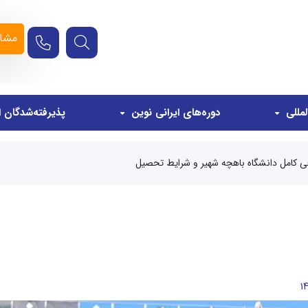
مشاو
مللی
دوره‌های ایرانی نوین
پذیرفته‌شدگان ا
ی کامل دانشگاه باهچه شهیر و شرایط تحصیل