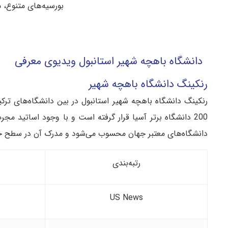
بورسیه‌های متنوع، 
دانشگاه باهچه شهیر استانبول ویدیوی معرفی
رنکینگ دانشگاه باهچه شهیر
200 دانشگاه برتر آسیا قرار گرفته است و با وجود اساتید مج
دانشگاه‌های معتبر جهان محسوب می‌شود و مدرک آن در سطح جها
رتبه‌بندی
US News