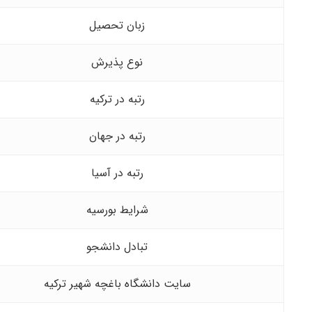
زبان تحصیل
نوع پذیرش
رتبه در ترکیه
رتبه در جهان
رتبه در آسیا
شرایط بورسیه
تبادل دانشجو
سایت دانشگاه باغچه شهیر ترکیه