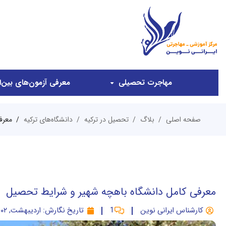
مهاجرت تحصیلی
معرفی آزمون‌های بین‌ال
صفحه اصلی
بلاگ
تحصیل در ترکیه
دانشگاه‌های ترکیه
معرف
معرفی کامل دانشگاه باهچه شهیر و شرایط تحصیل
کارشناس ایرانی نوین
1
تاریخ نگارش:
اردیبهشت, ۱۴۰۲