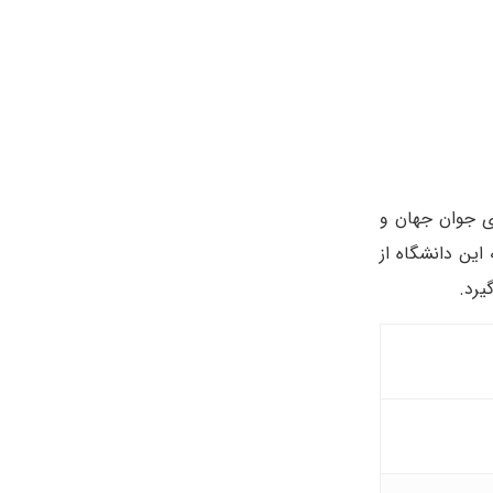
انشگاه در لیست دانشگاه‌های جوان جهان و
این دانشگاه از
یرد.