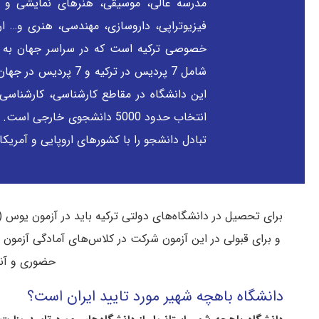
مدرسه عالی، موسیقی، هنرهای نمایشی و …ا
فیزیوتراپی، داروسازی، مهندسی، هنری و… ارا
خصوصی ترکیه است که در سراسر جهان به رس
شامل 7 پردیس در ترکی
این دانشگاه در مقاطع کارشناسی، کارشناسی 
انتخاب حدود 5000 دانشجوی خا
تبادل دانشجو را با کشور‌های اروپایی و آمریکایی دارد و این قراردا
برای تحصیل در دانشگاه‌های دولتی ترکیه باید در آزمون یو
و برای قبولی در این آزمون شرکت در کلاس‌های آمادگی آزمون
حضوری و آنلا
دانشگاه باهچه شهیر مورد تایید ایران است؟