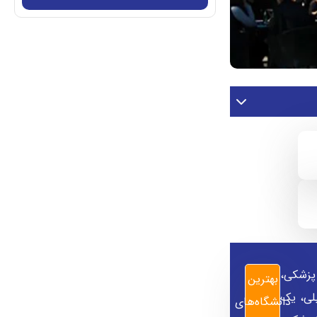
انند پزشکی،
بهترین
تحصیلات تکمیلی، یک
دانشگاه‌های