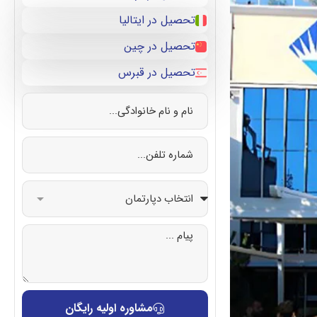
تحصیل در ایتالیا
تحصیل در چین
تحصیل در قبرس
مشاوره اولیه رایگان