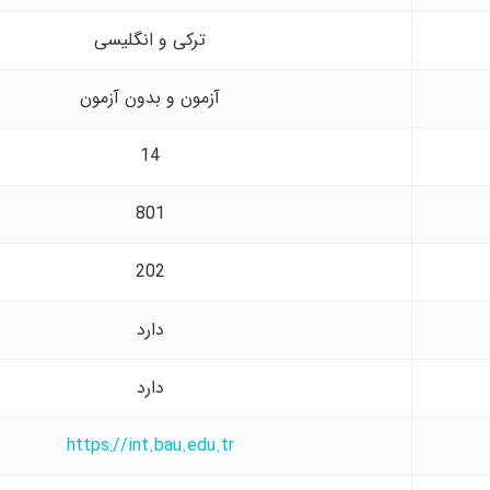
ترکی و انگلیسی
آزمون و بدون آزمون
14
801
202
دارد
دارد
https://int.bau.edu.tr