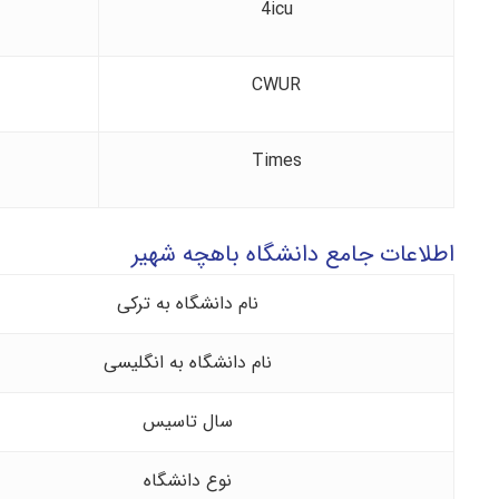
4icu
CWUR
Times
اطلاعات جامع دانشگاه باهچه شهیر
نام دانشگاه به ترکی
نام دانشگاه به انگلیسی
سال تاسیس
نوع دانشگاه