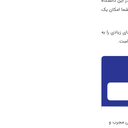
 این دانشگاه
 شما امکان یک
ته نگاه‌های زیادی را به
می مجرب و