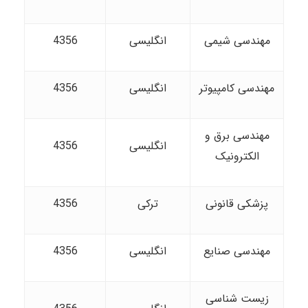
مهندسی شیمی
انگلیسی
4356
مهندسی کامپیوتر
انگلیسی
4356
مهندسی برق و
انگلیسی
4356
الکترونیک
پزشکی قانونی
ترکی
4356
مهندسی صنایع
انگلیسی
4356
زیست شناسی