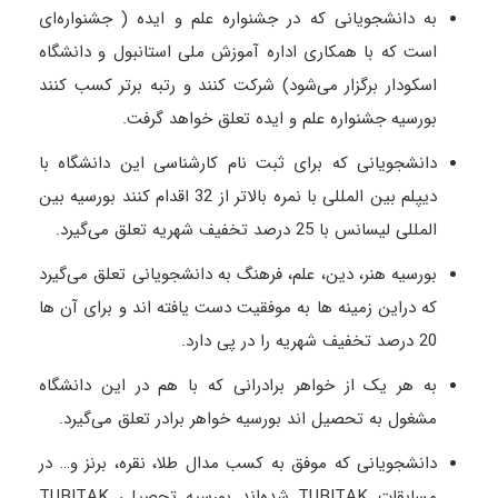
به دانشجویانی که در جشنواره علم و ایده ( جشنواره‌ای
است که با همکاری اداره آموزش ملی استانبول و دانشگاه
اسکودار برگزار می‌شود) شرکت کنند و رتبه برتر کسب کنند
بورسیه جشنواره علم و ایده تعلق خواهد گرفت.
دانشجویانی که برای ثبت نام کارشناسی این دانشگاه با
دیپلم بین المللی با نمره بالاتر از 32 اقدام کنند بورسیه بین
المللی لیسانس با 25 درصد تخفیف شهریه تعلق می‌گیرد.
بورسیه هنر، دین، علم، فرهنگ به دانشجویانی تعلق می‌گیرد
که دراین زمینه ها به موفقیت دست یافته اند و برای آن ها
20 درصد تخفیف شهریه را در پی دارد.
به هر یک از خواهر برادرانی که با هم در این دانشگاه
مشغول به تحصیل اند بورسیه خواهر برادر تعلق می‌گیرد.
دانشجویانی که موفق به کسب مدال طلا، نقره، برنز و… در
مسابقات TUBITAK شده‌اند بورسیه تحصیلی TUBITAK