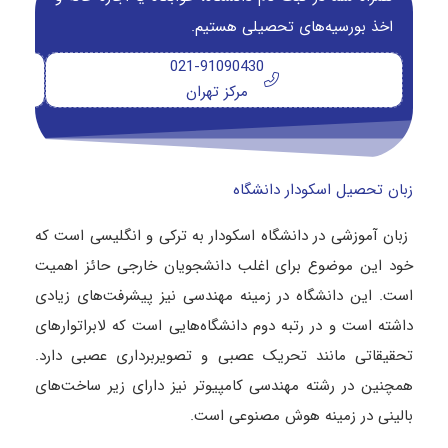
اخذ بورسیه‌های تحصیلی هستیم.
021-91090430
مرکز تهران
زبان تحصیل اسکودار دانشگاه
زبان آموزشی در دانشگاه اسکودار به ترکی و انگلیسی است که
خود این موضوع برای اغلب دانشجویان خارجی حائز اهمیت
است. این دانشگاه در زمینه مهندسی نیز پیشرفت‌های زیادی
داشته است و در رتبه دوم دانشگاه‌هایی است که لابراتوارهای
تحقیقاتی مانند تحریک عصبی و تصویربرداری عصبی دارد.
همچنین در رشته مهندسی کامپیوتر نیز دارای زیر ساخت‌های
بالینی در زمینه هوش مصنوعی است.