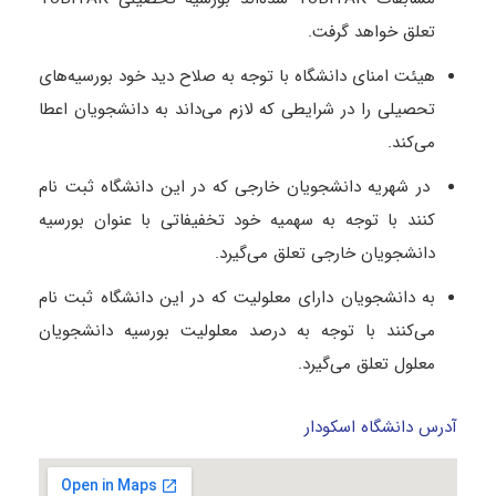
تعلق خواهد گرفت.
هیئت امنای دانشگاه با توجه به صلاح دید خود بورسیه‌های
تحصیلی را در شرایطی که لازم می‌داند به دانشجویان اعطا
می‌کند.
در شهریه دانشجویان خارجی که در این دانشگاه ثبت نام
کنند با توجه به سهمیه خود تخفیفاتی با عنوان بورسیه
دانشجویان خارجی تعلق می‌گیرد.
به دانشجویان دارای معلولیت که در این دانشگاه ثبت نام
می‌کنند با توجه به درصد معلولیت بورسیه دانشجویان
معلول تعلق می‌گیرد.
آدرس دانشگاه اسکودار