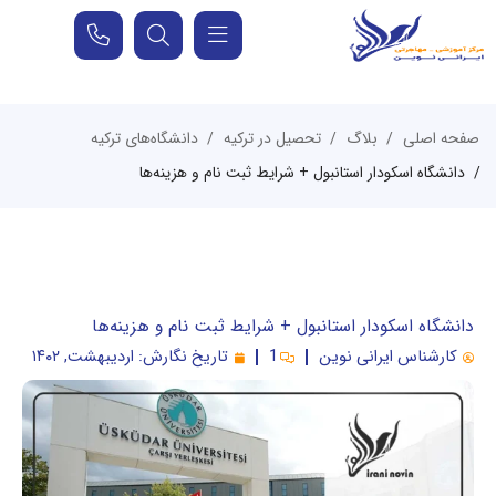
صفحه اصلی
بلاگ
تحصیل در ترکیه
دانشگاه‌های ترکیه
دانشگاه اسکودار استانبول + شرایط ثبت نام و هزینه‌ها
دانشگاه اسکودار استانبول + شرایط ثبت نام و هزینه‌ها
کارشناس ایرانی نوین
1
تاریخ نگارش:
اردیبهشت, ۱۴۰۲