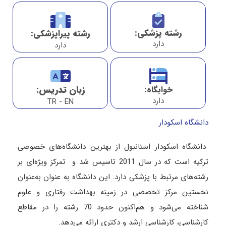
رشته پزشکی:
رشته پیراپزشکی:
دارد
دارد
زبان تدریس:
خوابگاه:
دارد
TR - EN
دانشگاه اسکودار
دانشگاه اسکودار استانبول از بهترین دانشگاه‌های خصوصی
ترکیه است که در سال 2011 تاسیس شد و تمرکز ویژه‌ای بر
رشته‌های مرتبط با پزشکی دارد. این دانشگاه به عنوان به‌عنوان
نخستین مرکز تخصصی در زمینه بهداشت رفتاری و علوم
شناخته می‌شود و هم‌اکنون حدود 70 رشته را در مقاطع
کارشناسی، کارشناسی ارشد و دکتری ارائه می‌دهد.