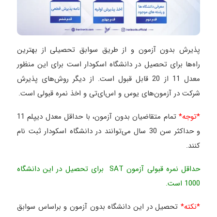
پذیرش بدون آزمون و از طریق سوابق تحصیلی از بهترین
راه‌ها برای تحصیل در دانشگاه اسکودار است برای این منظور
معدل 11 از 20 قابل قبول است. از دیگر روش‌های پذیرش
شرکت در آزمون‌های یوس و اس‌ای‌تی و اخذ نمره قبولی است.
*توجه*
تمام متقاضیان بدون آزمون، با حداقل معدل دیپلم 11
و حداکثر سن 30 سال می‌توانند در دانشگاه اسکودار ثبت نام
کنند.
حداقل نمره قبولی آزمون SAT برای تحصیل در این دانشگاه
1000 است.
*نکته*
تحصیل در این دانشگاه بدون آزمون و براساس سوابق