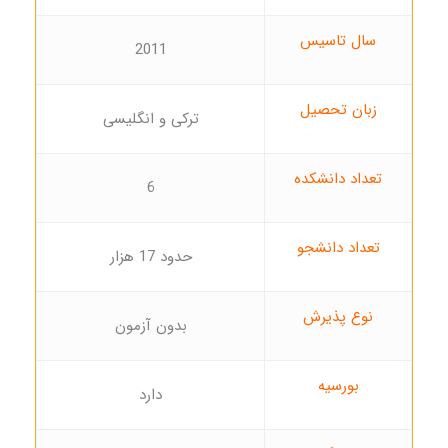
سال تاسیس
2011
زبان تحصیل
ترکی و انگلیسی
تعداد دانشکده
6
تعداد دانشجو
حدود 17 هزار
نوع پذیرش
بدون آزمون
بورسیه
دارد