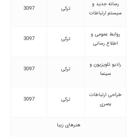
رسانه جدید و
ترکی
3097
سیستم ارتباطات
روابط عمومی و
ترکی
3097
اطلاع رسانی
رادیو تلویزیون و
ترکی
3097
سینما
طراحی ارتباطات
ترکی
3097
بصری
هنرهای زیبا