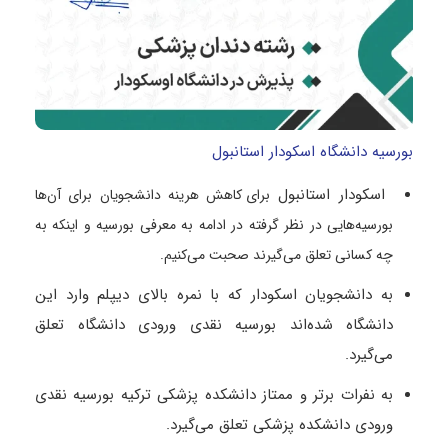
بورسیه دانشگاه اسکودار استانبول
اسکودار استانبول
برای کاهش هرینه دانشجویان برای آن‌ها
بورسیه‌هایی در نظر گرفته در ادامه به معرفی بورسیه و اینکه به
چه کسانی تعلق می‌گیرند صحبت می‌کنیم.
به دانشجویان اسکودار که با نمره بالای دیپلم وارد این
دانشگاه شده‌اند بورسیه نقدی ورودی دانشگاه تعلق
می‌گیرد.
به نفرات برتر و ممتاز دانشکده پزشکی ترکیه بورسیه نقدی
ورودی دانشکده پزشکی تعلق می‌گیرد.