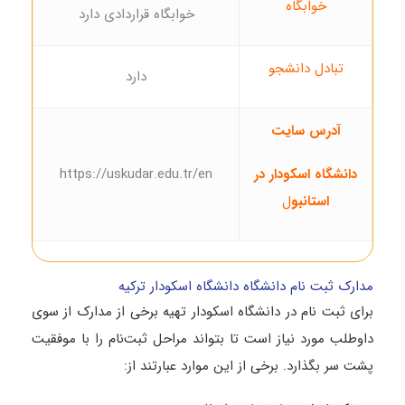
خوابگاه
خوابگاه قراردادی دارد
تبادل دانشجو
دارد
آدرس سایت
دانشگاه اسکودار در
https://uskudar.edu.tr/en
استانبو
ل
مدارک ثبت نام دانشگاه دانشگاه اسکودار ترکیه
برای ثبت نام در دانشگاه اسکودار تهیه برخی از مدارک از سوی
داوطلب مورد نیاز است تا بتواند مراحل ثبت‌نام را با موفقیت
پشت سر بگذارد. برخی از این موارد عبارتند از: