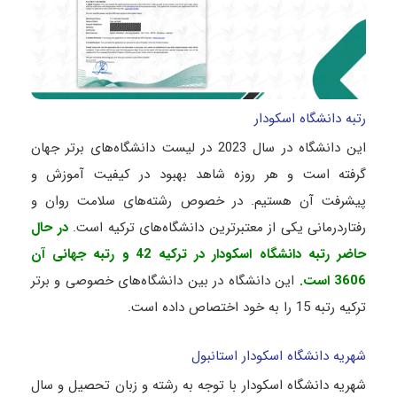
رتبه دانشگاه اسکودار
این دانشگاه در سال 2023 در لیست دانشگاه‌های برتر جهان
گرفته است و هر روزه شاهد بهبود در کیفیت آموزش و
پیشرفت آن هستیم. در خصوص رشته‌های سلامت روان و
رفتاردرمانی یکی از معتبرترین دانشگاه‌های ترکیه است.
در حال
حاضر رتبه دانشگاه اسکودار در ترکیه 42 و رتبه جهانی آن
3606 است.
این دانشگاه در بین دانشگاه‌های خصوصی و برتر
ترکیه رتبه 15 را به خود اختصاص داده است.
شهریه دانشگاه اسکودار استانبول
شهریه دانشگاه اسکودار با توجه به رشته و زبان تحصیل و سال