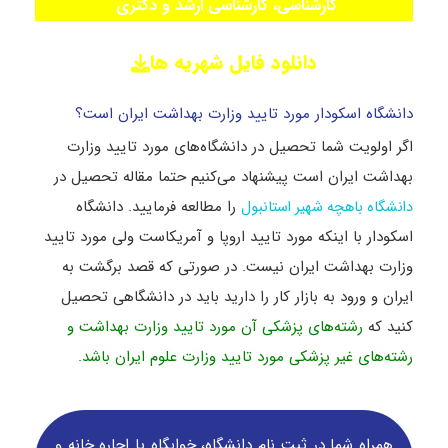
کارشناسی، کارشناسی ارشد و دکتری
دانلود فایل شهریه ها
دانشگاه اسکودار مورد تایید وزارت بهداشت ایران است؟
اگر اولویت شما تحصیل در دانشگاه‌های مورد تایید وزارت
بهداشت ایران است پیشنهاد می‌کنیم حتما مقاله تحصیل در
را مطالعه فرمایید. دانشگاه
دانشگاه باهچه شهیر استانبول
اسکودار با اینکه مورد تایید اروپا و آمریکاست ولی مورد تایید
وزارت بهداشت ایران نیست. در صورتی که قصد برگشت به
ایران و ورود به بازار کار را دارید باید در دانشگاهی تحصیل
کنید که
رشته‌های پزشکی آن مورد تایید وزارت بهداشت و
رشته‌های غیر پزشکی مورد تایید وزارت علوم ایران باشد.
همراه شما در ثبت نام دانشگاه‌، خوابگاه یا اجاره خانه و