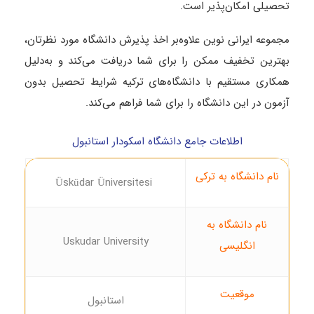
تحصیلی امکان‌پذیر است.
مجموعه ایرانی نوین علاوه‌بر اخذ پذیرش دانشگاه مورد نظرتان،
بهترین تخفیف ممکن را برای شما دریافت می‌کند و به‌دلیل
همکاری مستقیم با دانشگاه‌های ترکیه شرایط تحصیل بدون
آزمون در این دانشگاه را برای شما فراهم می‌کند.
اطلاعات جامع دانشگاه اسکودار استانبول
نام دانشگاه به ترکی
Üsküdar Üniversitesi
نام دانشگاه به
Uskudar University
انگلیسی
موقعیت
استانبول