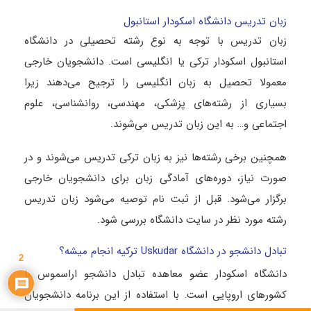
زبان تدریس دانشگاه اسکودار استانبول
زبان تدریس با توجه به نوع رشته تحصیلی در دانشگاه
استانبول اسکودار ترکی یا انگلیسی است. دانشجویان خارجی
معمولا تحصیل به زبان انگلیسی را ترجیح می‌دهند زیرا
بسیاری از رشته‌های پزشکی، مهندسی، روانشناسی، علوم
اجتماعی و… به این زبان تدریس می‌شوند.
همچنین برخی رشته‌ها نیز به زبان ترکی تدریس می‌شوند و در
صورت نیاز، دوره‌های آمادگی زبان برای دانشجویان خارجی
برگزار می‌شود. قبل از ثبت نام توصیه می‌شود زبان تدریس
رشته مورد نظر در سایت دانشگاه بررسی شود.
تبادل دانشجو در دانشگاه Uskudar ترکیه انجام میشه؟
2
دانشگاه اسکودار عضو معاهده تبادل دانشجو اراسموس با
کشورهای اروپایی است. با استفاده از این برنامه دانشجویان