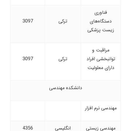
فناوری
دستگاه‌های
ترکی
3097
زیست پزشکی
مراقبت و
توانبخشی افراد
ترکی
3097
دارای معلولیت
دانشکده مهندسی
مهندسی نرم افزار
مهندسی زیستی
انگلیسی
4356