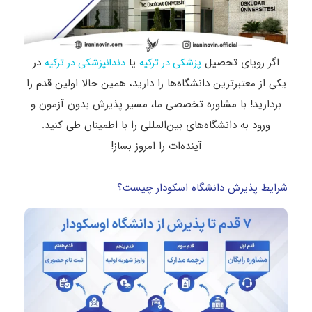
اگر رویای تحصیل
یا
در
پزشکی در ترکیه
دندانپزشکی در ترکیه
یکی از معتبرترین دانشگاه‌ها را دارید، همین حالا اولین قدم را
بردارید! با مشاوره تخصصی ما، مسیر پذیرش بدون آزمون و
ورود به دانشگاه‌های بین‌المللی را با اطمینان طی کنید.
آینده‌ات را امروز بساز!
شرایط پذیرش دانشگاه اسکودار چیست؟