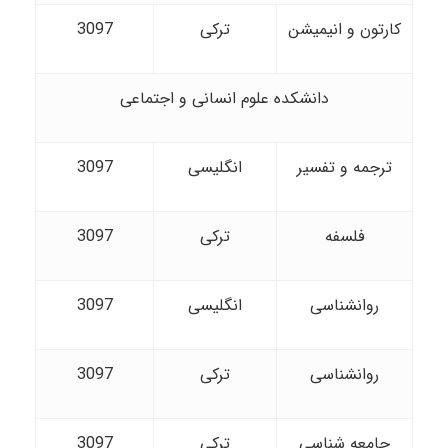
کارتون و انیمیشن
ترکی
3097
دانشکده علوم انسانی و اجتماعی
ترجمه و تفسیر
انگلیسی
3097
فلسفه
ترکی
3097
روانشناسی
انگلیسی
3097
روانشناسی
ترکی
3097
جامعه شناسی
ترکی
3097