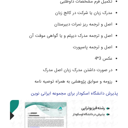
تکمیل فرم مشخصات داوطلبی
مدرک زبان یا شرکت در کالج زبان
اصل و ترجمه ریز نمرات دبیرستان
اصل و ترجمه مدرک دیپلم و یا گواهی موقت آن
اصل و ترجمه پاسپورت
عکس 3*4
در صورت داشتن مدرک زبان اصل مدرک
رزومه و سوابق پژوهشی به همراه توصیه نامه
پذیرش دانشگاه اسکودار برای مجموعه ایرانی نوین