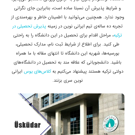
و شرایط پذیرش آن نسبتا ساده است، بنابراین جای نگرانی
وجود ندارد. همچنین می‌توانید با اطمینان خاطر و بهره‌مندی از
تجربه ده‌ ساله‌ی تیم ایرانی نوین در زمینه
پذیرش تحصیلی در
، مراحل اقدام برای تحصیل در این دانشگاه را به‌ راحتی
ترکیه
طی کنید. برای اطلاع از شرایط ثبت نام، مدارک تحصیلی،
بورسیه‌ها، شهریه این دانشگاه تا انتهای مقاله با ما همراه
باشید. دانشجویانی که علاقه مند به تحصیل در دانشگاه‌های
دولتی ترکیه هستند پیشنهاد می‌کنیم به
ایرانی
کلاس‌های یوس
نوین سری بزنند.