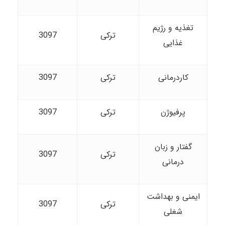
تغذیه و رژیم
ترکی
3097
غذایی
کاردرمانی
ترکی
3097
پرفیوژن
ترکی
3097
گفتار و زبان
ترکی
3097
درمانی
ایمنی و بهداشت
ترکی
3097
شغلی