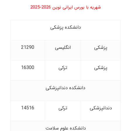
شهریه با بورس ایرانی نوین 2026-2025
دانشکده پزشکی
پزشکی
انگلیسی
21290
پزشکی
ترکی
16300
دانشکده دندانپزشکی
دندانپزشکی
ترکی
14516
دانشکده علوم سلامت