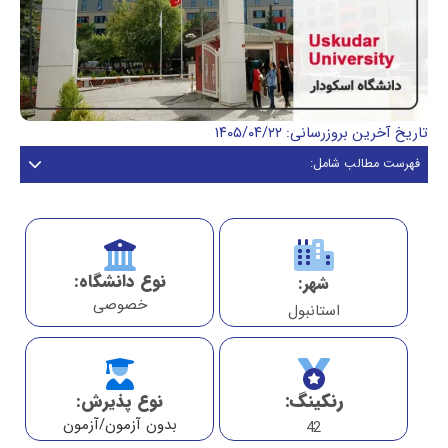
تاریخ آخرین بروزرسانی: ۱۴۰۵/۰۴/۲۲
فهرست مطالب شامل:
نوع دانشگاه:
شهر:
خصوصی
استانبول
رنکینگ:
نوع پذیرش:
بدون آزمون/آزمون
42