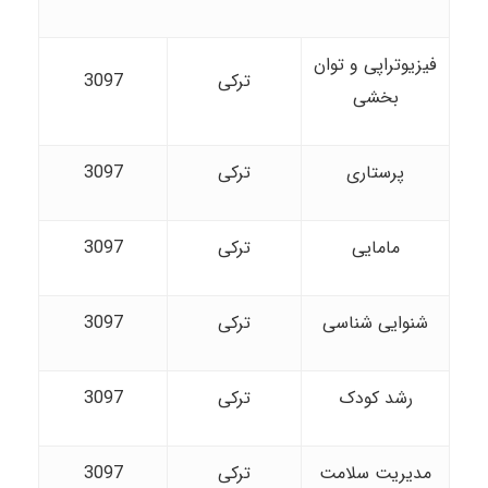
فیزیوتراپی و توان
ترکی
3097
بخشی
پرستاری
ترکی
3097
مامایی
ترکی
3097
شنوایی شناسی
ترکی
3097
رشد کودک
ترکی
3097
مدیریت سلامت
ترکی
3097