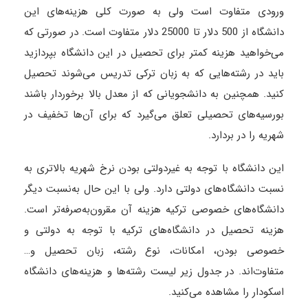
ورودی متفاوت است ولی به صورت کلی هزینه‌های این
دانشگاه از 500 دلار تا 25000 دلار متفاوت است. در صورتی که
می‌خواهید هزینه کمتر برای تحصیل در این دانشگاه بپردازید
باید در رشته‌هایی که به زبان ترکی تدریس می‌شوند تحصیل
کنید. همچنین به دانشجویانی که از معدل بالا برخوردار باشند
بورسیه‌های تحصیلی تعلق می‌گیرد که برای آن‌ها تخفیف در
شهریه را در بردارد.
این دانشگاه با توجه به غیردولتی بودن نرخ شهریه بالاتری به
نسبت دانشگاه‌های دولتی دارد. ولی با این حال به‌نسبت دیگر
دانشگاه‌های خصوصی ترکیه هزینه آن مقرون‌به‌صرفه‌تر است.
هزینه تحصیل در دانشگاه‌های ترکیه با توجه به دولتی و
خصوصی بودن، امکانات، نوع رشته، زبان تحصیل و…
متفاوت‌اند. در جدول زیر لیست رشته‌ها و هزینه‌های دانشگاه
اسکودار را مشاهده می‌کنید.