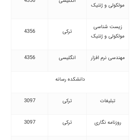
انگلیسی
4356
مولکولی و ژنتیک
زیست شناسی
ترکی
4356
مولکولی و ژنتیک
مهندسی نرم افزار
انگلیسی
4356
دانشکده رسانه
تبلیغات
ترکی
3097
روزنامه نگاری
ترکی
3097