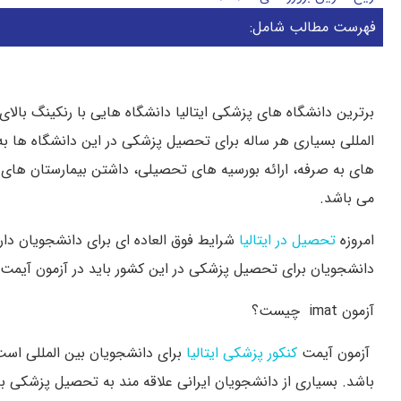
فهرست مطالب شامل:
برترین دانشگاه های پزشکی ایتالیا دانشگاه هایی با رنکینگ بالا
المللی بسیاری هر ساله برای تحصیل پزشکی در این دانشگاه ها به ای
های به صرفه، ارائه بورسیه های تحصیلی، داشتن بیمارستان های
می باشد.
امروزه
تحصیل در ایتالیا
شرایط فوق العاده ای برای دانشجویان دا
دانشجویان برای تحصیل پزشکی در این کشور باید در آزمون آیمت ش
آزمون imat چیست؟
آزمون آیمت
کنکور پزشکی ایتالیا
برای دانشجویان بین المللی اس
باشد. بسیاری از دانشجویان ایرانی علاقه مند به تحصیل پزشکی به 