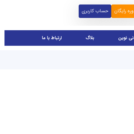
ره رایگان
حساب کاربری
انی نوین
بلاگ
ارتباط با ما