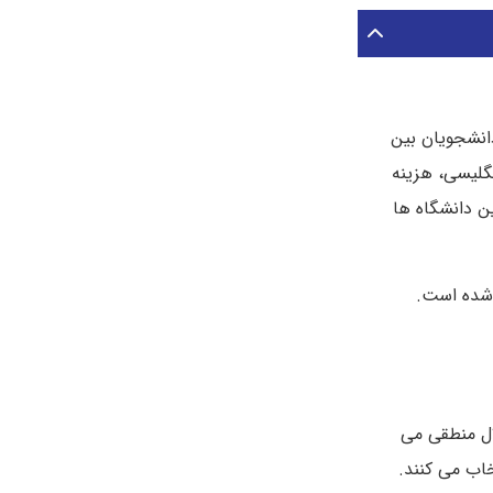
دانشجویان بین
نگلیسی، هزینه
ن دانشگاه ها
 شده است.
ال منطقی می
خاب می کنند.