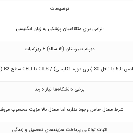
توضیحات
الزامی برای متقاضیان پزشکی به زبان انگلیسی
دیپلم دبیرستان (۱۲ ساله) + ریزنمرات
8 (برای دوره انگلیسی) / CILS یا CELI سطح B2 (ایتالیایی)
برخی دانشگاه‌ها نیاز دارند
شرط معدل خاص وجود ندارد؛ اما معدل بالا مزیت محسوب می‌شو
اثبات توانایی پرداخت هزینه‌های تحصیل و زندگی