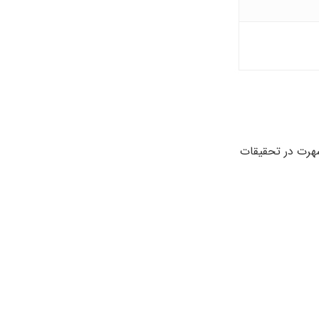
دریس می کند. شهرت در تحقیقات