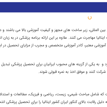
ی بین المللی، زیر ساخت های مجهز و کیفیت آموزشی بالا می باشند و 
تالیا مهاجرت می کنند. علاوه بر این ارائه برنامه پزشکی در به زبان ا
 آموزشی معتبر، کادر آموزشی متخصص و مجرب از مزایای تحصیل در ای
رد و به یکی از گزینه های محبوب ایرانیان برای تحصیل پزشکی تبدیل
رکت کنند و موفق اخذ به نمره قبولی شوند.
ت که شامل مباحث شیمی، زیست، ریاضی و فیزیک، مطالعات و استدل
دلیل رقابت بالای کنکور ایران کشور ایتالیا را برای تحصیل پزشکی انت