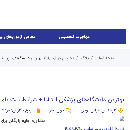
مهاجرت تحصیلی
معرفی آزمون‌های بین
صفحه اصلی
بلاگ
تحصیل در ایتالیا
بهترین دانشگاه‌های پزشکی 
بهترین دانشگاه‌های پزشکی ایتالیا + شرایط ثبت نام
کارشناس ایرانی نوین
بدون نظر
تاریخ نگارش:
مرداد, ۱۴۰۴
تاریخ آخرین بروزرسانی: ۱۴۰۵/۰۴/۱۰