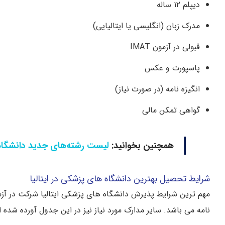
دیپلم ۱۲ ساله
مدرک زبان (انگلیسی یا ایتالیایی)
قبولی در آزمون IMAT
پاسپورت و عکس
انگیزه‌ نامه (در صورت نیاز)
گواهی تمکن مالی
همچنین بخوانید:
لیست رشته‌های جدید دانشگاه‌ه
شرایط تحصیل بهترین دانشگاه های پزشکی در ایتالیا
نامه می باشد. سایر مدارک مورد نیاز نیز در این جدول آورده شده