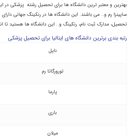
بهترین و معتبر ترین دانشگاه ها برای تحصیل رشته پزشکی در ایتالیا 
ساپینزا رم و… می باشند. این دانشگاه ها در رنکینگ جهانی دارا
تحصیل، مدارک ثبت نام، رنکینگ و… این دانشگاه ها هستید تا انتها
رتبه بندی برترین دانشگاه های ایتالیا برای تحصیل پزشکی
ناپل
تورورگاتا رم
پارما
باری
میلان