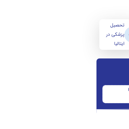
تحصیل
پزشکی در
ایتالیا