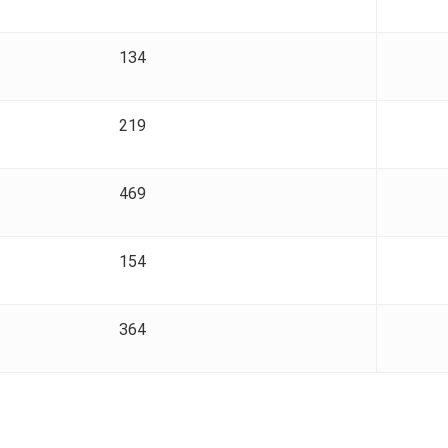
134
219
469
154
364