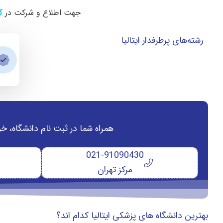
جهت اطلاع و شرکت در
ک
رشته‌های پرطرفدار ایتالیا
همراه شما در ثبت نام دانشگاه‌، خ
021-91090430
مرکز تهران
بهترین دانشگاه های پزشکی ایتالیا کدام اند؟