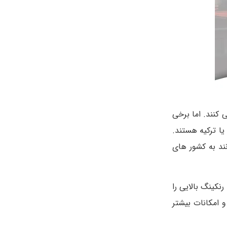
‌ کنند. اما برخی
یا ترکیه هستند.
نند به کشور های
نکینگ بالایی را
و امکانات بیشتر