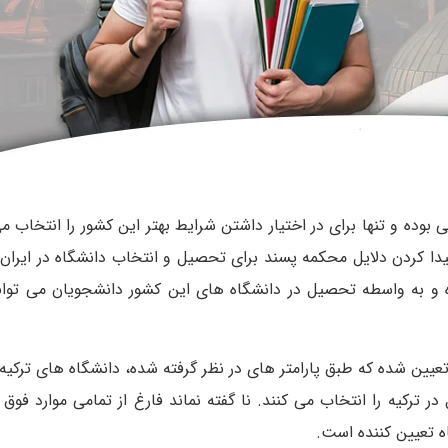
ی بوده و تنها برای در اختیار داشتن شرایط بهتر این کشور را انتخاب می
پیدا کردن دلایل محکمه‌ پسند برای تحصیل و انتخاب دانشگاه در ایران 
ده و به واسطه تحصیل در دانشگاه‌ های این کشور دانشجویان می‌ توا
یین شده که طبق پارامتر های در نظر گرفته شده، دانشگاه‌ های ترکیه ر
ر ترکیه را انتخاب می کنند. نا گفته نماند فارغ از تمامی موارد فوق 
ه تعیین کننده است.