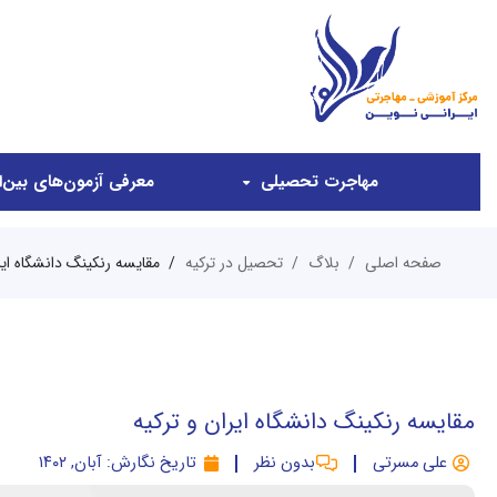
مهاجرت تحصیلی
معرفی آزمون‌های بین‌ال
صفحه اصلی
بلاگ
تحصیل در ترکیه
مقایسه رنکینگ دانشگاه ایر
مقایسه رنکینگ دانشگاه ایران و ترکیه
علی مسرتی
بدون نظر
تاریخ نگارش:
آبان, ۱۴۰۲