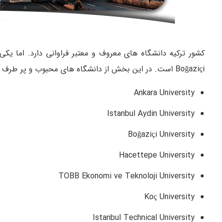
Boğaziçi است. در این بخش از دانشگاه‌ های محبوب و پر طرف‌ دار دیگر در این ترکیه نام می‌ بریم.
Ankara University
Istanbul Aydin University
Boğaziçi University
Hacettepe University
TOBB Ekonomi ve Teknoloji University
Koç University
Istanbul Technical University