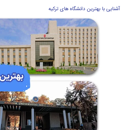
آشنایی با بهترین دانشگاه های ترکیه