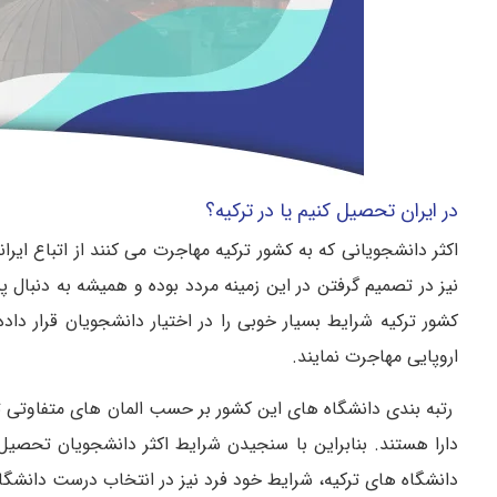
در ایران تحصیل کنیم یا در ترکیه؟
اکثر دانشجویانی که به کشور ترکیه مهاجرت می‌ کنند از اتباع ایران
نیز در تصمیم گرفتن در این زمینه مردد بوده و همیشه به‌ دنبال 
کشور ترکیه شرایط بسیار خوبی را در اختیار دانشجویان قرار دا
اروپایی مهاجرت نمایند.
رتبه بندی دانشگاه‌ های این کشور بر حسب المان‌ های متفاوتی تع
دارا هستند‌. بنابراین با سنجیدن شرایط اکثر دانشجویان تحصیل د
دانشگاه‌ های ترکیه، شرایط خود فرد نیز در انتخاب درست دانشگا