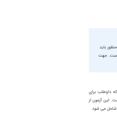
منظور باید
ست. جهت
که داوطلب برای
. این آزمون از
 شامل می شود.