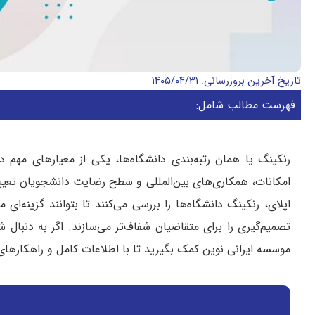
تاریخ آخرین بروزرسانی: ۱۴۰۵/۰۴/۳۱
فهرست مطالب شامل:
رنکینگ یا همان رتبه‌بندی دانشگاه‌ها، یکی از معیارهای م
امکانات، همکاری‌های بین‌المللی و سطح رضایت دانشجویان تعیی
اپلای، رنکینگ دانشگاه‌ها را بررسی می‌کنند تا بتوانند گزینه‌ای
تصمیم‌گیری را برای متقاضیان شفاف‌تر می‌سازند. اگر به دنبال 
موسسه ایرانی نوین کمک بگیرید تا با اطلاعات کامل و راهکارهای