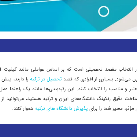
هم در انتخاب مقصد تحصیلی است که بر اساس عواملی مانند کیفیت
ن می‌شود. بسیاری از افرادی که قصد
تحصیل در ترکیه
را دارند، پیش ا
 معتبر و مناسب را انتخاب کنند. این رتبه‌بندی‌ها مانند یک راهنما عمل
شناخت دقیق رنکینگ دانشگاه‌های ایران و ترکیه هستید، می‌توانید از 
 مؤثر، مسیر شما را برای
پذیرش دانشگاه های ترکیه
هموار کنند.