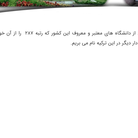
کشور ترکیه دانشگاه‌ های معروف و معتبر فراوانی دارد. اما یکی