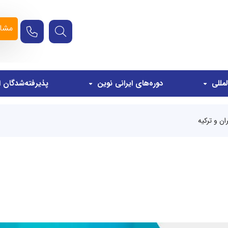
مشاو
مللی
دوره‌های ایرانی نوین
پذیرفته‌شدگان ا
ان و ترکیه