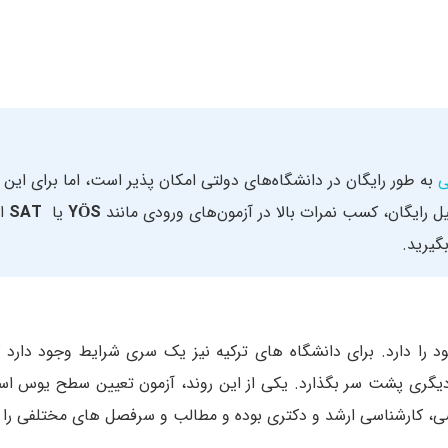
ی
به طور رایگان در دانشگاه‌‌های دولتی امکان‌ پذیر است، اما برای این 
رایگان، کسب نمرات بالا در آزمون‌های ورودی مانند
YÖS
یا
SAT
ا
گیرید.
را دارد. برای دانشگاه‌ های ترکیه نیز یک سری شرایط وجود دارد 
دیگری پشت‌ سر بگذارد. یکی از این روند، آزمون تعیین سطح یوس است
ی، کارشناسی ارشد و دکتری بوده و مطالب و سرفصل های مختلفی را