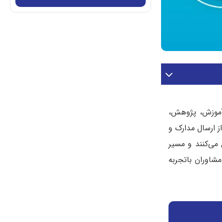
 آموزش، پژوهش،
ز ارسال مدارک و
 می‌کنند و مسیر
مشاوران باتجربه