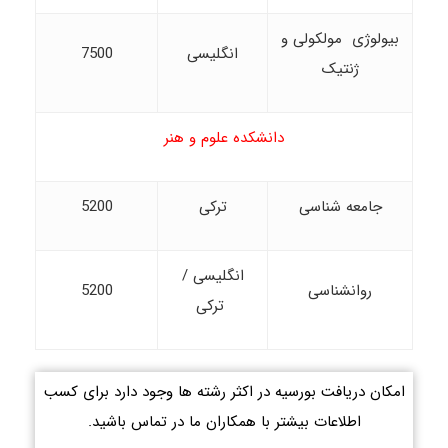
بیولوژی مولکولی و
انگلیسی
7500
ژنتیک
دانشکده علوم و هنر
جامعه شناسی
ترکی
5200
انگلیسی /
روانشناسی
5200
ترکی
امکان دریافت بورسیه در اکثر رشته ها وجود دارد برای کسب
اطلاعات بیشتر با همکاران ما در تماس باشید.