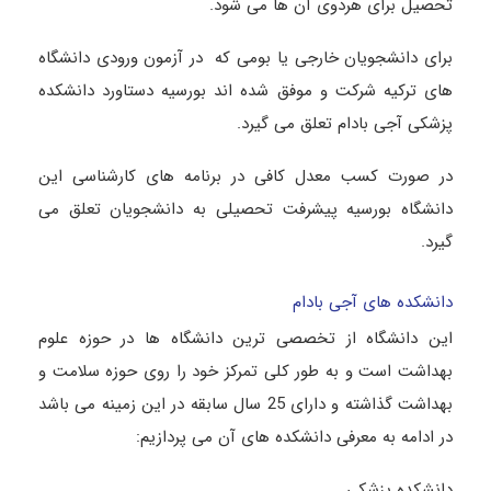
تحصیل برای هردوی آن ها می شود.
برای دانشجویان خارجی یا بومی که در آزمون ورودی دانشگاه
های ترکیه شرکت و موفق شده اند بورسیه دستاورد دانشکده
پزشکی آجی بادام تعلق می گیرد.
در صورت کسب معدل کافی در برنامه های کارشناسی این
دانشگاه بورسیه پیشرفت تحصیلی به دانشجویان تعلق می
گیرد.
دانشکده های آجی بادام
این دانشگاه از تخصصی ترین دانشگاه ها در حوزه علوم
بهداشت است و به طور کلی تمرکز خود را روی حوزه سلامت و
بهداشت گذاشته و دارای 25 سال سابقه در این زمینه می باشد
در ادامه به معرفی دانشکده های آن می پردازیم:
دانشکده پزشکی