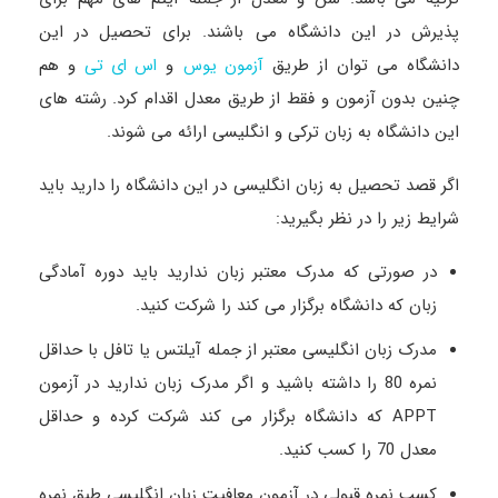
پذیرش در این دانشگاه می باشند. برای تحصیل در این
دانشگاه می توان از طریق
و
و هم
آزمون یوس
اس ای تی
چنین بدون آزمون و فقط از طریق معدل اقدام کرد. رشته های
این دانشگاه به زبان ترکی و انگلیسی ارائه می شوند.
اگر قصد تحصیل به زبان انگلیسی در این دانشگاه را دارید باید
شرایط زیر را در نظر بگیرید:
در صورتی که مدرک معتبر زبان ندارید باید دوره آمادگی
زبان که دانشگاه برگزار می کند را شرکت کنید.
مدرک زبان انگلیسی معتبر از جمله آیلتس یا تافل با حداقل
نمره 80 را داشته باشید و اگر مدرک زبان ندارید در آزمون
APPT که دانشگاه برگزار می کند شرکت کرده و حداقل
معدل 70 را کسب کنید.
کسب نمره قبولی در آزمون معافیت زبان انگلیسی طبق نمره