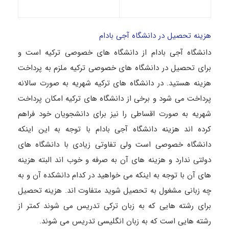
هزینه تحصیل در دانشگاه آجی بادام
دانشگاه آجی بادام از دانشگاه های خصوصی ترکیه است و
برای تحصیل در دانشگاه های خصوصی ترکیه ملزم به پرداخت
هزینه هستید. در دانشگاه های ترکیه شهریه به صورت سالانه
پرداخت می شود و برخی از دانشگاه های ترکیه امکان پرداخت
شهریه به صورت اقساطی را نیز برای دانشجویان خود فراهم
کرده اند هزینه دانشگاه آجی بادام با توجه به این اینکه
دانشگاه خصوصی است ولی تفاوتی زیادی با دانشگاه های
دولتی ندارد و هزینه های آن به صرفه و خوب اند البته هزینه
های آن با توجه به اینکه می خواهید در کدام دانشکده آن و به
چه زبانی مشغول به تحصیل شوید متفاوت اند. هزینه تحصیل
برای رشته هایی که به زبان ترکی تدریس می شوند کمتر از
رشته هایی است که به زبان انگلیسی تدریس می شوند.