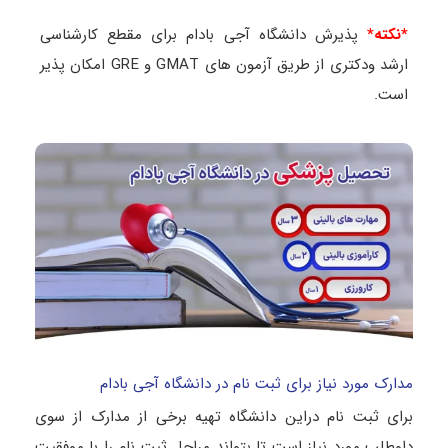
*نکته*
پذیرش دانشگاه آجی بادام برای مقطع کارشناسی
ارشد ودکتری از طریق آزمون های GMAT و GRE امکان پذیر
است.
مدارک مورد نیاز برای ثبت نام در دانشگاه آجی بادام
برای ثبت نام دراین دانشگاه تهیه برخی از مدارک از سوی
داوطلب مورد نیاز است تا بتواند مراحل ثبت نام را با موفقیت