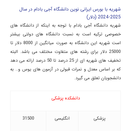
شهریه با بورس ایرانی نوین دانشگاه آجی بادام در سال
2025-2024 (دلار)
شهریه دانشگاه آجی بادام با توجه به اینکه از دانشگاه های
خصوصی ترکیه است به نسبت دانشگاه های دولتی بیشتر
است شهریه این دانشگاه به صورت میانگین از 8000 دلار تا
25000 دلار برای رشته های متفاوت مختلف می باشد. البته
تخفیف های شهریه ای از 25 درصد تا 50 درصد ارائه می دهد
که بر اساس معدل و نمرات قبولی در آزمون های یوس و… به
دانشجویان تعلق می گیرد.
دانشکده پزشکی
پزشکی
انگلیسی
31500