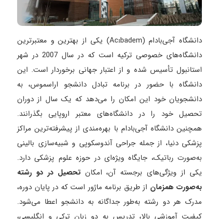
دانشگاه آجی‌بادام (Acıbadem) یکی از بهترین و معتبرترین
دانشگاه‌های خصوصی ترکیه است که در سال 2007 در شهر
استانبول تأسیس شده و از اعتبار جهانی برخوردار است. این
دانشگاه با حضور در برنامه تبادل دانشجو اراسموس، به
دانشجویان خود این امکان را می‌دهد که یک سال از دوران
تحصیل خود را در دانشگاه‌های معتبر اروپایی بگذرانند.
همچنین دانشگاه آجی‌بادام با بهره‌مندی از پیشرفته‌ترین مراکز
پزشکی دنیا، از جمله جراحی آندوسکوپی و شبیه‌سازی بالینی
به‌صورت رباتیک، جایگاه ویژه‌ای در حوزه علوم پزشکی دارد.
یکی از ویژگی‌های برجسته آن، امکان
تحصیل در دو رشته
به‌صورت همزمان
از طریق برنامه ماژور است که در پایان دوره،
مدرک هر دو رشته به‌طور جداگانه به دانشجو اعطا می‌شود.
کیفیت آموزشی بالا، تدریس به دو زبان ترکی و انگلیسی،