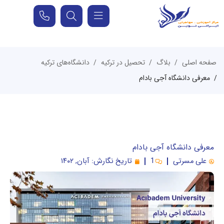
صفحه اصلی
بلاگ
تحصیل در ترکیه
دانشگاه‌های ترکیه
معرفی دانشگاه آجی بادام
معرفی دانشگاه آجی بادام
علی مسرتی
1
تاریخ نگارش:
آبان, ۱۴۰۲