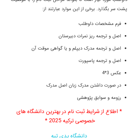
پشت سر بگذارد. برخی از این موارد عبارتند از:
فرم مشخصات داوطلب
اصل و ترجمه ریز نمرات دبیرستان
اصل و ترجمه مدرک دیپلم و یا گواهی موقت آن
اصل و ترجمه پاسپورت
عکس 3*4
در صورت داشتن مدرک زبان اصل مدرک
رزومه و سوابق پژوهشی
* اطلاع از شرایط ثبت نام در بهترین دانشگاه های
خصوصی ترکیه 2025 *
دانشگاه یدی تپه