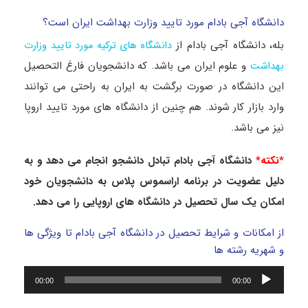
دانشگاه آجی بادام مورد تایید وزارت بهداشت ایران است؟
بله، دانشگاه آجی بادام از
دانشگاه های ترکیه مورد تایید وزارت
و علوم ایران می باشد. که دانشجویان فارغ التحصیل
بهداشت
این دانشگاه در صورت برگشت به ایران به راحتی می توانند
وارد بازار کار شوند. هم چنین از دانشگاه های مورد تایید اروپا
نیز می باشد.
*نکته*
دانشگاه آجی بادام تبادل دانشجو انجام می دهد و به
دلیل عضویت در برنامه اراسموس پلاس به دانشجویان خود
امکان یک سال تحصیل در دانشگاه های اروپایی را می دهد.
از امکانات و شرایط تحصیل در دانشگاه آجی بادام تا ویژگی ها
و شهریه رشته ها
پخش‌کننده
00:00
00:00
صوت