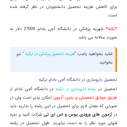
برای کاهش هزینه تحصیل دانشجویان در نظر گرفته شده
است.
*نکته*
شهریه پزشکی در دانشگاه آجی بادام 27000 دلار به
صورت سالانه می باشد
.​
شاید بخواهید راجب “
” نیز
هزینه تحصیل پزشکی در ترکیه
بخوانید.
تحصیل داروسازی در دانشگاه آجی بادام ترکیه
تحصیل در
در دانشگاه آجی بادام از
رشته داروسازی در ترکیه
طریق سوابق تحصیلی و بدون آزمون
امکان پذیر است ولی در
صورتی که معدل لازم برای تحصیل در این رشته را ندارید باید
در
آزمون های ورودی یوس و اس ای تی
شرکت کنید و نمره
قبولی مورد نظر را به دست بیاورید.
طول تحصیل در رشته