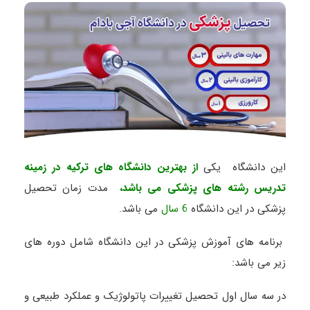
این دانشگاه یکی
از بهترین دانشگاه های ترکیه در زمینه
تدریس رشته های پزشکی می باشد،
مدت زمان تحصیل
پزشکی در این دانشگاه
6 سال
می باشد.
برنامه های آموزش پزشکی در این دانشگاه شامل دوره های
زیر می باشد:
در سه سال اول تحصیل تغییرات پاتولوژیک و عملکرد طبیعی و