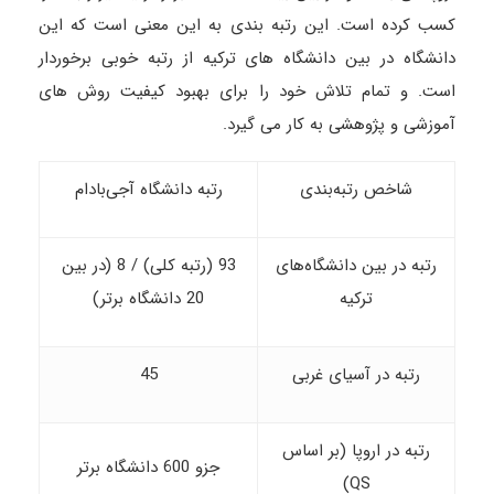
کسب کرده است. این رتبه بندی به این معنی است که این
دانشگاه در بین دانشگاه های ترکیه از رتبه خوبی برخوردار
است. و تمام تلاش خود را برای بهبود کیفیت روش های
آموزشی و پژوهشی به کار می گیرد.
شاخص رتبه‌بندی
رتبه دانشگاه آجی‌بادام
رتبه در بین دانشگاه‌های
93 (رتبه کلی) / 8 (در بین
ترکیه
20 دانشگاه برتر)
رتبه در آسیای غربی
45
رتبه در اروپا (بر اساس
جزو 600 دانشگاه برتر
QS)