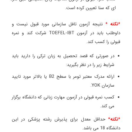
ای که سنا تعیین کرده است.
*نکته *
نتیجه آزمون تافل سازمانی مورد قبول نیست و
داوطلب باید در آزمون TOEFEL-IBT شرکت کند و نمره
قبولی را کسب کند.
در صورتی که قصد تحصیل به زبان ترکی را دارید باید
شرایط زیر را در نظر بگیرید:
ارائه مدرک معتبر تومر با سطح B2 یا بالاتر مورد تایید
سازمان YOK.
کسب نمره قبولی در آزمون مهارت زبانی که دانشگاه برگزار
می کند.
*نکته*
حداقل معدل برای پذیرش رشته پزشکی در این
دانشگاه 18 می باشد.