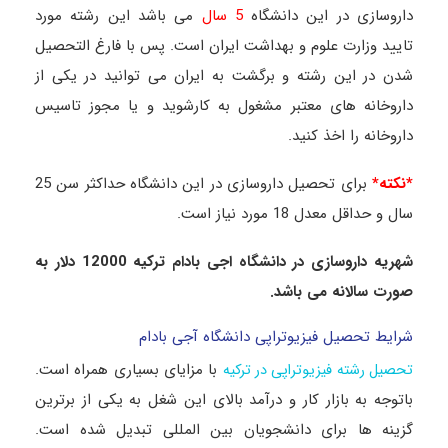
داروسازی در این دانشگاه
5 سال
می باشد
این رشته مورد
تایید وزارت علوم و بهداشت ایران است. پس با فارغ التحصیل
شدن در این رشته و برگشت به ایران می توانید در یکی از
داروخانه های معتبر مشغول به کارشوید و یا مجوز تاسیس
داروخانه را اخذ کنید.
*نکته*
برای تحصیل داروسازی در این دانشگاه حداکثر سن 25
سال و حداقل معدل 18 مورد نیاز است.
شهریه داروسازی در دانشگاه اجی بادام ترکیه 12000 دلار به
صورت سالانه می باشد.
شرایط تحصیل فیزیوتراپی دانشگاه آجی بادام
با مزایای بسیاری همراه است.
تحصیل رشته فیزیوتراپی در ترکیه
باتوجه به بازار کار و درآمد بالای این شغل به یکی از برترین
گزینه ها برای دانشجویان بین المللی تبدیل شده است.