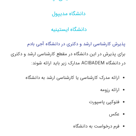
دانشگاه مدیپول
دانشگاه ایستینیه
پذیرش کارشناسی ارشد و دکتری در دانشگاه آجی بادم
برای پذیرش در این دانشگاه در مقطع کارشناسی ارشد و دکتری
در دانشگاه ACIBADEM مدارک زیر باید ارائه شوند:
ارائه مدرک کارشناسی یا کارشناسی ارشد به دانشگاه
ارائه رزومه
فتوکپی پاسپورت
عکس
فرم درخواست به دانشگاه