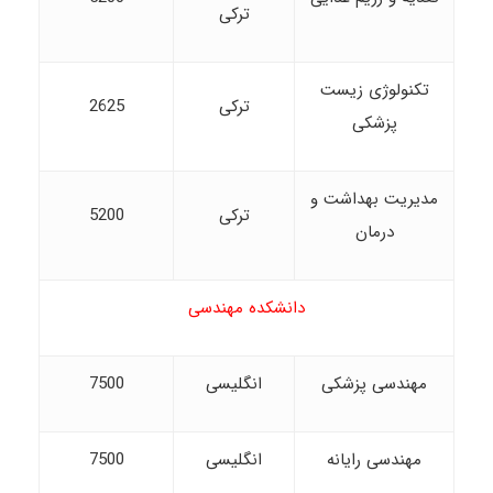
ترکی
تکنولوژی زیست
ترکی
2625
پزشکی
مدیریت بهداشت و
ترکی
5200
درمان
دانشکده مهندسی
مهندسی پزشکی
انگلیسی
7500
مهندسی رایانه
انگلیسی
7500