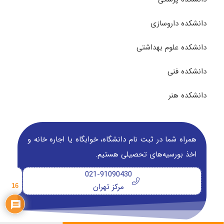
دانشکده داروسازی
دانشکده علوم بهداشتی
دانشکده فنی
دانشکده هنر
همراه شما در ثبت نام دانشگاه‌، خوابگاه یا اجاره خانه و
اخذ بورسیه‌های تحصیلی هستیم.
021-91090430
مرکز تهران
16