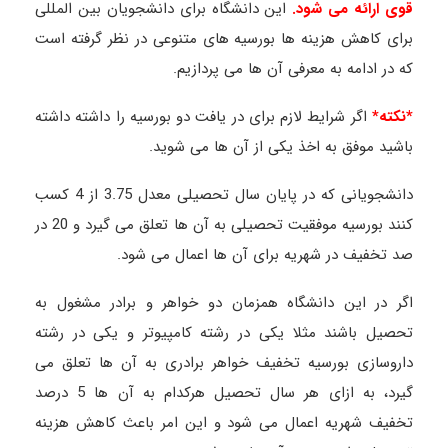
قوی ارائه می شود.
این دانشگاه برای دانشجویان بین المللی
برای کاهش هزینه ها بورسیه های متنوعی در نظر گرفته است
که در ادامه به معرفی آن ها می پردازیم.
*نکته*
اگر شرایط لازم برای در یافت دو بورسیه را داشته داشته
باشید موفق به اخذ یکی از آن ها می شوید.
دانشجویانی که در پایان سال تحصیلی معدل 3.75 از 4 کسب
کنند بورسیه موفقیت تحصیلی به آن ها تعلق می گیرد و 20 در
صد تخفیف در شهریه برای آن ها اعمال می شود.
اگر در این دانشگاه همزمان دو خواهر و برادر مشغول به
تحصیل باشند مثلا یکی در رشته کامپیوتر و یکی در رشته
داروسازی بورسیه تخفیف خواهر برادری به آن ها تعلق می
گیرد، به ازای هر سال تحصیل هرکدام به آن ها 5 درصد
تخفیف شهریه اعمال می شود و این امر باعث کاهش هزینه