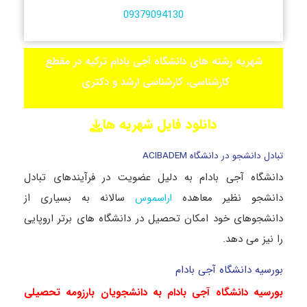
09379094130
شهریه رشته های دانشگاه آجی بادام ترکیه در مقطع
کارشناسی، کارشناسی ارشد و دکتری
دانلود فایل شهریه ها
تبادل دانشجو در دانشگاه ACIBADEM
دانشگاه آجی بادام به دلیل عضویت در فرآیندهای تبادل
دانشجو نظیر معاهده
سالانه به بسیاری از
اراسموس
دانشجوهای خود امکان تحصیل در دانشگاه های برتر اروپایی
را نیز می دهد.
بورسیه دانشگاه آجی بادام
بورسیه دانشگاه آجی بادام به دانشجویان بارزومه تحصیلی