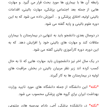
رابطه آن ها با بیماری ها مورد بحث قرار می گیرد. و مهارت
هایی از جمله بعد اجتماعی پزشکی، مهارت بالینی، اقدامات
بالینی اولیه، اخلاق پزشکی و … آموزش داده می شود که به این
دوره علوم بالینی و پایه گفته می شود.
در دوسال بعدی دانشجو باید به تنهایی در بیمارستان با بیماران
ملاقات کند و مهارت های بالینی خود را افزایش دهد. که به
این دوره، دوره کارآموزی بالینی گفته می شود.
در یک سال اخر نیز دانشجویان باید مهارت هایی که تا به حال
کسب کرده اند زیر نظر مربیان بالینی در بخش مراقبت های
اولیه در بیمارستان ها به کار گیرند.
*نکته*
این دانشگاه از جمله دانشگاه های مورد تایید وزارت
بهداشت ایران برای گروه های پزشکی محسوب می شود.
*نکته*
در دانشکده پزشکی آجی بادام بورسیه های متنوعی