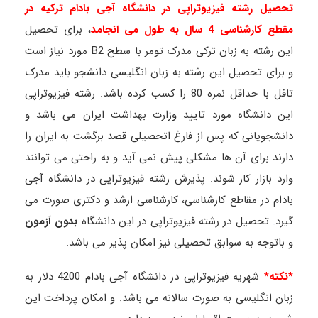
تحصیل رشته فیزیوتراپی در دانشگاه آجی بادام ترکیه در
مقطع کارشناسی 4 سال به طول می انجامد
، برای تحصیل
این رشته به زبان ترکی مدرک تومر با سطح B2 مورد نیاز است
و برای تحصیل این رشته به زبان انگلیسی دانشجو باید مدرک
تافل با حداقل نمره 80 را کسب کرده باشد. رشته فیزیوتراپی
این دانشگاه مورد تایید وزارت بهداشت ایران می باشد و
دانشجویانی که پس از فارغ اتحصیلی قصد برگشت به ایران را
دارند برای آن ها مشکلی پیش نمی آید و به راحتی می توانند
وارد بازار کار شوند. پذیرش رشته فیزیوتراپی در دانشگاه آجی
بادام در مقاطع کارشناسی، کارشناسی ارشد و دکتری صورت می
گیرد
.
تحصیل در رشته فیزیوتراپی در این دانشگاه
بدون آزمون
و باتوجه به سوابق تحصیلی نیز امکان پذیر می باشد.
*نکته*
شهریه فیزیوتراپی در دانشگاه آجی بادام 4200 دلار به
زبان انگلیسی به صورت سالانه می باشد. و امکان پرداخت این