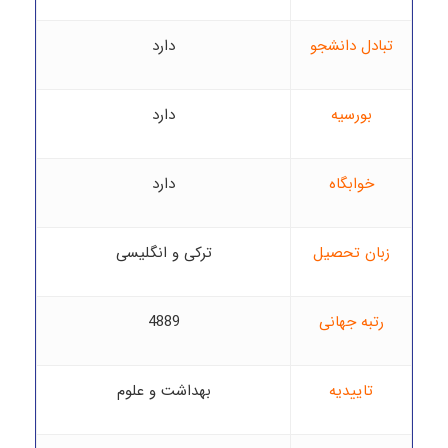
تبادل دانشجو
دارد
بورسیه
دارد
خوابگاه
دارد
زبان تحصیل
ترکی و انگلیسی
رتبه جهانی
4889
تاییدیه
بهداشت و علوم