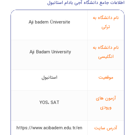
اطلاعات جامع دانشگاه آجی بادام استانبول
نام دانشگاه به
Aji badem Üniversite
ترکی
نام دانشگاه به
Aji Badam University
انگلیسی
موقعیت
استانبول
آزمون های
YOS، SAT
ورودی
آدرس سایت
https://www.acibadem.edu.tr/en