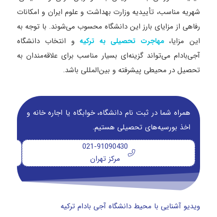
شهریه مناسب، تأییدیه وزارت بهداشت و علوم ایران و امکانات
رفاهی از مزایای بارز این دانشگاه محسوب می‌شوند. با توجه به
این مزایا،
و انتخاب دانشگاه
مهاجرت تحصیلی به ترکیه
آجی‌بادام می‌تواند گزینه‌ای بسیار مناسب برای علاقه‌مندان به
تحصیل در محیطی پیشرفته و بین‌المللی باشد.
همراه شما در ثبت نام دانشگاه‌، خوابگاه یا اجاره خانه و
اخذ بورسیه‌های تحصیلی هستیم.
021-91090430
مرکز تهران
ویدیو آشنایی با محیط دانشگاه آجی بادام ترکیه