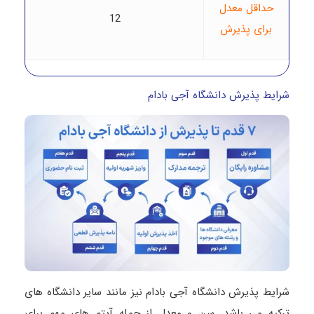
حداقل معدل
12
برای پذیرش
شرایط پذیرش دانشگاه آجی بادام
شرایط پذیرش دانشگاه آجی بادام نیز مانند سایر دانشگاه های
ترکیه می باشد. سن و معدل از جمله آیتم های مهم برای