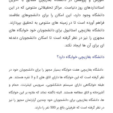
استانداردهای روز دنیاست. مراکز تحقیقاتی متنوعی که در این
دانشگاه وجود دارد، این امکان را برای دانشجوهای علاقمند
فراهم آورده است تا در زمینه های متنوعی به تحقیق بپردازند.
دانشگاه بغازیچی استانبول برای دانشجویان خود خوابگاه های
مجهزی را نیز در نظر گرفته است تا اسکان دانشجویان دغدغه
ای برای آن ها ایجاد نکند.
دانشگاه بغازیچی خوابگاه دارد؟
دانشگاه بغازیچی هفت خوابگاه بسیار مجهز را برای دانشجویان خود در
نظر گرفته است که این خوابگاه ها دارای اتاق های 2 و 3 نفره هستند. هر
طبقه خوابگاهی دارای سیستم خشکشویی، سرویس اینترنت، حمام و
آشپزخانه و اتاق مطالعه هستند. البته ناگفته نماند که علاوه بر این خوابگاه
ها، دانشگاه بغازیچی برای دانشجویان خود چندین آپارتمان مجهز را نیز
در نظر گرفته است که ظرفیتی بالغ بر 500 نفر را دارند.