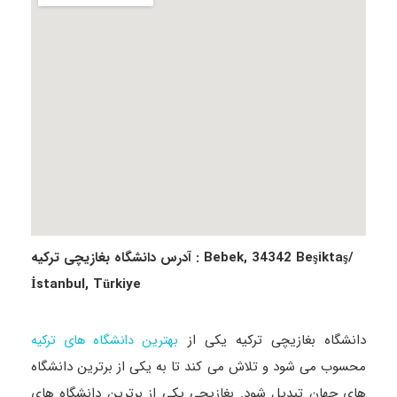
آدرس دانشگاه بغازیچی ترکیه : Bebek, 34342 Beşiktaş/
İstanbul, Türkiye​
دانشگاه بغازیچی ترکیه یکی از
بهترین دانشگاه های ترکیه
محسوب می شود و تلاش می کند تا به یکی از برترین دانشگاه
های جهان تبدیل شود. بغازیچی یکی از برترین دانشگاه های