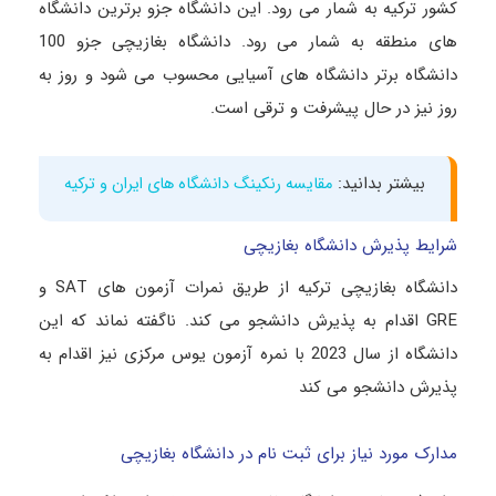
کشور ترکیه به شمار می رود. این دانشگاه جزو برترین دانشگاه
های منطقه به شمار می رود. دانشگاه بغازیچی جزو 100
دانشگاه برتر دانشگاه های آسیایی محسوب می شود و روز به
روز نیز در حال پیشرفت و ترقی است.
بیشتر بدانید:
مقایسه رنکینگ دانشگاه های ایران و ترکیه
شرایط پذیرش دانشگاه بغازیچی
دانشگاه بغازیچی ترکیه از طریق نمرات آزمون های SAT و
GRE اقدام به پذیرش دانشجو می کند. ناگفته نماند که این
دانشگاه از سال 2023 با نمره آزمون یوس مرکزی نیز اقدام به
پذیرش دانشجو می کند
مدارک مورد نیاز برای ثبت نام در دانشگاه بغازیچی