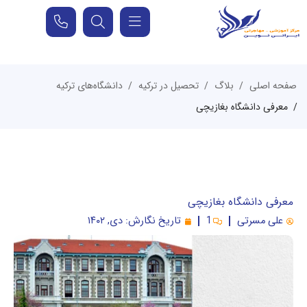
صفحه اصلی
بلاگ
تحصیل در ترکیه
دانشگاه‌های ترکیه
معرفی دانشگاه بغازیچی
معرفی دانشگاه بغازیچی
علی مسرتی
1
تاریخ نگارش:
دی, ۱۴۰۲