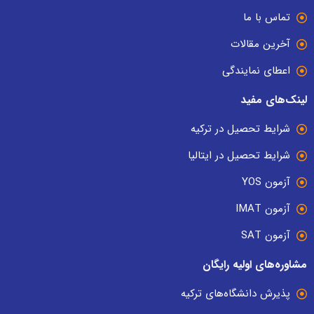
تماس با ما
آخرین مقالات
اعطای نمایندگی
لینک‌های مفید
شرایط تحصیل در ترکیه
شرایط تحصیل در ایتالیا
آزمون YOS
آزمون IMAT
آزمون SAT
مشاوره‌های اولیه رایگان
پذیرش دانشگاه‌های ترکیه