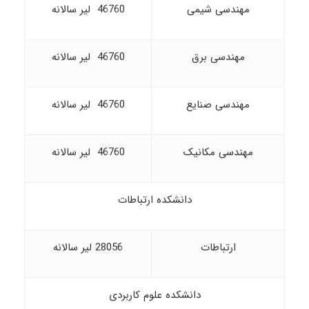
مهندسی شیمی
46760 لیر سالانه
مهندسی برق
46760 لیر سالانه
مهندسی صنایع
46760 لیر سالانه
مهندسی مکانیک
46760 لیر سالانه
دانشکده ارتباطات
ارتباطات
28056 لیر سالانه
دانشکده علوم کاربردی