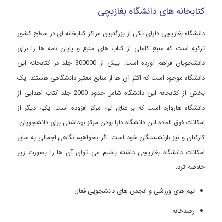
کتابخانه های دانشگاه بغازیچی
دانشگاه بغازیچی دارای یکی از بزرگترین مراکز کتابخانه ای در سطح کشور
ترکیه است که منبع کاملی از کتاب های منبع و پایان نامه ها را برای
دانشجویان فراهم آورده است. بیش از 300000 جلد در کتابخانه این
دانشگاه موجود است که اکثر آن ها از منابع معتبر دانشگاهی هستند. یک
بخش از کتابخانه این دانشگاه شامل حدود 2000 جلد کتاب اهدایی از
دانشگاه هاروارد است که بر غنای این مرکز افزوده است. یکی دیگر از
امکانات فوق العاده این دانشگاه دارا بودن مرکز بهداشتی برای دانشجویان،
کارکنان و نیز بازنشستگان خود است. اگر بخواهیم نگاهی اجمالی به سایر
امکانات دانشگاه بغازیچی داشته باشیم می توان آن ها را بصورت زیر
خلاصه کرد:
تیم های ورزشی و انجمن های دانشجویی فعال
رصدخانه