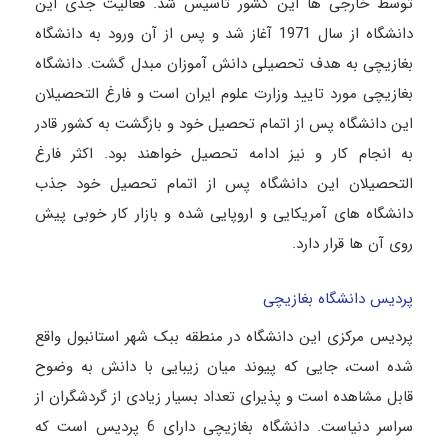
توسط خارجی ها این کشور تاسیس شد. فعالیت جدی این
دانشگاه از سال 1971 آغاز شد و پس از آن ورود به دانشگاه
بغازیچی به هدف تحصیلی دانش آموزان مبدل گشت. دانشگاه
بغازیچی مورد تایید وزارت علوم ایران است و فارغ التحصیلان
این دانشگاه پس از اتمام تحصیل خود و بازگشت به کشور قادر
به انجام کار و نیز ادامه تحصیل خواهند بود. اکثر فارغ
التحصیلان این دانشگاه پس از اتمام تحصیل خود جذب
دانشگاه های آمریکایی و اروپایی شده و بازار کار خوبی پیش
روی آن ها قرار دارد.
پردیس دانشگاه بغازیچی
پردیس مرکزی این دانشگاه در منطقه ببک شهر استانبول واقع
شده است، جایی که پیوند میان زیبایی با دانش به وضوح
قابل مشاهده است و پذیرای تعداد بسیار زیادی از گردشگران از
سراسر دنیاست. دانشگاه بغازیچی دارای 6 پردیس است که