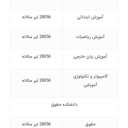
آموزش ابتدائی
28056 لیر سالانه
آموزش ریاضیات
28056 لیر سالانه
آموزش زبان خارجی
28056 لیر سالانه
کامپیوتر و تکنولوژی
28056 لیر سالانه
آموزشی
دانشکده حقوق
حقوق
28056 لیر سالانه