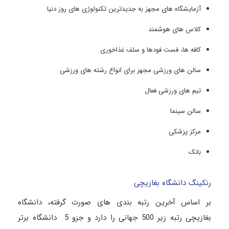
آزمایشگاه های مجهز به جدیدترین تکنولوژی های روز دنیا
کلاس های هوشمند
کافه ها، فست فودها و سلف غذاخوری
سالن های ورزشی مجهز برای انواع رشته های ورزشی
تیم های ورزشی فعال
سالن سینما
مرکز پزشکی
بانک
رنکینگ دانشگاه بغازیچی
بر اساس آخرین رتبه بندی های صورت گرفته، دانشگاه
بغازیچی رتبه زیر 500 جهانی را دارد و جزو 5 دانشگاه برتر