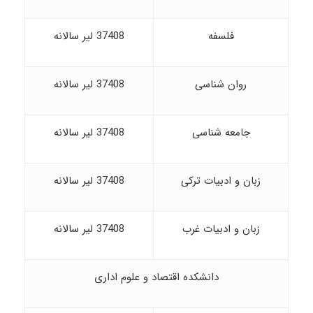
فلسفه
37408 لیر سالانه
روان شناسی
37408 لیر سالانه
جامعه شناسی
37408 لیر سالانه
زبان و ادبیات ترکی
37408 لیر سالانه
زبان و ادبیات غرب
37408 لیر سالانه
دانشکده اقتصاد و علوم اداری