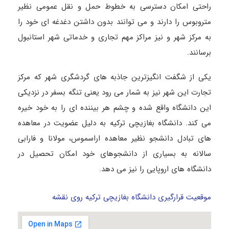
راحتی امکان دسترسی به خطوط حمل و نقل عمومی نظیر
متروبوس را دارند و می توانند بدون داشتن دغدغه ای خود را
به مرکز شهر و نیز مراکز مهم تجاری و خدماتی شهر استانبول
برسانند.
یکی از شگفت انگیزترین جاذبه های گردشگری شهر که مرکز
تجارت این شهر نیز به شمار می رود یعنی تنگه بسفر در نزدیکی
این دانشگاه واقع شده و چشم هر بیننده ای را به خود خیره
می کند. دانشگاه بغازیچی ترکیه به دلیل عضویت در معاهده
های تبادل دانشجو نظیر معاهده اراسموس، مولانا و فارابی
سالانه به بسیاری از دانشجوهای خود امکان تحصیل در
دانشگاه های اروپایی را نیز می دهد.
موقعیت قرارگیری دانشگاه بغازیچی ترکیه روی نقشه