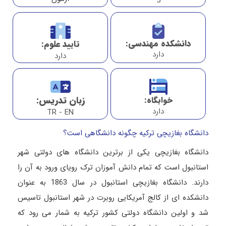
5
دانشکده مهندسی:
تایید علوم:
دارد
دارد
زبان تدریس:
خوابگاه:
دارد
TR - EN
دانشگاه بغازیچی ترکیه چگونه دانشگاهی است؟
دانشگاه بغازیچی یکی از برترین دانشگاه های دولتی شهر
استانبول است که تمام دانش آموزان ترک رویای ورود به آن را
دارند. دانشگاه بغازیچی استانبول در سال 1863 به عنوان
دانشکده ای از کالج آمریکایی روبرت در شهر استانبول تاسیس
شد و اولین دانشگاه دولتی کشور ترکیه به شمار می رود که