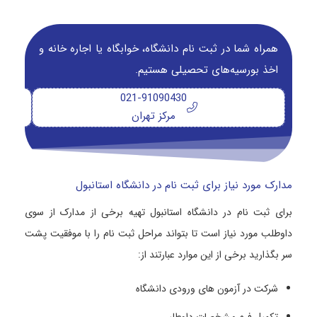
همراه شما در ثبت نام دانشگاه‌، خوابگاه یا اجاره خانه و
اخذ بورسیه‌های تحصیلی هستیم.
021-91090430
مرکز تهران
مدارک مورد نیاز برای ثبت نام در دانشگاه استانبول
برای ثبت نام در دانشگاه استانبول تهیه برخی از مدارک از سوی
داوطلب مورد نیاز است تا بتواند مراحل ثبت نام را با موفقیت پشت
سر بگذارید برخی از این موارد عبارتند از:
شرکت در آزمون های ورودی دانشگاه
تکمیل فرم مشخصات داوطلبی