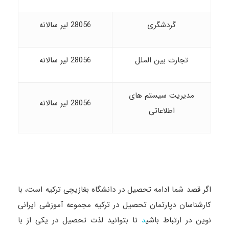
گردشگری
28056 لیر سالانه
تجارت بین الملل
28056 لیر سالانه
مدیریت سیستم های
28056 لیر سالانه
اطلاعاتی
اگر قصد شما ادامه تحصیل در دانشگاه بغازیچی ترکیه است، با
کارشناسان دپارتمان تحصیل در ترکیه مجموعه آموزشی ایرانی
نوین در ارتباط باشی
تا بتوانید لذت تحصیل در یکی از با
د