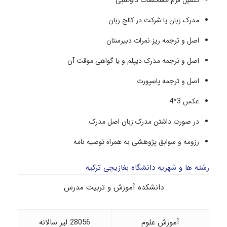
مدرک زبان یا شرکت در کالج زبان
اصل و ترجمه ریز نمرات دبیرستان
اصل و ترجمه مدرک دیپلم و یا گواهی موقت آن
اصل و ترجمه پاسپورت
عکس 3*4
در صورت داشتن مدرک زبان اصل مدرک
رزومه و سوابق پژوهشی به همراه توصیه نامه
رشته ها و شهریه دانشگاه بغازیچی ترکیه
دانشکده آموزش و تربیت مدرس
آموزش علوم
28056 لیر سالانه