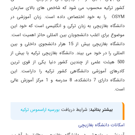
کشور ترکیه محسوب می شود که شاخص های بالای سازمان
ÖSYM را به خود اختصاص داده است. زبان آموزشی در
دانشگاه بغازیچی به زبان ترکی و انگلیسی است که خود این
موضوع برای اغلب دانشجویان بین المللی حائز اهمیت است.
دانشگاه بغازیچی بیش از 15 هزار دانشجوی داخلی و بین
المللی را در خود می بیند. دانشگاه بغازیچی ترکیه با بیش از
500 هیئت علمی از چندین کشور دنیا یکی از قوی ترین
کادرهای آموزشی دانشگاهی کشور ترکیه را داراست. این
دانشگاه دارای 7 دانشکده، 8 مدرسه و 1 مرکز آموزش عالی
است.
بیشتر بدانید:
شرایط دریافت
بورسیه اراسموس ترکیه
امکانات دانشگاه بغازیچی
آموزش و پژوهش در دانشگاه بغازیچی مطابق با آخرین