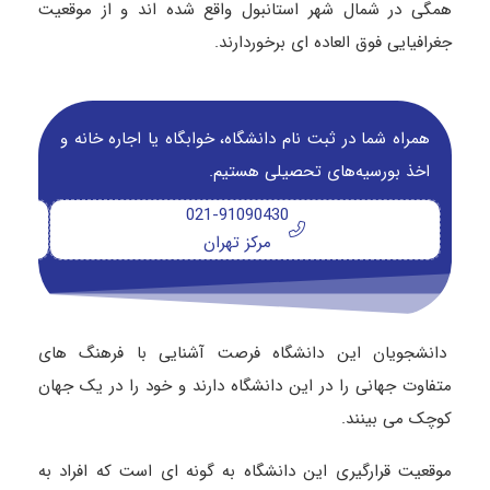
همگی در شمال شهر استانبول واقع شده اند و از موقعیت
جغرافیایی فوق العاده ای برخوردارند.
همراه شما در ثبت نام دانشگاه‌، خوابگاه یا اجاره خانه و
اخذ بورسیه‌های تحصیلی هستیم.
021-91090430
مرکز تهران
دانشجویان این دانشگاه فرصت آشنایی با فرهنگ های
متفاوت جهانی را در این دانشگاه دارند و خود را در یک جهان
کوچک می بینند.
موقعیت قرارگیری این دانشگاه به گونه ای است که افراد به