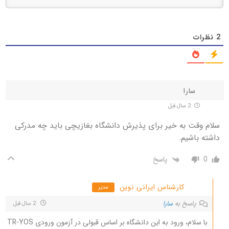
2
نظرات
سارا
2 سال قبل
سلام وقت به خیر برای پذیرش دانشگاه بغازیچی باید چه مدرکی
داشته باشیم.
0
پاسخ
کارشناس ایرانی نوین
مدیر
پاسخ به
سارا
2 سال قبل
با سلام، ورود به این دانشگاه بر اساس قبولی در آزمون ورودی TR-YOS