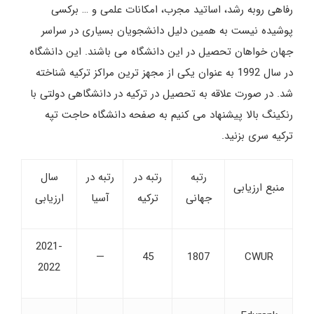
رفاهی روبه رشد، اساتید مجرب، امکانات علمی و … برکسی
پوشیده نیست به همین دلیل دانشجویان بسیاری در سراسر
جهان خواهان تحصیل در این دانشگاه می باشند. این دانشگاه
در سال 1992 به عنوان یکی از مجهز ترین مراکز ترکیه شناخته
شد. در صورت علاقه به تحصیل در ترکیه در دانشگاهی دولتی با
رنکینگ بالا پیشنهاد می کنیم به صفحه دانشگاه حاجت تپه
ترکیه سری بزنید.
رتبه
رتبه در
رتبه در
سال
منبع ارزیابی
جهانی
ترکیه
آسیا
ارزیابی
2021-
—
45
1807
CWUR
2022