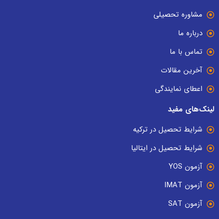
مشاوره تحصیلی
درباره ما
تماس با ما
آخرین مقالات
اعطای نمایندگی
لینک‌های مفید
شرایط تحصیل در ترکیه
شرایط تحصیل در ایتالیا
آزمون YOS
آزمون IMAT
آزمون SAT