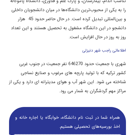
تناسب اندام، بیمارستان، و پارک علم و فناوری، دانشگاه پاموکاله
را به یکی از محبوب‌ترین دانشگاه‌ها در میان دانشجویان داخلی
و بین‌المللی تبدیل کرده است. در حال حاضر حدود 45 هزار
دانشجو در این دانشگاه مشغول به تحصیل هستند و این تعداد
روز به روز در حال افزایش است.
اطلاعاتی راجب شهر دنیزلی
شهری با جمعیت حدود 646270 نفر جمعیت در جنوب غربی
کشور ترکیه که با تولید پارچه های مرغوب و صنایع نساجی
شناخته می شود. این شهر آب و هوای مدیترانه ای دارد و یکی از
مراکز مهم گردشگران به شمار می رود.
همراه شما در ثبت نام دانشگاه‌، خوابگاه یا اجاره خانه و
اخذ بورسیه‌های تحصیلی هستیم.