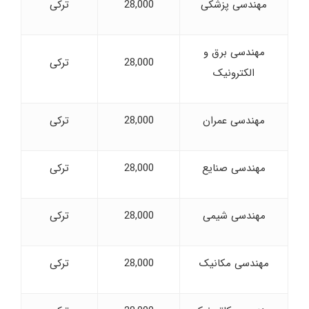
مهندسی پزشکی
28,000
ترکی
مهندسی برق و
28,000
ترکی
الکترونیک
مهندسی عمران
28,000
ترکی
مهندسی صنایع
28,000
ترکی
مهندسی شیمی
28,000
ترکی
مهندسی مکانیک
28,000
ترکی