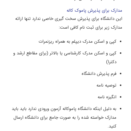
مدارک برای پذیرش پاموک کاله
این دانشگاه برای پذیرش سخت گیری خاصی ندارد تنها ارائه
مدارک زیر برای ثبت نام کافی است:
کپی و اسکن مدرک دیپلم به همراه ریزنمرات
کپی و اسکن مدرک کارشناسی یا بالاتر (برای مقاطع ارشد و
دکترا)
فرم پذیرش دانشگاه
توصیه ‌نامه
انگیزه ‌نامه
به دلیل اینکه دانشگاه پاموکاله آزمون ورودی ندارد باید باید
مدارک خواسته شده را به صورت جامع برای دانشگاه ارسال
کنید.