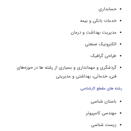
حسابداری
خدمات بانکی و بیمه
مدیریت بهداشت و درمان
الکترونیک صنعتی
طراحی گرافیک
گردشگری و مهمانداری و بسیاری از رشته ها در حوزه‌های
فنی، خدماتی، بهداشتی و مدیریتی
رشته های مقطع کارشناسی
باستان ‌شناسی
مهندسی کامپیوتر
زیست‌ شناسی