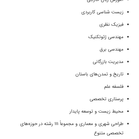
زیست‌ شناسی کاربردی
فیزیک نظری
مهندسی ژئوتکنیک
مهندسی برق
مدیریت بازرگانی
تاریخ و تمدن‌های باستان
فلسفه علم
پرستاری تخصصی
محیط‌ زیست و توسعه پایدار
طراحی شهری و معماری و مجموعاً ۱۱۱ رشته در حوزه‌های
تخصصی متنوع