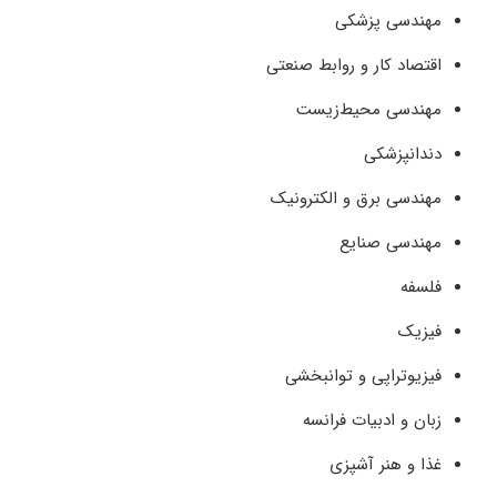
مهندسی پزشکی
اقتصاد کار و روابط صنعتی
مهندسی محیط‌زیست
دندانپزشکی
مهندسی برق و الکترونیک
مهندسی صنایع
فلسفه
فیزیک
فیزیوتراپی و توانبخشی
زبان و ادبیات فرانسه
غذا و هنر آشپزی