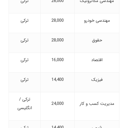
مهندسی مکاترونیک
28,000
ترکی
مهندسی خودرو
28,000
ترکی
حقوق
28,000
ترکی
اقتصاد
16,000
ترکی
فیزیک
14,400
ترکی
ترکی /
مدیریت کسب و کار
24,000
انگلیسی
شیمی
14,400
ترکی