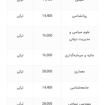
روانشناسی
14,400
ترکی
علوم سیاسی و
16,000
ترکی
مدیریت دولتی
مالیه و سرمایه‌گذاری
16,000
ترکی
معماری
28,000
ترکی
جامعه‌شناسی
14,400
ترکی
مهندسی نساجی
28,000
ترکی