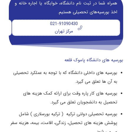
همراه شما در ثبت نام دانشگاه‌، خوابگاه یا اجاره خانه و
اخذ بورسیه‌های تحصیلی هستیم.
021-91090430
مرکز تهران
بورسیه های دانشگاه پاموک قلعه
بورسیه های داخلی دانشگاه که با توجه به عملکرد تحصیلی
به آن ها تعلق می گیرد.
بورسیه های کار پاره وقت برای ارائه کمک هزینه های
تحصیل به دانشجویان تعلق می گیرد.
بورسیه تحصیلی دولتی ترکیه ( ترکیه بورسلاری ) شامل
پوشش هزینه های تحصیل، زندگی، اقامت، بیمه، هزینه سفر
و… می شود.