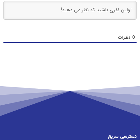
0
نظرات
دسترسی سریع