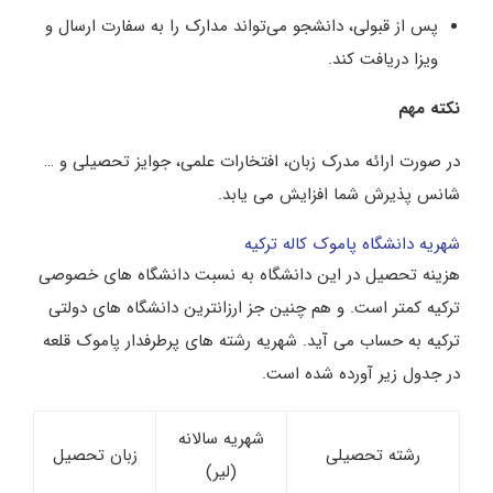
پس از قبولی، دانشجو می‌تواند مدارک را به سفارت ارسال و
ویزا دریافت کند.
نکته مهم
در صورت ارائه مدرک زبان، افتخارات علمی، جوایز تحصیلی و …
شانس پذیرش شما افزایش می یابد.
شهریه دانشگاه پاموک کاله ترکیه
هزینه تحصیل در این دانشگاه به نسبت دانشگاه های خصوصی
ترکیه کمتر است. و هم چنین جز ارزانترین دانشگاه های دولتی
ترکیه به حساب می آید. شهریه رشته های پرطرفدار پاموک قلعه
در جدول زیر آورده شده است.
شهریه سالانه
رشته تحصیلی
زبان تحصیل
(لیر)