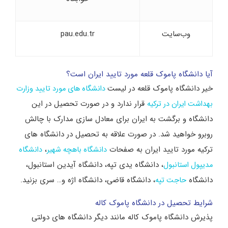
وب‌سایت
pau.edu.tr
آیا دانشگاه پاموک قلعه مورد تایید ایران است؟
خیر دانشگاه پاموک قلعه در لیست
دانشگاه های مورد تایید وزارت
قرار ندارد و در صورت تحصیل در این
بهداشت ایران در ترکیه
دانشگاه و برگشت به ایران برای معادل سازی مدارک با چالش
روبرو خواهید شد. در صورت علاقه به تحصیل در دانشگاه های
ترکیه مورد تایید ایران به صفحات
،
دانشگاه باهچه شهیر
دانشگاه
، دانشگاه یدی تپه، دانشگاه آیدین استانبول،
مدیپول استانبول
دانشگاه
، دانشگاه قاضی، دانشگاه اژه و… سری بزنید.
حاجت تپه
شرایط تحصیل در دانشگاه پاموک کاله
پذیرش دانشگاه پاموک کاله مانند دیگر دانشگاه های دولتی