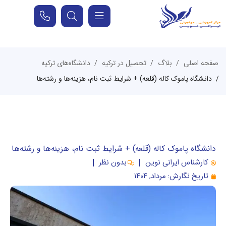
صفحه اصلی
بلاگ
تحصیل در ترکیه
دانشگاه‌های ترکیه
دانشگاه پاموک کاله (قلعه) + شرایط ثبت نام، هزینه‌ها و رشته‌ها
دانشگاه پاموک کاله (قلعه) + شرایط ثبت نام، هزینه‌ها و رشته‌ها
کارشناس ایرانی نوین
بدون نظر
تاریخ نگارش:
مرداد, ۱۴۰۴