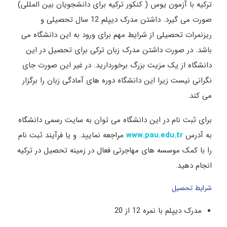
ترکیه با آزمون یوس ( کنکور ترکیه برای دانشجویان بین المللی)
صورت می گیرد. داشتن مدرک دیپلم 12 سال تحصیلی و
ریزنمرات تحصیلی از شرایط مهم برای ورود به این دانشگاه می
باشد. در صورت داشتن مدرک زبان ترکی برای تحصیل در این
دانشگاه از یک مزیت بزرگ برخوردارید. در غیر این صورت جای
نگرانی نیست زیرا این دانشگاه دوره های آمادگی زبان را برگزار
می کند.
برای ثبت نام در این دانشگاه می توان به سایت رسمی دانشگاه
به آدرس
مراجعه نمایید. و یا فرآیند ثبت نام
www.pau.edu.tr
را با کمک موسسه های مهاجرتی فعال در زمینه تحصیل در ترکیه
انجام دهید.
شرایط تحصیل
مدرک دیپلم با نمره 12 از 20