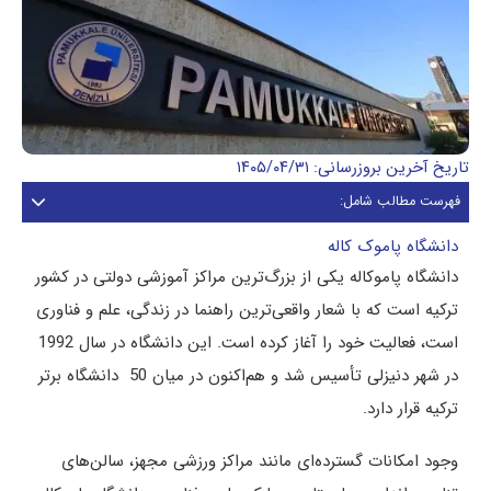
تاریخ آخرین بروزرسانی: ۱۴۰۵/۰۴/۳۱
فهرست مطالب شامل:
دانشگاه پاموک کاله
دانشگاه پاموکاله یکی از بزرگ‌ترین مراکز آموزشی دولتی در کشور
ترکیه است که با شعار واقعی‌ترین راهنما در زندگی، علم و فناوری
است، فعالیت خود را آغاز کرده است. این دانشگاه در سال 1992
در شهر دنیزلی تأسیس شد و هم‌اکنون در میان 50 دانشگاه برتر
ترکیه قرار دارد.
وجود امکانات گسترده‌ای مانند مراکز ورزشی مجهز، سالن‌های