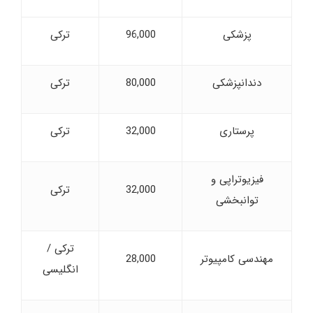
پزشکی
96,000
ترکی
دندانپزشکی
80,000
ترکی
پرستاری
32,000
ترکی
فیزیوتراپی و
32,000
ترکی
توانبخشی
ترکی /
مهندسی کامپیوتر
28,000
انگلیسی