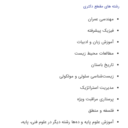
رشته های مقطع دکتری
مهندسی عمران
فیزیک پیشرفته
آموزش زبان و ادبیات
مطالعات محیط زیست
تاریخ باستان
زیست‌شناسی سلولی و مولکولی
مدیریت استراتژیک
پرستاری مراقبت ویژه
فلسفه و منطق
آموزش علوم پایه و ده‌ها رشته دیگر در علوم فنی، پایه،