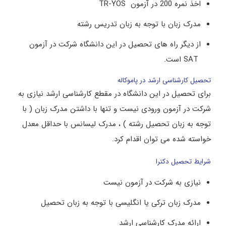
اخذ نمره 200 در آزمون TR-YOS
مدرک زبان با توجه به زبان تدریس رشته
از دیگر راه های تحصیل در این دانشگاه شرکت در آزمون
SAT است.
تحصیل کارشناسی ارشد در پاموکاله
برای تحصیل در این دانشگاه در مقطع کارشناسی ارشد نیازی به
شرکت در آزمون ورودی نیست و تنها با داشتن مدرک زبان ( با
توجه به زبان تحصیل رشته ) ، مدرک لیسانس با حداقل معدل
خواسته شده می توان اقدام کرد.
شرایط تحصیل دکترا
نیازی به شرکت در آزمون نیست
مدرک زبان ترکی یا انگلیسی با توجه به زبان تحصیل
ارائه مدرک کارشناسی ارشد