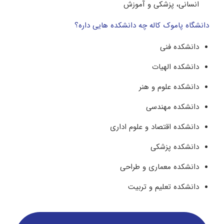
انسانی، پزشکی و آموزش
دانشگاه پاموک کاله چه دانشکده هایی داره؟
دانشکده فنی
دانشکده الهیات
دانشکده علوم و هنر
دانشکده مهندسی
دانشکده اقتصاد و علوم اداری
دانشکده پزشکی
دانشکده معماری و طراحی
دانشکده تعلیم و تربیت