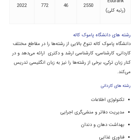
Edurank
2022
772
46
2550
(رتبه کلی)
رشته های دانشگاه پاموک کاله
دانشگاه پاموک‌ کاله تنوع بالایی از رشته‌ها را در مقاطع مختلف
کاردانی، کارشناسی، کارشناسی ارشد و دکتری ارائه می‌دهد و در
کنار زبان ترکی، برخی از رشته‌ها را نیز به زبان انگلیسی تدریس
می‌کند.
رشته های کاردانی
تکنولوژی اطلاعات
مدیریت دفاتر و منشی‌گری اجرایی
بهداشت دهان و دندان
فناوری غذایی