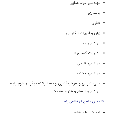
مهندسی مواد غذایی
پرستاری
حقوق
زبان و ادبیات انگلیسی
مهندسی عمران
مدیریت کسب‌وکار
مهندسی شیمی
مهندسی مکانیک
مالی، دارایی و سرمایه‌گذاری و ده‌ها رشته دیگر در علوم پایه،
مهندسی، انسانی، هنر و سلامت
رشته های مقطع کارشناسی‌ارشد
آموزش زبان خارجی