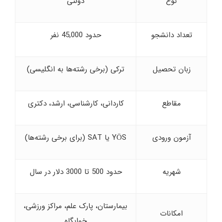
نوع
دولتی
تعداد دانشجو
حدود 45,000 نفر
زبان تحصیل
ترکی (برخی رشته‌ها به انگلیسی)
مقاطع
کاردانی، کارشناسی، ارشد، دکتری
آزمون ورودی
YÖS یا SAT (برای برخی رشته‌ها)
شهریه
حدود 500 تا 3000 دلار در سال
بیمارستان، پارک علم، مراکز ورزشی،
امکانات
خوابگاه