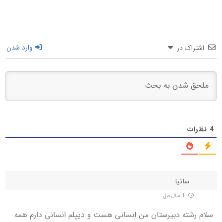
اشتراک در
وارد شدن
4
نظرات
سانیا
1 سال قبل
سلام رشته دبیرستان من انسانی هست و دیپلم انسانی دارم همه