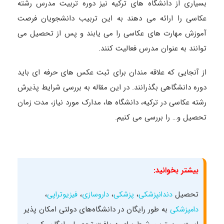
بسیاری از دانشگاه های ترکیه نیز دوره تربیت مدرس رشته
عکاسی را ارائه می دهند به این تربیب دانشجویان فرصت
آموزش مهارت های عکاسی را می یابند و پس از تحصیل می
توانند به عنوان مدرس فعالیت کنند.
از آنجایی که علاقه مندان برای ثبت عکس های حرفه ای باید
دوره دانشگاهی بگذرانند. در این مقاله به بررسی شرایط پذیرش
رشته عکاسی در ترکیه، دانشگاه ها، مدارک مورد نیاز، مدت زمان
تحصیل و… را بررسی می کنیم.
بیشتر بخوانید:
تحصیل
،
،
،
،
دندانپزشکی
پزشکی
داروسازی
فیزیوتراپی
به طور رایگان در دانشگاه‌‌های دولتی امکان‌ پذیر
دامپزشکی