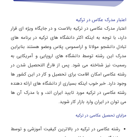
اعتبار مدرک عکاس در ترکیه
اعتبار مدرک عکاسی در ترکیه بالاست و در جایگاه ویژه ای قرار
دارد، با توجه به اینکه اکثر دانشگاه های ترکیه در برنامه های
تبادل دانشجو مولانا و اراسموس پلاس وعضو هستند بنابراین
مدرک این رشته توسط دانشگاه های اروپایی و آمریکایی به
رسمیت نیز شناخته می شود. پس از فارغ التحصیل شدن در
رشته عکاسی امکان اقامت برای تحصیل و کار در این کشور ها
وجود دارد. خبر خوب اینکه بسیاری از دانشگاه های ارائه دهنده
رشته عکاسی در ترکیه مورد تایید ایران اند، و با مدرک آن ها
می توان در ایران وارد بازار کار شوید.
مزایای تحصیل عکاسی در ترکیه
رشته عکاسی در ترکیه در بالاترین کیفیت آموزشی و توسط