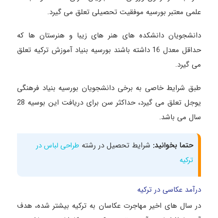
علمی معتبر بورسیه موفقیت تحصیلی تعلق می گیرد.
دانشجویان دانشکده های هنر های زیبا و هنرستان ها که
حداقل معدل 16 داشته باشند بورسیه بنیاد آموزش ترکیه تعلق
می گیرد.
طبق شرایط خاصی به برخی دانشجویان بورسیه بنیاد فرهنگی
یوجل تعلق می گیرد، حداکثر سن برای دریافت این بوسیه 28
سال می باشد.
حتما بخوانید:
شرایط تحصیل در رشته
طراحی لباس در
ترکیه
درآمد عکاسی در ترکیه
در سال های اخیر مهاجرت عکاسان به ترکیه بیشتر شده، هدف