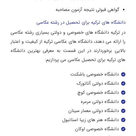
گواهی قبولی نتیجه آزمون مصاحبه
دانشگاه های ترکیه برای تحصیل در رشته عکاسی
در ترکیه دانشگاه های خصوصی و دولتی بسیاری رشته عکاسی
را ارائه می دهند، دانشگاه های عکاسی ترکیه از کیفیت و اعتبار
بالایی برخوردارند در این قسمت به معرفی بهترین دانشگاه
های ترکیه برای تحصیل عکاسی می پردازیم:
دانشگاه خصوصی باشکنت
دانشگاه دولتی آتاتورک
دانشگاه خصوصی کوچ
دانشگاه دولتی مرمره
دانشگاه دولتی معمار سینان
دانشگاه هنر های زیبا استانبول
دانشگاه خصوصی اوکان