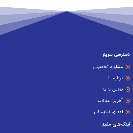
دسترسی سریع
مشاوره تحصیلی
درباره ما
تماس با ما
آخرین مقالات
اعطای نمایندگی
لینک‌های مفید