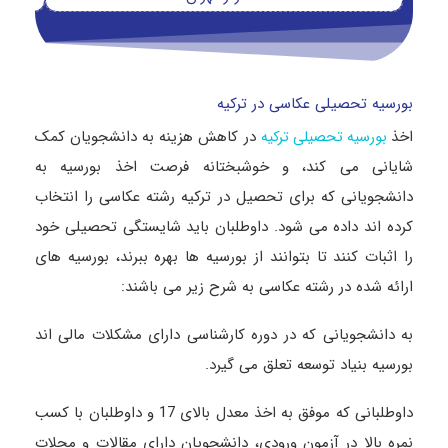
بورسیه تحصیلی عکاسی در ترکیه
اخذ
در کاهش هزینه به دانشجویان کمک
بورسیه تحصیلی ترکیه
شایانی می کند، و خوشبختانه فرصت اخذ بورسیه به
دانشجویانی که برای تحصیل در ترکیه رشته عکاسی را انتخاب
کرده اند داده می شود. داوطلبان باید شایستگی تحصیلی خود
را اثبات کنند تا بتوانند از بورسیه ها بهره ببرند، بورسیه های
ارائه شده در رشته عکاسی به شرح زیر می باشند:
به دانشجویانی که در دوره کارشناسی دارای مشکلات مالی اند
بورسیه بنیاد توسعه تعلق می گیرد.
داوطلبانی که موفق به اخذ معدل بالای 17 و داوطلبان با کسب
نمره بالا در آزمون ورودی، دانشجویان دارای مقالات و مجلات