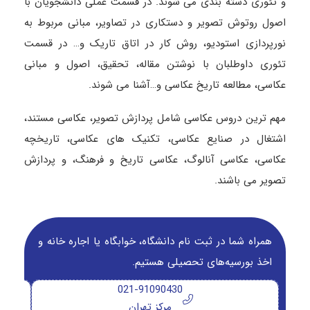
و تئوری دسته بندی می شوند. در قسمت عملی دانشجویان با
اصول روتوش تصویر و دستکاری در تصاویر، مبانی مربوط به
نورپردازی استودیو، روش کار در اتاق تاریک و… در قسمت
تئوری داوطلبان با نوشتن مقاله، تحقیق، اصول و مبانی
عکاسی، مطالعه تاریخ عکاسی و…آشنا می شوند.
مهم ترین دروس عکاسی شامل پردازش تصویر، عکاسی مستند،
اشتغال در صنایع عکاسی، تکنیک های عکاسی، تاریخچه
عکاسی، عکاسی آنالوگ، عکاسی تاریخ و فرهنگ، و پردازش
تصویر می باشند.
همراه شما در ثبت نام دانشگاه‌، خوابگاه یا اجاره خانه و
اخذ بورسیه‌های تحصیلی هستیم.
021-91090430
مرکز تهران