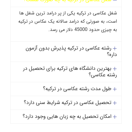
شغل عکاسی در ترکیه یکی از پر درامد ترین شغل ها
است، به صورتی که درامد سالانه یک عکاس در ترکیه
به چیزی حدود 45000 دلار می رسد.
رشته عکاسی در ترکیه پذیرش بدون آزمون
داره؟
بهترین دانشگاه های ترکیه برای تحصیل در
رشته عکاسی؟
طول مدت رشته عکاسی در ترکیه؟
تحصیل عکاسی در ترکیه شرایط سنی دارد؟
امکان تحصیل به چه زبان هایی وجود دارد؟