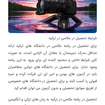
شرایط تحصیل در عکاسی در ترکیه
برای تحصیل در رشته عکاسی در دانشگاه های ترکیه ارائه
حداقل مدرک دبیرستان یا معادل آن الزامی است، به صورت
کلی شرایط خاص و محدود کننده ای برای ورود به این رشته
وجود ندارد. برای تحصیل در دانشگاه های دولتی متقاضیان
باید در آزمون های یوس و اس ای تی شرکت کرده و نمره
قبولی را کسب کنند و برای تحصیل در دانشگاه های خصوصی
از طریق سوابق تحصیلی و بدون آزمون می توان اقدام کرد.
تحصیل در رشته عکاسی در ترکیه به زبان های ترکی و انگلیسی