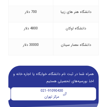
دانشگاه هنر های زیبا
700 دلار
دانشگاه اوکان
4800 دلار
دانشگاه معمار سینان
30000 دلار
همراه شما در ثبت نام دانشگاه‌، خوابگاه یا اجاره خانه و
اخذ بورسیه‌های تحصیلی هستیم.
021-91090430
مرکز تهران