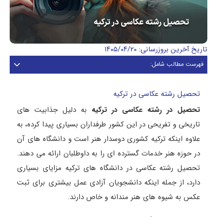
تاریخ آخرین بروزرسانی: ۱۴۰۵/۰۴/۲۰
فهرست مطالب شامل:
تحصیل رشته عکاسی در ترکیه
تحصیل در رشته عکاسی در ترکیه
به دلیل جذابیت های
تاریخی و تفریحی در این کشور طرفداران بسیاری پیدا کرده، به
علاوه اینکه ترکیه کشوری دوسدار هنر است و دانشگاه های آن
در حوزه هنر خدمات گسترده ای را به داوطلبان ارائه می دهند.
تحصیل رشته عکاسی در دانشگاه های ترکیه مزایای بسیاری
دارد، از جمله اینکه دانشجویان آزادی عمل بیشتری برای ثبت
عکس به شیوه های هنر مندانه و خاص دارند.