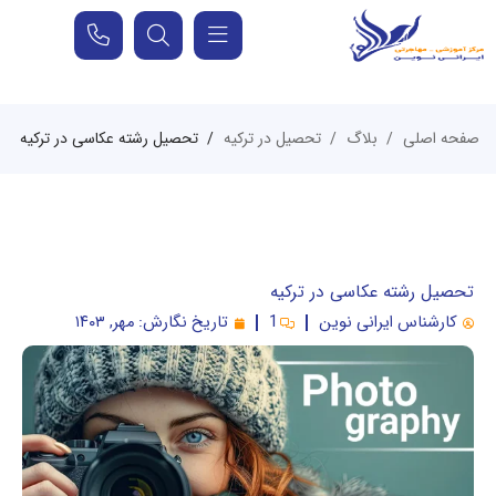
صفحه اصلی
بلاگ
تحصیل در ترکیه
تحصیل رشته عکاسی در ترکیه
تحصیل رشته عکاسی در ترکیه
کارشناس ایرانی نوین
1
تاریخ نگارش:
مهر, ۱۴۰۳