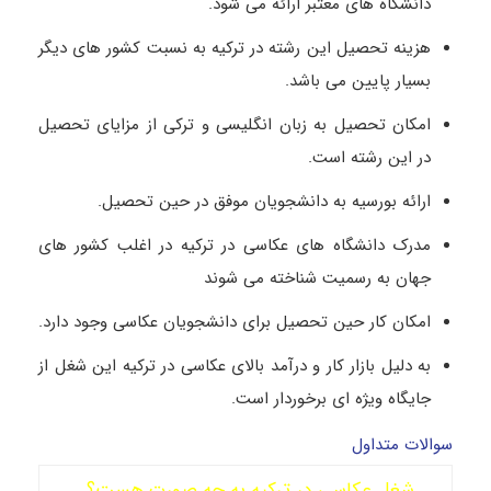
دانشگاه های معتبر ارائه می شود.
هزینه تحصیل این رشته در ترکیه به نسبت کشور های دیگر
بسیار پایین می باشد.
امکان تحصیل به زبان انگلیسی و ترکی از مزایای تحصیل
در این رشته است.
ارائه بورسیه به دانشجویان موفق در حین تحصیل.
مدرک دانشگاه های عکاسی در ترکیه در اغلب کشور های
جهان به رسمیت شناخته می شوند
امکان کار حین تحصیل برای دانشجویان عکاسی وجود دارد.
به دلیل بازار کار و درآمد بالای عکاسی در ترکیه این شغل از
جایگاه ویژه ای برخوردار است.
سوالات متداول
شغل عکاسی در ترکیه به چه صورت هست؟