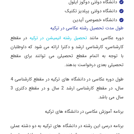
دانشگاه دولتی دوکوز ایلول
دانشگاه دولتی ییلدیز تکنیک
دانشگاه خصوصی آیدین
طول مدت تحصیل رشته عکاسی در ترکیه
دوره عکاسی مانند
در مقطع
تحصیل رشته انیمیشن در ترکیه
کارشناسی، کارشناسی ارشد و دکترا ارائه می شود که داوطلبان
با توجه به اتمام مقطع تحصیلی می توانند برای مقطع
تحصیلی بعدی درخواست بدهند.
طول دوره عکاسی در دانشگاه های ترکیه در مقطع کارشناسی 4
سال، در مقطع کارشناسی ارشد 2 سال و در مقطع دکتری 3
سال می باشد.
برنامه آموزش عکاسی در دانشگاه های ترکیه
برنامه درسی این رشته در دانشگاه های ترکیه به دو دشته عملی