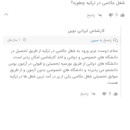
شغل عکاسی در ترکیه چطوره؟
0
پاسخ
کارشناس ایرانی نوین
پاسخ به
مبین
1 سال قبل
سلام دوست عزیز ورود به شغل عکاسی در ترکیه از طریق تحصیل در
دانشگاه های خصوصی و دولتی و اخذ کارشناسی امکان پذیر است،
دانشگاه های دولتی از طریق بورسیه تحصیلی و قبولی در آزمون یوس
دانشجو می پذیرند و دانشگاه های خصوصی بدون آزمون و از طریق
سوابق تحصیلی شغل عکاسی یکی از پر در آمد ترین شغل ها در ترکیه
هست.
0
پاسخ