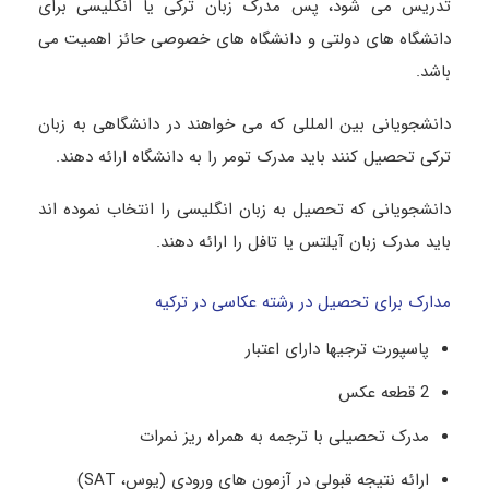
تدریس می شود، پس مدرک زبان ترکی یا انگلیسی برای
دانشگاه های دولتی و دانشگاه های خصوصی حائز اهمیت می
باشد.
دانشجویانی بین المللی که می خواهند در دانشگاهی به زبان
ترکی تحصیل کنند باید مدرک تومر را به دانشگاه ارائه دهند.
دانشجویانی که تحصیل به زبان انگلیسی را انتخاب نموده اند
باید مدرک زبان آیلتس یا تافل را ارائه دهند.
مدارک برای تحصیل در رشته عکاسی در ترکیه
پاسپورت ترجیها دارای اعتبار
2 قطعه عکس
مدرک تحصیلی با ترجمه به همراه ریز نمرات
ارائه نتیجه قبولی در آزمون های ورودی (یوس، SAT)