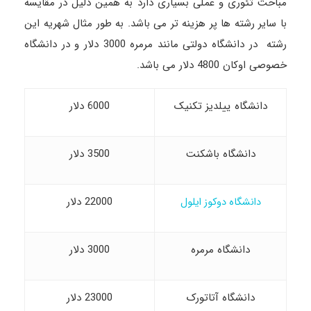
مباحث تئوری و عملی بسیاری دارد به همین دلیل در مقایسه
با سایر رشته ها پر هزینه تر می باشد. به طور مثال شهریه این
رشته در دانشگاه دولتی مانند مرمره 3000 دلار و در دانشگاه
خصوصی اوکان 4800 دلار می باشد.
دانشگاه ییلدیز تکنیک
6000 دلار
دانشگاه باشکنت
3500 دلار
22000 دلار
دانشگاه دوکوز ایلول
دانشگاه مرمره
3000 دلار
دانشگاه آتاتورک
23000 دلار