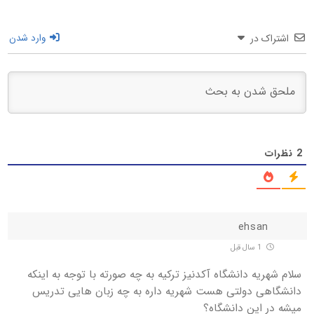
اشتراک در
وارد شدن
2
نظرات
ehsan
1 سال قبل
سلام شهریه دانشگاه آکدنیز ترکیه به چه صورته با توجه به اینکه
دانشگاهی دولتی هست شهریه داره به چه زبان هایی تدریس
میشه در این دانشگاه؟