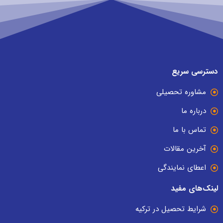
دسترسی سریع
مشاوره تحصیلی
درباره ما
تماس با ما
آخرین مقالات
اعطای نمایندگی
لینک‌های مفید
شرایط تحصیل در ترکیه