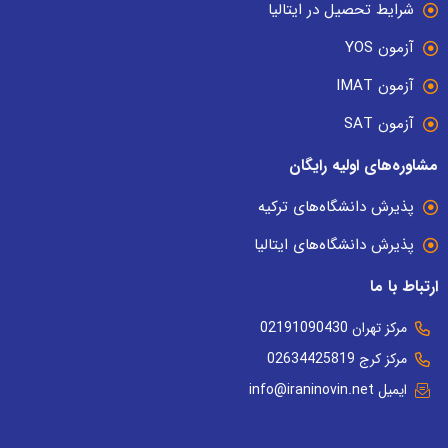
شرایط تحصیل در ایتالیا
آزمون YOS
آزمون IMAT
آزمون SAT
مشاوره‌های اولیه رایگان
پذیرش دانشگاه‌های ترکیه
پذیرش دانشگاه‌های ایتالیا
ارتباط با ما
مرکز تهران 02191090430
مرکز کرج 02634425819
ایمیل info@iraninovin.net