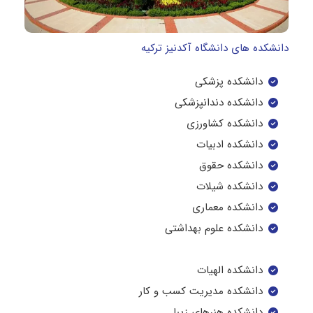
دانشکده های دانشگاه آکدنیز ترکیه
دانشکده پزشکی
دانشکده دندانپزشکی
دانشکده کشاورزی
دانشکده ادبیات
دانشکده حقوق
دانشکده شیلات
دانشکده معماری
دانشکده علوم بهداشتی
دانشکده الهیات
دانشکده مدیریت کسب و کار
دانشکده هنرهای زیبا