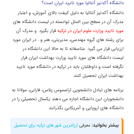
دانشگاه آکدنیز آنتالیا مورد تایید ایران است؟
دانشگاه آکدنیز آنتالیا به دلیل کیفت بالای آموزش، و اعتبار
مدرک آن در سطح بین الملل توانسته در لیست دانشگاه های
مورد تایید وزارت علوم ایران در ترکیه
قرار بگیرد. و مدرک آن
برای رشته های گروه مهندسی، مدیریتی، هنر و… در ایران مورد
ارزیابی قرار می گیرد. متاسفانه تا به حالا این دانشگاه در
لیست دانشگاه های مورد تایید وزارت بهداشت ایران قرار
نگرفته است و داوطلبان باید در ترکیه در دانشگاه مورد تایید
بهداشت ایران تحصیل کنند.
برنامه های تبادل دانشجویی اراسموس پلاس، فارابی، مولانا به
دانشجویان این دانشگاه اجازه می دهند یکسال تحصیلی را در
دانشگاه های اروپایی و آمریکایی بگذرانند.
بیشتر بخوانید:
معرفی
ارزانترین شهر های ترکیه برای تحصیل