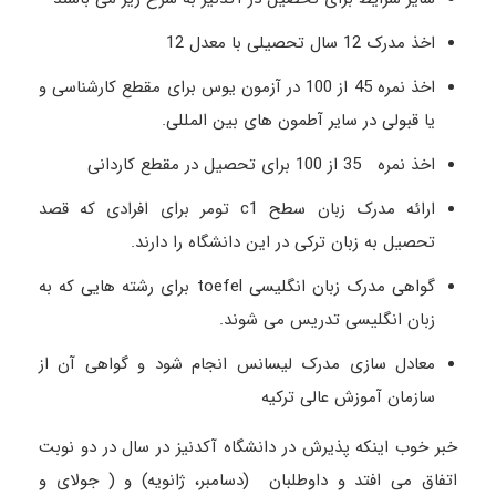
اخذ مدرک 12 سال تحصیلی با معدل 12
اخذ نمره 45 از 100 در آزمون یوس برای مقطع کارشناسی و
یا قبولی در سایر آطمون های بین المللی.
اخذ نمره 35 از 100 برای تحصیل در مقطع کاردانی
ارائه مدرک زبان سطح c1 تومر برای افرادی که قصد
تحصیل به زبان ترکی در این دانشگاه را دارند.
گواهی مدرک زبان انگلیسی toefel برای رشته هایی که به
زبان انگلیسی تدریس می شوند.
معادل سازی مدرک لیسانس انجام شود و گواهی آن از
سازمان آموزش عالی ترکیه
خبر خوب اینکه پذیرش در دانشگاه آکدنیز در سال در دو نوبت
اتفاق می افتد و داوطلبان (دسامبر، ژانویه) و ( جولای و