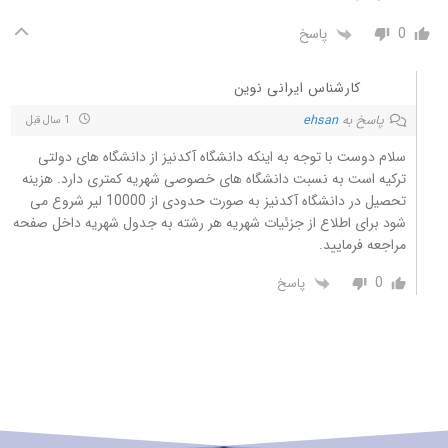
0
پاسخ
کارشناس ایرانی نوین
پاسخ به
ehsan
1 سال قبل
سلام دوست با توجه به اینکه دانشگاه آکدنیز از دانشگاه های دولتی
ترکیه است به نسبت دانشگاه های خصوصی شهریه کمتری دارد. هزینه
تحصیل در دانشگاه آکدنیز به صورت حدودی از 10000 لیر شروع می
شود برای اطلاع از جزئیات شهریه هر رشته به جدول شهریه داخل صفحه
مراجعه فرمایید.
0
پاسخ