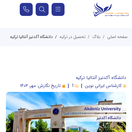
صفحه اصلی
بلاگ
تحصیل در ترکیه
دانشگاه آکدنیز آنتالیا ترکیه
دانشگاه آکدنیز آنتالیا ترکیه
کارشناس ایرانی نوین
1
تاریخ نگارش:
مهر, ۱۴۰۳