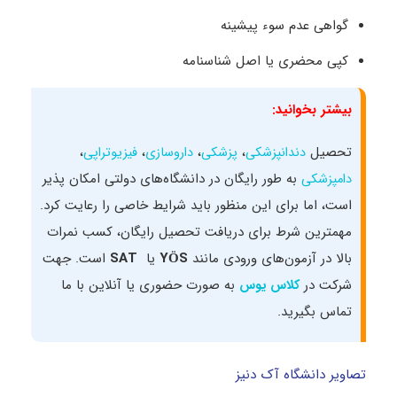
گواهی عدم سوء پیشینه
کپی محضری یا اصل شناسنامه
بیشتر بخوانید:
تحصیل
،
،
،
،
دندانپزشکی
پزشکی
داروسازی
فیزیوتراپی
به طور رایگان در دانشگاه‌‌های دولتی امکان‌ پذیر
دامپزشکی
است، اما برای این منظور باید شرایط خاصی را رعایت کرد.
مهمترین شرط برای دریافت تحصیل رایگان، کسب نمرات
بالا در آزمون‌های ورودی مانند
YÖS
یا
SAT
است. جهت
شرکت در
به صورت حضوری یا آنلاین با ما
کلاس یوس
تماس بگیرید.
تصاویر دانشگاه آک دنیز