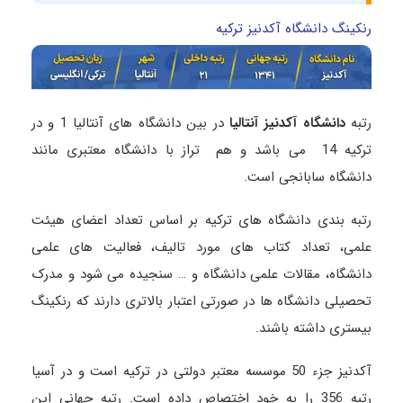
رنکینگ دانشگاه آکدنیز ترکیه
رتبه
دانشگاه آکدنیز آنتالیا
در بین دانشگاه های آنتالیا 1 و در
ترکیه 14 می باشد و هم تراز با دانشگاه معتبری مانند
دانشگاه سابانجی است.
رتبه بندی دانشگاه های ترکیه بر اساس تعداد اعضای هیئت
علمی، تعداد کتاب های مورد تالیف، فعالیت های علمی
دانشگاه، مقالات علمی دانشگاه و … سنجیده می شود و مدرک
تحصیلی دانشگاه ها در صورتی اعتبار بالاتری دارند که رنکینگ
بیستری داشته باشند.
آکدنیز جزء 50 موسسه معتبر دولتی در ترکیه است و در آسیا
رتبه 356 را به خود اختصاص داده است. رتبه جهانی این