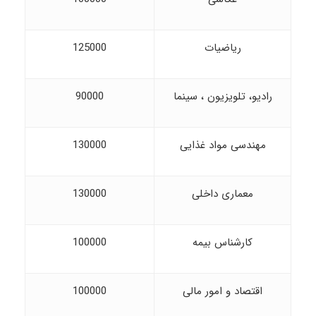
ریاضیات
125000
رادیو، تلویزیون ، سینما
90000
مهندسی مواد غذایی
130000
معماری داخلی
130000
کارشناس بیمه
100000
اقتصاد و امور مالی
100000