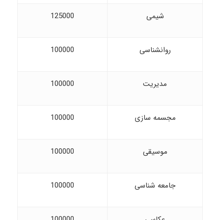
شیمی
125000
روانشناسی
100000
مدیریت
100000
مجسمه سازی
100000
موسیقی
100000
جامعه شناسی
100000
عکاسی
100000