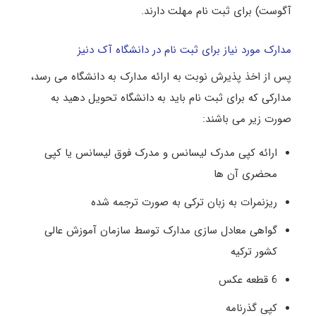
آگوست) برای ثبت نام مهلت دارند.
مدارک مورد نیاز برای ثبت نام در دانشگاه آک دنیز
پس از اخذ پذیرش نوبت به ارائه مدارک به دانشگاه می رسد،
مدارکی که برای ثبت نام باید به دانشگاه تحویل دهید به
صورت زیر می باشند:
ارائه کپی مدرک لیسانس و مدرک فوق لیسانس یا کپی
محضری آن ها
ریزنمرات به زبان ترکی به صورت ترجمه شده
گواهی معادل سازی مدارک توسط سازمان آموزش عالی
کشور ترکیه
6 قطعه عکس
کپی گذرنامه