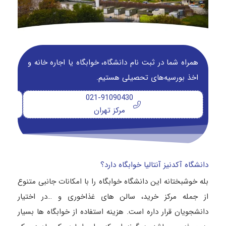
همراه شما در ثبت نام دانشگاه‌، خوابگاه یا اجاره خانه و
اخذ بورسیه‌های تحصیلی هستیم.
021-91090430
مرکز تهران
دانشگاه آکدنیز آنتالیا خوابگاه دارد؟
بله خوشبختانه این دانشگاه خوابگاه را با امکانات جانبی متنوع
از جمله مرکز خرید، سالن های غذاخوری و …در اختیار
دانشجویان قرار داره است. هزینه استفاده از خوابگاه ها بسیار