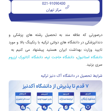
021-91090430
مرکز تهران
درصورتی که علاقه مند به تحصیل رشته های پزشکی و
دندانپزشکی در دانشگاه های دولتی ترکیه با رنکینگ بالا و مورد
تایید وزارت بهداشت ایران هستید پیشنهاد می کنیم به
،
،
دانشگاه استانبول
دانشگاه حاجت تپه
دانشگاه آتاتورک ارزروم
سری بزنید.
شرایط تحصیل در دانشگاه آک دنیز ترکیه