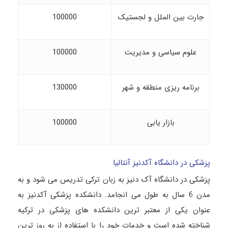
جارت بین الملل و لجستیک
100000
علوم سیاسی و مدیریت
100000
برنامه ریزی منطقه و شهر
130000
بازار یابی
100000
پزشکی در دانشگاه آکدنیز آنتالیا
پزشکی در دانشگاه آک دنیز به زبان ترکی تدریس می شود و به
مدن 6 سال به طول می انجامد. دانشکده پزشکی آکدنیز به
عنوان یکی از معتبر ترین دانشکده های پزشکی در ترکیه
شناخته شده است و خدمات خود را با استفاده از به روز ترین