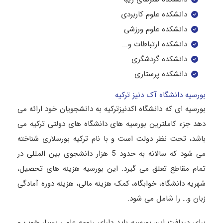
دانشکده علوم کاربردی
دانشکده علوم ورزشی
دانشکده ارتباطات و...
دانشکده گردشگری
دانشکده پرستاری
بورسیه دانشگاه آک دنیز ترکیه
بورسیه ای که دانشگاه اکدنیزترکیه به دانشجویان خود ارائه می
دهد جزء کاملترین بورسیه های دانشگاه های دولتی ترکیه می
باشد، تحت نظر دولت است و با نام ترکیه بورسلاری شناخته
می شود که سالانه به حدود 5 هزار دانشجوی بین المللی در
تمام مقاطع تعلق می گیرد. این بورسیه هزینه های تحصیل،
شهریه دانشگاه، خوابگاه، کمک هزینه مالی، هزینه دوره آمادگی
زبان و… را شامل می شود.
برای دریافت این بورسیه باید دارای رزومه علمی بسیار خوب و