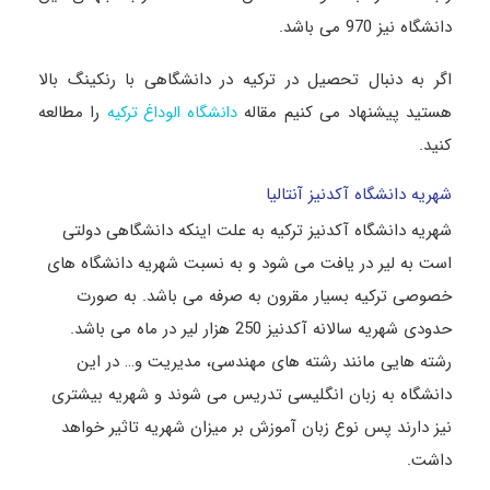
دانشگاه نیز 970 می باشد.
اگر به دنبال تحصیل در ترکیه در دانشگاهی با رنکینگ بالا
هستید پیشنهاد می کنیم مقاله
را مطالعه
دانشگاه الوداغ ترکیه
کنید.
شهریه دانشگاه آکدنیز آنتالیا
شهریه دانشگاه آکدنیز ترکیه به علت اینکه دانشگاهی دولتی
است به لیر در یافت می شود و به نسبت شهریه دانشگاه های
خصوصی ترکیه بسیار مقرون به صرفه می باشد. به صورت
حدودی شهریه سالانه آکدنیز 250 هزار لیر در ماه می باشد.
رشته هایی مانند رشته های مهندسی، مدیریت و… در این
دانشگاه به زبان انگلیسی تدریس می شوند و شهریه بیشتری
نیز دارند پس نوع زبان آموزش بر میزان شهریه تاثیر خواهد
داشت.