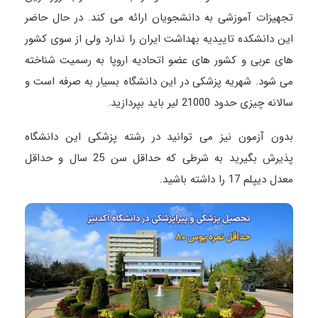
تجهیزات آموزشی به دانشجویان ارائه می کند. در حال حاضر
این دانشکده تاییدیه بهداشت ایران را ندارد ولی از سوی کشور
های عربی و کشور های عضو اتحادیه اروپا به رسمیت شناخته
می شود. شهریه پزشکی در این دانشگاه بسیار به صرفه است و
سالانه چیزی حدود 21000 لیر باید بپردازید.
بدون آزمون نیز می توانید در رشته پزشکی این دانشگاه
پذیرش بگیرید به شرطی که حداقل سن 25 سال و حداقل
معدل دیپلم 17 را داشته باشید.