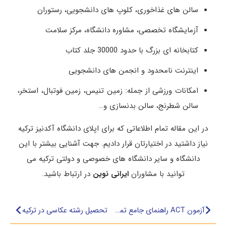
سالن های غذاخوری، کلوپ های دانشجویی، رستوران
آزمایشگاه تخصصی، مشاوره دانشگاه، مرکز سلامت
کتابخانه ای بزرگ با حدود 30000 جلد کتاب
اینترنت نامحدود و انجمن های دانشجویی
امکانات ورزشی از جمله: زمین تنیس، زمین فوتبال، استخر،
سالن شطرنج، سالن بدنسازی و…
در این مقاله تمام اطلاعاتی که برای اپلای دانشگاه آکدنیز ترکیه
نیاز داشتید در اختیارتان قرار دادیم. جهت آشنایی بیشتر با این
دانشگاه و سایر دانشگاه های خصوصی و دولتی ترکیه می
توانید با مشاوران
ایرانی نوین
در ارتباط باشید.
آزمون ACT راهنمای جامع تمامی شرایط ورود
تحصیل رشته عکاسی در ترکیه