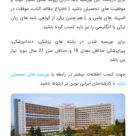
موفقیت های تحصیلی باشید ( اختراع مقاله، کتاب، موفقت در
المپیاد های علمی و…) هم چنین یکی از گواهی نامه های زبان
ترکی یا انگلیسی را نیز باید کسب کرده باشید.
برای بورسیه شدن در رشته های پزشکی، دندانپزشکی،
پیراپزشکی حداقل معدل 18 و حداقل سن 21 سال مورد نیاز
می باشد.
جهت کسب اطلاعات بیشتر در رابطه با
بورسیه های تحصیلی
با کارشناسان ایرانی نوین در ارتباط باشید.
ترکیه