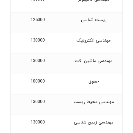
زیست شناسی
125000
مهندسی الکترونیک
130000
مهندسی ماشین الات
130000
حقوق
100000
مهندسی محیط زیست
130000
مهندسی زمین شناسی
130000