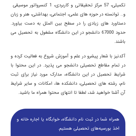
تکمیلی، 57 مرکز تحقیقاتی و کاربردی، 1 کنسرواتور موسیقی
و… توانسته در حوزه های علمی، اجتماعی، بهداشتی، هنر و زبان
دستاورد های زیادی را در سطح بین الملل به دست بیاورد.
حدود 67000 دانشجو در این دانشگاه مشغول به تحصیل می
باشند.
آکدنیز با شعار پیشرو در علم و آموزش شروع به فعالیت کرده و
در تمام مقاطع تحصیلی دانشجو می پذیرد. در این محتوا با
شرایط تحصیل در این دانشگاه، مدارک مورد نیاز برای ثبت
نام، رشته های تحصیلی، دانشکده ها، امکانات و سایر شرایط
آن آشنا خواهید شد، لطفا تا انتهای محتوا همراه ما باشید.
همراه شما در ثبت نام دانشگاه‌، خوابگاه یا اجاره خانه و
اخذ بورسیه‌های تحصیلی هستیم.