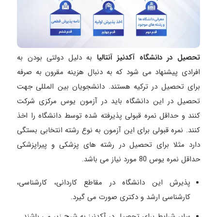
تحصیل در دانشگاه آکدنیز آنتالیا
به دلیل دولتی بودن به
افرادی پیشنهاد می شود که به دنبال هزینه مقرون به صرفه
برای تحصیل در ترکیه هستند. دانشجویان بین المللی جهت
تحصیل در این دانشگاه باید در آزمون یوس مرکزی شرکت
کنند و حداقل نمره قبولی پذیرفته شده توسط دانشگاه را اخذ
کنند. نمره قبولی برای این آزمون به نوع رشته انتخابی بستگی
دارد مثلا برای تحصیل در رشته های پزشکی و پیراپزشکی
حداقل نمره یوس 80 مورد نیاز می باشد.
پذیرش این دانشگاه در مقاطع کاردانی، کارشناسی،
کارشناسی ارشد و دکتری صورت می گیرد.
سایر شرایط برای تحصیل در آکدنیز به شرح زیر می باشند