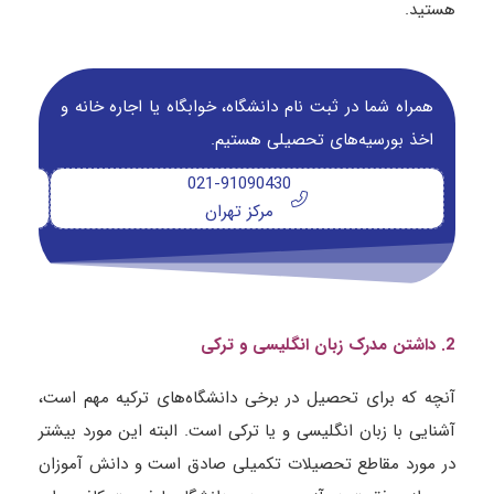
هستید.
همراه شما در ثبت نام دانشگاه‌، خوابگاه یا اجاره خانه و
اخذ بورسیه‌های تحصیلی هستیم.
021-91090430
مرکز تهران
2. داشتن مدرک زبان انگلیسی و ترکی
آنچه که برای تحصیل در برخی دانشگاه‌های ترکیه مهم است،
آشنایی با زبان انگلیسی و یا ترکی است. البته این مورد بیشتر
در مورد مقاطع تحصیلات تکمیلی صادق است و دانش آموزان