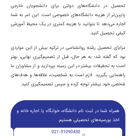
تحصیل در دانشگاه‌های دولتی برای دانشجویان خارجی
پایین‌تر از هزینه دانشگاه‌های خصوصی است. این امر به شما
اجازه می‌دهد تا بتوانید با هزینه کمتری در یک محیط آموزشی
کیفی تحصیل کنید.
مزایای تحصیل رشته روانشناسی در ترکیه بیش از این‌ مواردی
بود که گفته شد؛ به هر حال، قبل از تصمیم‌گیری نهایی، بهتر
است به تحقیقات بیشتر در این زمینه بپردازید و از مشاوران ما
راهنمایی بگیرید. لازم است به شخصیت، علاقه‌ها و هدف‌های
شخصی خود بیشتر توجه کرده و سپس تصمیم­گیری کنید.
همراه شما در ثبت نام دانشگاه‌، خوابگاه یا اجاره خانه و
اخذ بورسیه‌های تحصیلی هستیم.
021-91090430