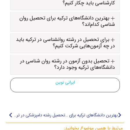
کارشناسی باید چکار کنیم؟
بهترین دانشگاه‌های ترکیه برای تحصیل روان
شناسی کدام‌اند؟
برای تحصیل در رشته روانشناسی در ترکیه باید
در چه آزمون‌هایی شرکت کنیم؟
تحصیل بدون آزمون در رشته روان شناسی در
دانشگاه‌های ترکیه وجود دارد؟
ایرانی نوین
بهترین دانشگا‌های ترکیه برای تحصیل رشته کامپیوتر
تحصیل رشته دامپزشکی در ترکیه
مرتبط با همین موضوع بخوانید: