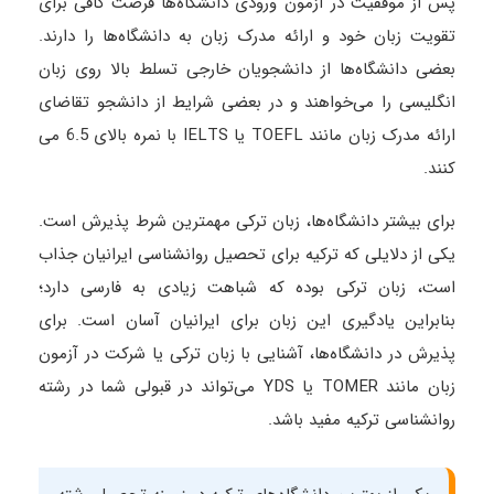
پس از موفقیت در آزمون ورودی دانشگاه‌ها فرصت کافی برای
تقویت زبان خود و ارائه مدرک زبان به دانشگاه‌ها را دارند.
بعضی دانشگاه‌ها از دانشجویان خارجی تسلط بالا روی زبان
انگلیسی را می‌خواهند و در بعضی شرایط از دانشجو تقاضای
ارائه مدرک زبان مانند TOEFL یا IELTS با نمره بالای 6.5 می­‌
کنند.
برای بیشتر دانشگاه‌ها، زبان ترکی مهمترین شرط پذیرش است.
یکی از دلایلی که ترکیه برای تحصیل روانشناسی ایرانیان جذاب
است، زبان ترکی بوده که شباهت زیادی به فارسی دارد؛
بنابراین یادگیری این زبان برای ایرانیان آسان است. برای
پذیرش در دانشگاه‌ها، آشنایی با زبان ترکی یا شرکت در آزمون
زبان مانند TOMER یا YDS می‌تواند در قبولی شما در رشته
روانشناسی ترکیه مفید باشد.