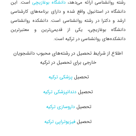
رشته روانشناسی ارائه می‌دهد،
است. این
دانشگاه بوغازیچی
دانشگاه در استانبول واقع شده و دارای برنامه‌های کارشناسی
ارشد و دکترا در رشته روانشناسی است. دانشکده روانشناسی
دانشگاه بوغازیچی، یکی از قدیمی‌ترین و معتبرترین
دانشکده‌های روانشناسی در ترکیه است.
اطلاع از شرایط تحصیل در رشته‌های محبوب دانشجویان
خارجی برای تحصیل در ترکیه
تحصیل
پزشکی ترکیه
تحصیل
دندانپزشکی ترکیه
تحصیل
داروسازی ترکیه
تحصیل
فیزیوتراپی ترکیه