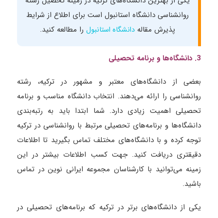
یکی از بهترین دانشگاه‌های ترکیه در زمینه تحصیل رشته
روانشناسی دانشگاه استانبول است برای اطلاع از شرایط
پذیرش مقاله
را مطالعه کنید.
دانشگاه استانبول
3. دانشگاه­‌ها و برنامه تحصیلی
بعضی از دانشگاه‌های معتبر و مشهور در ترکیه، رشته
روانشناسی را ارائه می‌دهند. انتخاب دانشگاه مناسب و برنامه
تحصیلی اهمیت زیادی دارد. شما ابتدا باید به رتبه‌بندی
دانشگاه‌ها و برنامه‌های تحصیلی مرتبط با روانشناسی در ترکیه
توجه کرده و با دانشگاه‌های مختلف تماس بگیرید تا اطلاعات
دقیق­تری دریافت کنید. جهت کسب اطلاعات بیشتر در این
زمینه می‌توانید با کارشناسان مجموعه ایرانی نوین در تماس
باشید.
یکی از دانشگاه‌های برتر در ترکیه که برنامه‌های تحصیلی در