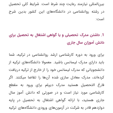
بین‌المللی نیازمند رعایت چند شرط است. شرایط کلی تحصیل
در رشته روانشناسی در دانشگاه‌های این کشور بدین شرح
است:
1. داشتن مدرک تحصیلی و یا گواهی اشتغال به تحصیل برای
دانش آموزان سال جاری
برای ورود به دوره کارشناسی ارشد روانشناسی در ترکیه، شما
باید دارای مدرک لیسانس باشید. معمولا دانشگاه‌های ترکیه از
دانشجویانی که مدرک لیسانس خود را از خارج از ترکیه دریافت
کرده‌اند، مدرک معادل سازی شده آن‌ها را تقاضا می­کنند. اگر
فارغ التحصیل هستید مدرک دیپلم برای ورود به مقطع
کارشناسی مورد نیاز است و در صورتی که دانش آموز سال
جاری هستید، با ارائه گواهی اشتغال به تحصیل در پایه
دوازدهم قادر به شرکت در آزمون‌های ورودی دانشگاه‌های ترکیه