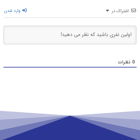
اشتراک در
وارد شدن
0
نظرات