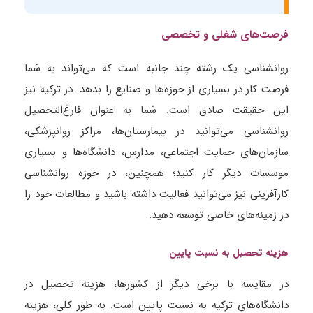
فرصت‌های شغلی و تخصصی
روانشناسی یک رشته چند جانبه است که می‌تواند به شما
فرصت کار در بسیاری از حوزه‌ها و صنایع را بدهد. در ترکیه نیز
این حقیقت صادق است. شما به عنوان فارغ‌التحصیل
روانشناسی می‌توانید در بیمارستان‌ها، مراکز روانپزشکی،
سازمان‌های حمایت اجتماعی، مدارس، دانشگاه‌ها و بسیاری
موسسات دیگر کار کنید؛ همچنین، در حوزه روانشناسی
کارآفرینی نیز می‌توانید فعالیت داشته باشید و مطالعات خود را
در زمینه‌های خاصی توسعه دهید.
هزینه تحصیل به نسبت پایین
در مقایسه با برخی دیگر از کشورها، هزینه تحصیل در
دانشگاه‌های ترکیه به نسبت پایین است. به طور کلی، هزینه