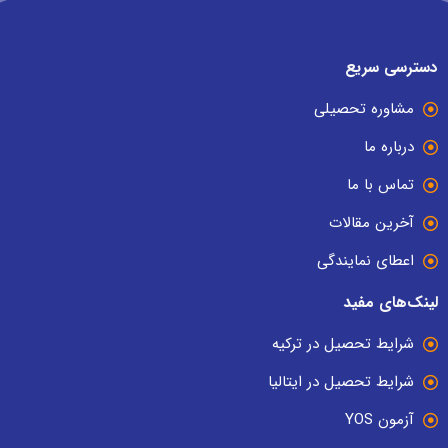
دسترسی سریع
مشاوره تحصیلی
درباره ما
تماس با ما
آخرین مقالات
اعطای نمایندگی
لینک‌های مفید
شرایط تحصیل در ترکیه
شرایط تحصیل در ایتالیا
آزمون YOS