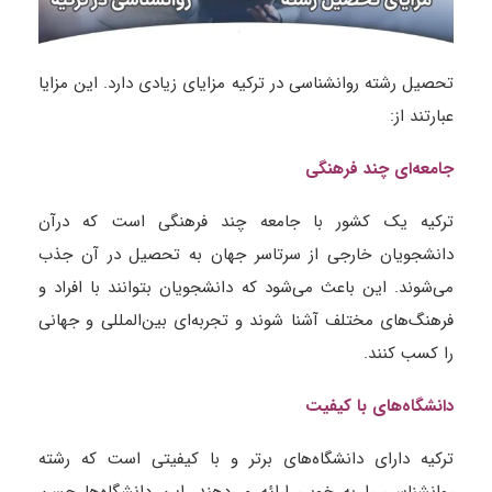
تحصیل رشته روانشناسی در ترکیه مزایای زیادی دارد. این مزایا
عبارتند از:
جامعه‌ای چند فرهنگی
ترکیه یک کشور با جامعه چند فرهنگی است که درآن
دانشجویان خارجی از سرتاسر جهان به تحصیل در آن جذب
می‌شوند. این باعث می‌شود که دانشجویان بتوانند با افراد و
فرهنگ‌های مختلف آشنا شوند و تجربه‌ای بین‌المللی و جهانی
را کسب کنند.
دانشگاه‌های با کیفیت
ترکیه دارای دانشگاه‌های برتر و با کیفیتی است که رشته