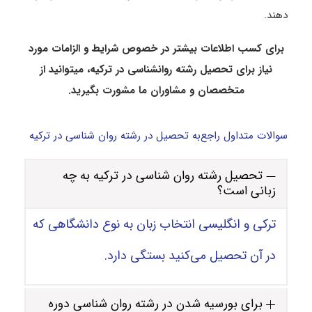
دهند.
برای کسب اطلاعات بیشتر در خصوص شرایط و الزامات مورد
نیاز برای تحصیل رشته روانشناسی در ترکیه، می­توانید از
متخصصان و مشاوران ما مشورت بگیرید.
سوالات متداول راجع‌به تحصیل در رشته روان شناسی در ترکیه
تحصیل رشته روان شناسی در ترکیه به چه
زبانی است؟
ترکی و انگلیسی انتخاب زبان به نوع دانشگاهی که
در آن تحصیل می‌کنید بستگی دارد.
برای بورسیه شدن در رشته روان شناسی دوره