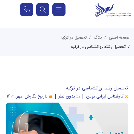
صفحه اصلی
بلاگ
تحصیل در ترکیه
تحصیل رشته روانشناسی در ترکیه
تحصیل رشته روانشناسی در ترکیه
کارشناس ایرانی نوین
بدون نظر
تاریخ نگارش:
مهر, ۱۴۰۲