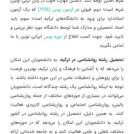
شرط اصلی توجه کنند: داشتن مهارت خوب در زبان ترکی اولین
شرط است؛ دوم، قبولی در
که یک آزمون
آزمون یوس (YÖS)
استاندارد برای ورود به دانشگاه‌های ترکیه است؛ سوم، باید
اسناد تحصیلی و مدارک شما توسط دانشگاه مورد نظر بررسی و
تایید شود. جهت کسب اطلاع از
ایرانی نوین با ما
دوره یوس
تماس بگیرید.
تحصیل رشته روانشناسی در ترکیه
، به دانشجویان این امکان
را می‌دهد که با آشنایی با فرهنگ و زبان ترکیه، بهترین فرصت
را برای پژوهش و تحقیقات علمی در این حوزه داشته باشند. با
توجه به اینکه روانشناسی یک رشته چندگانه است، دانشجویان
می‌توانند در بسیاری از حوزه‌های مختلف از جمله روان‌شناسی
بالینی، روان‌شناسی اجتماعی و روان‌شناسی کاربردی فعالیت
کنند. به همین دلیل، تحصیل در رشته روانشناسی در کشور
ترکیه، به دانشجویان این امکان را می‌دهد که در حوزه‌های
مختلف شغلی و علمی فعالیت کنند و به جامعه خدماتی ارائه