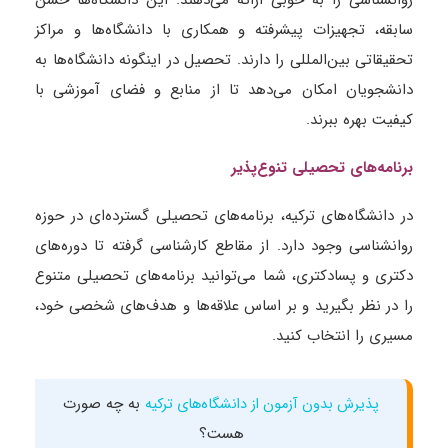
روانشناسی را به خوبی ارائه می‌دهند. این دانشگاه‌ها حسن
سابقه، تجهیزات پیشرفته و همکاری با دانشگاه‌ها و مراکز
تحقیقاتی بین‌المللی را دارند. تحصیل در اینگونه دانشگاه‌ها به
دانشجویان امکان می‌دهد تا از منابع و فضای آموزشی با
کیفیت بهره ببرند.
برنامه‌های تحصیلی تنوع‌پذیر
در دانشگاه‌های ترکیه، برنامه‌های تحصیلی گسترده‌ای در حوزه
روانشناسی وجود دارد. از مقاطع کارشناسی گرفته تا دوره‌های
دکتری و پسادکتری، شما می‌توانید برنامه‌های تحصیلی متنوع
را در نظر بگیرید و بر اساس علاقه‌ها و هدف‌های شخصی خود،
مسیری را انتخاب کنید.
به چه صورت
پذیرش بدون آزمون از دانشگاه‌های ترکیه
هست؟