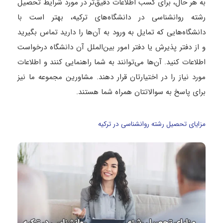
به هر حال، برای کسب اطلاعات دقیق‌تر در مورد شرایط تحصیل
رشته روانشناسی در دانشگاه‌های ترکیه، بهتر است با
دانشگاه‌هایی که تمایل به ورود به آن‌ها را دارید تماس بگیرید
و از دفتر پذیرش یا دفتر امور بین‌الملل آن دانشگاه درخواست
اطلاعات کنید. آن‌ها می‌توانند به شما راهنمایی کنند و اطلاعات
مورد نیاز را در اختیارتان قرار دهند. مشاورین مجموعه ما نیز
برای پاسخ به سوالاتتان همراه شما هستند.
مزایای تحصیل رشته روانشناسی در ترکیه