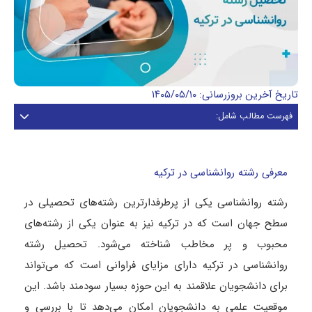
تاریخ آخرین بروزرسانی: ۱۴۰۵/۰۵/۱۰
فهرست مطالب شامل:
معرفی رشته روانشناسی در ترکیه
رشته روانشناسی یکی از پرطرفدارترین رشته‌های تحصیلی در
سطح جهان است که در ترکیه نیز به عنوان یکی از رشته‌های
محبوب و پر مخاطب شناخته می‌شود. تحصیل رشته
روانشناسی در ترکیه دارای مزایای فراوانی است که می‌تواند
برای دانشجویان علاقمند به این حوزه بسیار سودمند باشد. این
موقعیت علمی به دانشجویان امکان می‌دهد تا با بررسی و