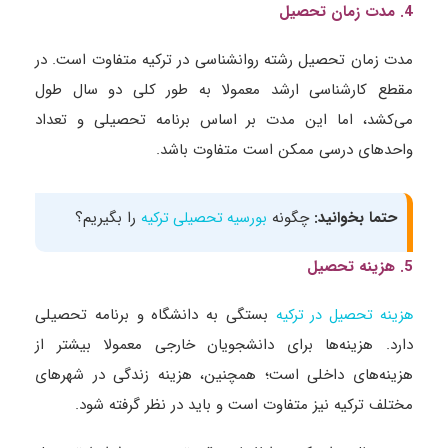
4. مدت زمان تحصیل
مدت زمان تحصیل رشته روانشناسی در ترکیه متفاوت است. در
مقطع کارشناسی ارشد معمولا به طور کلی دو سال طول
می‌کشد، اما این مدت بر اساس برنامه تحصیلی و تعداد
واحدهای درسی ممکن است متفاوت باشد.
حتما بخوانید:
چگونه
را بگیریم؟
بورسیه تحصیلی ترکیه
5. هزینه تحصیل
بستگی به دانشگاه و برنامه تحصیلی
هزینه تحصیل در ترکیه
دارد. هزینه‌ها برای دانشجویان خارجی معمولا بیشتر از
هزینه‌های داخلی است؛ همچنین، هزینه زندگی در شهرهای
مختلف ترکیه نیز متفاوت است و باید در نظر گرفته شود.