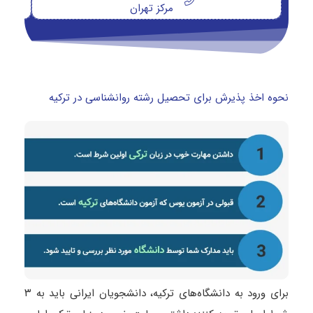
مرکز تهران
نحوه اخذ پذیرش برای تحصیل رشته روانشناسی در ترکیه
برای ورود به دانشگاه‌های ترکیه، دانشجویان ایرانی باید به ۳