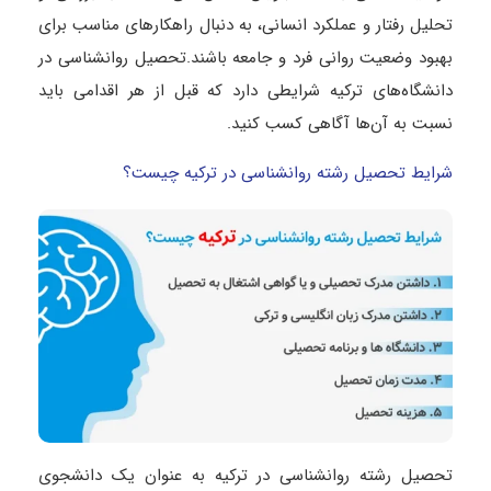
تحلیل رفتار و عملکرد انسانی، به دنبال راهکارهای مناسب برای
بهبود وضعیت روانی فرد و جامعه باشند.تحصیل روانشناسی در
دانشگاه‌های ترکیه شرایطی دارد که قبل از هر اقدامی باید
نسبت به آن‌ها آگاهی کسب کنید.
شرایط تحصیل رشته روانشناسی در ترکیه چیست؟
تحصیل رشته روانشناسی در ترکیه به عنوان یک دانشجوی