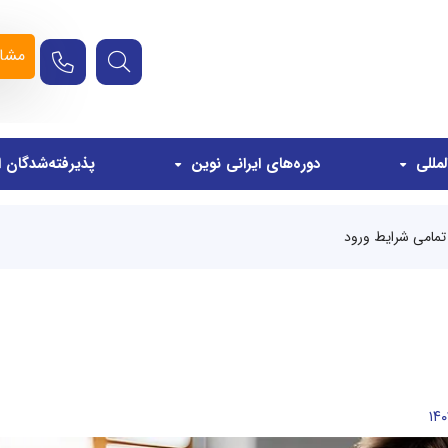
مشاو
مللی
دوره‌های ایرانی نوین
پذیرفته‌شدگان ا