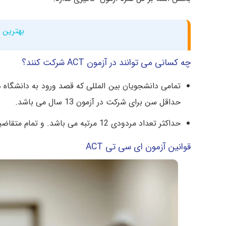
بهترین 
چه کسانی می توانند در آزمون ACT شرکت کنند؟
تمامی دانشجویان بین المللی که قصد ورود به دانشگاه ه
حداقل سن برای شرکت در آزمون 13 سال می باشد.
حداکثر تعداد مردودی 12 مرتبه می باشد. و تمام متقاضیان با هر نمره دیپلم می توانند در این آزمون شرکت کنند.
قوانین آزمون ای سی تی ACT