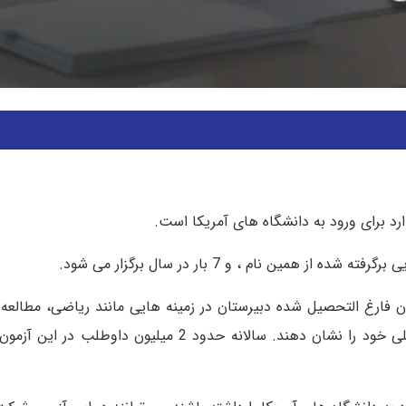
رد برای ورود به دانشگاه های آمریکا است.
 فارغ التحصیل شده دبیرستان در زمینه هایی مانند ریاضی، مطالعه 
علوم می باشد، در این آزمون داوطلبان باید توانایی تحصیلی خود را نشان دهند. سالانه حدود 2 م