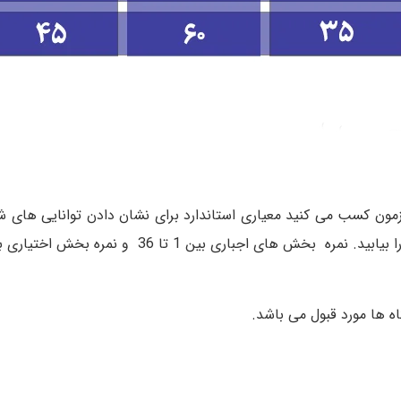
ن آزمون کسب می کنید معیاری استاندارد برای نشان دادن توانایی های 