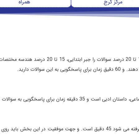
مرکز کرج
همراه
ه زمان برای پاسخگویی به سوالات دارید.
زمانی که برای پاسخگویی به سوالات در این بخش در نظر گرفته می شود 45 دقیق است. و جهت موفقیت در این ب