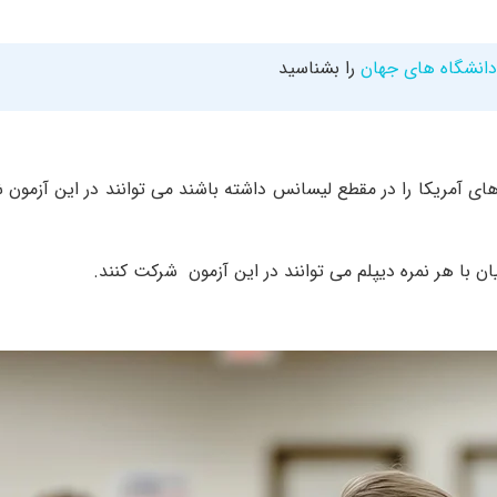
دانشگاه های جهان
را بشناسید
ای آمریکا را در مقطع لیسانس داشته باشند می توانند در این آزمون 