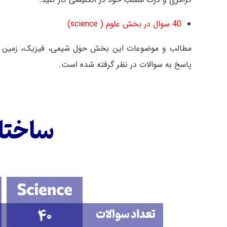
40 سوال در بخش علوم ( science)
پاسخ به سوالات در نظر گرفته شده است.