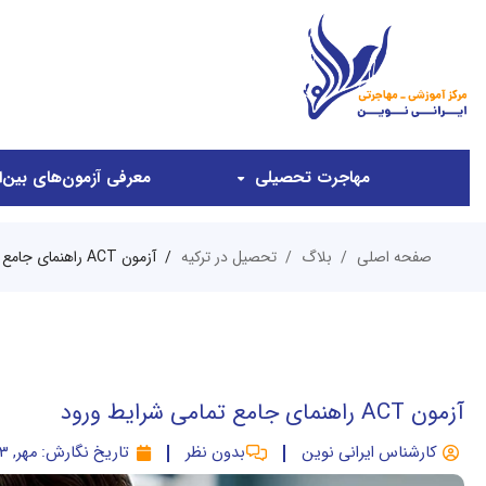
مهاجرت تحصیلی
معرفی آزمون‌های بین‌ال
صفحه اصلی
بلاگ
تحصیل در ترکیه
آزمون ACT راهنمای جامع تمامی شرایط ورود
آزمون ACT راهنمای جامع تمامی شرایط ورود
کارشناس ایرانی نوین
بدون نظر
تاریخ نگارش:
مهر, ۱۴۰۳