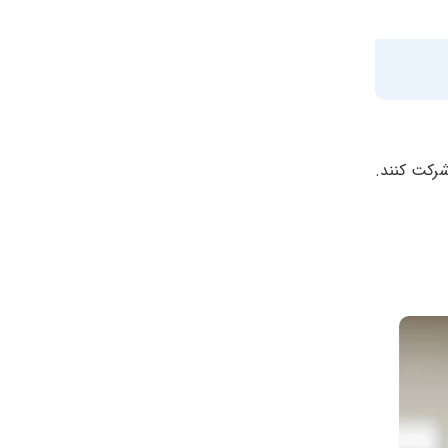
شرکت کنند.