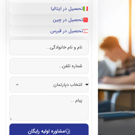
تحصیل در ایتالیا
تحصیل در چین
تحصیل در قبرس
مشاوره اولیه رایگان