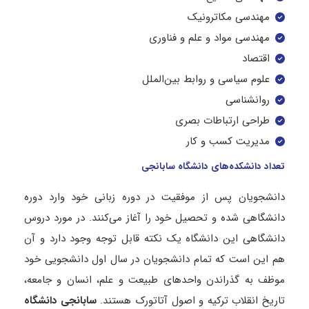
مهندسی مکاترونیک
مهندسی مواد و علم و فناوری
اقتصاد
علوم سیاسی و روابط بین‌الملل
روانشناسی
طراحی ارتباطات بصری
مدیریت کسب و کار
تعداد دانشکده‌های دانشگاه سابانجی
دانشجویان پس از موفقیت در دوره زبانی خود وارد دوره
دانشگاهی شده و تحصیل خود را آغاز می‌کنند. در مورد دروس
دانشگاهی این دانشگاه یک نکته قابل توجه وجود دارد و آن
هم این است که تمام دانشجویان در سال اول دانشجویی خود
موظف به گذراندن واحدهای طبیعت و علم، انسان و جامعه،
تاریخ انقلاب ترکیه و اصول آتاتورک هستند.
سابانجی دانشگاه