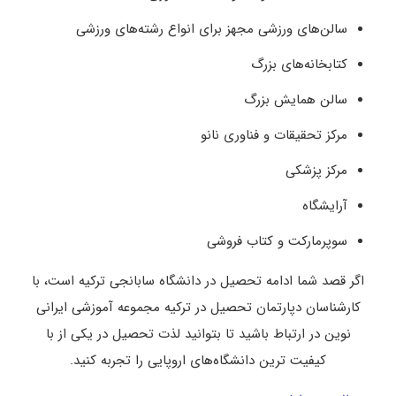
سالن‌های ورزشی مجهز برای انواع رشته‌های ورزشی
کتابخانه‌های بزرگ
سالن همایش بزرگ
مرکز تحقیقات و فناوری نانو
مرکز پزشکی
آرایشگاه
سوپرمارکت و کتاب فروشی
اگر قصد شما ادامه تحصیل در دانشگاه سابانجی ترکیه است، با
کارشناسان دپارتمان تحصیل در ترکیه مجموعه آموزشی ایرانی
نوین در ارتباط باشید تا بتوانید لذت تحصیل در یکی از با
کیفیت ترین دانشگاه‌های اروپایی را تجربه کنید.