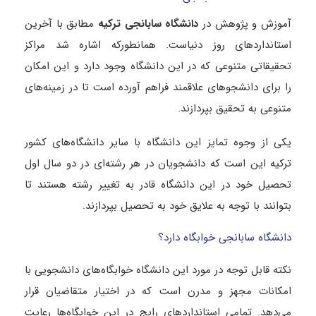
آموزش و پژوهش در
دانشگاه سابانجی ترکیه
مطابق با آخرین
استانداردهای روز دنیاست. همانطورکه اشاره شد مراکز
تحقیقاتی متنوعی که در این دانشگاه وجود دارد و این امکان
را برای دانشجوهای علاقمند فراهم آورده است تا در زمینه‌های
متنوعی به تحقیق بپردازند.
یکی از وجوه تمایز این دانشگاه با سایر دانشگاه‌های کشور
ترکیه این است که دانشجویان در هر رشته‌ای در دو سال اول
تحصیل خود در این دانشگاه قادر به تغییر رشته هستند تا
بتوانند با توجه به علایق خود به تحصیل بپردازند.
دانشگاه سابانجی خوابگاه دارد؟
نکته قابل توجه در مورد این دانشگاه خوابگاه‌های دانشجویی با
امکانات مجهز و مدرن است که در اختیار متقاضیان قرار
می‌دهد. تمامی استاندارد‌های رایج در این خوابگاه‌ها رعایت