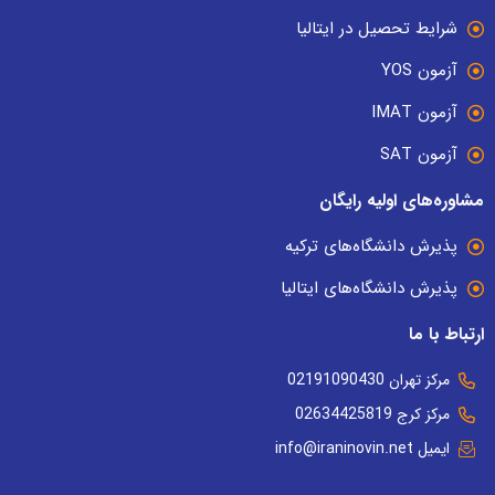
شرایط تحصیل در ایتالیا
آزمون YOS
آزمون IMAT
آزمون SAT
مشاوره‌های اولیه رایگان
پذیرش دانشگاه‌های ترکیه
پذیرش دانشگاه‌های ایتالیا
ارتباط با ما
مرکز تهران 02191090430
مرکز کرج 02634425819
ایمیل info@iraninovin.net