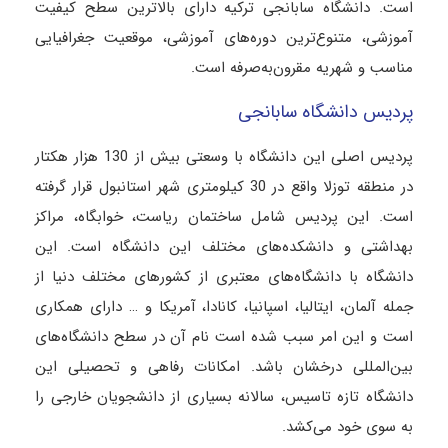
است. دانشگاه سابانجی ترکیه دارای بالاترین سطح کیفیت
آموزشی، متنوع‌ترین دوره‌های آموزشی، موقعیت جغرافیایی
مناسب و شهریه مقرون‌به‌صرفه است.
پردیس دانشگاه سابانجی
پردیس اصلی این دانشگاه با وسعتی بیش از 130 هزار هکتار
در منطقه توزلا واقع در 30 کیلومتری شهر استانبول قرار گرفته
است. این پردیس شامل ساختمان ریاست، خوابگاه، مراکز
بهداشتی و دانشکده‌های مختلف این دانشگاه است. این
دانشگاه با دانشگاه‌های معتبری از کشورهای مختلف دنیا از
جمله آلمان، ایتالیا، اسپانیا، کانادا، آمریکا و … دارای همکاری
است و این امر سبب شده است نام آن در سطح دانشگاه‌های
بین‌المللی درخشان باشد. امکانات رفاهی و تحصیلی این
دانشگاه تازه تاسیس، سالانه بسیاری از دانشجویان خارجی را
به سوی خود می‌کشد.