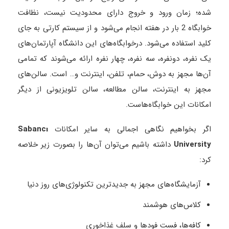
شده؛ زمان ورود و خروج دارای محدودیت نیست، نظافت
خوابگاه 2 بار در هفته انجام می‌شود و از سیستم کارتی به جای
کلید استفاده می‌شود. درخوابگاه‌های این دانشگاه آپارتمان‌های
یک نفره، دونفره، سه نفره، چهار نفره ارائه می‌شوند که تمامی
آن‌ها مجهز به دوش، حمام، تلفن، اینترنت و… است. سالن‌های
مجهز به اینترنت، سالن مطالعه، سالن تلویزیونی از دیگر
امکانات این خوابگاه‌هاست.
اگر بخواهیم نگاهی اجمالی به سایر امکانات
Sabancı
University
داشته باشیم می‌توان آن‌ها را بصورت زیر خلاصه
کرد:
آزمایشگاه‌های مجهز به جدیدترین تکنولوژی‌های روز دنیا
کلاس‌های هوشمند
کافه‌ها، فست فودها و سلف غذاخوری