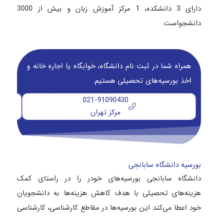
دارای 3 دانشکده، 1 مرکز آموزش زبان و بیش از 3000
دانشجواست.
همراه شما در ثبت نام دانشگاه‌، خوابگاه یا اجاره خانه و
اخذ بورسیه‌های تحصیلی هستیم.
021-91090430
مرکز تهران
بورسیه دانشگاه سابانجی
دانشگاه سابانجی بورسیه‌های خودر را در راستای کمک
هزینه‌های تحصیلی با هدف کاهش هزینه‌ها به دانشجویان
خود اعطا می‌کند این بورسیه‌ها در مقاطع کارشناسی، کارشناسی