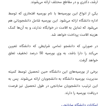
ارشد، دکتری و در مقاطع محتلف ارائه می‌شوند.
یکی از انواع این بورسیه‌ها با نام بورسیه افتخاری که توسط
اداره دانشگاه ارائه می‌شود. این بورسیه شامل دانشجویانی هم
می‌شود که تمایل به اقامت در خوابگاه ندارند، و به آن‌ها کمک
هزینه اقامت پرداخت خواهد شد.
در صورتی که دانشجو تمامی شرایطی که دانشگاه تعیین
می‌کند را دارا باشد، به وی بورسیه 50 درصد تخفیف تعلق
خواهد گرفت.
برخی از بورسیه‌های این دانشگاه حین تحصیل توسط کمیته
مدیریت بورسیه دانشگاه به دانشجویان ارائه می‌شوند. پس به
این ترتیب دانشجویان سابانجی در طول تحصیل نیز فرصت
دریافت بورسیه را دارند.
امکانات دانشگاه سابانجی