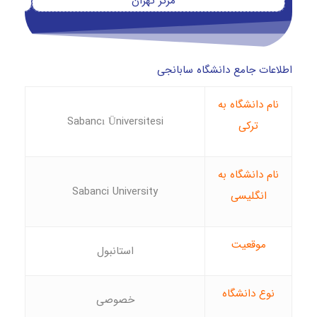
مرکز تهران
اطلاعات جامع دانشگاه سابانجی
نام دانشگاه به
Sabancı Üniversitesi
ترکی
نام دانشگاه به
Sabanci University
انگلیسی
موقعیت
استانبول
نوع دانشگاه
خصوصی