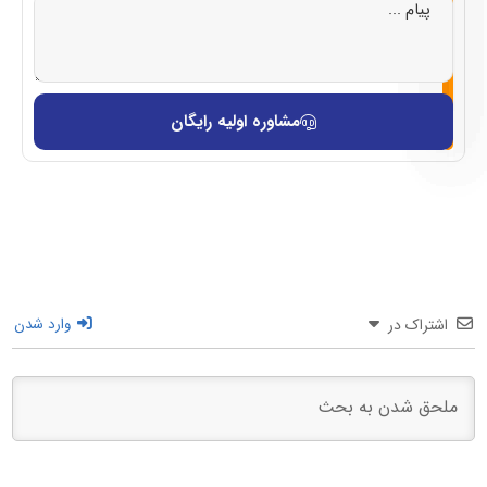
مشاوره اولیه رایگان
اشتراک در
وارد شدن