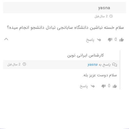
yasna
2 سال قبل
سلام خسته نباشین دانشگاه سابانجی تبادل دانشجو انجام میده؟
0
پاسخ
کارشناس ایرانی نوین
پاسخ به
yasna
2 سال قبل
سلام دوست عزیز بله.
0
پاسخ