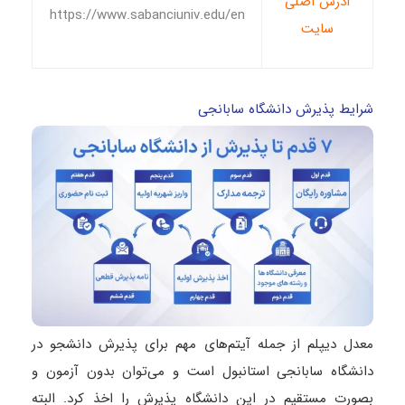
آدرس اصلی
https://www.sabanciuniv.edu/en
سایت
شرایط پذیرش دانشگاه سابانجی
معدل دیپلم از جمله آیتم‌های مهم برای پذیرش دانشجو در
دانشگاه سابانجی استانبول است و می‌توان بدون آزمون و
بصورت مستقیم در این دانشگاه پذیرش را اخذ کرد. البته