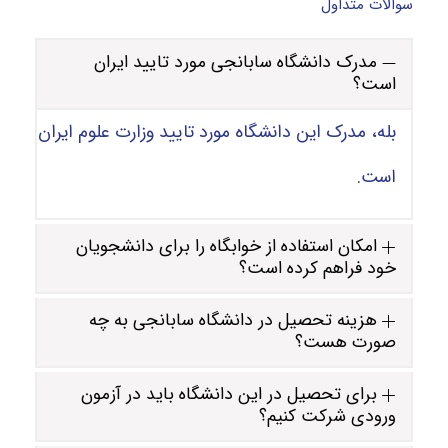
سوالات متداول
مدرک دانشگاه سابانجی مورد تایید ایران
است؟
بله، مدرک این دانشگاه مورد تایید وزارت علوم ایران
است.
امکان استفاده از خوابگاه را برای دانشجویان
خود فراهم کرده است؟
هزینه تحصیل در دانشگاه سابانجی به چه
صورت هست؟
برای تحصیل در این دانشگاه باید در آزمون
ورودی شرکت کنیم؟