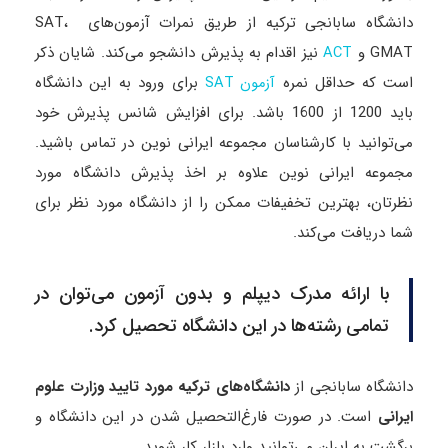
دانشگاه سابانجی ترکیه از طریق نمرات آزمون‌های SAT،
GMAT و
نیز اقدام به پذیرش دانشجو می‌کند. شایان ذکر
ACT
است که حداقل نمره
برای ورود به این دانشگاه
آزمون SAT
باید 1200 از 1600 باشد. برای افزایش شانس پذیرش خود
می‌توانید با کارشناسان مجموعه ایرانی نوین در تماس باشید.
مجموعه ایرانی نوین علاوه بر اخذ پذیرش دانشگاه مورد
نظرتان، بهترین تخفیفات ممکن را از دانشگاه مورد نظر برای
شما دریافت می‌کند.
با ارائه مدرک دیپلم و بدون آزمون می‌توان در
تمامی رشته‌ها در این دانشگاه تحصیل کرد.
دانشگاه سابانجی از
دانشگاه‌های ترکیه مورد تایید وزارت علوم
ایرانی
است. در صورت فارغ‌التحصیل شدن در این دانشگاه و
برگشت به ایران می‌توانید وارد بازار کار شوید.