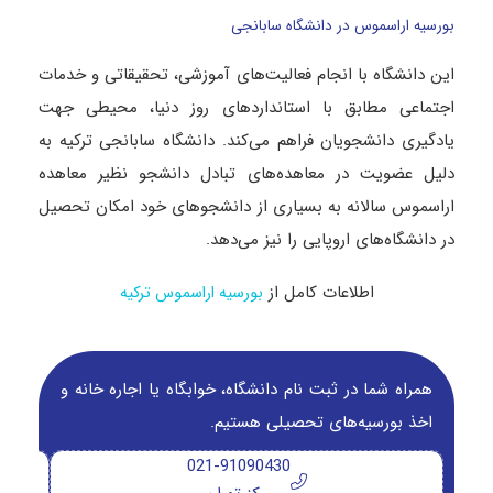
بورسیه اراسموس در دانشگاه سابانجی
این دانشگاه با انجام فعالیت‌های آموزشی، تحقیقاتی و خدمات
اجتماعی مطابق با استانداردهای روز دنیا، محیطی جهت
یادگیری دانشجویان فراهم می‌کند. دانشگاه سابانجی ترکیه به
دلیل عضویت در معاهده‌های تبادل دانشجو نظیر معاهده
اراسموس سالانه به بسیاری از دانشجوهای خود امکان تحصیل
در دانشگاه‌های اروپایی را نیز می‌دهد.
اطلاعات کامل از
بورسیه اراسموس ترکیه
همراه شما در ثبت نام دانشگاه‌، خوابگاه یا اجاره خانه و
اخذ بورسیه‌های تحصیلی هستیم.
021-91090430