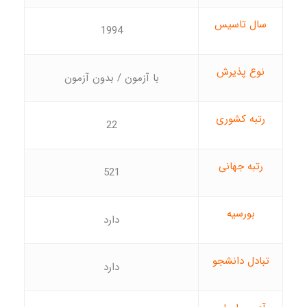
سال تاسیس
1994
نوع پذیرش
با آزمون / بدون آزمون
رتبه کشوری
22
رتبه جهانی
521
بورسیه
دارد
تبادل دانشجو
دارد