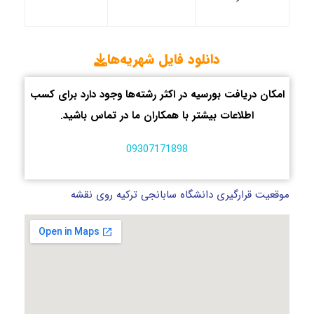
دانلود فایل شهریه‌ها
امکان دریافت بورسیه در اکثر رشته‌ها وجود دارد برای کسب
اطلاعات بیشتر با همکاران ما در تماس باشید.
09307171898
موقعیت قرارگیری دانشگاه سابانجی ترکیه روی نقشه