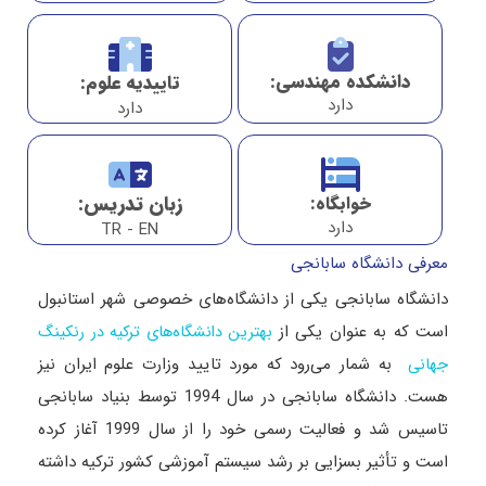
دانشکده مهندسی:
تاییدیه علوم:
دارد
دارد
زبان تدریس:
خوابگاه:
دارد
TR - EN
معرفی دانشگاه سابانجی
دانشگاه سابانجی یکی از دانشگاه‌های خصوصی شهر استانبول
است که به عنوان یکی از
بهترین دانشگاه‌های ترکیه در رنکینگ
به شمار می‌رود که مورد تایید وزارت علوم ایران نیز
جهانی
هست. دانشگاه سابانجی در سال 1994 توسط بنیاد سابانجی
تاسیس شد و فعالیت رسمی خود را از سال 1999 آغاز کرده
است و تأثیر بسزایی بر رشد سیستم آموزشی کشور ترکیه داشته