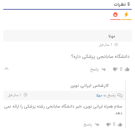
5
نظرات
مهلا
1 سال قبل
دانشگاه سابانجی پزشکی داره؟
0
پاسخ
کارشناس ایرانی نوین
پاسخ به
مهلا
1 سال قبل
سلام همراه ایرانی نوین، خیر دانشگاه سابانجی رشته پزشکی را ارائه نمی
دهد.
0
پاسخ