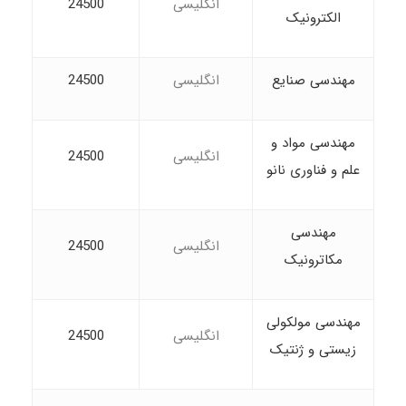
انگلیسی
24500
الکترونیک
مهندسی صنایع
انگلیسی
24500
مهندسی مواد و
انگلیسی
24500
علم و فناوری نانو
مهندسی
انگلیسی
24500
مکاترونیک
مهندسی مولکولی
انگلیسی
24500
زیستی و ژنتیک