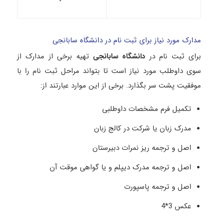
مدارک مورد نیاز برای ثبت نام در دانشگاه سابانجی
برای ثبت نام در
دانشگاه سابانجی
تهیه برخی از مدارک از
سوی داوطلب مورد نیاز است تا بتواند مراحل ثبت نام را با
موفقیت پشت سر بگذارد. برخی از این موارد عبارتند از:
تکمیل فرم مشخصات داوطلبی
مدرک زبان یا شرکت در کالج زبان
اصل و ترجمه ریز نمرات دبیرستان
اصل و ترجمه مدرک دیپلم و یا گواهی موقت آن
اصل و ترجمه پاسپورت
عکس 3*4