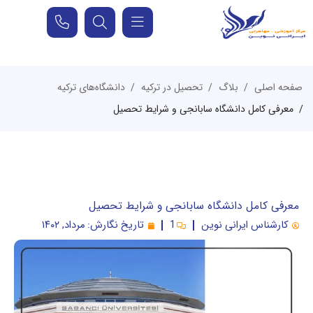
صفحه اصلی
بلاگ
تحصیل در ترکیه
دانشگاه‌های ترکیه
معرفی کامل دانشگاه سابانجی و شرایط تحصیل
معرفی کامل دانشگاه سابانجی و شرایط تحصیل
کارشناس ایرانی نوین
1
تاریخ نگارش:
مرداد, ۱۴۰۲