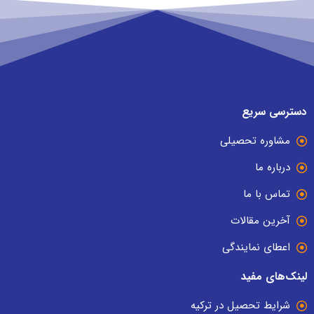
دسترسی سریع
مشاوره تحصیلی
درباره ما
تماس با ما
آخرین مقالات
اعطای نمایندگی
لینک‌های مفید
شرایط تحصیل در ترکیه