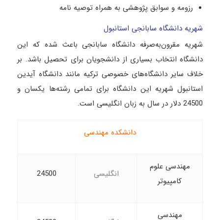
رزومه و سوابق پژوهشی به همراه توصیه نامه
شهریه دانشگاه سابانجی استانبول
شهریه مقرون‌به‌صرفه دانشگاه سابانجی باعث شده که این
دانشگاه انتخاب بسیاری از دانشجویان برای تحصیل باشد. بر
خلاف سایر دانشگاه‌های خصوصی ترکیه مانند دانشگاه آیدین
استانبول شهریه این دانشگاه برای تمامی رشته‌ها یکسان و
24500 دلار در سال به زبان انگلیسی است.
دانشکده مهندسی
مهندسی علوم
انگلیسی
24500
کامپیوتر
مهندسی