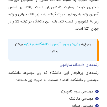
بالاترین درصد رضایت دانشجویان دست یافته، بر اساس
آخرین رتبه بندی‌های صورت گرفته، رتبه زیر 600 جهانی و رتبه
زیر 40 کشوری را کسب کند. رتبه این دانشگاه در ترکیه 22 و در
جهان 521 است.
راجع‌به
بیشتر
پذیرش بدون آزمون از دانشگاه‌های ترکیه
بدانید…
رشته‌های دانشگاه سابانجی
رشته‌های پرطرفدار این دانشگاه که زیر مجموعه دانشکده
مهندسی و دانشکده اقتصاد هستند، به صورت زیر هستند:
مهندسی علوم کامپیوتر
مهندسی مکانیک
مهندسی صنایع