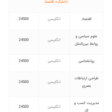
دانشکده اقتصاد
اقتصاد
انگلیسی
24500
علوم سیاسی و
انگلیسی
24500
روابط بین‌الملل
روانشناسی
انگلیسی
24500
طراحی ارتباطات
انگلیسی
24500
بصری
مدیریت کسب و
انگلیسی
24500
کار