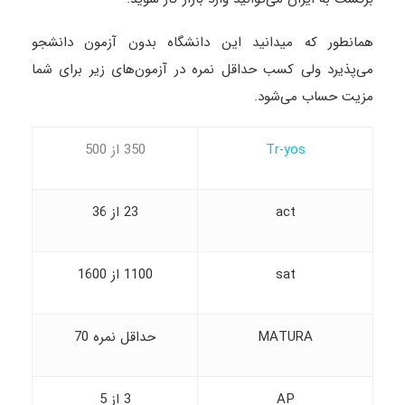
همانطور که میدانید این دانشگاه بدون آزمون دانشجو
می‌پذیرد ولی کسب حداقل نمره در آزمون‌های زیر برای شما
مزیت حساب می‌شود.
350 از 500
Tr-yos
act
23 از 36
sat
1100 از 1600
MATURA
حداقل نمره 70
AP
3 از 5