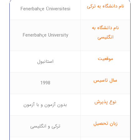
نام دانشگاه به ترکی
Fenerbahçe Üniversitesi
نام دانشگاه به
Fenerbahçe University
انگلیسی
موقعیت
استانبول
سال تاسیس
1998
نوع پذیرش
بدون آزمون و با آزمون
زبان تحصیل
ترکی و انگلیسی