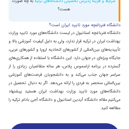
شرایط و هزینه پذیرش تحصیلی دانشگاه‌های ترکیه
به چه صورت
هست؟
دانشگاه فنرباغچه مورد تایید ایران است؟
دانشگاه فنرباغچه استانبول در لیست دانشگاه‌های مورد تایید وزارت
بهداشت ایران در ترکیه قرار ندارد، ولی به دلیل کیفیت آموزشی بالا و
تأییدیه‌های بین‌المللی از کشورهای اتحادیه اروپا و کشورهای عربی،
جایگاه ویژه‌ای در جهان دارد. این دانشگاه با استفاده از همکاری‌های
گسترده در برنامه اراسموس پلاس، هر ساله متقاضیان زیادی را از
سراسر جهان جذب می‌کند و به دانشجویان فرصت‌های آموزشی
بین‌المللی منحصر به فردی را ارائه می‌دهد. اگر به دنبال تحصیل در
دانشگاه‌های مورد تایید وزارت بهداشت ایران هستید پیشنهاد
می‌کنیم مقاله دانشگاه آیدین استانبول و دانشگاه آجی بادام ترکیه را
مطالعه کنید.