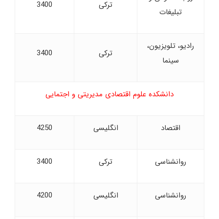
ترکی
3400
تبلیغات
رادیو، تلویزیون،
ترکی
3400
سینما
دانشکده علوم اقتصادی مدیریتی و اجتمایی
اقتصاد
انگلیسی
4250
روانشناسی
ترکی
3400
روانشناسی
انگلیسی
4200