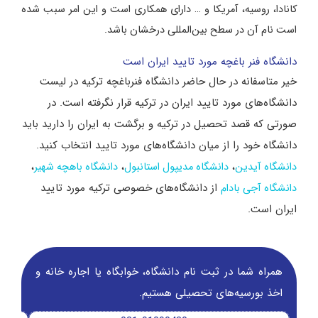
کانادا، روسیه، آمریکا و … دارای همکاری است و این امر سبب شده
است نام آن در سطح بین‌المللی درخشان باشد.
دانشگاه فنر باغچه مورد تایید ایران است
خیر متاسفانه در حال حاضر دانشگاه فنرباغچه ترکیه در لیست
دانشگاه‌های مورد تایید ایران در ترکیه قرار نگرفته است. در
صورتی که قصد تحصیل در ترکیه و برگشت به ایران را دارید باید
دانشگاه خود را از میان دانشگاه‌های مورد تایید انتخاب کنید.
،
،
،
دانشگاه آیدین
دانشگاه مدیپول استانبول
دانشگاه باهچه شهیر
از دانشگاه‌های خصوصی ترکیه مورد تایید
دانشگاه آجی بادام
ایران است.
همراه شما در ثبت نام دانشگاه‌، خوابگاه یا اجاره خانه و
اخذ بورسیه‌های تحصیلی هستیم.