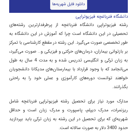
دانلود فایل شهریه‌ها
دانشگاه فنرباغچه فیزیوتراپی
رشته فیزیوتراپی دانشگاه فنرباغچه از پرطرفدارترین رشته‌های
تحصیلی در این دانشگاه است چرا که آموزش در این دانشگاه به
طور تخصصی صورت می‌گیرد. این رشته در مقطع کارشناسی با تمرکز
بر بازتوانی بیماران، درمان‌های حرکتی و فیزیکی و… صورت می‌گیرد،
به زبان ترکی و انگلیسی تدریس شده و به مدت 4 سال به طول
می‌انجامد که با وجود قرارداد با بیمارستان‌های مدیکانا دانشجویان
خواهند توانست دوره‌های کارآموزی و عملی خود را به راحتی
بگذرانند.
مدارک مورد نیاز برای تحصیل رشته فیزیوتراپی فنرباغچه شامل
ریزنمرات، مدرک دیپلم، پاسپورت و مدرک زبان است و حداقل
شهریه‌ای که برای تحصیل در این رشته به زبان ترکی باید بپردازید
حدود 3400 دلار به صورت سالانه است.