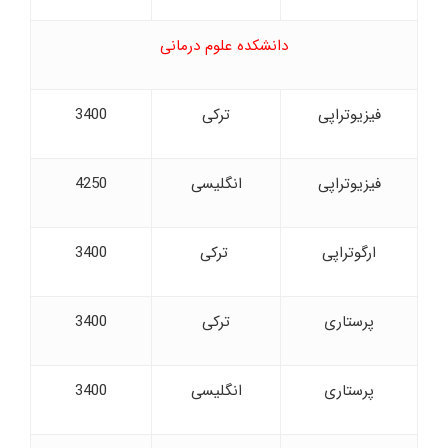
دانشکده علوم درمانی
فیزیوتراپی
ترکی
3400
فیزیوتراپی
انگلیسی
4250
ارگوتراپی
ترکی
3400
پرستاری
ترکی
3400
پرستاری
انگلیسی
3400