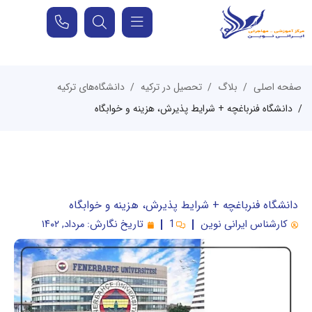
صفحه اصلی
بلاگ
تحصیل در ترکیه
دانشگاه‌های ترکیه
دانشگاه فنرباغچه + شرایط پذیرش، هزینه و خوابگاه
دانشگاه فنرباغچه + شرایط پذیرش، هزینه و خوابگاه
کارشناس ایرانی نوین
1
تاریخ نگارش:
مرداد, ۱۴۰۲