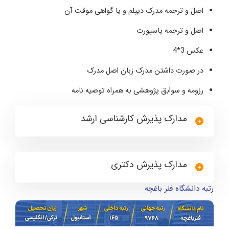
اصل و ترجمه مدرک دیپلم و یا گواهی موقت آن
اصل و ترجمه پاسپورت
عکس 3*4
در صورت داشتن مدرک زبان اصل مدرک
رزومه و سوابق پژوهشی به همراه توصیه نامه
مدارک پذیرش کارشناسی ارشد
مدارک پذیرش دکتری
رتبه دانشگاه فنر باغچه