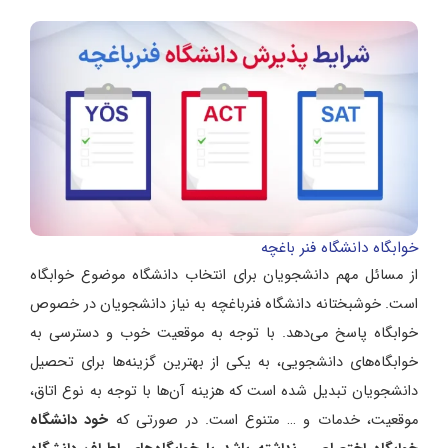
خوابگاه دانشگاه فنر باغچه
از مسائل مهم دانشجویان برای انتخاب دانشگاه موضوع خوابگاه
است. خوشبختانه دانشگاه فنرباغچه به نیاز دانشجویان در خصوص
خوابگاه پاسخ می‌دهد. با توجه به موقعیت خوب و دسترسی به
خوابگاه‌های دانشجویی، به یکی از بهترین گزینه‌ها برای تحصیل
دانشجویان تبدیل شده است که هزینه آن‌ها با توجه به نوع اتاق،
موقعیت، خدمات و … متنوع است. در صورتی که
خود دانشگاه