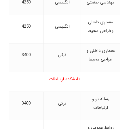
مهندسی صنعتی
انگلیسی
4250
معماری داخلی
انگلیسی
4250
وطراحی محیط
معماری داخلی و
ترکی
3400
طراحی محیط
دانشکده ارتباطات
رسانه نو و
ترکی
3400
ارتباطات
روابط عمومی و