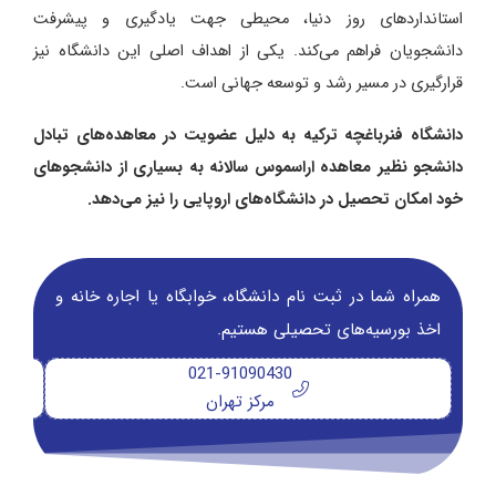
استانداردهای روز دنیا، محیطی جهت یادگیری و پیشرفت
دانشجویان فراهم می‌کند. یکی از اهداف اصلی این دانشگاه نیز
قرارگیری در مسیر رشد و توسعه جهانی است.
دانشگاه فنرباغچه ترکیه به دلیل عضویت در معاهده‌های تبادل
دانشجو نظیر معاهده اراسموس سالانه به بسیاری از دانشجوهای
خود امکان تحصیل در دانشگاه‌های اروپایی را نیز می‌دهد.
همراه شما در ثبت نام دانشگاه‌، خوابگاه یا اجاره خانه و
اخذ بورسیه‌های تحصیلی هستیم.
021-91090430
مرکز تهران