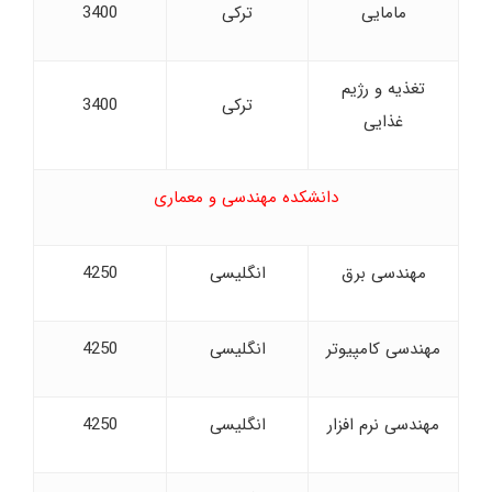
مامایی
ترکی
3400
تغذیه و رژیم
ترکی
3400
غذایی
دانشکده مهندسی و معماری
مهندسی برق
انگلیسی
4250
مهندسی کامپیوتر
انگلیسی
4250
مهندسی نرم افزار
انگلیسی
4250