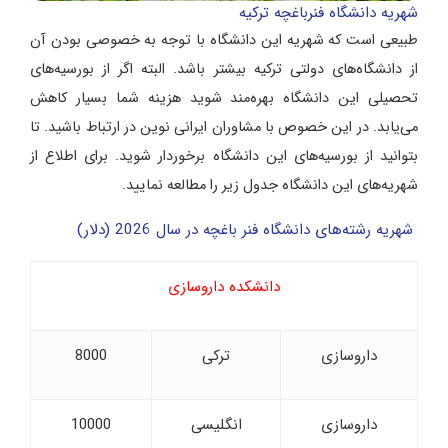
شهریه دانشگاه فنرباغچه ترکیه
طبیعی است که شهریه این دانشگاه با توجه به خصوصی بودن آن
از دانشگاه‌های دولتی ترکیه بیشتر باشد. البته اگر از بورسیه‌های
تحصیلی این دانشگاه بهره‌مند شوید هزینه شما بسیار کاهش
می‌یابد. در این خصوص با مشاوران ایرانی نوین در ارتباط باشید. تا
بتوانید از بورسیه‌های این دانشگاه برخوردار شوید. برای اطلاع از
شهریه‌های این دانشگاه جدول زیر را مطالعه نمایید.
شهریه رشته‌های دانشگاه فنر باغچه در سال 2026 (دلار)
دانشکده داروسازی
داروسازی
ترکی
8000
داروسازی
انگلیسی
10000