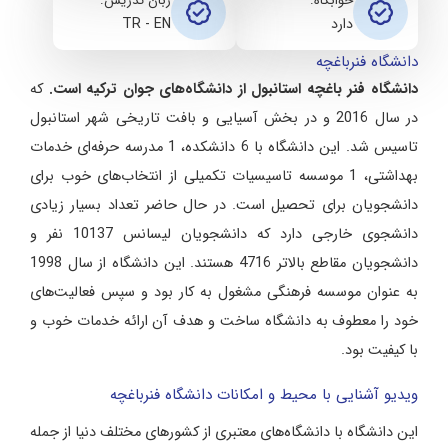
خوابگاه:
زبان تدریس:
دارد
TR - EN
دانشگاه فنرباغچه
دانشگاه فنر باغچه استانبول از دانشگاه‌های جوان ترکیه است.
که
در سال 2016 و در بخش آسیایی و بافت تاریخی شهر استانبول
تاسیس شد. این دانشگاه با 6 دانشکده، 1 مدرسه حرفه‌ای خدمات
بهداشتی، 1 موسسه تاسیسیات تکمیلی از انتخاب‌های خوب برای
دانشجویان برای تحصیل است. در حال حاضر تعداد بسیار زیادی
دانشجوی خارجی دارد که دانشجویان لیسانس 10137 نفر و
دانشجویان مقاطع بالاتر 4716 هستند. این دانشگاه از سال 1998
به عنوان موسسه فرهنگی مشغول به کار بود و سپس فعالیت‌های
خود را معطوف به دانشگاه ساخت و هدف آن ارائه خدمات خوب و
با کیفیت بود.
ویدیو آشنایی با محیط و امکانات دانشگاه فنرباغچه
این دانشگاه با دانشگاه‌های معتبری از کشورهای مختلف دنیا از جمله