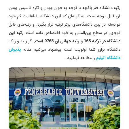
رتبه دانشگاه فنر باغچه با توجه به جوان بودن و تازه تاسیس بودن
آن قابل توجه است. به گونه‌ای که این دانشگاه با فعالیت کم خود
توانسته در بین دانشگاه‌های برتر ترکیه قرار بگیرد. و رتبه‌های قابل
توجهی در سطح بین‌المللی به خود اختصاص داده است.
رتبه این
دانشگاه در ترکیه 165 و رتبه جهانی آن 9768 است.
اگر رتبه و رنک
دانشگاه برای شما اولویت است پیشنهاد می‌کنیم مقاله
پذیرش
دانشگاه آتیلیم
را مطالعه فرمایید.