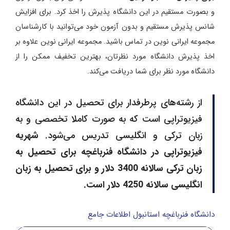
و بصورت مستقیم در این دانشگاه پذیرش را اخذ کرد. برای افزایش
شانس پذیرش مستقیم و بدون آزمون خود می‌توانید با کارشناسان
مجموعه ایرانی نوین در تماس باشید. مجموعه ایرانی نوین علاوه بر
اخذ پذیرش دانشگاه مورد نظرتان، بهترین تخفیف ممکن را از
دانشگاه مورد نظر برای شما دریافت می‌کند.
از رشته‌های پرطرفدار برای تحصیل در این دانشگاه
فیزیوتراپی است که به صورت کاملا تخصصی و به
زبان ترکی و انگلیسی تدریس می‌شود.
شهریه
فیزیوتراپی در دانشگاه فنرباغچه برای تحصیل به
زبان ترکی سالانه 3400 دلار و برای تحصیل به زبان
انگلیسی سالانه 4250 دلار است.
دانشگاه فنرباغچه استانبول اطلاعات جامع