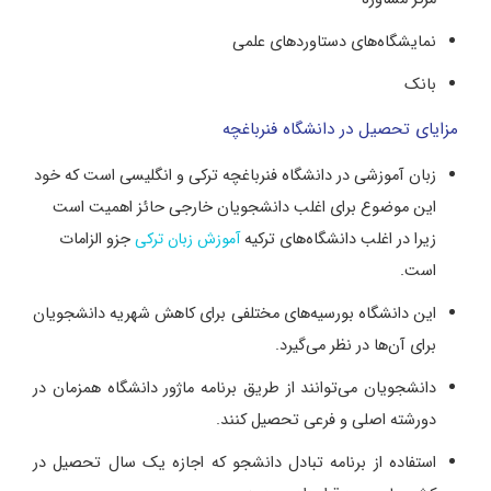
نمایشگاه‌های دستاوردهای علمی
بانک
مزایای تحصیل در دانشگاه فنرباغچه
زبان آموزشی در دانشگاه فنرباغچه ترکی و انگلیسی است که خود
این موضوع برای اغلب دانشجویان خارجی حائز اهمیت است
زیرا در اغلب دانشگاه‌های ترکیه
آموزش زبان ترکی
جزو الزامات
است.
این دانشگاه بورسیه‌های مختلفی برای کاهش شهریه دانشجویان
برای آن‌ها در نظر می‌گیرد.
دانشجویان می‌توانند از طریق برنامه ماژور دانشگاه همزمان در
دورشته اصلی و فرعی تحصیل کنند.
استفاده از برنامه تبادل دانشجو که اجازه یک سال تحصیل در