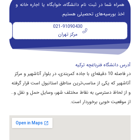
همراه شما در ثبت نام دانشگاه‌، خوابگاه یا اجاره خانه و
اخذ بورسیه‌های تحصیلی هستیم.
021-91090430
مرکز تهران
آدرس دانشگاه فنرباغچه ترکیه
در فاصله 10 دقیقه‌ای با جاده کمربندی، در بلوار آتاشهیر و مرکز
آتاشهیر که یکی از مناسب‌ترین مناطق استانبول است قرار گرفته
و از لحاظ دسترسی به نقاط مختلف شهر، وسایل حمل و نقل و…
از موقعیت خوبی برخوردار است.