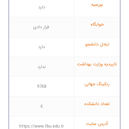
بورسیه
دارد
خوابگاه
قرار دادی
تبادل دانشجو
دارد
تاییدیه وزارت بهداشت
ندارد
رنکینگ جهانی
9768
تعداد دانشکده
6
آدرس سایت
https://www.fbu.edu.tr