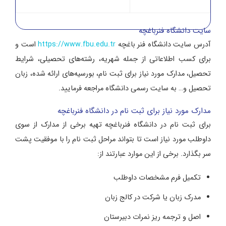
سایت دانشگاه فنرباغچه
آدرس سایت دانشگاه فنر باغچه
https://www.fbu.edu.tr
است و
برای کسب اطلاعاتی از جمله شهریه، رشته‌های تحصیلی، شرایط
تحصیل، مدارک مورد نیاز برای ثبت نام، بورسیه‌های ارائه شده، زبان
تحصیل و… به سایت رسمی دانشگاه مراجعه فرمایید.
مدارک مورد نیاز برای ثبت نام در دانشگاه فنرباغچه
برای ثبت نام در دانشگاه فنرباغچه تهیه برخی از مدارک از سوی
داوطلب مورد نیاز است تا بتواند مراحل ثبت نام را با موفقیت پشت
سر بگذارد. برخی از این موارد عبارتند از:
تکمیل فرم مشخصات داوطلب
مدرک زبان یا شرکت در کالج زبان
اصل و ترجمه ریز نمرات دبیرستان