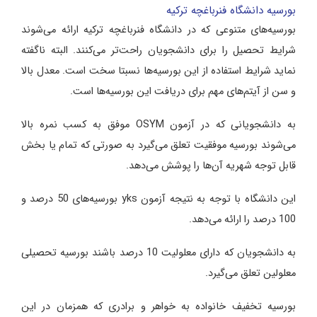
بورسیه دانشگاه فنرباغچه ترکیه
بورسیه‌های متنوعی که در دانشگاه فنرباغچه ترکیه ارائه می‌شوند
شرایط تحصیل را برای دانشجویان راحت‌تر می‌کنند. البته ناگفته
نماید شرایط استفاده از این بورسیه‌ها نسبتا سخت است. معدل بالا
و سن از آیتم‌های مهم برای دریافت این بورسیه‌ها است.
به دانشجویانی که در آزمون OSYM موفق به کسب نمره بالا
می‌شوند بورسیه موفقیت تعلق می‌گیرد به صورتی که تمام یا بخش
قابل توجه شهریه آن‌ها را پوشش می‌دهد.
این دانشگاه با توجه به نتیجه آزمون yks بورسیه‌های 50 درصد و
100 درصد را ارائه می‌دهد.
به دانشجویان که دارای معلولیت 10 درصد باشند بورسیه تحصیلی
معلولین تعلق می‌گیرد.
بورسیه تخفیف خانواده به خواهر و برادری که همزمان در این