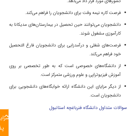
کشورهای مورد قرار داد می‌دهد.
فرصت کاره نیمه وقت برای دانشجویان را فراهم می‌کند.
دانشجویان می‌توانند حین تحصیل در بیمارستان‌های مدیکانا به
کارآموزی مشغول شوند.
فرصت‌های شغلی و درآمدزایی برای دانشجویان فارغ التحصیل
خود فراهم می‌کند.
از دانشگاه‌های خصوصی است که به طور تخصصی بر روی
آموزش فیزیوتراپی و علوم ورزشی متمرکز است.
از دیگر مزایای این دانشگاه ارائه خوابگاه‌های دانشجویی برای
دانشجویان است.
سوالات متداول دانشگاه فنرباغچه استانبول
شرای
پذ