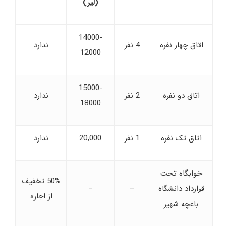
(لیر)
14000-
اتاق چهار نفره
4 نفر
ندارد
12000
15000-
اتاق دو نفره
2 نفر
ندارد
18000
اتاق تک نفره
1 نفر
20,000
ندارد
خوابگاه تحت
50% تخفیف
قرارداد دانشگاه
–
–
از اجاره
باغچه شهیر