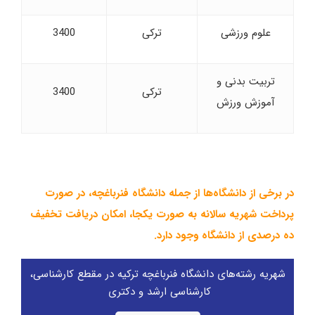
علوم ورزشی
ترکی
3400
تربیت بدنی و
ترکی
3400
آموزش ورزش
در برخی از دانشگاه‌ها از جمله دانشگاه فنرباغچه، در صورت
پرداخت شهریه سالانه به صورت یکجا، امکان دریافت تخفیف
ده درصدی از دانشگاه وجود دارد.
شهریه رشته‌های دانشگاه فنرباغچه ترکیه در مقطع کارشناسی،
کارشناسی ارشد و دکتری