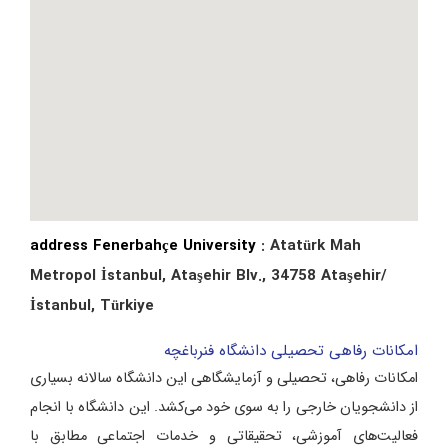
address Fenerbahçe University
: Atatürk Mah
Metropol İstanbul, Ataşehir Blv., 34758 Ataşehir/
İstanbul, Türkiye
امکانات رفاهی تحصیلی دانشگاه فنرباغچه
امکانات رفاهی، تحصیلی و آزمایشگاهی این دانشگاه سالانه بسیاری
از دانشجویان خارجی را به سوی خود می‌کشد. این دانشگاه با انجام
فعالیت‌های آموزشی، تحقیقاتی و خدمات اجتماعی مطابق با