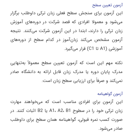
آزمون تعیین سطح
این آزمون برای سنجش سطح فعلی زبان ترکی داوطلب برگزار
می‌شود و معمولا افرادی که قصد شرکت در دوره‌های آموزش
زبان ترکی را دارند، ابتدا در این آزمون شرکت می‌کنند. نتیجه
آزمون مشخص می‌کند زبان‌آموز در کدام سطح از دوره‌های
آموزشی (A1 تا C1) قرار می‌گیرد.
نکته مهم این است که آزمون تعیین سطح معمولاً به‌تنهایی
مدرک پایان دوره یا مدرک زبان قابل ارائه به دانشگاه صادر
نمی‌کند و صرفاً برای ارزیابی سطح زبان است.
آزمون گواهینامه
این آزمون برای افرادی مناسب است که می‌خواهند مهارت
زبان ترکی خود را در سطوح A1، A2، B1 یا B2 اثبات کنند. در
صورت کسب نمره قبولی، گواهینامه همان سطح برای داوطلب
صادر می‌شود.