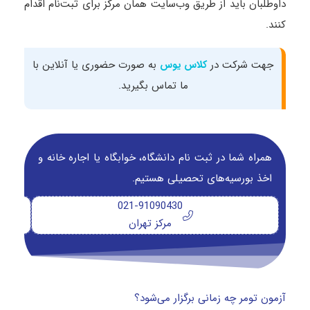
داوطلبان باید از طریق وب‌سایت همان مرکز برای ثبت‌نام اقدام
کنند.
جهت شرکت در
به صورت حضوری یا آنلاین با
کلاس یوس
ما تماس بگیرید.
همراه شما در ثبت نام دانشگاه‌، خوابگاه یا اجاره خانه و
اخذ بورسیه‌های تحصیلی هستیم.
021-91090430
مرکز تهران
آزمون تومر چه زمانی برگزار می‌شود؟