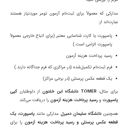
مدارکی که معمولاً برای ثبت‌نام آزمون تومر موردنیاز هستند
عبارت‌اند از:
پاسپورت یا کارت شناسایی معتبر (برای اتباع خارجی معمولاً
پاسپورت الزامی است.)
رسید پرداخت هزینه آزمون
فرم ثبت‌نام تکمیل‌شده (در مراکزی که فرم جداگانه دارند.)
یک قطعه عکس پرسنلی (در برخی مراکز)
برای مثال،
TÖMER
دانشگاه ابن خلدون
از داوطلبان
کپی
پاسپورت
و
رسید پرداخت هزینه آزمون
را دریافت می‌کند.
همچنین
دانشگاه سلیمان دمیرل
مدارکی مانند
پاسپورت، یک
قطعه عکس پرسنلی و رسید پرداخت هزینه آزمون
را برای