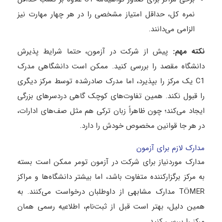
نمره کل، حداقل امتیاز مشخصی را در هر چهار مهارت نیز
الزامی می‌دانند.
نکته مهم
:
پیش از شرکت در آزمون، حتما شرایط پذیرش
دانشگاه مقصد را بررسی کنید. ممکن است دانشگاهی مدرک
C1 یک مرکز را بپذیرد، اما مدرک صادرشده توسط مرکز دیگری
را قبول نکند. همین تفاوت‌های کوچک گاهی دردسرهای بزرگی
ایجاد می‌کند؛ چون ظاهراً زبان ترکی هم مثل صف‌های ادارات،
در هر جا قوانین مخصوص خودش را دارد.
مدارک لازم برای آزمون
مدارک موردنیاز برای شرکت در آزمون تومر ممکن است بسته
به مرکز برگزارکننده متفاوت باشد، اما بیشتر دانشگاه‌ها و مراکز
TÖMER مدارک مشابهی از داوطلبان درخواست می‌کنند. به
همین دلیل، بهتر است قبل از ثبت‌نام، اطلاعیه رسمی همان
مرکز را بررسی کنید.