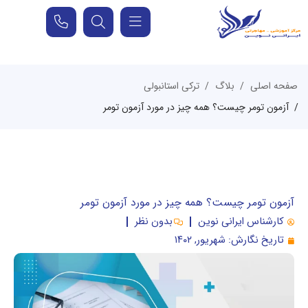
صفحه اصلی
بلاگ
ترکی استانبولی
آزمون تومر چیست؟ همه چیز در مورد آزمون تومر
آزمون تومر چیست؟ همه چیز در مورد آزمون تومر
کارشناس ایرانی نوین
بدون نظر
تاریخ نگارش:
شهریور, ۱۴۰۲