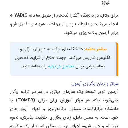
نیاز)
برای مثال، در دانشگاه آنکارا ثبت‌نام از طریق سامانه
e-YADİS
انجام می‌شود و داوطلب پس از پرداخت هزینه و تکمیل فرم،
برای آزمون برنامه‌ریزی می‌شود.
بیشتر بدانید:
دانشگا‌ه‌های ترکیه به دو زبان ترکی و
انگلیسی تدریس می‌کنند. جهت اطلاع از شرایط تحصیل
مقاله ایرانی نوین
را مطالعه کنید.
تحصیل در ترکیه
مراکز و زمان برگزاری آزمون
آزمون تومر توسط یک سازمان مرکزی در سراسر ترکیه برگزار
نمی‌شود، بلکه هر
مرکز آموزش زبان ترکی
(TOMER)
یا
دانشگاه برگزارکننده، مسئول برنامه‌ریزی و اجرای آزمون‌های
خود است. به همین دلیل، زمان برگزاری، ظرفیت پذیرش، نحوه
ثبت‌نام و حتی شیوه اجرای آزمون ممکن است از یک مرکز به