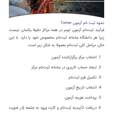
نحوه ثبت نام آزمون Tomer
فرآیند ثبت‌نام آزمون تومر در همه مراکز دقیقا یکسان نیست،
زیرا هر دانشگاه سامانه ثبت‌نام مخصوص خود را دارد. با این
حال، مراحل کلی ثبت‌نام معمولا به شکل زیر است:
انتخاب مرکز برگزارکننده آزمون
ایجاد حساب کاربری در سامانه ثبت‌نام مرکز
تکمیل فرم ثبت‌نام
انتخاب تاریخ آزمون
پرداخت هزینه آزمون
دریافت تأییدیه ثبت‌نام و کارت ورود به جلسه (در صورت