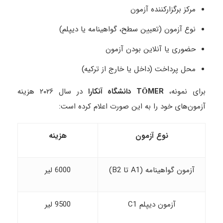
مرکز برگزارکننده آزمون
نوع آزمون (تعیین سطح، گواهینامه یا دیپلم)
حضوری یا آنلاین بودن آزمون
محل پرداخت (داخل یا خارج از ترکیه)
برای نمونه،
TÖMER
دانشگاه آنکارا
در سال ۲۰۲۶ هزینه
آزمون‌های خود را به این صورت اعلام کرده است:
نوع آزمون
هزینه
آزمون گواهینامه (A1 تا B2)
6000 لیر
آزمون دیپلم C1
9500 لیر