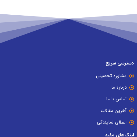
دسترسی سریع
مشاوره تحصیلی
درباره ما
تماس با ما
آخرین مقالات
اعطای نمایندگی
لینک‌های مفید