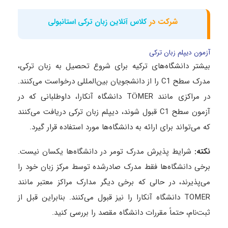
شرکت در
کلاس آنلاین زبان ترکی استانبولی
آزمون دیپلم زبان ترکی
بیشتر دانشگاه‌های ترکیه برای شروع تحصیل به زبان ترکی،
مدرک سطح C1 را از دانشجویان بین‌المللی درخواست می‌کنند.
در مراکزی مانند TÖMER دانشگاه آنکارا، داوطلبانی که در
آزمون سطح C1 قبول شوند، دیپلم زبان ترکی دریافت می‌کنند
که می‌تواند برای ارائه به دانشگاه‌ها مورد استفاده قرار گیرد.
نکته
:
شرایط پذیرش مدرک تومر در دانشگاه‌ها یکسان نیست.
برخی دانشگاه‌ها فقط مدرک صادرشده توسط مرکز زبان خود را
می‌پذیرند، در حالی که برخی دیگر مدارک مراکز معتبر مانند
TOMER دانشگاه آنکارا را نیز قبول می‌کنند. بنابراین قبل از
ثبت‌نام، حتماً مقررات دانشگاه مقصد را بررسی کنید.