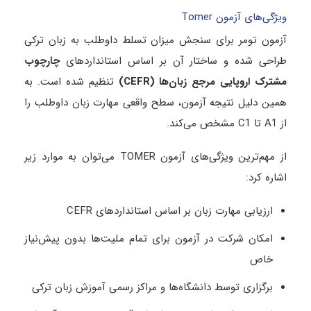
ویژگی‌های آزمون Tomer
آزمون تومر برای سنجش میزان تسلط داوطلب به زبان ترکی
طراحی شده و ساختار آن بر اساس استانداردهای
چارچوب
مشترک اروپایی مرجع زبان‌ها
(CEFR)
تنظیم شده است. به
همین دلیل نتیجه آزمون، سطح واقعی مهارت زبان داوطلب را
از A1 تا C1 مشخص می‌کند.
از مهم‌ترین ویژگی‌های آزمون TOMER می‌توان به موارد زیر
اشاره کرد:
ارزیابی مهارت زبان بر اساس استانداردهای CEFR
امکان شرکت در آزمون برای تمام ملیت‌ها بدون پیش‌نیاز
خاص
برگزاری توسط دانشگاه‌ها و مراکز رسمی آموزش زبان ترکی