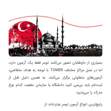
بسیاری از داوطلبان تصور می‌کنند تومر فقط یک آزمون دارد،
اما در عمل مراکز مختلف TOMER با توجه به هدف متقاضی،
آزمون‌های متفاوتی برگزار می‌کنند. به همین دلیل قبل از
ثبت‌نام باید بررسی کنید دانشگاه یا سازمان مقصد، کدام نوع
مدرک را می‌پذیرد.
رایج‌ترین انواع آزمون تومر عبارت‌اند از: