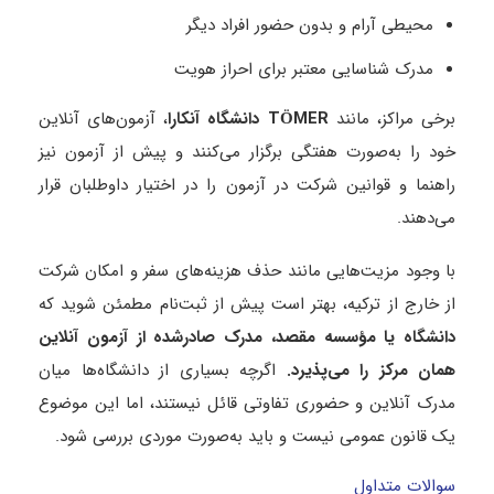
محیطی آرام و بدون حضور افراد دیگر
مدرک شناسایی معتبر برای احراز هویت
برخی مراکز، مانند
TÖMER
دانشگاه آنکارا
، آزمون‌های آنلاین
خود را به‌صورت هفتگی برگزار می‌کنند و پیش از آزمون نیز
راهنما و قوانین شرکت در آزمون را در اختیار داوطلبان قرار
می‌دهند.
با وجود مزیت‌هایی مانند حذف هزینه‌های سفر و امکان شرکت
از خارج از ترکیه، بهتر است پیش از ثبت‌نام مطمئن شوید که
دانشگاه یا مؤسسه مقصد، مدرک صادرشده از آزمون آنلاین
همان مرکز را می‌پذیرد
.
اگرچه بسیاری از دانشگاه‌ها میان
مدرک آنلاین و حضوری تفاوتی قائل نیستند، اما این موضوع
یک قانون عمومی نیست و باید به‌صورت موردی بررسی شود.
سوالات متداول