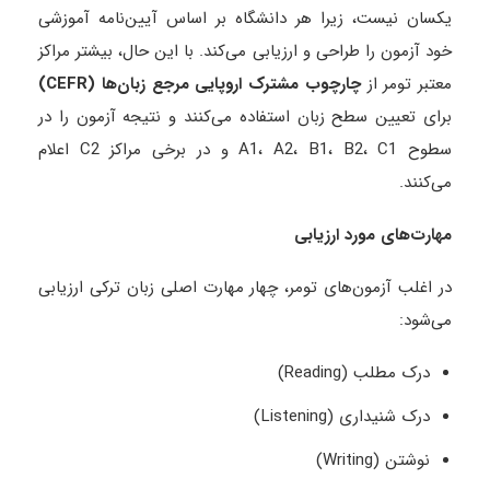
یکسان نیست، زیرا هر دانشگاه بر اساس آیین‌نامه آموزشی
خود آزمون را طراحی و ارزیابی می‌کند. با این حال، بیشتر مراکز
معتبر تومر از
چارچوب مشترک اروپایی مرجع زبان‌ها
(CEFR)
برای تعیین سطح زبان استفاده می‌کنند و نتیجه آزمون را در
سطوح A1، A2، B1، B2، C1 و در برخی مراکز C2 اعلام
می‌کنند.
مهارت‌های مورد ارزیابی
در اغلب آزمون‌های تومر، چهار مهارت اصلی زبان ترکی ارزیابی
می‌شود:
درک مطلب (Reading)
درک شنیداری (Listening)
نوشتن (Writing)