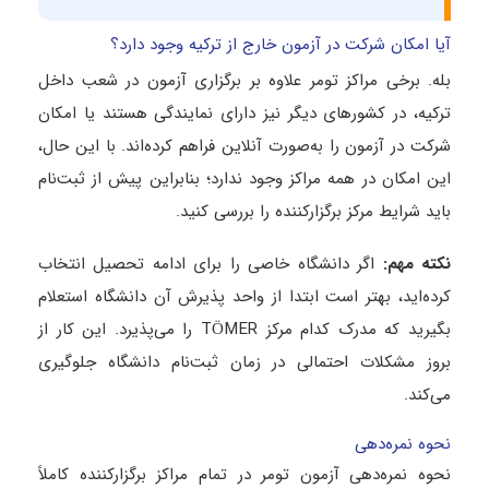
آیا امکان شرکت در آزمون خارج از ترکیه وجود دارد؟
بله. برخی مراکز تومر علاوه بر برگزاری آزمون در شعب داخل
ترکیه، در کشورهای دیگر نیز دارای نمایندگی هستند یا امکان
شرکت در آزمون را به‌صورت آنلاین فراهم کرده‌اند. با این حال،
این امکان در همه مراکز وجود ندارد؛ بنابراین پیش از ثبت‌نام
باید شرایط مرکز برگزارکننده را بررسی کنید.
نکته مهم
:
اگر دانشگاه خاصی را برای ادامه تحصیل انتخاب
کرده‌اید، بهتر است ابتدا از واحد پذیرش آن دانشگاه استعلام
بگیرید که مدرک کدام مرکز TÖMER را می‌پذیرد. این کار از
بروز مشکلات احتمالی در زمان ثبت‌نام دانشگاه جلوگیری
می‌کند.
نحوه نمره‌دهی
نحوه نمره‌دهی آزمون تومر در تمام مراکز برگزارکننده کاملاً