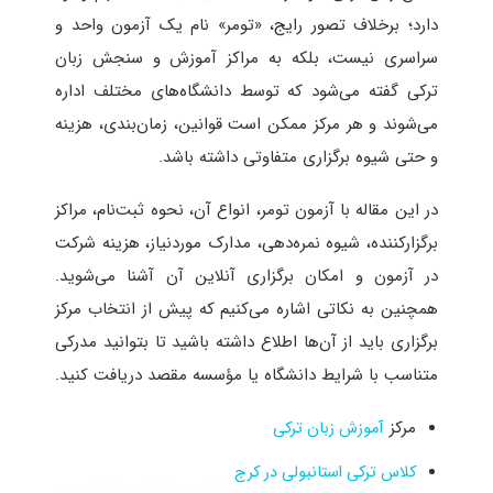
دارد؛ برخلاف تصور رایج، «تومر» نام یک آزمون واحد و
سراسری نیست، بلکه به مراکز آموزش و سنجش زبان
ترکی گفته می‌شود که توسط دانشگاه‌های مختلف اداره
می‌شوند و هر مرکز ممکن است قوانین، زمان‌بندی، هزینه
و حتی شیوه برگزاری متفاوتی داشته باشد.
در این مقاله با آزمون تومر، انواع آن، نحوه ثبت‌نام، مراکز
برگزارکننده، شیوه نمره‌دهی، مدارک موردنیاز، هزینه شرکت
در آزمون و امکان برگزاری آنلاین آن آشنا می‌شوید.
همچنین به نکاتی اشاره می‌کنیم که پیش از انتخاب مرکز
برگزاری باید از آن‌ها اطلاع داشته باشید تا بتوانید مدرکی
متناسب با شرایط دانشگاه یا مؤسسه مقصد دریافت کنید.
مرکز
آموزش زبان ترکی
کلاس ترکی استانبولی در کرج