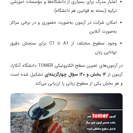
اعتبار مدرک برای بسیاری از دانشگاه‌ها و مؤسسات آموزشی
ترکیه (بسته به قوانین هر دانشگاه)
امکان شرکت در آزمون به‌صورت حضوری و در برخی مراکز
به‌صورت آنلاین
وجود سطوح مختلف از A1 تا C1 برای سنجش دقیق
توانایی زبان
در آزمون‌های تعیین سطح الکترونیکی TOMER دانشگاه آنکارا،
آزمون از
۱۲
بخش و
۱۲۰
سؤال چهارگزینه‌ای
تشکیل شده است
و هر بخش یکی از سطوح زبانی را ارزیابی می‌کند.