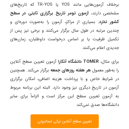
برخلاف آزمون‌هایی مانند YOS یا TR-YOS که تاریخ‌های
مشخصی دارند،
آزمون تومر تاریخ برگزاری ثابتی در سطح
کشور ندارد
.
بسیاری از مراکز، آزمون را به‌صورت دوره‌ای و
چندین مرتبه در طول سال برگزار می‌کنند و برخی نیز پس از
تکمیل ظرفیت یا بر اساس درخواست داوطلبان، زمان‌های
جدیدی اعلام می‌کنند.
برای مثال،
TOMER
دانشگاه آنکارا
آزمون تعیین سطح آنلاین
را به‌طور معمول
هر هفته روزهای جمعه
برگزار می‌کند. همچنین
در شرایط خاص و با پرداخت هزینه اضافی، امکان برگزاری
آزمون در تاریخ دیگری نیز وجود دارد. البته این برنامه مربوط
به آزمون تعیین سطح این مرکز است و الزاماً برای سایر
دانشگاه‌ها صدق نمی‌کند.
تعیین سطح آنلاین ترکی استانبولی