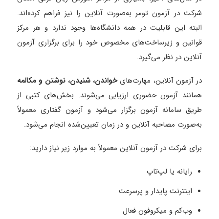
شرکت در آزمون تومر به‌صورت آنلاین را نیز فراهم کرده‌اند.
البته این قابلیت در همه دانشگاه‌ها وجود ندارد و هر مرکز
قوانین و زیرساخت‌های مخصوص خود را برای برگزاری آزمون
آنلاین در نظر می‌گیرد.
در آزمون آنلاین، مهارت‌های
خواندن، شنیدن، نوشتن و مکالمه
همانند آزمون حضوری ارزیابی می‌شوند. بخش‌های کتبی از
طریق سامانه آزمون برگزار می‌شود و آزمون گفتاری معمولاً
به‌صورت مصاحبه آنلاین و در زمان تعیین‌شده انجام می‌شود.
برای شرکت در آزمون آنلاین معمولاً به موارد زیر نیاز دارید:
رایانه یا لپ‌تاپ
اینترنت پایدار و پرسرعت
وب‌کم و میکروفون فعال