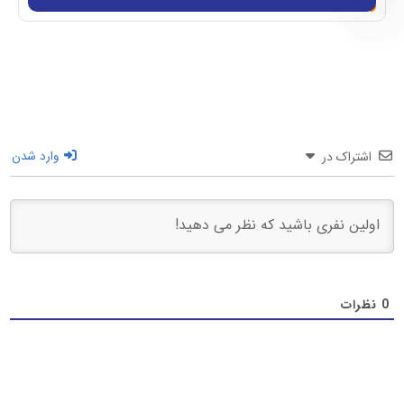
اشتراک در
وارد شدن
0
نظرات