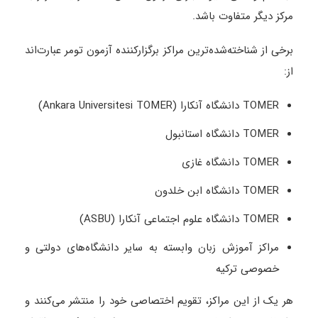
مرکز دیگر متفاوت باشد.
برخی از شناخته‌شده‌ترین مراکز برگزارکننده آزمون تومر عبارت‌اند
از:
TOMER دانشگاه آنکارا (Ankara Universitesi TOMER)
TOMER دانشگاه استانبول
TOMER دانشگاه غازی
TOMER دانشگاه ابن خلدون
TOMER دانشگاه علوم اجتماعی آنکارا (ASBU)
مراکز آموزش زبان وابسته به سایر دانشگاه‌های دولتی و
خصوصی ترکیه
هر یک از این مراکز، تقویم اختصاصی خود را منتشر می‌کنند و