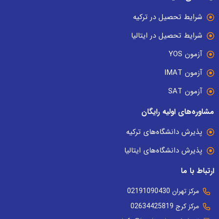
شرایط تحصیل در ترکیه
شرایط تحصیل در ایتالیا
آزمون YOS
آزمون IMAT
آزمون SAT
مشاوره‌های اولیه رایگان
پذیرش دانشگاه‌های ترکیه
پذیرش دانشگاه‌های ایتالیا
ارتباط با ما
مرکز تهران 02191090430
مرکز کرج 02634425819