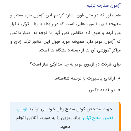
آزمون سفارت ترکیه
همانطور که در متن فوق اشاره کردیم این آزمون جزء معتبر و
معروف ترین آزمون هایی است که در رابطه با زبان ترکی برگزار
می گردد و هیچ گاه منقضی نمی گرد. با توجه به اعتبار دائمی
که آزمون تومر دارد همیشه مورد قبول این کشور ترک زبان و
مراکز آموزشی آن ها از جمله دانشگاه ها است.
برای شرکت در آزمون تومر به چه مدارکی نیاز است؟
ارائه‌ی پاسپورت با ترجمه شناسنامه
دو قطعه عکس
جهت مشخص کردن سطح زبان خود می توانید
آزمون
ایرانی نوین را به صورت آنلاین انجام
تعیین سطح ترکی
دهید.