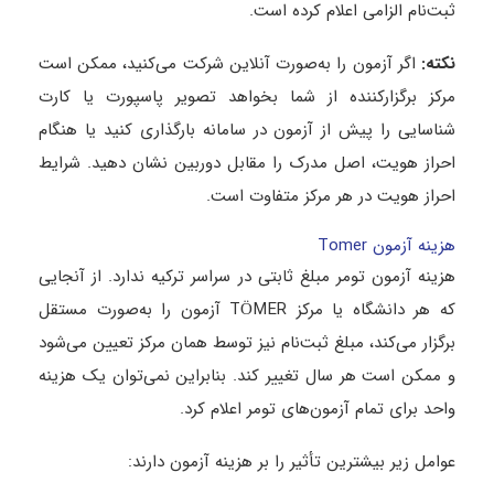
ثبت‌نام الزامی اعلام کرده است.
نکته
:
اگر آزمون را به‌صورت آنلاین شرکت می‌کنید، ممکن است
مرکز برگزارکننده از شما بخواهد تصویر پاسپورت یا کارت
شناسایی را پیش از آزمون در سامانه بارگذاری کنید یا هنگام
احراز هویت، اصل مدرک را مقابل دوربین نشان دهید. شرایط
احراز هویت در هر مرکز متفاوت است.
هزینه آزمون Tomer
هزینه آزمون تومر مبلغ ثابتی در سراسر ترکیه ندارد. از آنجایی
که هر دانشگاه یا مرکز TÖMER آزمون را به‌صورت مستقل
برگزار می‌کند، مبلغ ثبت‌نام نیز توسط همان مرکز تعیین می‌شود
و ممکن است هر سال تغییر کند. بنابراین نمی‌توان یک هزینه
واحد برای تمام آزمون‌های تومر اعلام کرد.
عوامل زیر بیشترین تأثیر را بر هزینه آزمون دارند: