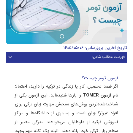
تاریخ آخرین بروزرسانی: ۱۴۰۵/۰۵/۰۶
فهرست مطالب شامل:
آزمون تومر چیست؟
اگر قصد تحصیل، کار یا زندگی در ترکیه را دارید، احتمالا
نام آزمون
TOMER
را بارها شنیده‌اید. این آزمون یکی از
شناخته‌شده‌ترین روش‌های سنجش مهارت زبان ترکی برای
افراد غیرترک‌زبان است و بسیاری از دانشگاه‌ها و مراکز
آموزشی ترکیه از داوطلبان می‌خواهند مدرکی معتبر از
سطح زبان ترکی خود ارائه دهند. البته یک نکته مهم وجود