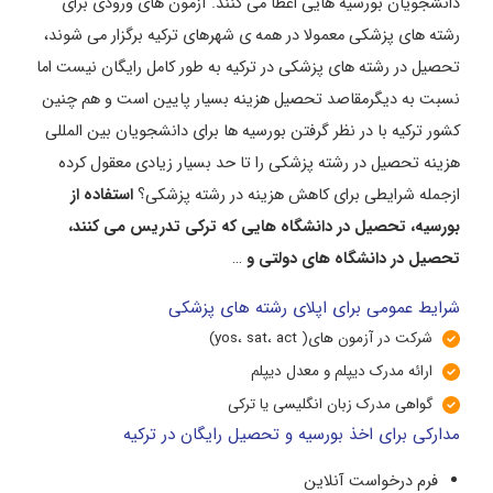
دانشجویان بورسیه هایی اعطا می کنند. آزمون های ورودی برای
رشته های پزشکی معمولا در همه ی شهرهای ترکیه برگزار می شوند،
تحصیل در رشته های پزشکی در ترکیه به طور کامل رایگان نیست اما
نسبت به دیگرمقاصد تحصیل هزینه بسیار پایین است و هم چنین
کشور ترکیه با در نظر گرفتن بورسیه ها برای دانشجویان بین المللی
هزینه تحصیل در رشته پزشکی را تا حد بسیار زیادی معقول کرده
ازجمله شرایطی برای کاهش هزینه در رشته پزشکی؟
استفاده از
بورسیه، تحصیل در دانشگاه هایی که ترکی تدریس می کنند،
تحصیل در دانشگاه های دولتی و
…
شرایط عمومی برای اپلای رشته های پزشکی
شرکت در آزمون های( yos، sat، act)
ارائه مدرک دیپلم و معدل دیپلم
گواهی مدرک زبان انگلیسی یا ترکی
مدارکی برای اخذ بورسیه و تحصیل رایگان در ترکیه
فرم درخواست آنلاین