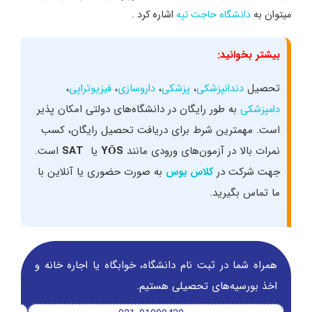
میتوان به
دانشگاه حاجت تپه
اشاره کرد .
بیشتر بخوانید:
تحصیل
،
،
،
،
دندانپزشکی
پزشکی
داروسازی
فیزیوتراپی
به طور رایگان در دانشگاه‌‌های دولتی امکان‌ پذیر
دامپزشکی
است. مهمترین شرط برای دریافت تحصیل رایگان، کسب
نمرات بالا در آزمون‌های ورودی مانند
YÖS
یا
SAT
است.
جهت شرکت در
به صورت حضوری یا آنلاین با
کلاس یوس
ما تماس بگیرید.
همراه شما در ثبت نام دانشگاه‌، خوابگاه یا اجاره خانه و
اخذ بورسیه‌های تحصیلی هستیم.