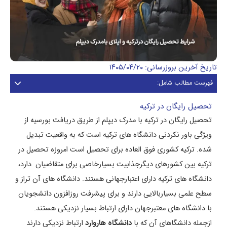
تاریخ آخرین بروزرسانی: ۱۴۰۵/۰۴/۲۰
فهرست مطالب شامل:
تحصیل رایگان در ترکیه
تحصیل رایگان در ترکیه با مدرک دیپلم از طریق دریافت بورسیه از
ویژگی باور نکردنی دانشگاه های ترکیه است که به واقعیت تبدیل
شده. ترکیه کشوری فوق العاده برای تحصیل است امروزه تحصیل در
ترکیه بین کشورهای دیگرجذابیت بسیارخاصی برای متقاضیان دارد،
دانشگاه های ترکیه دارای اعتبارجهانی هستند. دانشگاه های آن تراز و
سطح علمی بسیاربالایی دارند و برای پیشرفت روزافزون دانشجویان
با دانشگاه های معتبرجهان دارای ارتباط بسیار نزدیکی هستند.
ازجمله دانشگاهای آن که با
دانشگاه هاروارد
ارتباط نزدیکی دارند