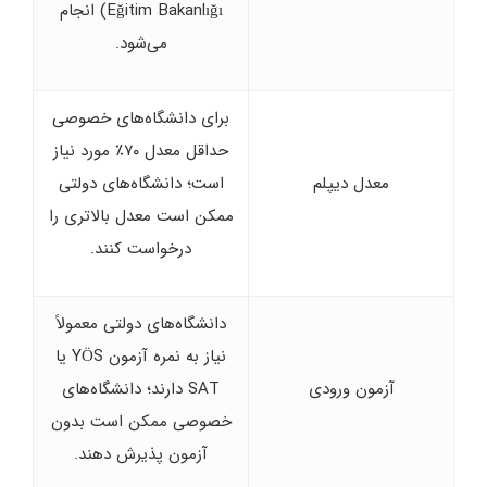
Eğitim Bakanlığı) انجام
می‌شود.
برای دانشگاه‌های خصوصی
حداقل معدل ۷۰٪ مورد نیاز
معدل دیپلم
است؛ دانشگاه‌های دولتی
ممکن است معدل بالاتری را
درخواست کنند.
دانشگاه‌های دولتی معمولاً
نیاز به نمره آزمون YÖS یا
آزمون ورودی
SAT دارند؛ دانشگاه‌های
خصوصی ممکن است بدون
آزمون پذیرش دهند.