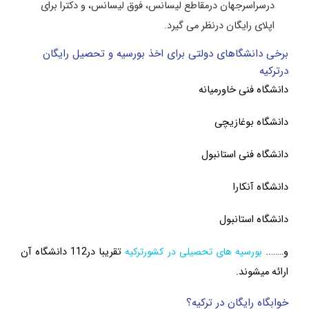
درسراسرجهان درمقاطع لیسانس، فوق لیسانس، و دکترا برای
اپلای رایگان درنظر می گیرد.
برخی دانشگاهای دولتی برای اخذ بورسیه و تحصیل رایگان
درترکیه
دانشگاه فنی خاورمیانه
دانشگاه بوغازیچی
دانشگاه فنی استانبول
دانشگاه آنکارا
دانشگاه استانبول
و……..
بورسیه های تحصیلی در کشورترکیه
تقریبا در112 دانشگاه آن
ارائه میشوند.
خوابگاه رایگان در ترکیه؟