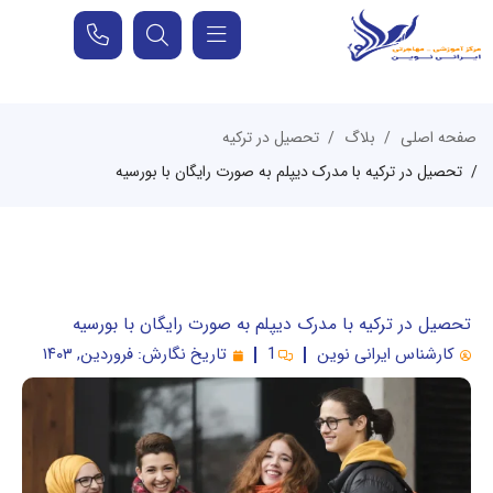
صفحه اصلی
بلاگ
تحصیل در ترکیه
تحصیل در ترکیه با مدرک دیپلم به صورت رایگان با بورسیه
تحصیل در ترکیه با مدرک دیپلم به صورت رایگان با بورسیه
کارشناس ایرانی نوین
1
تاریخ نگارش:
فروردین, ۱۴۰۳