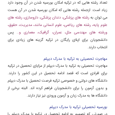
تعداد رشته هایی که در ترکیه امکان بورسیه شدن در آن وجود دارد
زیاد است. ازجمله رشته هایی که امکان بورسیه شدن در آن هست
می توان به
رشته های پزشکی، دندان پزشکی، داروسازی، رشته های
علوم پایه، رشته های ریاضی، علوم انسانی مانند، مدیریت، حقوق،
ورشته های مهندسی مثل، عمران، گرافیک، معماری و…
پس
دانشجویان برای اپلای رایگان در ترکیه گزینه های زیادی برای
انتخاب دارند.
مهاجرت تحصیلی به ترکیه با مدرک دیپلم
مهاجرت تحصیلی به ترکیه با مدرک دیپلم از مزایای تحصیل در ترکیه
برای افرادی است که قصد ادامه تحصیل در این کشور را دارند.
دانشگاه های دولتی و خصوصی ترکیه فرصت تحصیل با مدرک دیپلم
و بدون آزمون را برای دانشجویان فراهم کرده اند. البته برخی از
دانشگاه ها به مدرک زبان و آزمون ورودی نیز نیاز دارند.
بورسیه تحصیلی ترکیه با مدرک دیپلم
در صورتی که تصمیم به ادامه تحصیل در ترکیه با مدرک دیپلم را