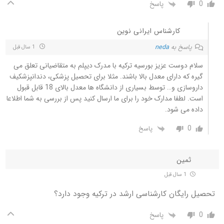
0
پاسخ
کارشناس ایرانی نوین
پاسخ به
neda
1 سال قبل
سلام دوست عزیز بورسیه ترکیه با مدرک دیپلم به متقاضیانی تعلق می
گیره که دارای معدل بالا باشند. مثلا برای تحصیل پزشکی، دندانپزشکیف
داروسازی و… توسط بسیاری از دانشگاه ها معدل بالای 18 قابل قبول
است. لطفا مدارک خود را برای ما ارسال کنید پس از بررسی به شما اطلاعا
داده می شود.
0
پاسخ
ثمین
1 سال قبل
تحصیل رایگان کارشناسی ارشد در ترکیه وجود دارد؟
0
پاسخ