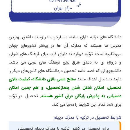
021-91090430
مرکز تهران
دانشگاه های ترکیه دارای سابقه بسیارخوب در زمینه داشتن بهترین
مدرس ها هستند که مدارک آن ها در بیشتر کشورهای جهان
موردتایید است. ترکیه دروازه به دنیای غرب برای فرهنگ های شرقی
و دروازه ای به دنیای شرق برای فرهنگ های غربی می باشد.
دانشجویانی که قصد ادامه تحصیل دردانشگاه های کشورهای دیگر را
دارند به دنبال اهداف مانند
سطح علمی بالای دانشگاه، کیفیت بالای
تحصیل، امکان شاغل شدن بعدازتحصیل، و هم چنین امکان
دستیابی به پذیرش رایگان درآن کشور هستند.
تحصیل در ترکیه
برای شما تمام این شرایط را محیا می کند.
شرایط تحصیل در ترکیه با مدرک دیپلم
برای تحصیل در کشور ترکیه با مدرک دیپلم تحصیلی