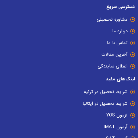
دسترسی سریع
مشاوره تحصیلی
درباره ما
تماس با ما
آخرین مقالات
اعطای نمایندگی
لینک‌های مفید
شرایط تحصیل در ترکیه
شرایط تحصیل در ایتالیا
آزمون YOS
آزمون IMAT