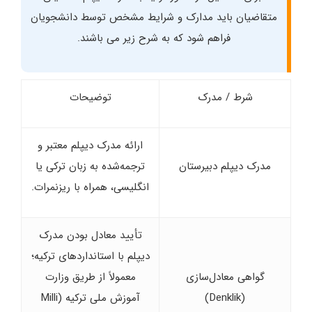
متقاضیان باید مدارک و شرایط مشخص توسط دانشجویان
فراهم شود که به شرح زیر می باشند.
شرط / مدرک
توضیحات
ارائه مدرک دیپلم معتبر و
مدرک دیپلم دبیرستان
ترجمه‌شده به زبان ترکی یا
انگلیسی، همراه با ریزنمرات.
تأیید معادل بودن مدرک
دیپلم با استانداردهای ترکیه؛
گواهی معادل‌سازی
معمولاً از طریق وزارت
(Denklik)
آموزش ملی ترکیه (Milli