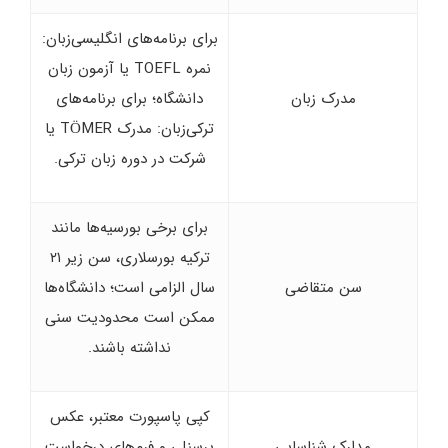
برای برنامه‌های انگلیسی‌زبان:
نمره TOEFL یا آزمون زبان
مدرک زبان
دانشگاه؛ برای برنامه‌های
ترکی‌زبان: مدرک TÖMER یا
شرکت در دوره زبان ترکی.
برای برخی بورسیه‌ها مانند
ترکیه بورسلاری، سن زیر ۲۱
سن متقاضی
سال الزامی است؛ دانشگاه‌ها
ممکن است محدودیت سنی
نداشته باشند.
کپی پاسپورت معتبر، عکس
مدارک شناسایی
پرسنلی و فرم‌های درخواست