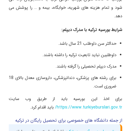
شود و تمام هزینه های شهریه، خوابگاه، بیمه و … را پوشش می
دهد.
شرایط بورسیه ترکیه با مدرک دیپلم:
حداکثر سن داوطلب 21 سال باشد.
داوطلبین نباید تابعیت ترکیه را داشته باشند.
مدرک دیپلم تحصیلی را گرفته باشند.
برای رشته های پزشکی، دندانپزشکی، داروسازی معدل بالای 18
ضروری است.
برای اخذ این بورسیه باید از طریق وب سایت
https://www.turkiyeburslari.gov.tr/
باید اقدام کرد.
از جمله دانشگاه های خصوصی برای تحصیل رایگان در ترکیه