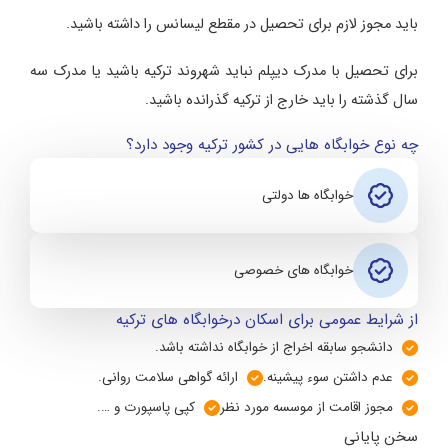
باید مجوز لازم برای تحصیل در مقطع لیسانس را داشته باشید.
برای تحصیل با مدرک دیپلم نباید شهروند ترکیه باشید یا مدرک سه
سال گذشته را باید خارج از ترکیه گذرانده باشید.​
چه نوع خوابگاه هایی در کشور ترکیه وجود دارد؟
خوابگاه ها دولتی
خوابگاه های خصوصی
از شرایط عمومی برای اسکان درخوابگاه های ترکیه
دانشجو سابقه اخراج از خوابگاه نداشته باشد.
عدم داشتن سوء پیشینه.
ارائه گواهی سلامت روانی.
مجوز اقامت از موسسه مورد نظر
کپی پاسپورت و ….
سخن پایانی