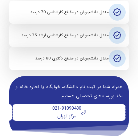
معدل دانشجویان در مقطع کارشناسی 70 درصد
معدل دانشجویان در مقطع کارشناسی ارشد 75 درصد
معدل دانشجویان در مقطع دکتری 80 درصد
همراه شما در ثبت نام دانشگاه‌، خوابگاه یا اجاره خانه و
اخذ بورسیه‌های تحصیلی هستیم.
021-91090430
مرکز تهران