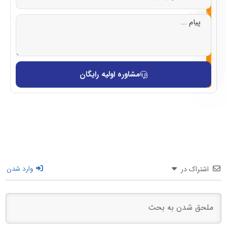
با
شماییم
مشاوره اولیه رایگان
اشتراک در
وارد شدن