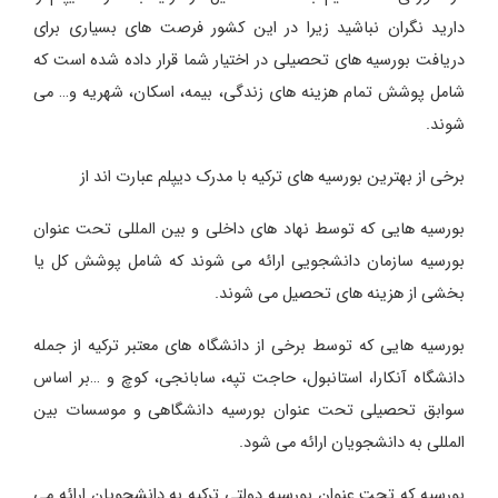
دارید نگران نباشید زیرا در این کشور فرصت های بسیاری برای
دریافت بورسیه های تحصیلی در اختیار شما قرار داده شده است که
شامل پوشش تمام هزینه های زندگی، بیمه، اسکان، شهریه و… می
شوند.
برخی از بهترین بورسیه های ترکیه با مدرک دیپلم عبارت اند از
بورسیه هایی که توسط نهاد های داخلی و بین المللی تحت عنوان
بورسیه سازمان دانشجویی ارائه می شوند که شامل پوشش کل یا
بخشی از هزینه های تحصیل می شوند.
بورسیه هایی که توسط برخی از دانشگاه های معتبر ترکیه از جمله
دانشگاه آنکارا، استانبول، حاجت تپه، سابانجی، کوچ و …بر اساس
سوابق تحصیلی تحت عنوان بورسیه دانشگاهی و موسسات بین
المللی به دانشجویان ارائه می شود.
بورسیه که تحت عنوان بورسیه دولتی ترکیه به دانشجویان ارائه می