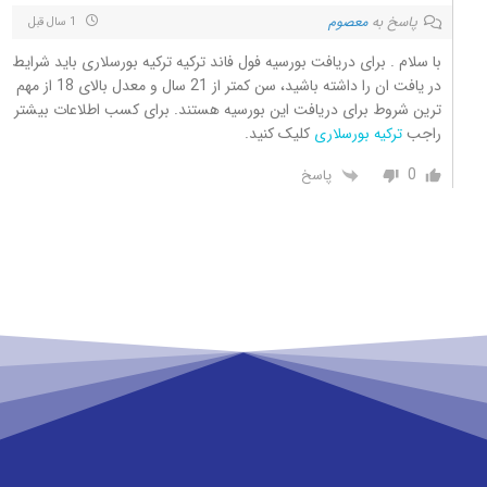
پاسخ به
معصوم
1 سال قبل
با سلام . برای دریافت بورسیه فول فاند ترکیه ترکیه بورسلاری باید شرایط
در یافت ان را داشته باشید، سن کمتر از 21 سال و معدل بالای 18 از مهم
ترین شروط برای دریافت این بورسیه هستند. برای کسب اطلاعات بیشتر
راجب
کلیک کنید.
ترکیه بورسلاری
0
پاسخ