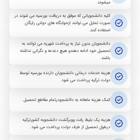
میشوند.
کلیه دانشجویانی که موفق به دریافت بورسیه می شوند در
صورت تمایل می توانند ازخوابگاه های دولتی رایگان
استفاده کنند.
دانشجویان بدون نیاز به پرداخت شهریه می توانند به
تحصیل خود ادامه دهندو هیچ دغدغه و نگرانی نداشته
باشند.
هزینه خدمات درمانی دانشجویان دارنده بورسیه توسط
دولت ترکیه پرداخت می شود.
کمک هزینه ماهانه به داانشجودرتمام مقاطع تحصیل .
هزینه یک بلیط رفت ووبرگشت دانشجوبه کشورترکیه
درطول تحصیل از طرف دولت پرداخت می شود.