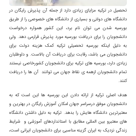
تحصیل در ترکیه مزایای زیادی دارد از جمله آن پذیرش رایگان در
دانشگاه های دولتی و بسیاری از دانشگاه های خصوصی را از طریق
بورسیه شدن می توان نام برد، این کشور همواره درخواست
دانشجویان را برای دریافت بورسیه مورد پذیرش قرارمی دهد. ولی
به دلیل اینکه بورسیه تحصیلی ترکیه کمک هزینه دولت برای
دانشجویان می باشد، رقابت برای دریافت آن بالاست. و داوطلبان
زیادی دارد، بورسیه های ترکیه برای دانشجویان کشورخاصی نیستند
تمام دانشجویان ازهمه ی نقاط جهان می توانند آن ها را دریافت
کنند.
هدف اصلی ترکیه از ارائه دادن این بورسیه ها این است که به
دانشجویان موفق درسراسر جهان امکان آموزش رایگان در بهترین و
معتبرترین دانشگاه هایش را بدهد. ترکیه به دلیل داشتن دانشگاه
های معتبرو بین المللی مطابق با استانداردهای آموزشی و شرایط
زندگی نزدیک به ایران گزینه مناسبی برای دانشجویان ایرانی است،