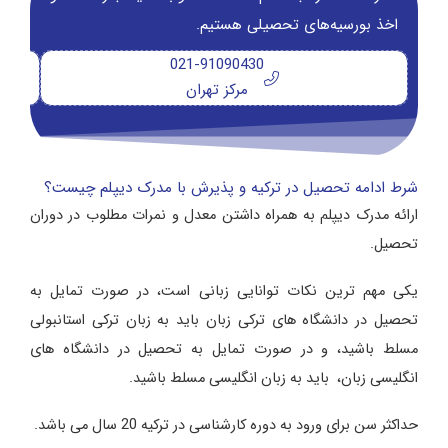
اخذ بورسیه‌های تحصیلی هستیم.
021-91090430
مرکز تهران
شرط ادامه تحصیل در ترکیه و پذیرش با مدرک دیپلم چیست؟
ارائه مدرک دیپلم به همراه داشتن معدل و نمرات مطلوب در دوران
تحصیل.
یکی مهم ترین نکات توانایی زبانی است، در صورت تمایل به
تحصیل در دانشگاه های ترکی زبان باید به زبان ترکی استانبولی
مسلط باشید، و در صورت تمایل به تحصیل در دانشگاه های
انگلیسی زبان، باید به زبان انگلیسی مسلط باشید.
حداکثر سن برای ورود به دوره کارشناسی در ترکیه 20 سال می باشد.