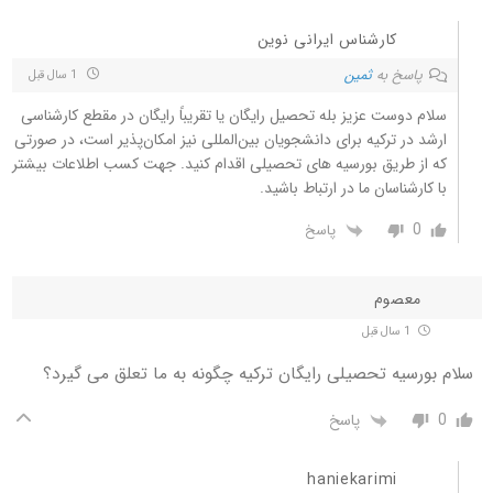
کارشناس ایرانی نوین
پاسخ به
ثمین
1 سال قبل
سلام دوست عزیز بله تحصیل رایگان یا تقریباً رایگان در مقطع کارشناسی
ارشد در ترکیه برای دانشجویان بین‌المللی نیز امکان‌پذیر است، در صورتی
که از طریق بورسیه های تحصیلی اقدام کنید. جهت کسب اطلاعات بیشتر
با کارشناسان ما در ارتباط باشید.
0
پاسخ
معصوم
1 سال قبل
سلام بورسیه تحصیلی رایگان ترکیه چگونه به ما تعلق می گیرد؟
0
پاسخ
haniekarimi