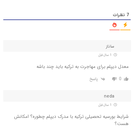
7
نظرات
ساناز
1 سال قبل
معدل دیپلم برای مهاجرت به ترکیه باید چند باشه
0
پاسخ
neda
1 سال قبل
شرایط بورسیه تحصیلی ترکیه با مدرک دیپلم چطوره؟ امکانش
هست؟