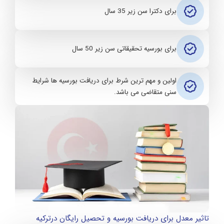
برای دکترا سن زیر 35 سال
برای بورسیه تحقیقاتی سن زیر 50 سال
اولین و مهم ترین شرط برای دریافت بورسیه ها شرایط
سنی متقاضی می باشد.
تاثیر معدل برای دریافت بورسیه و تحصیل رایگان درترکیه