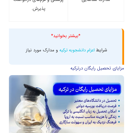
پذیرش.
*بیشتر بخوانید*
شرایط
و مدارک مورد نیاز
اعزام دانشجوبه ترکیه
مزایای تحصیل رایگان درترکیه